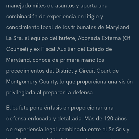
manejado miles de asuntos y aporta una
combinación de experiencia en litigio y
conocimiento local de los tribunales de Maryland.
La Sra. el equipo del bufete, Abogada Externa (Of
Counsel) y ex Fiscal Auxiliar del Estado de
Maryland, conoce de primera mano los
procedimientos del District y Circuit Court de
Montgomery County, lo que proporciona una visión
privilegiada al preparar la defensa.
El bufete pone énfasis en proporcionar una
defensa enfocada y detallada. Más de 120 años
de experiencia legal combinada entre el Sr. Sris y