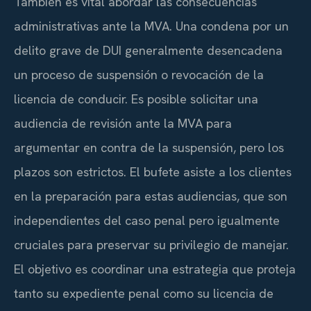
También es vital abordar las consecuencias
administrativas ante la MVA. Una condena por un
delito grave de DUI generalmente desencadena
un proceso de suspensión o revocación de la
licencia de conducir. Es posible solicitar una
audiencia de revisión ante la MVA para
argumentar en contra de la suspensión, pero los
plazos son estrictos. El bufete asiste a los clientes
en la preparación para estas audiencias, que son
independientes del caso penal pero igualmente
cruciales para preservar su privilegio de manejar.
El objetivo es coordinar una estrategia que proteja
tanto su expediente penal como su licencia de