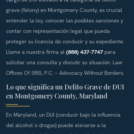
grave (felony) en Montgomery County, es crucial
entender la ley, conocer las posibles sanciones y
contar con representación legal que pueda
proteger su licencia de conducir y su expediente.
Llame a nuestra firma al
(888) 437-7747
para
solicitar una consulta y discutir su situación. Law
Offices Of SRIS, P.C. – Advocacy Without Borders.
Lo que significa un Delito Grave de DUI
en Montgomery County, Maryland
En Maryland, un DUI (conducir bajo la influencia
del alcohol o drogas) puede elevarse a la