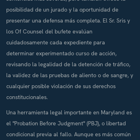
posibilidad de un jurado y la oportunidad de
presentar una defensa más completa. El Sr. Sris y
los Of Counsel del bufete evalúan
cuidadosamente cada expediente para
determinar experimentado curso de acción,
revisando la legalidad de la detención de tráfico,
la validez de las pruebas de aliento o de sangre, y
cualquier posible violación de sus derechos
constitucionales.
Una herramienta legal importante en Maryland es
el "Probation Before Judgment" (PBJ), o libertad
condicional previa al fallo. Aunque es más común