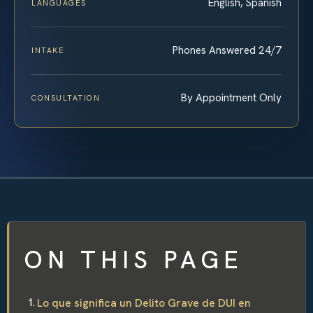
English, Spanish
LANGUAGES
Phones Answered 24/7
INTAKE
By Appointment Only
CONSULTATION
ON THIS PAGE
Lo que significa un Delito Grave de DUI en