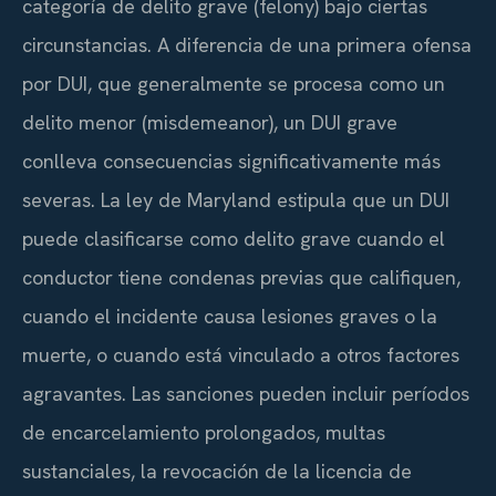
categoría de delito grave (felony) bajo ciertas
circunstancias. A diferencia de una primera ofensa
por DUI, que generalmente se procesa como un
delito menor (misdemeanor), un DUI grave
conlleva consecuencias significativamente más
severas. La ley de Maryland estipula que un DUI
puede clasificarse como delito grave cuando el
conductor tiene condenas previas que califiquen,
cuando el incidente causa lesiones graves o la
muerte, o cuando está vinculado a otros factores
agravantes. Las sanciones pueden incluir períodos
de encarcelamiento prolongados, multas
sustanciales, la revocación de la licencia de