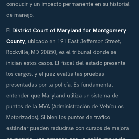
conducir y un impacto permanente en su historial
de manejo.
El
District Court of Maryland for Montgomery
County
, ubicado en 191 East Jefferson Street,
Rockville, MD 20850, es el tribunal donde se
inician estos casos. El fiscal del estado presenta
los cargos, y el juez evalúa las pruebas
presentadas por la policía. Es fundamental
entender que Maryland utiliza un sistema de
puntos de la MVA (Administración de Vehículos
Motorizados). Si bien los puntos de tráfico
estándar pueden reducirse con cursos de mejora
de manejo, una condena por un delito grave de