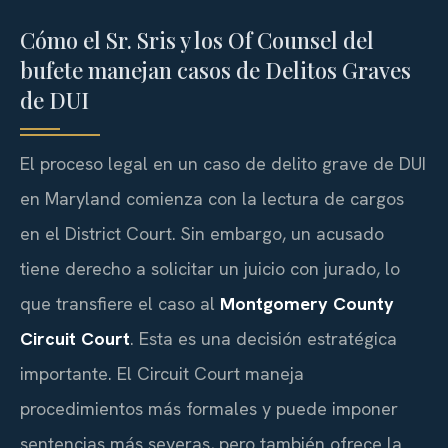
Cómo el Sr. Sris y los Of Counsel del
bufete manejan casos de Delitos Graves
de DUI
El proceso legal en un caso de delito grave de DUI
en Maryland comienza con la lectura de cargos
en el District Court. Sin embargo, un acusado
tiene derecho a solicitar un juicio con jurado, lo
que transfiere el caso al
Montgomery County
Circuit Court
. Esta es una decisión estratégica
importante. El Circuit Court maneja
procedimientos más formales y puede imponer
sentencias más severas, pero también ofrece la