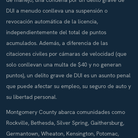
DUI a menudo conlleva una suspensión o
revocación automática de la licencia,
independientemente del total de puntos
acumulados. Además, a diferencia de las
citaciones civiles por cámaras de velocidad (que
solo conllevan una multa de $40 y no generan
puntos), un delito grave de DUI es un asunto penal
que puede afectar su empleo, su seguro de auto y
su libertad personal.
Montgomery County abarca comunidades como
Rockville, Bethesda, Silver Spring, Gaithersburg,
Germantown, Wheaton, Kensington, Potomac,