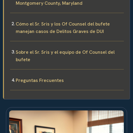
Montgomery County, Maryland
Cómo el Sr. Sris y los Of Counsel del bufete
manejan casos de Delitos Graves de DUI
Sobre el Sr. Sris y el equipo de Of Counsel del
bufete
Preguntas Frecuentes