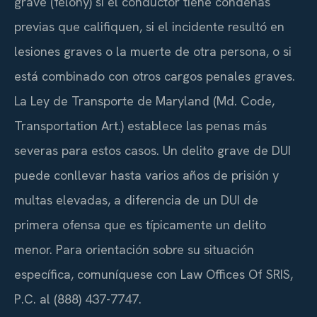
grave (felony) si el conductor tiene condenas
previas que califiquen, si el incidente resultó en
lesiones graves o la muerte de otra persona, o si
está combinado con otros cargos penales graves.
La Ley de Transporte de Maryland (Md. Code,
Transportation Art.) establece las penas más
severas para estos casos. Un delito grave de DUI
puede conllevar hasta varios años de prisión y
multas elevadas, a diferencia de un DUI de
primera ofensa que es típicamente un delito
menor. Para orientación sobre su situación
específica, comuníquese con Law Offices Of SRIS,
P.C. al (888) 437-7747.