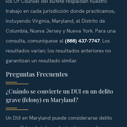
los Of Counsel del bufete respaldan nuestro
trabajo en cada jurisdicción donde practicamos,
incluyendo Virginia, Maryland, el Distrito de
Columbia, Nueva Jersey y Nueva York. Para una
consulta, comuníquese al
(888) 437-7747
. Los
resultados varían; los resultados anteriores no
garantizan un resultado similar.
Preguntas Frecuentes
¿Cuándo se convierte un DUI en un delito
grave (felony) en Maryland?
Un DUI en Maryland puede considerarse delito