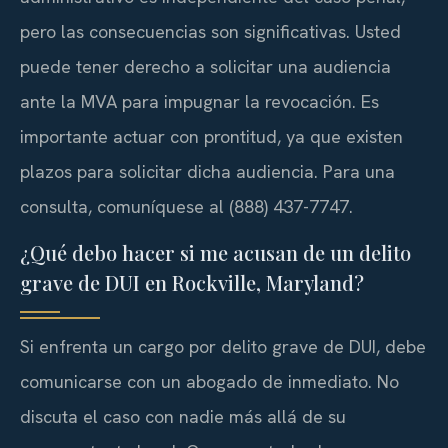
pero las consecuencias son significativas. Usted
puede tener derecho a solicitar una audiencia
ante la MVA para impugnar la revocación. Es
importante actuar con prontitud, ya que existen
plazos para solicitar dicha audiencia. Para una
consulta, comuníquese al (888) 437-7747.
¿Qué debo hacer si me acusan de un delito
grave de DUI en Rockville, Maryland?
Si enfrenta un cargo por delito grave de DUI, debe
comunicarse con un abogado de inmediato. No
discuta el caso con nadie más allá de su