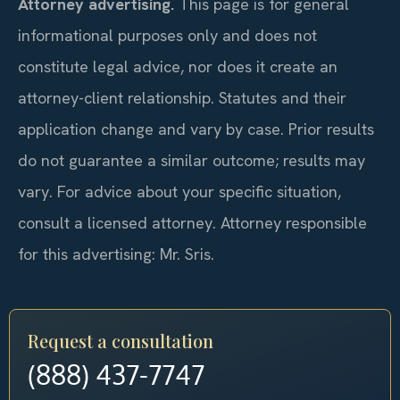
Attorney advertising.
This page is for general
informational purposes only and does not
constitute legal advice, nor does it create an
attorney-client relationship. Statutes and their
application change and vary by case. Prior results
do not guarantee a similar outcome; results may
vary. For advice about your specific situation,
consult a licensed attorney. Attorney responsible
for this advertising: Mr. Sris.
Request a consultation
(888) 437-7747