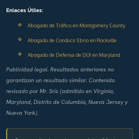
Enlaces Útiles:
Abogado de Tráfico en Montgomery County
Abogado de Conducir Ebrio en Rockville
Abogado de Defensa de DUI en Maryland
Publicidad legal. Resultados anteriores no
garantizan un resultado similar. Contenido
revisado por Mr. Sris (admitido en Virginia,
Maryland, Distrito de Columbia, Nueva Jersey y
Nueva York).