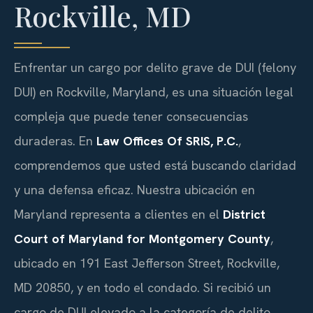
Rockville, MD
Enfrentar un cargo por delito grave de DUI (felony
DUI) en Rockville, Maryland, es una situación legal
compleja que puede tener consecuencias
duraderas. En
Law Offices Of SRIS, P.C.
,
comprendemos que usted está buscando claridad
y una defensa eficaz. Nuestra ubicación en
Maryland representa a clientes en el
District
Court of Maryland for Montgomery County
,
ubicado en 191 East Jefferson Street, Rockville,
MD 20850, y en todo el condado. Si recibió un
cargo de DUI elevado a la categoría de delito