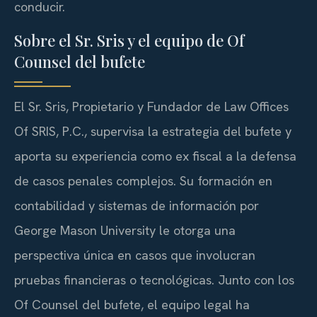
conducir.
Sobre el Sr. Sris y el equipo de Of
Counsel del bufete
El Sr. Sris, Propietario y Fundador de Law Offices
Of SRIS, P.C., supervisa la estrategia del bufete y
aporta su experiencia como ex fiscal a la defensa
de casos penales complejos. Su formación en
contabilidad y sistemas de información por
George Mason University le otorga una
perspectiva única en casos que involucran
pruebas financieras o tecnológicas. Junto con los
Of Counsel del bufete, el equipo legal ha