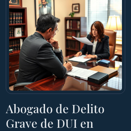
Abogado de Delito
Grave de DUI en