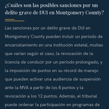
¿Cuáles son las posibles sanciones por un
delito grave de DUI en Montgomery County?
Las sanciones por un delito grave de DUI en
Montgomery County pueden incluir un período de
encarcelamiento en una institución estatal, multas
que varían según el caso, la revocación de la
licencia de conducir por un período prolongado, y
la imposición de puntos en su récord de manejo
que pueden activar una audiencia de suspensión
ante la MVA a partir de los 8 puntos y la
revocación a los 12 puntos. Además, el tribunal
puede ordenar la participación en programas de