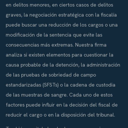
en delitos menores, en ciertos casos de delitos
graves, la negociación estratégica con la fiscalía
puede buscar una reducción de los cargos o una
modificación de la sentencia que evite las
consecuencias más extremas. Nuestra firma
analiza si existen elementos para cuestionar la
causa probable de la detención, la administración
de las pruebas de sobriedad de campo
estandarizadas (SFSTs) o la cadena de custodia
de las muestras de sangre. Cada uno de estos
factores puede influir en la decisión del fiscal de
reducir el cargo o en la disposición del tribunal.