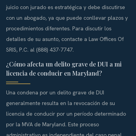
juicio con jurado es estratégica y debe discutirse
con un abogado, ya que puede conllevar plazos y
procedimientos diferentes. Para discutir los
detalles de su asunto, contacte a Law Offices Of
SRIS, P.C. al (888) 437-7747.
¿Cómo afecta un delito grave de DUI a mi
licencia de conducir en Maryland?
Una condena por un delito grave de DUI
generalmente resulta en la revocación de su
licencia de conducir por un período determinado
por la MVA de Maryland. Este proceso
administrativo es independiente del caso penal,