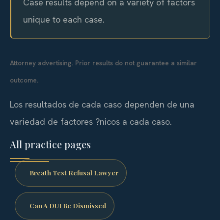
Case results depend on a variety of factors
unique to each case.
Attorney advertising. Prior results do not guarantee a similar
outcome.
Los resultados de cada caso dependen de una
variedad de factores ?nicos a cada caso.
All practice pages
Breath Test Refusal Lawyer
Can A DUI Be Dismissed