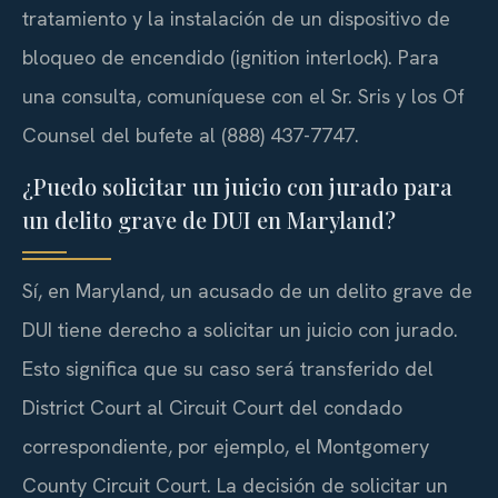
tratamiento y la instalación de un dispositivo de
bloqueo de encendido (ignition interlock). Para
una consulta, comuníquese con el Sr. Sris y los Of
Counsel del bufete al (888) 437-7747.
¿Puedo solicitar un juicio con jurado para
un delito grave de DUI en Maryland?
Sí, en Maryland, un acusado de un delito grave de
DUI tiene derecho a solicitar un juicio con jurado.
Esto significa que su caso será transferido del
District Court al Circuit Court del condado
correspondiente, por ejemplo, el Montgomery
County Circuit Court. La decisión de solicitar un