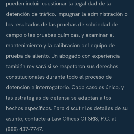
pueden incluir cuestionar la legalidad de la
detención de tráfico, impugnar la administración o
los resultados de las pruebas de sobriedad de
campo o las pruebas químicas, y examinar el
mantenimiento y la calibración del equipo de
prueba de aliento. Un abogado con experiencia
también revisará si se respetaron sus derechos
constitucionales durante todo el proceso de
detención e interrogatorio. Cada caso es único, y
las estrategias de defensa se adaptan a los
hechos específicos. Para discutir los detalles de su
asunto, contacte a Law Offices Of SRIS, P.C. al
(888) 437-7747.