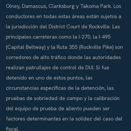
Olney, Damascus, Clarksburg y Takoma Park. Los
conductores en todas estas áreas están sujetos a
la jurisdicción del District Court de Rockville. Las
principales carreteras como la I-270, la I-495
(Capital Beltway) y la Ruta 355 (Rockville Pike) son
corredores de alto tráfico donde las autoridades
realizan patrullajes de control de DUI. Si fue
detenido en uno de estos puntos, las
circunstancias específicas de la detención, las
pruebas de sobriedad de campo y la calibración
del equipo de prueba de aliento pueden ser
factores determinantes en la solidez del caso del
fiscal.