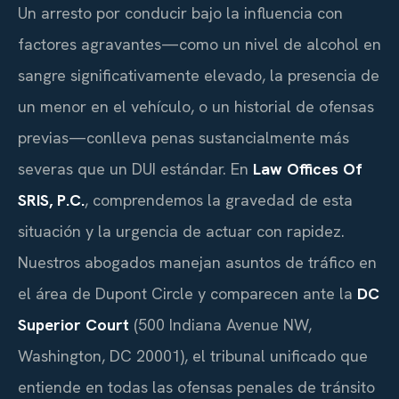
Un arresto por conducir bajo la influencia con
factores agravantes—como un nivel de alcohol en
sangre significativamente elevado, la presencia de
un menor en el vehículo, o un historial de ofensas
previas—conlleva penas sustancialmente más
severas que un DUI estándar. En
Law Offices Of
SRIS, P.C.
, comprendemos la gravedad de esta
situación y la urgencia de actuar con rapidez.
Nuestros abogados manejan asuntos de tráfico en
el área de Dupont Circle y comparecen ante la
DC
Superior Court
(500 Indiana Avenue NW,
Washington, DC 20001), el tribunal unificado que
entiende en todas las ofensas penales de tránsito