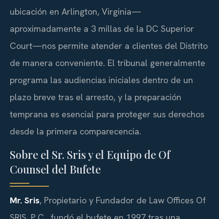
ubicación en Arlington, Virginia—
aproximadamente a 3 millas de la DC Superior
Court—nos permite atender a clientes del Distrito
de manera conveniente. El tribunal generalmente
programa las audiencias iniciales dentro de un
plazo breve tras el arresto, y la preparación
temprana es esencial para proteger sus derechos
desde la primera comparecencia.
Sobre el Sr. Sris y el Equipo de Of
Counsel del Bufete
Mr. Sris
, Propietario y Fundador de Law Offices Of
SRIS, P.C., fundó el bufete en 1997 tras una