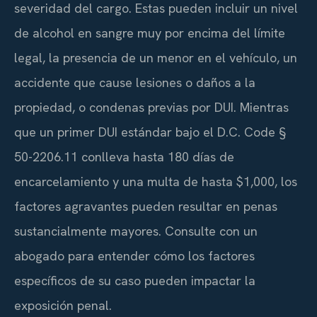
severidad del cargo. Estas pueden incluir un nivel
de alcohol en sangre muy por encima del límite
legal, la presencia de un menor en el vehículo, un
accidente que cause lesiones o daños a la
propiedad, o condenas previas por DUI. Mientras
que un primer DUI estándar bajo el D.C. Code §
50-2206.11 conlleva hasta 180 días de
encarcelamiento y una multa de hasta $1,000, los
factores agravantes pueden resultar en penas
sustancialmente mayores. Consulte con un
abogado para entender cómo los factores
específicos de su caso pueden impactar la
exposición penal.