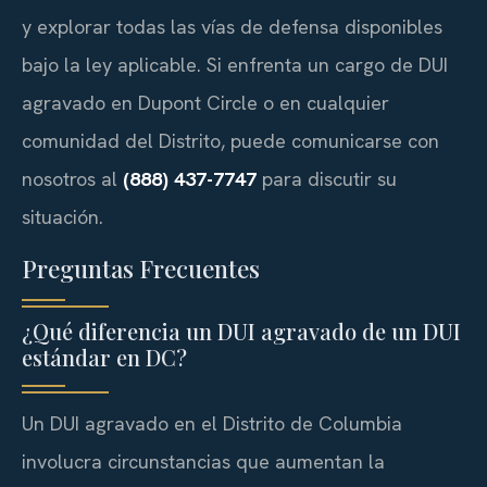
y explorar todas las vías de defensa disponibles
bajo la ley aplicable. Si enfrenta un cargo de DUI
agravado en Dupont Circle o en cualquier
comunidad del Distrito, puede comunicarse con
nosotros al
(888) 437-7747
para discutir su
situación.
Preguntas Frecuentes
¿Qué diferencia un DUI agravado de un DUI
estándar en DC?
Un DUI agravado en el Distrito de Columbia
involucra circunstancias que aumentan la