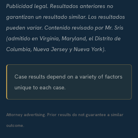
Publicidad legal. Resultados anteriores no
garantizan un resultado similar. Los resultados
pueden variar. Contenido revisado por Mr. Sris
(admitido en Virginia, Maryland, el Distrito de
Columbia, Nueva Jersey y Nueva York).
Case results depend on a variety of factors
unique to each case.
Attorney advertising. Prior results do not guarantee a similar
outcome.