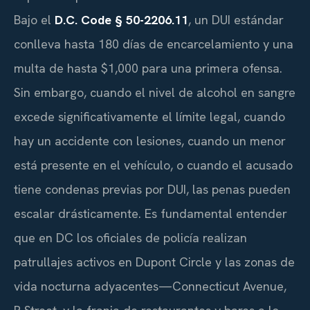
Bajo el
D.C. Code § 50-2206.11
, un DUI estándar
conlleva hasta 180 días de encarcelamiento y una
multa de hasta $1,000 para una primera ofensa.
Sin embargo, cuando el nivel de alcohol en sangre
excede significativamente el límite legal, cuando
hay un accidente con lesiones, cuando un menor
está presente en el vehículo, o cuando el acusado
tiene condenas previas por DUI, las penas pueden
escalar drásticamente. Es fundamental entender
que en DC los oficiales de policía realizan
patrullajes activos en Dupont Circle y las zonas de
vida nocturna adyacentes—Connecticut Avenue,