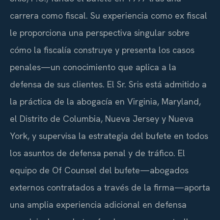
carrera como fiscal. Su experiencia como ex fiscal
le proporciona una perspectiva singular sobre
cómo la fiscalía construye y presenta los casos
penales—un conocimiento que aplica a la
defensa de sus clientes. El Sr. Sris está admitido a
la práctica de la abogacía en Virginia, Maryland,
el Distrito de Columbia, Nueva Jersey y Nueva
York, y supervisa la estrategia del bufete en todos
los asuntos de defensa penal y de tráfico. El
equipo de Of Counsel del bufete—abogados
externos contratados a través de la firma—aporta
una amplia experiencia adicional en defensa