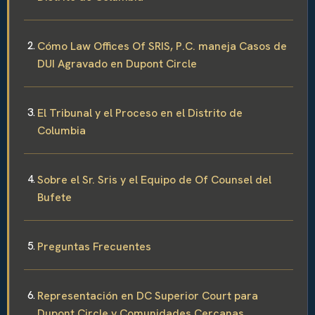
Cómo Law Offices Of SRIS, P.C. maneja Casos de
DUI Agravado en Dupont Circle
El Tribunal y el Proceso en el Distrito de
Columbia
Sobre el Sr. Sris y el Equipo de Of Counsel del
Bufete
Preguntas Frecuentes
Representación en DC Superior Court para
Dupont Circle y Comunidades Cercanas