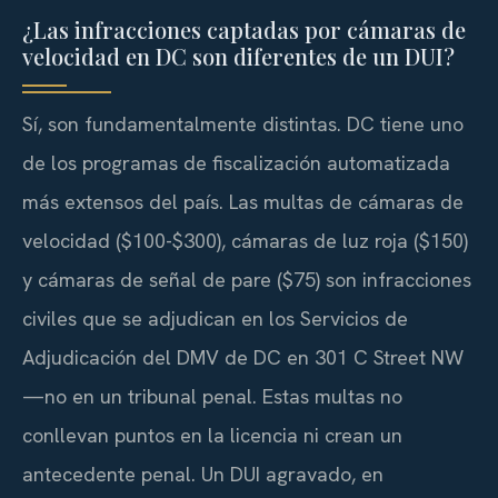
¿Las infracciones captadas por cámaras de
velocidad en DC son diferentes de un DUI?
Sí, son fundamentalmente distintas. DC tiene uno
de los programas de fiscalización automatizada
más extensos del país. Las multas de cámaras de
velocidad ($100-$300), cámaras de luz roja ($150)
y cámaras de señal de pare ($75) son infracciones
civiles que se adjudican en los Servicios de
Adjudicación del DMV de DC en 301 C Street NW
—no en un tribunal penal. Estas multas no
conllevan puntos en la licencia ni crean un
antecedente penal. Un DUI agravado, en