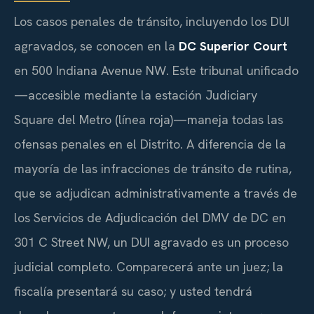
Los casos penales de tránsito, incluyendo los DUI
agravados, se conocen en la
DC Superior Court
en 500 Indiana Avenue NW. Este tribunal unificado
—accesible mediante la estación Judiciary
Square del Metro (línea roja)—maneja todas las
ofensas penales en el Distrito. A diferencia de la
mayoría de las infracciones de tránsito de rutina,
que se adjudican administrativamente a través de
los Servicios de Adjudicación del DMV de DC en
301 C Street NW, un DUI agravado es un proceso
judicial completo. Comparecerá ante un juez; la
fiscalía presentará su caso; y usted tendrá