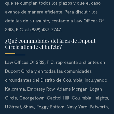
que se cumplan todos los plazos y que el caso
avance de manera eficiente. Para discutir los
detalles de su asunto, contacte a Law Offices Of
SRIS, P.C. al (888) 437-7747.
¿Qué comunidades del área de Dupont
Circle atiende el bufete?
Law Offices Of SRIS, P.C. representa a clientes en
Dupont Circle y en todas las comunidades
circundantes del Distrito de Columbia, incluyendo
Kalorama, Embassy Row, Adams Morgan, Logan
Circle, Georgetown, Capitol Hill, Columbia Heights,
U Street, Shaw, Foggy Bottom, Navy Yard, Petworth,