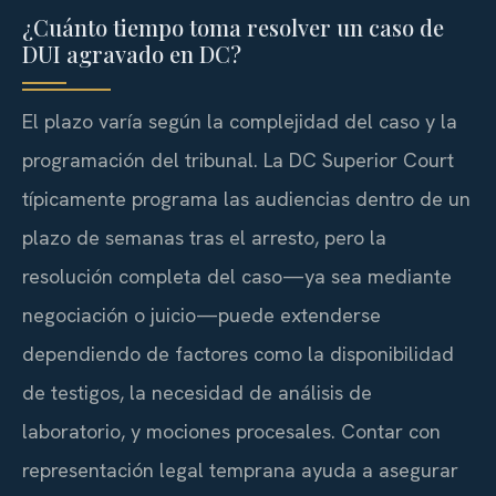
¿Cuánto tiempo toma resolver un caso de
DUI agravado en DC?
El plazo varía según la complejidad del caso y la
programación del tribunal. La DC Superior Court
típicamente programa las audiencias dentro de un
plazo de semanas tras el arresto, pero la
resolución completa del caso—ya sea mediante
negociación o juicio—puede extenderse
dependiendo de factores como la disponibilidad
de testigos, la necesidad de análisis de
laboratorio, y mociones procesales. Contar con
representación legal temprana ayuda a asegurar