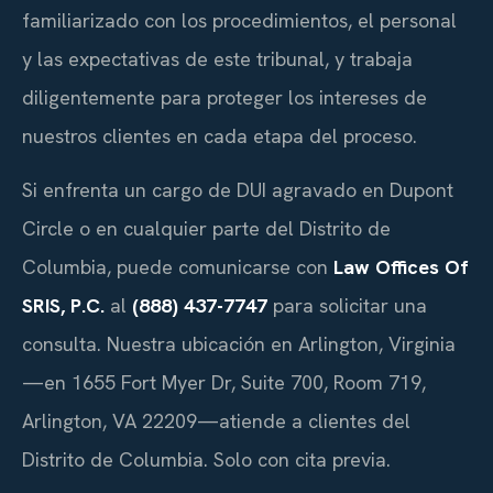
familiarizado con los procedimientos, el personal
y las expectativas de este tribunal, y trabaja
diligentemente para proteger los intereses de
nuestros clientes en cada etapa del proceso.
Si enfrenta un cargo de DUI agravado en Dupont
Circle o en cualquier parte del Distrito de
Columbia, puede comunicarse con
Law Offices Of
SRIS, P.C.
al
(888) 437-7747
para solicitar una
consulta. Nuestra ubicación en Arlington, Virginia
—en 1655 Fort Myer Dr, Suite 700, Room 719,
Arlington, VA 22209—atiende a clientes del
Distrito de Columbia. Solo con cita previa.