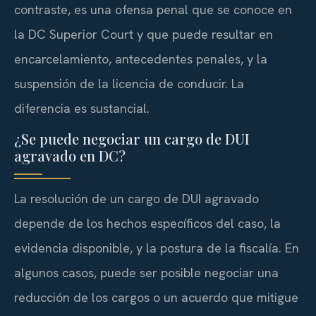
contraste, es una ofensa penal que se conoce en
la DC Superior Court y que puede resultar en
encarcelamiento, antecedentes penales, y la
suspensión de la licencia de conducir. La
diferencia es sustancial.
¿Se puede negociar un cargo de DUI
agravado en DC?
La resolución de un cargo de DUI agravado
depende de los hechos específicos del caso, la
evidencia disponible, y la postura de la fiscalía. En
algunos casos, puede ser posible negociar una
reducción de los cargos o un acuerdo que mitigue