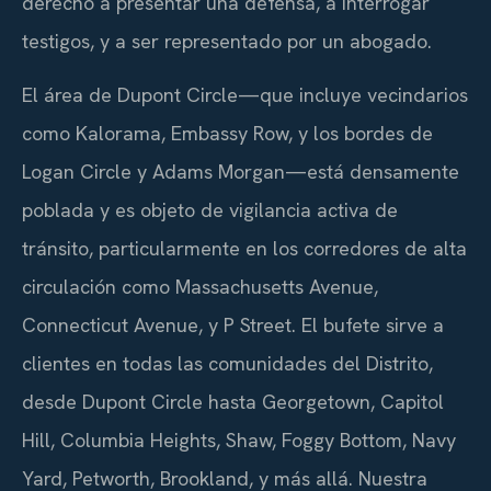
derecho a presentar una defensa, a interrogar
testigos, y a ser representado por un abogado.
El área de Dupont Circle—que incluye vecindarios
como Kalorama, Embassy Row, y los bordes de
Logan Circle y Adams Morgan—está densamente
poblada y es objeto de vigilancia activa de
tránsito, particularmente en los corredores de alta
circulación como Massachusetts Avenue,
Connecticut Avenue, y P Street. El bufete sirve a
clientes en todas las comunidades del Distrito,
desde Dupont Circle hasta Georgetown, Capitol
Hill, Columbia Heights, Shaw, Foggy Bottom, Navy
Yard, Petworth, Brookland, y más allá. Nuestra