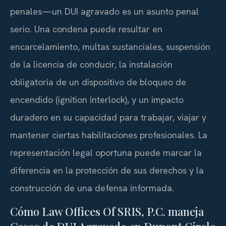
penales—un DUI agravado es un asunto penal
serio. Una condena puede resultar en
encarcelamiento, multas sustanciales, suspensión
de la licencia de conducir, la instalación
obligatoria de un dispositivo de bloqueo de
encendido (ignition interlock), y un impacto
duradero en su capacidad para trabajar, viajar y
mantener ciertas habilitaciones profesionales. La
representación legal oportuna puede marcar la
diferencia en la protección de sus derechos y la
construcción de una defensa informada.
Cómo Law Offices Of SRIS, P.C. maneja