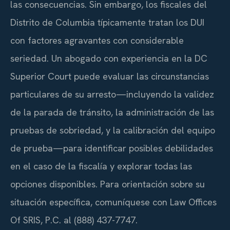
las consecuencias. Sin embargo, los fiscales del
Distrito de Columbia típicamente tratan los DUI
con factores agravantes con considerable
seriedad. Un abogado con experiencia en la DC
Superior Court puede evaluar las circunstancias
particulares de su arresto—incluyendo la validez
de la parada de tránsito, la administración de las
pruebas de sobriedad, y la calibración del equipo
de prueba—para identificar posibles debilidades
en el caso de la fiscalía y explorar todas las
opciones disponibles. Para orientación sobre su
situación específica, comuníquese con Law Offices
Of SRIS, P.C. al (888) 437-7747.