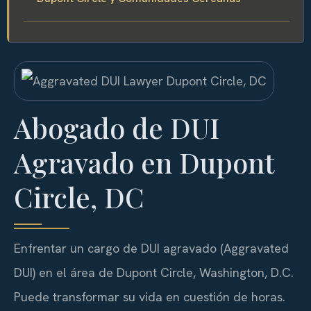
Abogado de DUI
Agravado en Dupont
Circle, DC
Enfrentar un cargo de DUI agravado (Aggravated
DUI) en el área de Dupont Circle, Washington, D.C.
Puede transformar su vida en cuestión de horas.