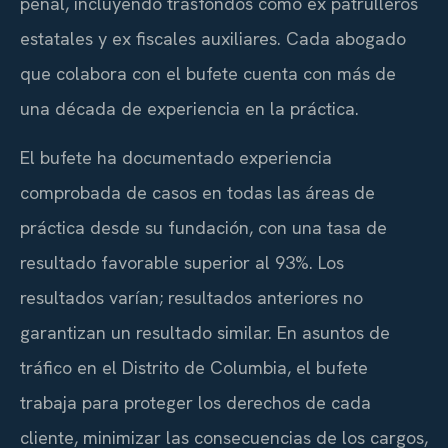
penal, incluyendo trasfondos como ex patrulleros
estatales y ex fiscales auxiliares. Cada abogado
que colabora con el bufete cuenta con más de
una década de experiencia en la práctica.
El bufete ha documentado experiencia
comprobada de casos en todas las áreas de
práctica desde su fundación, con una tasa de
resultado favorable superior al 93%. Los
resultados varían; resultados anteriores no
garantizan un resultado similar. En asuntos de
tráfico en el Distrito de Columbia, el bufete
trabaja para proteger los derechos de cada
cliente, minimizar las consecuencias de los cargos,