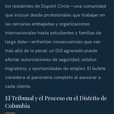
los residentes de Dupont Circle—una comunidad
que incluye desde profesionales que trabajan en
las cercanas embajadas y organizaciones
internacionales hasta estudiantes y familias de
larga data—enfrentan consecuencias que van
más allá de lo penal: un DUI agravado puede
afectar autorizaciones de seguridad, estatus
migratorio, y oportunidades de empleo. El bufete
considera el panorama completo al asesorar a
cada cliente.
El Tribunal y el Proceso en el Distrito de
Columbia