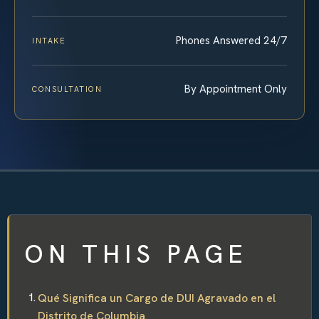
Phones Answered 24/7
INTAKE
By Appointment Only
CONSULTATION
ON THIS PAGE
Qué Significa un Cargo de DUI Agravado en el
Distrito de Columbia