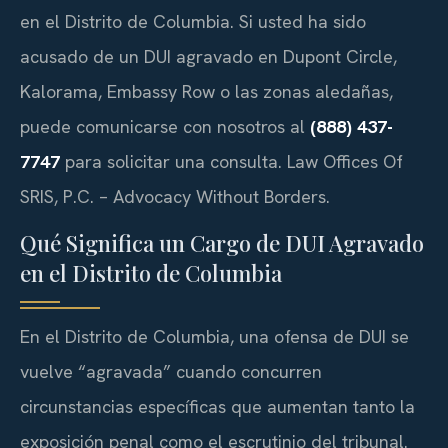
en el Distrito de Columbia. Si usted ha sido
acusado de un DUI agravado en Dupont Circle,
Kalorama, Embassy Row o las zonas aledañas,
puede comunicarse con nosotros al
(888) 437-
7747
para solicitar una consulta. Law Offices Of
SRIS, P.C. – Advocacy Without Borders.
Qué Significa un Cargo de DUI Agravado
en el Distrito de Columbia
En el Distrito de Columbia, una ofensa de DUI se
vuelve “agravada” cuando concurren
circunstancias específicas que aumentan tanto la
exposición penal como el escrutinio del tribunal.