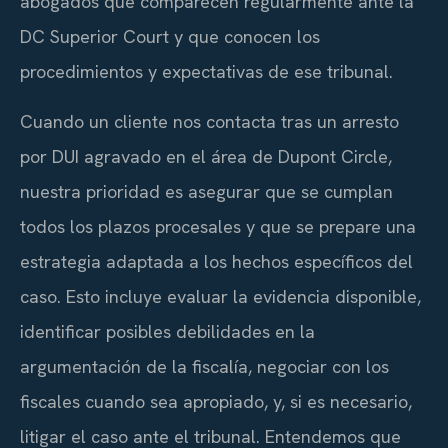
abogados que comparecen regularmente ante la
DC Superior Court y que conocen los
procedimientos y expectativas de ese tribunal.
Cuando un cliente nos contacta tras un arresto
por DUI agravado en el área de Dupont Circle,
nuestra prioridad es asegurar que se cumplan
todos los plazos procesales y que se prepare una
estrategia adaptada a los hechos específicos del
caso. Esto incluye evaluar la evidencia disponible,
identificar posibles debilidades en la
argumentación de la fiscalía, negociar con los
fiscales cuando sea apropiado, y, si es necesario,
litigar el caso ante el tribunal. Entendemos que