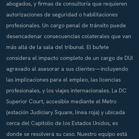
abogados, y firmas de consultoría que requieren
autorizaciones de seguridad o habilitaciones
profesionales. Un cargo penal de tránsito puede
desencadenar consecuencias colaterales que van
más allá de la sala del tribunal. El bufete
considera el impacto completo de un cargo de DUI
agravado al asesorar a sus clientes—incluyendo
las implicaciones para el empleo, las licencias
profesionales, y los viajes internacionales. La DC
Superior Court, accesible mediante el Metro
(estación Judiciary Square, línea roja) y ubicada
cerca del Capitolio de los Estados Unidos, es
donde se resolverá su caso. Nuestro equipo está