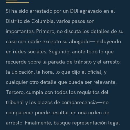
Si ha sido arrestado por un DUI agravado en el
Distrito de Columbia, varios pasos son
importantes. Primero, no discuta los detalles de su
caso con nadie excepto su abogado—incluyendo
en redes sociales. Segundo, anote todo lo que
recuerde sobre la parada de tránsito y el arresto:
la ubicación, la hora, lo que dijo el oficial, y
cualquier otro detalle que pueda ser relevante.
Tercero, cumpla con todos los requisitos del
tribunal y los plazos de comparecencia—no
comparecer puede resultar en una orden de
arresto. Finalmente, busque representación legal