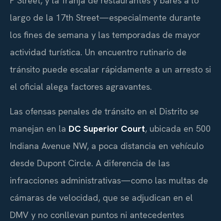
P Street, y la franja de restaurantes y bares a lo
largo de la 17th Street—especialmente durante
los fines de semana y las temporadas de mayor
actividad turística. Un encuentro rutinario de
tránsito puede escalar rápidamente a un arresto si
el oficial alega factores agravantes.
Las ofensas penales de tránsito en el Distrito se
manejan en la
DC Superior Court
, ubicada en 500
Indiana Avenue NW, a poca distancia en vehículo
desde Dupont Circle. A diferencia de las
infracciones administrativas—como las multas de
cámaras de velocidad, que se adjudican en el
DMV y no conllevan puntos ni antecedentes