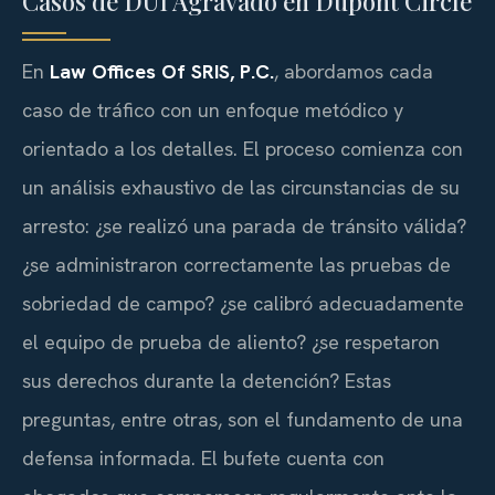
Casos de DUI Agravado en Dupont Circle
En
Law Offices Of SRIS, P.C.
, abordamos cada
caso de tráfico con un enfoque metódico y
orientado a los detalles. El proceso comienza con
un análisis exhaustivo de las circunstancias de su
arresto: ¿se realizó una parada de tránsito válida?
¿se administraron correctamente las pruebas de
sobriedad de campo? ¿se calibró adecuadamente
el equipo de prueba de aliento? ¿se respetaron
sus derechos durante la detención? Estas
preguntas, entre otras, son el fundamento de una
defensa informada. El bufete cuenta con