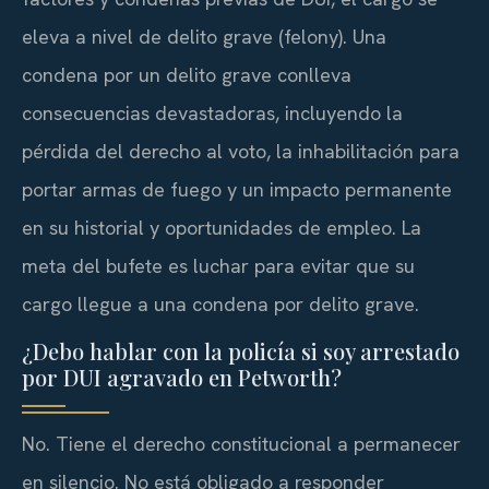
eleva a nivel de delito grave (felony). Una
condena por un delito grave conlleva
consecuencias devastadoras, incluyendo la
pérdida del derecho al voto, la inhabilitación para
portar armas de fuego y un impacto permanente
en su historial y oportunidades de empleo. La
meta del bufete es luchar para evitar que su
cargo llegue a una condena por delito grave.
¿Debo hablar con la policía si soy arrestado
por DUI agravado en Petworth?
No. Tiene el derecho constitucional a permanecer
en silencio. No está obligado a responder