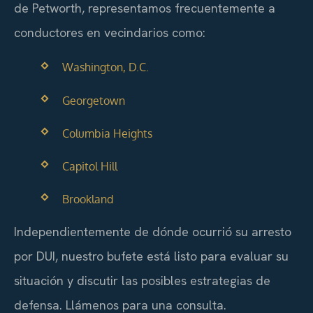
de Petworth, representamos frecuentemente a
conductores en vecindarios como:
Washington, D.C.
Georgetown
Columbia Heights
Capitol Hill
Brookland
Independientemente de dónde ocurrió su arresto
por DUI, nuestro bufete está listo para evaluar su
situación y discutir las posibles estrategias de
defensa. Llámenos para una consulta.