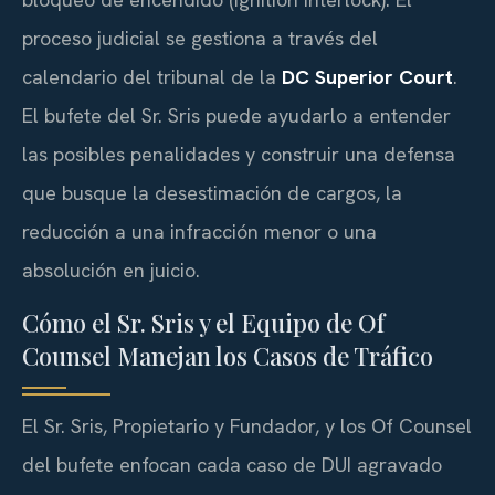
proceso judicial se gestiona a través del
calendario del tribunal de la
DC Superior Court
.
El bufete del Sr. Sris puede ayudarlo a entender
las posibles penalidades y construir una defensa
que busque la desestimación de cargos, la
reducción a una infracción menor o una
absolución en juicio.
Cómo el Sr. Sris y el Equipo de Of
Counsel Manejan los Casos de Tráfico
El Sr. Sris, Propietario y Fundador, y los Of Counsel
del bufete enfocan cada caso de DUI agravado