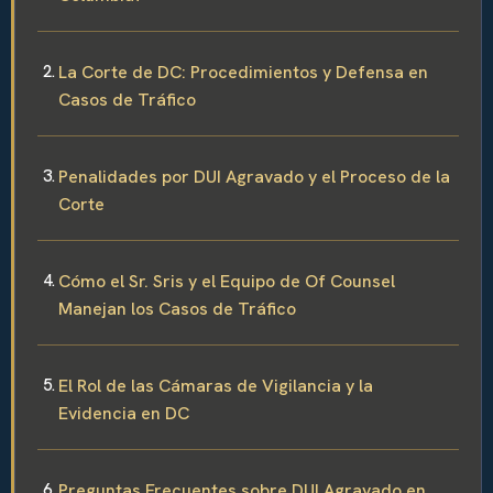
La Corte de DC: Procedimientos y Defensa en
Casos de Tráfico
Penalidades por DUI Agravado y el Proceso de la
Corte
Cómo el Sr. Sris y el Equipo de Of Counsel
Manejan los Casos de Tráfico
El Rol de las Cámaras de Vigilancia y la
Evidencia en DC
Preguntas Frecuentes sobre DUI Agravado en