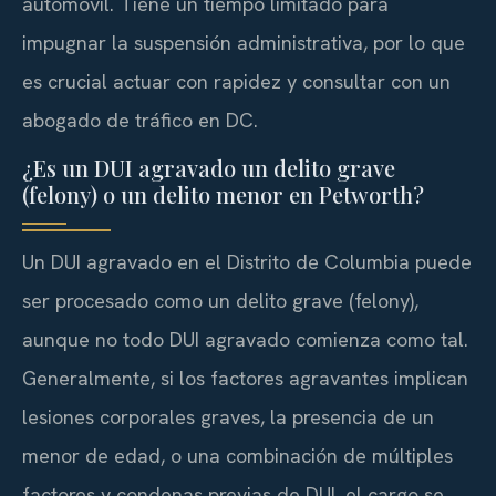
automóvil. Tiene un tiempo limitado para
impugnar la suspensión administrativa, por lo que
es crucial actuar con rapidez y consultar con un
abogado de tráfico en DC.
¿Es un DUI agravado un delito grave
(felony) o un delito menor en Petworth?
Un DUI agravado en el Distrito de Columbia puede
ser procesado como un delito grave (felony),
aunque no todo DUI agravado comienza como tal.
Generalmente, si los factores agravantes implican
lesiones corporales graves, la presencia de un
menor de edad, o una combinación de múltiples
factores y condenas previas de DUI, el cargo se