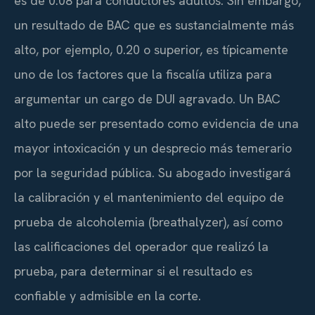
es de 0.08 para conductores adultos. Sin embargo,
un resultado de BAC que es sustancialmente más
alto, por ejemplo, 0.20 o superior, es típicamente
uno de los factores que la fiscalía utiliza para
argumentar un cargo de DUI agravado. Un BAC
alto puede ser presentado como evidencia de una
mayor intoxicación y un desprecio más temerario
por la seguridad pública. Su abogado investigará
la calibración y el mantenimiento del equipo de
prueba de alcoholemia (breathalyzer), así como
las calificaciones del operador que realizó la
prueba, para determinar si el resultado es
confiable y admisible en la corte.