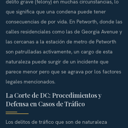
delito grave (felony) en muchas circunstancias, lo
que significa que una condena puede tener
consecuencias de por vida. En Petworth, donde las
calles residenciales como las de Georgia Avenue y
las cercanas a la estación de metro de Petworth
son patrulladas activamente, un cargo de esta
naturaleza puede surgir de un incidente que
parece menor pero que se agrava por los factores
legales mencionados.
La Corte de DC: Procedimientos y
Defensa en Casos de Tráfico
Los delitos de tráfico que son de naturaleza