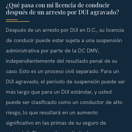
¿Qué pasa con mi licencia de conducir
después de un arresto por DUI agravado?
Después de un arresto por DUI en D.C., su licencia
de conducir puede estar sujeta a una suspensión
administrativa por parte de la DC DMV,
independientemente del resultado penal de su
caso. Esto es un proceso civil separado. Para un
DUI agravado, el período de suspensión puede ser
más largo que para un DUI estándar, y usted
puede ser clasificado como un conductor de alto
riesgo, lo que resultará en un aumento
significativo en las primas de su seguro de