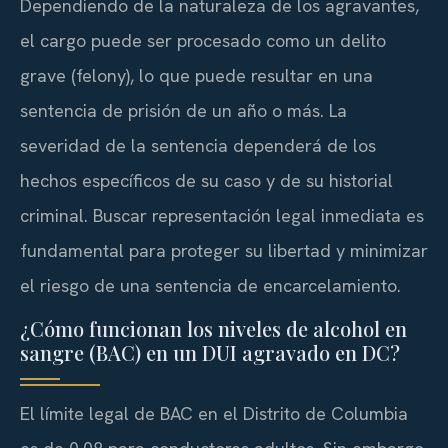
Dependiendo de la naturaleza de los agravantes,
el cargo puede ser procesado como un delito
grave (felony), lo que puede resultar en una
sentencia de prisión de un año o más. La
severidad de la sentencia dependerá de los
hechos específicos de su caso y de su historial
criminal. Buscar representación legal inmediata es
fundamental para proteger su libertad y minimizar
el riesgo de una sentencia de encarcelamiento.
¿Cómo funcionan los niveles de alcohol en
sangre (BAC) en un DUI agravado en DC?
El límite legal de BAC en el Distrito de Columbia