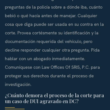
preguntas de la policía sobre a dónde iba, cuánto
bebió o qué hacía antes de manejar. Cualquier
cosa que diga puede ser usada en su contra en la
corte. Provea cortésmente su identificación y la
documentación requerida del vehículo, pero
decline responder cualquier otra pregunta. Pida
hablar con un abogado inmediatamente.
Comuníquese con Law Offices Of SRIS, P.C. para
proteger sus derechos durante el proceso de
investigación.
¿Cuánto demora el proceso de la corte para
un caso de DUI agravado en DC?