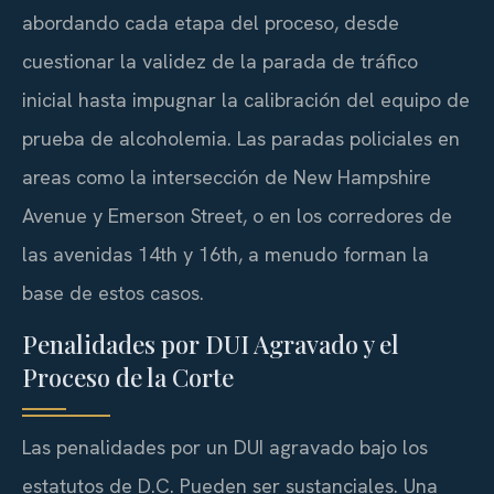
abordando cada etapa del proceso, desde
cuestionar la validez de la parada de tráfico
inicial hasta impugnar la calibración del equipo de
prueba de alcoholemia. Las paradas policiales en
areas como la intersección de New Hampshire
Avenue y Emerson Street, o en los corredores de
las avenidas 14th y 16th, a menudo forman la
base de estos casos.
Penalidades por DUI Agravado y el
Proceso de la Corte
Las penalidades por un DUI agravado bajo los
estatutos de D.C. Pueden ser sustanciales. Una