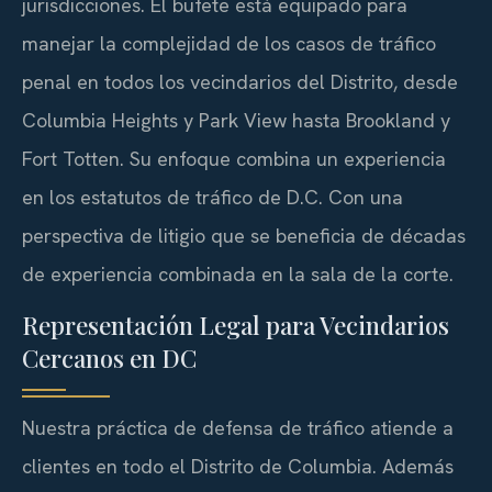
jurisdicciones. El bufete está equipado para
manejar la complejidad de los casos de tráfico
penal en todos los vecindarios del Distrito, desde
Columbia Heights y Park View hasta Brookland y
Fort Totten. Su enfoque combina un experiencia
en los estatutos de tráfico de D.C. Con una
perspectiva de litigio que se beneficia de décadas
de experiencia combinada en la sala de la corte.
Representación Legal para Vecindarios
Cercanos en DC
Nuestra práctica de defensa de tráfico atiende a
clientes en todo el Distrito de Columbia. Además