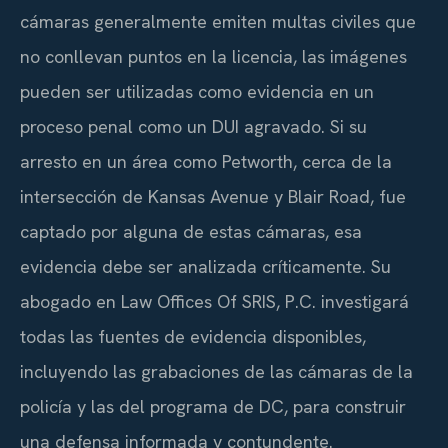
cámaras generalmente emiten multas civiles que
no conllevan puntos en la licencia, las imágenes
pueden ser utilizadas como evidencia en un
proceso penal como un DUI agravado. Si su
arresto en un área como Petworth, cerca de la
intersección de Kansas Avenue y Blair Road, fue
captado por alguna de estas cámaras, esa
evidencia debe ser analizada críticamente. Su
abogado en Law Offices Of SRIS, P.C. investigará
todas las fuentes de evidencia disponibles,
incluyendo las grabaciones de las cámaras de la
policía y las del programa de DC, para construir
una defensa informada y contundente.