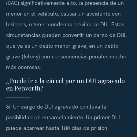
(BAC) significativamente alto, la presencia de un
menor en el vehículo, causar un accidente con
lesiones, o tener condenas previas de DUI. Estas
circunstancias pueden convertir un cargo de DUI,
que ya es un delito menor grave, en un delito
grave (felony) con consecuencias penales mucho
más onerosas.
¿Puedo ir a la cárcel por un DUI agravado
en Petworth?
Sí. Un cargo de DUI agravado conlleva la
posibilidad de encarcelamiento. Un primer DUI
puede acarrear hasta 180 días de prisión.