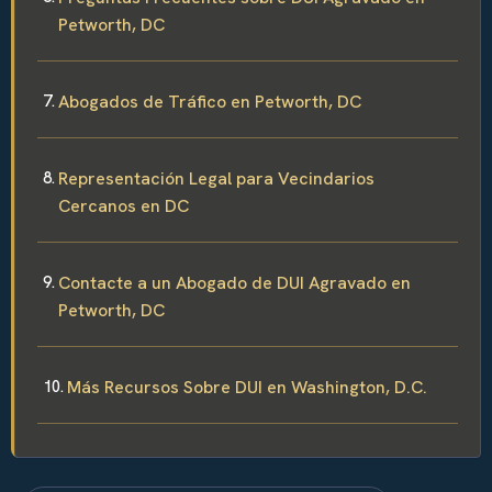
Petworth, DC
Abogados de Tráfico en Petworth, DC
Representación Legal para Vecindarios
Cercanos en DC
Contacte a un Abogado de DUI Agravado en
Petworth, DC
Más Recursos Sobre DUI en Washington, D.C.