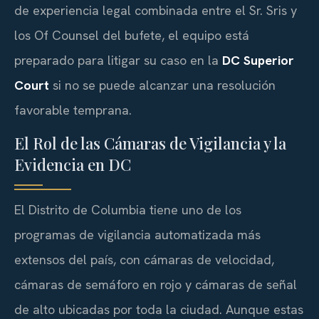
de experiencia legal combinada entre el Sr. Sris y
los Of Counsel del bufete, el equipo está
preparado para litigar su caso en la
DC Superior
Court
si no se puede alcanzar una resolución
favorable temprana.
El Rol de las Cámaras de Vigilancia y la
Evidencia en DC
El Distrito de Columbia tiene uno de los
programas de vigilancia automatizada más
extensos del país, con cámaras de velocidad,
cámaras de semáforo en rojo y cámaras de señal
de alto ubicadas por toda la ciudad. Aunque estas