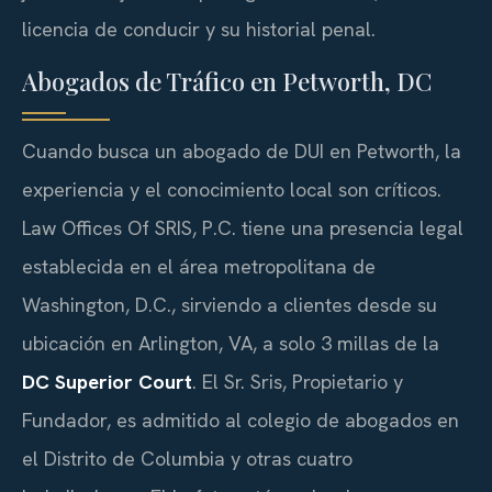
licencia de conducir y su historial penal.
Abogados de Tráfico en Petworth, DC
Cuando busca un abogado de DUI en Petworth, la
experiencia y el conocimiento local son críticos.
Law Offices Of SRIS, P.C. tiene una presencia legal
establecida en el área metropolitana de
Washington, D.C., sirviendo a clientes desde su
ubicación en Arlington, VA, a solo 3 millas de la
DC Superior Court
. El Sr. Sris, Propietario y
Fundador, es admitido al colegio de abogados en
el Distrito de Columbia y otras cuatro