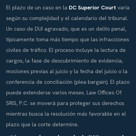
El plazo de un caso en la
DC Superior Court
varía
según su complejidad y el calendario del tribunal.
Un caso de DUI agravado, que es un delito penal,
típicamente toma más tiempo que las infracciones
civiles de tráfico. El proceso incluye la lectura de
cargos, la fase de descubrimiento de evidencia,
mociones previas al juicio y la fecha del juicio o la
conferencia de conciliación (plea bargain). El plazo
puede extenderse varios meses. Law Offices Of
SRIS, P.C. se moverá para proteger sus derechos
mientras busca la resolución más favorable en el
plazo que la corte determine.