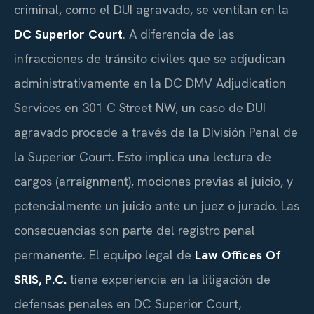
criminal, como el DUI agravado, se ventilan en la
DC Superior Court
. A diferencia de las
infracciones de tránsito civiles que se adjudican
administrativamente en la DC DMV Adjudication
Services en 301 C Street NW, un caso de DUI
agravado procede a través de la División Penal de
la Superior Court. Esto implica una lectura de
cargos (arraignment), mociones previas al juicio, y
potencialmente un juicio ante un juez o jurado. Las
consecuencias son parte del registro penal
permanente. El equipo legal de
Law Offices Of
SRIS, P.C.
tiene experiencia en la litigación de
defensas penales en DC Superior Court,