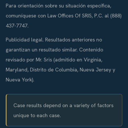
Para orientación sobre su situación específica,
comuníquese con Law Offices Of SRIS, P.C. al (888)
437-7747.
Publicidad legal. Resultados anteriores no
garantizan un resultado similar. Contenido
revisado por Mr. Sris (admitido en Virginia,
Maryland, Distrito de Columbia, Nueva Jersey y
Nueva York).
Case results depend on a variety of factors
unique to each case.