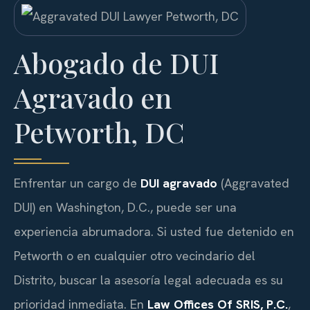
Abogado de DUI
Agravado en
Petworth, DC
Enfrentar un cargo de
DUI agravado
(Aggravated
DUI) en Washington, D.C., puede ser una
experiencia abrumadora. Si usted fue detenido en
Petworth o en cualquier otro vecindario del
Distrito, buscar la asesoría legal adecuada es su
prioridad inmediata. En
Law Offices Of SRIS, P.C.
,