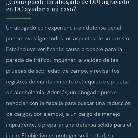
¿Cómo puede un abogado de DUI agravado
en DC ayudar a mi caso?
Un abogado con experiencia en defensa penal
puede investigar todos los aspectos de su arresto.
Esto incluye verificar la causa probable para la
parada de tráfico, impugnar la validez de las
pruebas de sobriedad de campo, y revisar los
registros de mantenimiento del equipo de prueba
de alcoholemia. Además, un abogado puede
negociar con la fiscalía para buscar una reducción
de cargos, por ejemplo, a un cargo de manejo
imprudente, o preparar una defensa sólida para el
juicio. El objetivo es proteger su libertad, su