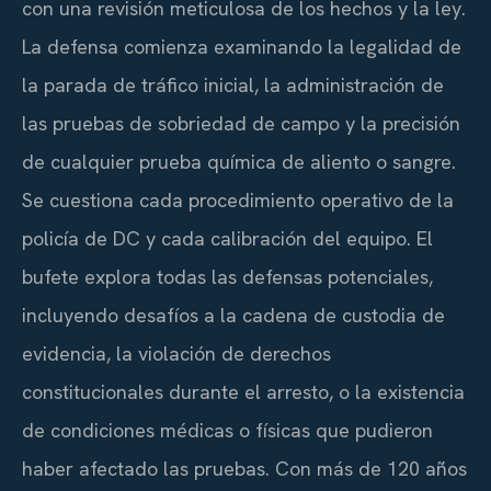
con una revisión meticulosa de los hechos y la ley.
La defensa comienza examinando la legalidad de
la parada de tráfico inicial, la administración de
las pruebas de sobriedad de campo y la precisión
de cualquier prueba química de aliento o sangre.
Se cuestiona cada procedimiento operativo de la
policía de DC y cada calibración del equipo. El
bufete explora todas las defensas potenciales,
incluyendo desafíos a la cadena de custodia de
evidencia, la violación de derechos
constitucionales durante el arresto, o la existencia
de condiciones médicas o físicas que pudieron
haber afectado las pruebas. Con más de 120 años