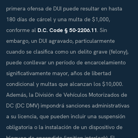
primera ofensa de DUI puede resultar en hasta
180 días de cárcel y una multa de $1,000,
conforme al
D.C. Code § 50-2206.11
. Sin
embargo, un DUI agravado, particularmente
cuando se clasifica como un delito grave (felony),
puede conllevar un período de encarcelamiento
significativamente mayor, años de libertad
condicional y multas que alcanzan los $10,000.
Además, la División de Vehículos Motorizados de
DC (DC DMV) impondrá sanciones administrativas
a su licencia, que pueden incluir una suspensión
obligatoria o la instalación de un dispositivo de
bloqueo de encendido (ignition interlock). El