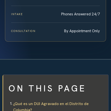
Phones Answered 24/7
INTAKE
By Appointment Only
CONSULTATION
ON THIS PAGE
¿Qué es un DUI Agravado en el Distrito de
Columbia?