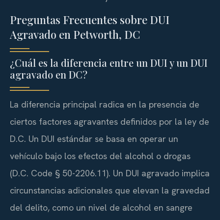
Preguntas Frecuentes sobre DUI
Agravado en Petworth, DC
¿Cuál es la diferencia entre un DUI y un DUI
agravado en DC?
La diferencia principal radica en la presencia de
ciertos factores agravantes definidos por la ley de
D.C. Un DUI estándar se basa en operar un
vehículo bajo los efectos del alcohol o drogas
(D.C. Code § 50-2206.11). Un DUI agravado implica
circunstancias adicionales que elevan la gravedad
del delito, como un nivel de alcohol en sangre