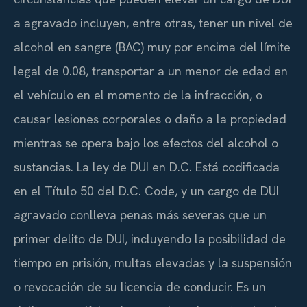
a agravado incluyen, entre otras, tener un nivel de
alcohol en sangre (BAC) muy por encima del límite
legal de 0.08, transportar a un menor de edad en
el vehículo en el momento de la infracción, o
causar lesiones corporales o daño a la propiedad
mientras se opera bajo los efectos del alcohol o
sustancias. La ley de DUI en D.C. Está codificada
en el Título 50 del D.C. Code, y un cargo de DUI
agravado conlleva penas más severas que un
primer delito de DUI, incluyendo la posibilidad de
tiempo en prisión, multas elevadas y la suspensión
o revocación de su licencia de conducir. Es un