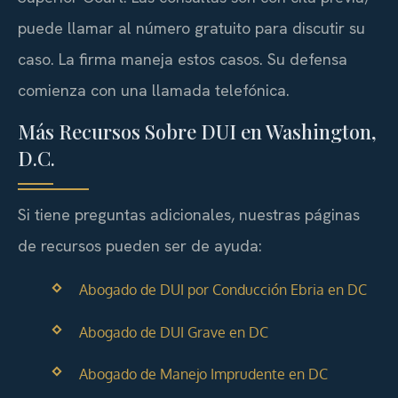
puede llamar al número gratuito para discutir su
caso. La firma maneja estos casos. Su defensa
comienza con una llamada telefónica.
Más Recursos Sobre DUI en Washington,
D.C.
Si tiene preguntas adicionales, nuestras páginas
de recursos pueden ser de ayuda:
Abogado de DUI por Conducción Ebria en DC
Abogado de DUI Grave en DC
Abogado de Manejo Imprudente en DC