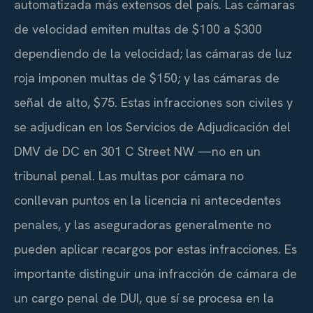
automatizada más extensos del país. Las cámaras
de velocidad emiten multas de $100 a $300
dependiendo de la velocidad; las cámaras de luz
roja imponen multas de $150; y las cámaras de
señal de alto, $75. Estas infracciones son civiles y
se adjudican en los Servicios de Adjudicación del
DMV de DC en 301 C Street NW —no en un
tribunal penal. Las multas por cámara no
conllevan puntos en la licencia ni antecedentes
penales, y las aseguradoras generalmente no
pueden aplicar recargos por estas infracciones. Es
importante distinguir una infracción de cámara de
un cargo penal de DUI, que sí se procesa en la