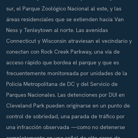
sur, el Parque Zoológico Nacional al este, y las
áreas residenciales que se extienden hacia Van
Ness y Tenleytown al norte. Las avenidas
Connecticut y Wisconsin atraviesan el vecindario y
conectan con Rock Creek Parkway, una vía de
acceso rápido que bordea el parque y que es
frecuentemente monitoreada por unidades de la
Policía Metropolitana de DC y del Servicio de
Parques Nacionales. Las detenciones por DUI en
Cleveland Park pueden originarse en un punto de
control de sobriedad, una parada de tráfico por
una infracción observada —como no detenerse
completamente en una señal de alto cerca de