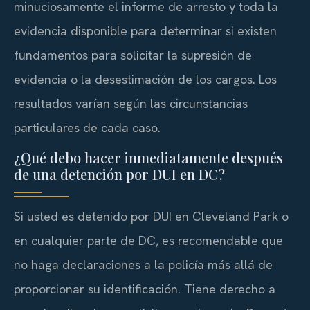
minuciosamente el informe de arresto y toda la
evidencia disponible para determinar si existen
fundamentos para solicitar la supresión de
evidencia o la desestimación de los cargos. Los
resultados varían según las circunstancias
particulares de cada caso.
¿Qué debo hacer inmediatamente después
de una detención por DUI en DC?
Si usted es detenido por DUI en Cleveland Park o
en cualquier parte de DC, es recomendable que
no haga declaraciones a la policía más allá de
proporcionar su identificación. Tiene derecho a