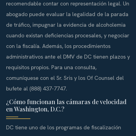
recomendable contar con representación legal. Un
abogado puede evaluar la legalidad de la parada
de tráfico, impugnar la evidencia de alcoholemia
cuando existan deficiencias procesales, y negociar
con la fiscalía. Además, los procedimientos
administrativos ante el DMV de DC tienen plazos y
requisitos propios. Para una consulta,
comuníquese con el Sr. Sris y los Of Counsel del
bufete al (888) 437-7747.
¿Cómo funcionan las cámaras de velocidad
en Washington, D.C.?
DC tiene uno de los programas de fiscalización