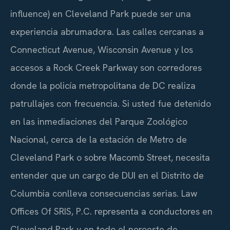
influence) en Cleveland Park puede ser una
experiencia abrumadora. Las calles cercanas a
Connecticut Avenue, Wisconsin Avenue y los
accesos a Rock Creek Parkway son corredores
donde la policía metropolitana de DC realiza
patrullajes con frecuencia. Si usted fue detenido
en las inmediaciones del Parque Zoológico
Nacional, cerca de la estación de Metro de
Cleveland Park o sobre Macomb Street, necesita
entender que un cargo de DUI en el Distrito de
Columbia conlleva consecuencias serias. Law
Offices Of SRIS, P.C. representa a conductores en
Cleveland Park y en todo el noroeste de