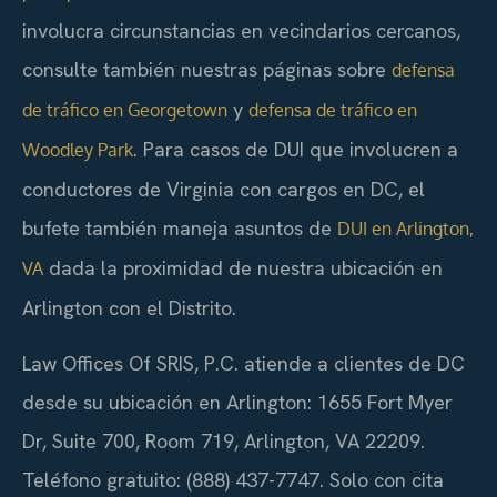
involucra circunstancias en vecindarios cercanos,
consulte también nuestras páginas sobre
defensa
y
de tráfico en Georgetown
defensa de tráfico en
. Para casos de DUI que involucren a
Woodley Park
conductores de Virginia con cargos en DC, el
bufete también maneja asuntos de
DUI en Arlington,
dada la proximidad de nuestra ubicación en
VA
Arlington con el Distrito.
Law Offices Of SRIS, P.C. atiende a clientes de DC
desde su ubicación en Arlington: 1655 Fort Myer
Dr, Suite 700, Room 719, Arlington, VA 22209.
Teléfono gratuito: (888) 437-7747. Solo con cita