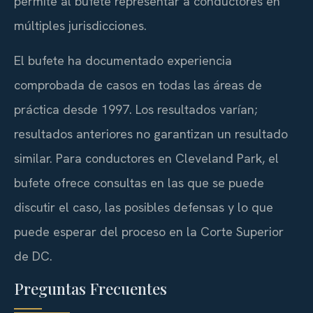
permite al bufete representar a conductores en
múltiples jurisdicciones.
El bufete ha documentado experiencia
comprobada de casos en todas las áreas de
práctica desde 1997. Los resultados varían;
resultados anteriores no garantizan un resultado
similar. Para conductores en Cleveland Park, el
bufete ofrece consultas en las que se puede
discutir el caso, las posibles defensas y lo que
puede esperar del proceso en la Corte Superior
de DC.
Preguntas Frecuentes