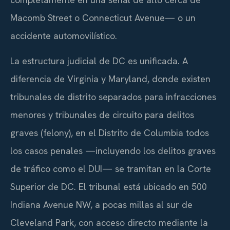
Macomb Street o Connecticut Avenue— o un
accidente automovilístico.
La estructura judicial de DC es unificada. A
diferencia de Virginia y Maryland, donde existen
tribunales de distrito separados para infracciones
menores y tribunales de circuito para delitos
graves (felony), en el Distrito de Columbia todos
los casos penales —incluyendo los delitos graves
de tráfico como el DUI— se tramitan en la Corte
Superior de DC. El tribunal está ubicado en 500
Indiana Avenue NW, a pocas millas al sur de
Cleveland Park, con acceso directo mediante la