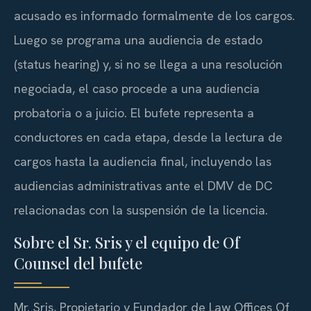
acusado es informado formalmente de los cargos.
Luego se programa una audiencia de estado
(status hearing) y, si no se llega a una resolución
negociada, el caso procede a una audiencia
probatoria o a juicio. El bufete representa a
conductores en cada etapa, desde la lectura de
cargos hasta la audiencia final, incluyendo las
audiencias administrativas ante el DMV de DC
relacionadas con la suspensión de la licencia.
Sobre el Sr. Sris y el equipo de Of
Counsel del bufete
Mr. Sris, Propietario y Fundador de Law Offices Of