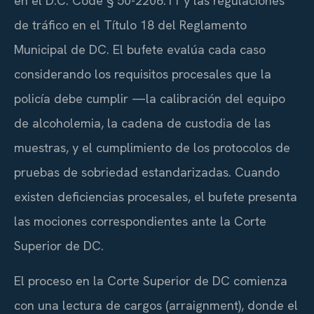
en el D.C. Code § 50-2206.11 y las regulaciones
de tráfico en el Título 18 del Reglamento
Municipal de DC. El bufete evalúa cada caso
considerando los requisitos procesales que la
policía debe cumplir —la calibración del equipo
de alcoholemia, la cadena de custodia de las
muestras, y el cumplimiento de los protocolos de
pruebas de sobriedad estandarizadas. Cuando
existen deficiencias procesales, el bufete presenta
las mociones correspondientes ante la Corte
Superior de DC.
El proceso en la Corte Superior de DC comienza
con una lectura de cargos (arraignment), donde el