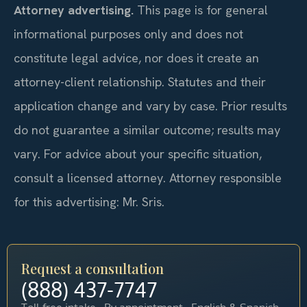
Attorney advertising.
This page is for general
informational purposes only and does not
constitute legal advice, nor does it create an
attorney-client relationship. Statutes and their
application change and vary by case. Prior results
do not guarantee a similar outcome; results may
vary. For advice about your specific situation,
consult a licensed attorney. Attorney responsible
for this advertising: Mr. Sris.
Request a consultation
(888) 437-7747