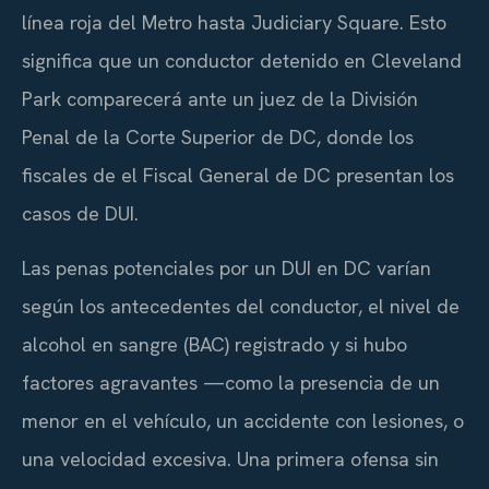
línea roja del Metro hasta Judiciary Square. Esto
significa que un conductor detenido en Cleveland
Park comparecerá ante un juez de la División
Penal de la Corte Superior de DC, donde los
fiscales de el Fiscal General de DC presentan los
casos de DUI.
Las penas potenciales por un DUI en DC varían
según los antecedentes del conductor, el nivel de
alcohol en sangre (BAC) registrado y si hubo
factores agravantes —como la presencia de un
menor en el vehículo, un accidente con lesiones, o
una velocidad excesiva. Una primera ofensa sin