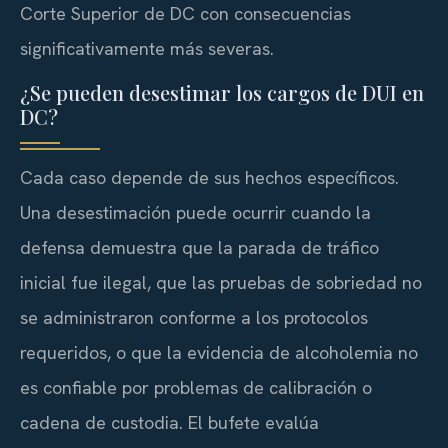
Corte Superior de DC con consecuencias
significativamente más severas.
¿Se pueden desestimar los cargos de DUI en
DC?
Cada caso depende de sus hechos específicos.
Una desestimación puede ocurrir cuando la
defensa demuestra que la parada de tráfico
inicial fue ilegal, que las pruebas de sobriedad no
se administraron conforme a los protocolos
requeridos, o que la evidencia de alcoholemia no
es confiable por problemas de calibración o
cadena de custodia. El bufete evalúa