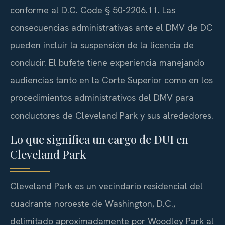
conforme al D.C. Code § 50-2206.11. Las
consecuencias administrativas ante el DMV de DC
pueden incluir la suspensión de la licencia de
conducir. El bufete tiene experiencia manejando
audiencias tanto en la Corte Superior como en los
procedimientos administrativos del DMV para
conductores de Cleveland Park y sus alrededores.
Lo que significa un cargo de DUI en
Cleveland Park
Cleveland Park es un vecindario residencial del
cuadrante noroeste de Washington, D.C.,
delimitado aproximadamente por Woodley Park al