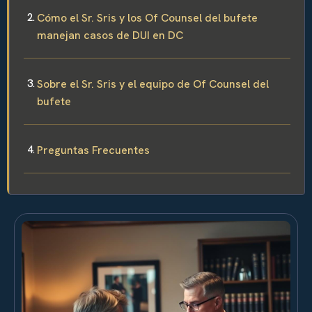
Cómo el Sr. Sris y los Of Counsel del bufete
manejan casos de DUI en DC
Sobre el Sr. Sris y el equipo de Of Counsel del
bufete
Preguntas Frecuentes