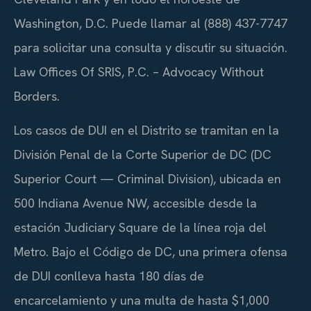
Washington, D.C. Puede llamar al (888) 437-7747
para solicitar una consulta y discutir su situación.
Law Offices Of SRIS, P.C. – Advocacy Without
Borders.
Los casos de DUI en el Distrito se tramitan en la
División Penal de la Corte Superior de DC (DC
Superior Court — Criminal Division), ubicada en
500 Indiana Avenue NW, accesible desde la
estación Judiciary Square de la línea roja del
Metro. Bajo el Código de DC, una primera ofensa
de DUI conlleva hasta 180 días de
encarcelamiento y una multa de hasta $1,000