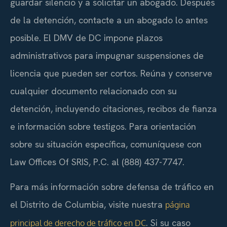
guardar silencio y a solicitar un abogado. Después
de la detención, contacte a un abogado lo antes
posible. El DMV de DC impone plazos
administrativos para impugnar suspensiones de
licencia que pueden ser cortos. Reúna y conserve
cualquier documento relacionado con su
detención, incluyendo citaciones, recibos de fianza
e información sobre testigos. Para orientación
sobre su situación específica, comuníquese con
Law Offices Of SRIS, P.C. al (888) 437-7747.
Para más información sobre defensa de tráfico en
el Distrito de Columbia, visite nuestra
página
. Si su caso
principal de derecho de tráfico en DC