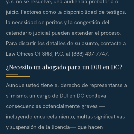
y, si no se resuelve, una audiencia probatoria o
juicio. Factores como la disponibilidad de testigos,
la necesidad de peritos y la congestión del
calendario judicial pueden extender el proceso.
Para discutir los detalles de su asunto, contacte a
Law Offices Of SRIS, P.C. al (888) 437-7747.
¿Necesito un abogado para un DUI en DC?
Aunque usted tiene el derecho de representarse a
sí mismo, un cargo de DUI en DC conlleva
consecuencias potencialmente graves —
incluyendo encarcelamiento, multas significativas
y suspensión de la licencia— que hacen