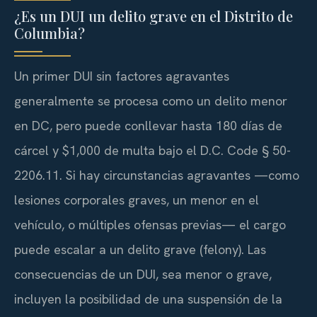
¿Es un DUI un delito grave en el Distrito de
Columbia?
Un primer DUI sin factores agravantes
generalmente se procesa como un delito menor
en DC, pero puede conllevar hasta 180 días de
cárcel y $1,000 de multa bajo el D.C. Code § 50-
2206.11. Si hay circunstancias agravantes —como
lesiones corporales graves, un menor en el
vehículo, o múltiples ofensas previas— el cargo
puede escalar a un delito grave (felony). Las
consecuencias de un DUI, sea menor o grave,
incluyen la posibilidad de una suspensión de la