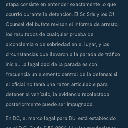
etapa consiste en entender exactamente lo que
ocurrió durante la detención. El Sr. Sris y los Of
Counsel del bufete revisan el informe de arresto,
los resultados de cualquier prueba de
alcoholemia o de sobriedad en el lugar, y las
circunstancias que llevaron a la parada de tráfico
inicial. La legalidad de la parada es con
frecuencia un elemento central de la defensa: si
el oficial no tenía una razón articulable para
detener el vehículo, la evidencia recolectada
posteriormente puede ser impugnada.
En DC, el marco legal para DUI está establecido