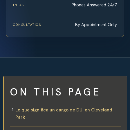
Phones Answered 24/7
INTAKE
By Appointment Only
CONSULTATION
ON THIS PAGE
Lo que significa un cargo de DUI en Cleveland
Park