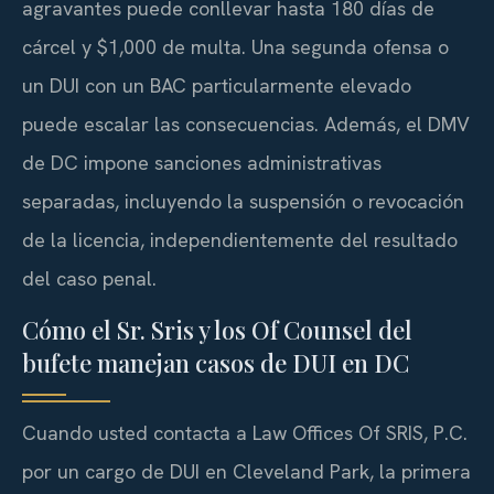
agravantes puede conllevar hasta 180 días de
cárcel y $1,000 de multa. Una segunda ofensa o
un DUI con un BAC particularmente elevado
puede escalar las consecuencias. Además, el DMV
de DC impone sanciones administrativas
separadas, incluyendo la suspensión o revocación
de la licencia, independientemente del resultado
del caso penal.
Cómo el Sr. Sris y los Of Counsel del
bufete manejan casos de DUI en DC
Cuando usted contacta a Law Offices Of SRIS, P.C.
por un cargo de DUI en Cleveland Park, la primera