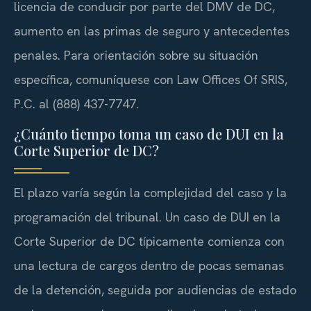
licencia de conducir por parte del DMV de DC,
aumento en las primas de seguro y antecedentes
penales. Para orientación sobre su situación
específica, comuníquese con Law Offices Of SRIS,
P.C. al (888) 437-7747.
¿Cuánto tiempo toma un caso de DUI en la
Corte Superior de DC?
El plazo varía según la complejidad del caso y la
programación del tribunal. Un caso de DUI en la
Corte Superior de DC típicamente comienza con
una lectura de cargos dentro de pocas semanas
de la detención, seguida por audiencias de estado