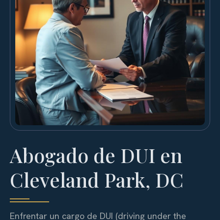
Abogado de DUI en
Cleveland Park, DC
Enfrentar un cargo de DUI (driving under the