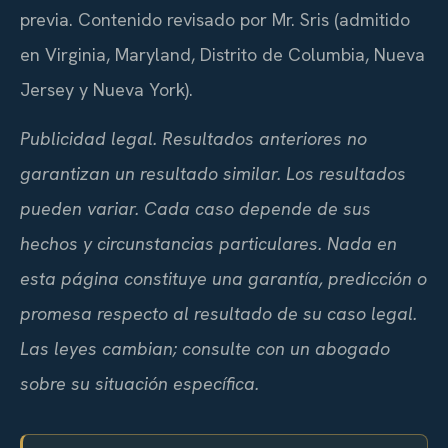
previa. Contenido revisado por Mr. Sris (admitido
en Virginia, Maryland, Distrito de Columbia, Nueva
Jersey y Nueva York).
Publicidad legal. Resultados anteriores no
garantizan un resultado similar. Los resultados
pueden variar. Cada caso depende de sus
hechos y circunstancias particulares. Nada en
esta página constituye una garantía, predicción o
promesa respecto al resultado de su caso legal.
Las leyes cambian; consulte con un abogado
sobre su situación específica.