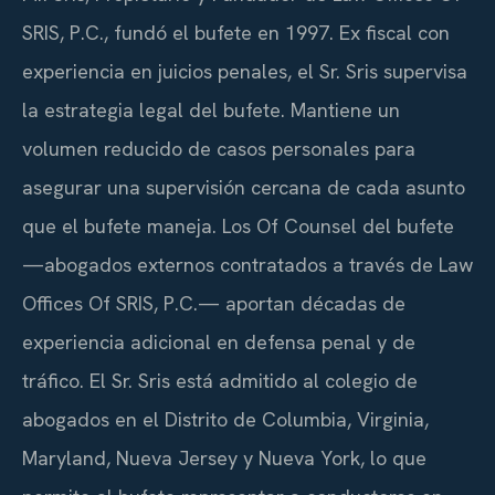
SRIS, P.C., fundó el bufete en 1997. Ex fiscal con
experiencia en juicios penales, el Sr. Sris supervisa
la estrategia legal del bufete. Mantiene un
volumen reducido de casos personales para
asegurar una supervisión cercana de cada asunto
que el bufete maneja. Los Of Counsel del bufete
—abogados externos contratados a través de Law
Offices Of SRIS, P.C.— aportan décadas de
experiencia adicional en defensa penal y de
tráfico. El Sr. Sris está admitido al colegio de
abogados en el Distrito de Columbia, Virginia,
Maryland, Nueva Jersey y Nueva York, lo que