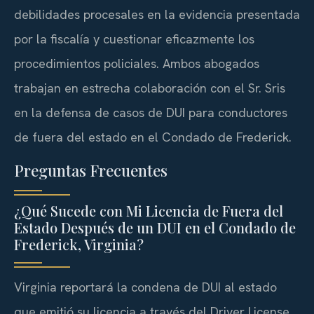
debilidades procesales en la evidencia presentada
por la fiscalía y cuestionar eficazmente los
procedimientos policiales. Ambos abogados
trabajan en estrecha colaboración con el Sr. Sris
en la defensa de casos de DUI para conductores
de fuera del estado en el Condado de Frederick.
Preguntas Frecuentes
¿Qué Sucede con Mi Licencia de Fuera del
Estado Después de un DUI en el Condado de
Frederick, Virginia?
Virginia reportará la condena de DUI al estado
que emitió su licencia a través del Driver License