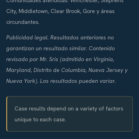
Comunidades atendidas: Winchester, Stephens
City, Middletown, Clear Brook, Gore y áreas
circundantes.
Publicidad legal. Resultados anteriores no
garantizan un resultado similar. Contenido
revisado por Mr. Sris (admitido en Virginia,
Maryland, Distrito de Columbia, Nueva Jersey y
Nueva York). Los resultados pueden variar.
Case results depend on a variety of factors
unique to each case.