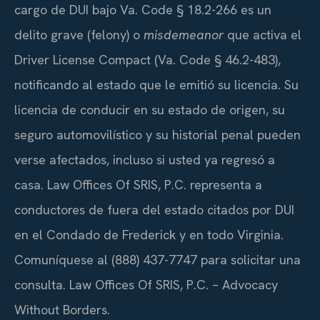
cargo de DUI bajo Va. Code § 18.2-266 es un
delito grave (felony) o
misdemeanor
que activa el
Driver License Compact (Va. Code § 46.2-483),
notificando al estado que le emitió su licencia. Su
licencia de conducir en su estado de origen, su
seguro automovilístico y su historial penal pueden
verse afectados, incluso si usted ya regresó a
casa. Law Offices Of SRIS, P.C. representa a
conductores de fuera del estado citados por DUI
en el Condado de Frederick y en todo Virginia.
Comuníquese al (888) 437-7747 para solicitar una
consulta. Law Offices Of SRIS, P.C. – Advocacy
Without Borders.