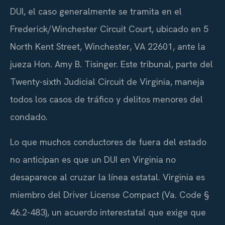
DUI, el caso generalmente se tramita en el
Frederick/Winchester Circuit Court, ubicado en 5
North Kent Street, Winchester, VA 22601, ante la
jueza Hon. Amy B. Tisinger. Este tribunal, parte del
Twenty-sixth Judicial Circuit de Virginia, maneja
todos los casos de tráfico y delitos menores del
condado.
Lo que muchos conductores de fuera del estado
no anticipan es que un DUI en Virginia no
desaparece al cruzar la línea estatal. Virginia es
miembro del Driver License Compact (Va. Code §
46.2-483), un acuerdo interestatal que exige que