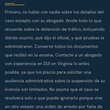
Primero, no hable con nadie sobre los detalles del
caso excepto con su abogado. Anote todo lo que
recuerde sobre la detención de tráfico, incluyendo
dónde ocurrió, qué dijo el oficial, y qué pruebas le
administraron. Conserve todos los documentos
que recibió en la escena. Contacte a un abogado
con experiencia en DUI en Virginia lo antes
posible, ya que los plazos para solicitar una
audiencia administrativa sobre la suspensión de su
licencia son limitados. No asuma que el caso se
resolverá solo o que puede ignorarlo porque vive
en otro estado: una orden de arresto por falta de