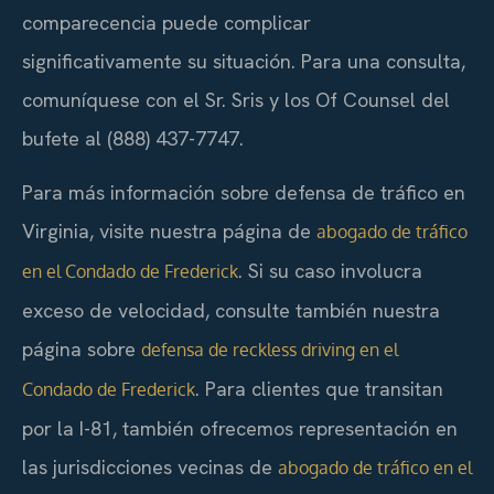
comparecencia puede complicar
significativamente su situación. Para una consulta,
comuníquese con el Sr. Sris y los Of Counsel del
bufete al (888) 437-7747.
Para más información sobre defensa de tráfico en
Virginia, visite nuestra página de
abogado de tráfico
. Si su caso involucra
en el Condado de Frederick
exceso de velocidad, consulte también nuestra
página sobre
defensa de reckless driving en el
. Para clientes que transitan
Condado de Frederick
por la I-81, también ofrecemos representación en
las jurisdicciones vecinas de
abogado de tráfico en el