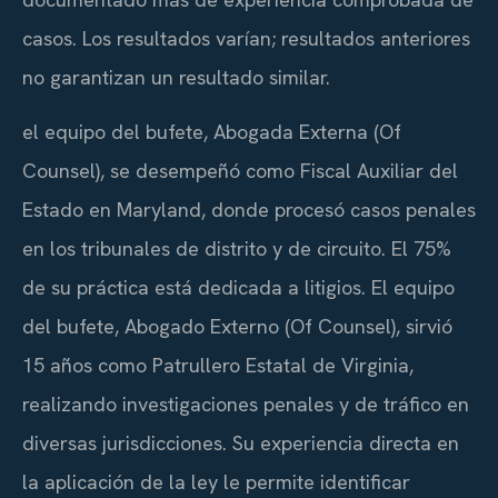
casos. Los resultados varían; resultados anteriores
no garantizan un resultado similar.
el equipo del bufete, Abogada Externa (Of
Counsel), se desempeñó como Fiscal Auxiliar del
Estado en Maryland, donde procesó casos penales
en los tribunales de distrito y de circuito. El 75%
de su práctica está dedicada a litigios. El equipo
del bufete, Abogado Externo (Of Counsel), sirvió
15 años como Patrullero Estatal de Virginia,
realizando investigaciones penales y de tráfico en
diversas jurisdicciones. Su experiencia directa en
la aplicación de la ley le permite identificar