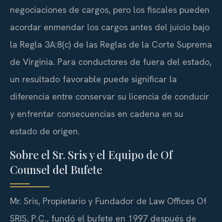
negociaciones de cargos, pero los fiscales pueden
acordar enmendar los cargos antes del juicio bajo
la Regla 3A:8(c) de las Reglas de la Corte Suprema
de Virginia. Para conductores de fuera del estado,
un resultado favorable puede significar la
diferencia entre conservar su licencia de conducir
y enfrentar consecuencias en cadena en su
estado de origen.
Sobre el Sr. Sris y el Equipo de Of
Counsel del Bufete
Mr. Sris, Propietario y Fundador de Law Offices Of
SRIS, P.C., fundó el bufete en 1997 después de