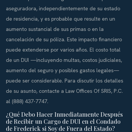
aseguradora, independientemente de su estado
de residencia, y es probable que resulte en un
aumento sustancial de sus primas o en la
cancelación de su póliza. Este impacto financiero
puede extenderse por varios años. El costo total
de un DUI —incluyendo multas, costos judiciales,
aumento del seguro y posibles gastos legales—
puede ser considerable. Para discutir los detalles
de su asunto, contacte a Law Offices Of SRIS, P.C.
al (888) 437-7747.
¿Qué Debo Hacer Inmediatamente Después
de Recibir un Cargo de DUI en el Condado
de Frederick si Soy de Fuera del Estado?