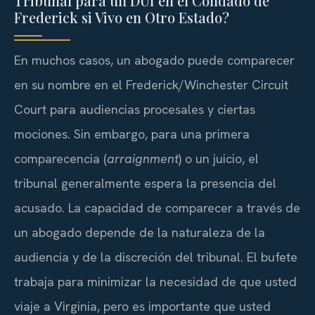
Tribunal para un DUI en el Condado de
Frederick si Vivo en Otro Estado?
En muchos casos, un abogado puede comparecer
en su nombre en el Frederick/Winchester Circuit
Court para audiencias procesales y ciertas
mociones. Sin embargo, para una primera
comparecencia (
arraignment
) o un juicio, el
tribunal generalmente espera la presencia del
acusado. La capacidad de comparecer a través de
un abogado depende de la naturaleza de la
audiencia y de la discreción del tribunal. El bufete
trabaja para minimizar la necesidad de que usted
viaje a Virginia, pero es importante que usted