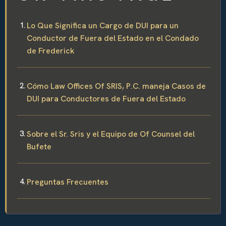
Lo Que Significa un Cargo de DUI para un
Conductor de Fuera del Estado en el Condado
de Frederick
Cómo Law Offices Of SRIS, P.C. maneja Casos de
DUI para Conductores de Fuera del Estado
Sobre el Sr. Sris y el Equipo de Of Counsel del
Bufete
Preguntas Frecuentes