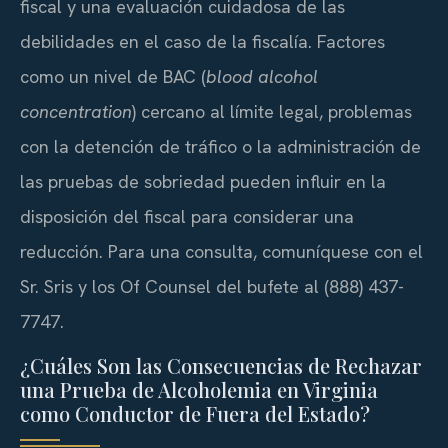
fiscal y una evaluación cuidadosa de las
debilidades en el caso de la fiscalía. Factores
como un nivel de BAC (
blood alcohol
concentration
) cercano al límite legal, problemas
con la detención de tráfico o la administración de
las pruebas de sobriedad pueden influir en la
disposición del fiscal para considerar una
reducción. Para una consulta, comuníquese con el
Sr. Sris y los Of Counsel del bufete al (888) 437-
7747.
¿Cuáles Son las Consecuencias de Rechazar
una Prueba de Alcoholemia en Virginia
como Conductor de Fuera del Estado?