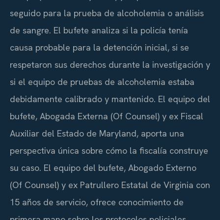
seguido para la prueba de alcoholemia o análisis
de sangre. El bufete analiza si la policía tenía
causa probable para la detención inicial, si se
respetaron sus derechos durante la investigación y
si el equipo de pruebas de alcoholemia estaba
debidamente calibrado y mantenido. El equipo del
bufete, Abogada Externa (Of Counsel) y ex Fiscal
Auxiliar del Estado de Maryland, aporta una
perspectiva única sobre cómo la fiscalía construye
su caso. El equipo del bufete, Abogado Externo
(Of Counsel) y ex Patrullero Estatal de Virginia con
15 años de servicio, ofrece conocimiento de
primera mano sobre los protocolos policiales,