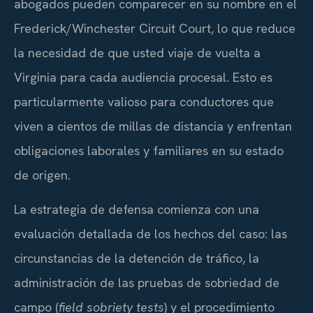
abogados pueden comparecer en su nombre en el
Frederick/Winchester Circuit Court, lo que reduce
la necesidad de que usted viaje de vuelta a
Virginia para cada audiencia procesal. Esto es
particularmente valioso para conductores que
viven a cientos de millas de distancia y enfrentan
obligaciones laborales y familiares en su estado
de origen.
La estrategia de defensa comienza con una
evaluación detallada de los hechos del caso: las
circunstancias de la detención de tráfico, la
administración de las pruebas de sobriedad de
campo (
field sobriety tests
) y el procedimiento