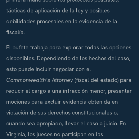
tácticas de aplicación de la ley y posibles
debilidades procesales en la evidencia de la
fiscalía.
El bufete trabaja para explorar todas las opciones
disponibles. Dependiendo de los hechos del caso,
esto puede incluir negociar con el
Commonwealth’s Attorney
(fiscal del estado) para
reducir el cargo a una infracción menor, presentar
mociones para excluir evidencia obtenida en
violación de sus derechos constitucionales o,
cuando sea apropiado, llevar el caso a juicio. En
Virginia, los jueces no participan en las