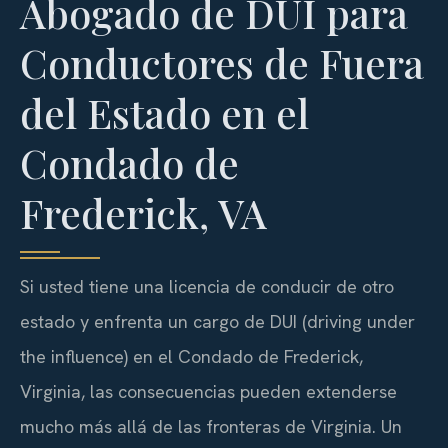
Abogado de DUI para
Conductores de Fuera
del Estado en el
Condado de
Frederick, VA
Si usted tiene una licencia de conducir de otro
estado y enfrenta un cargo de DUI (driving under
the influence) en el Condado de Frederick,
Virginia, las consecuencias pueden extenderse
mucho más allá de las fronteras de Virginia. Un