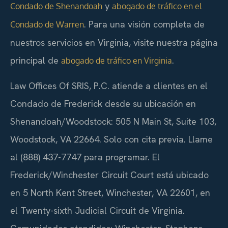
y
Condado de Shenandoah
abogado de tráfico en el
. Para una visión completa de
Condado de Warren
nuestros servicios en Virginia, visite nuestra página
principal de
.
abogado de tráfico en Virginia
Law Offices Of SRIS, P.C. atiende a clientes en el
Condado de Frederick desde su ubicación en
Shenandoah/Woodstock: 505 N Main St, Suite 103,
Woodstock, VA 22664. Solo con cita previa. Llame
al (888) 437-7747 para programar. El
Frederick/Winchester Circuit Court está ubicado
en 5 North Kent Street, Winchester, VA 22601, en
el Twenty-sixth Judicial Circuit de Virginia.