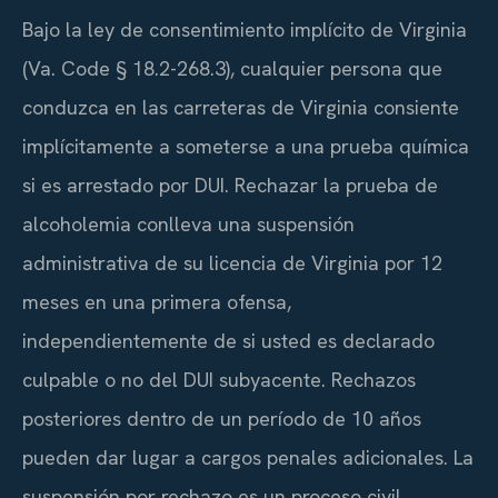
Bajo la ley de consentimiento implícito de Virginia
(Va. Code § 18.2-268.3), cualquier persona que
conduzca en las carreteras de Virginia consiente
implícitamente a someterse a una prueba química
si es arrestado por DUI. Rechazar la prueba de
alcoholemia conlleva una suspensión
administrativa de su licencia de Virginia por 12
meses en una primera ofensa,
independientemente de si usted es declarado
culpable o no del DUI subyacente. Rechazos
posteriores dentro de un período de 10 años
pueden dar lugar a cargos penales adicionales. La
suspensión por rechazo es un proceso civil