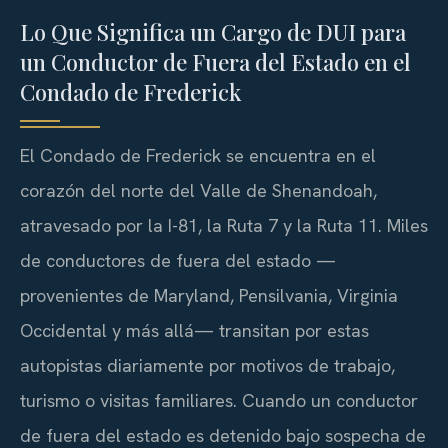
Lo Que Significa un Cargo de DUI para
un Conductor de Fuera del Estado en el
Condado de Frederick
El Condado de Frederick se encuentra en el
corazón del norte del Valle de Shenandoah,
atravesado por la I-81, la Ruta 7 y la Ruta 11. Miles
de conductores de fuera del estado —
provenientes de Maryland, Pensilvania, Virginia
Occidental y más allá— transitan por estas
autopistas diariamente por motivos de trabajo,
turismo o visitas familiares. Cuando un conductor
de fuera del estado es detenido bajo sospecha de