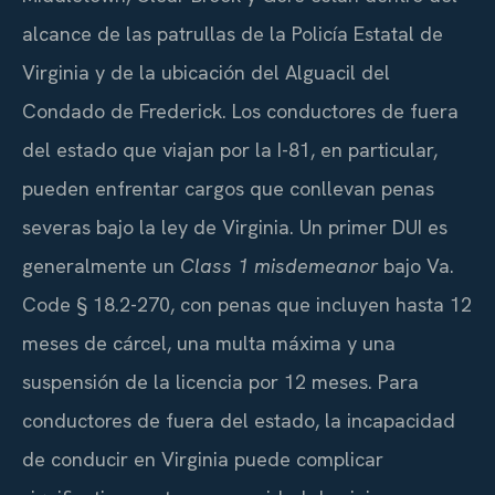
alcance de las patrullas de la Policía Estatal de
Virginia y de la ubicación del Alguacil del
Condado de Frederick. Los conductores de fuera
del estado que viajan por la I-81, en particular,
pueden enfrentar cargos que conllevan penas
severas bajo la ley de Virginia. Un primer DUI es
generalmente un
Class 1 misdemeanor
bajo Va.
Code § 18.2-270, con penas que incluyen hasta 12
meses de cárcel, una multa máxima y una
suspensión de la licencia por 12 meses. Para
conductores de fuera del estado, la incapacidad
de conducir en Virginia puede complicar