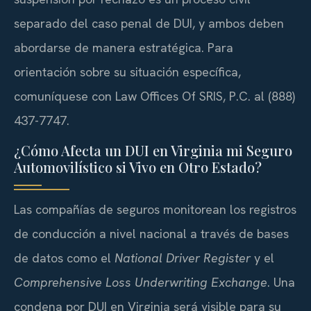
separado del caso penal de DUI, y ambos deben
abordarse de manera estratégica. Para
orientación sobre su situación específica,
comuníquese con Law Offices Of SRIS, P.C. al (888)
437-7747.
¿Cómo Afecta un DUI en Virginia mi Seguro
Automovilístico si Vivo en Otro Estado?
Las compañías de seguros monitorean los registros
de conducción a nivel nacional a través de bases
de datos como el
National Driver Register
y el
Comprehensive Loss Underwriting Exchange
. Una
condena por DUI en Virginia será visible para su