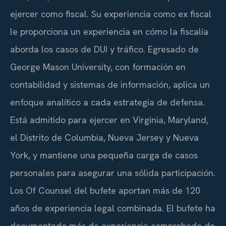
ejercer como fiscal. Su experiencia como ex fiscal
le proporciona un experiencia en cómo la fiscalía
aborda los casos de DUI y tráfico. Egresado de
George Mason University, con formación en
contabilidad y sistemas de información, aplica un
enfoque analítico a cada estrategia de defensa.
Está admitido para ejercer en Virginia, Maryland,
el Distrito de Columbia, Nueva Jersey y Nueva
York, y mantiene una pequeña carga de casos
personales para asegurar una sólida participación.
Los Of Counsel del bufete aportan más de 120
años de experiencia legal combinada. El bufete ha
documentado más de experiencia comprobada de