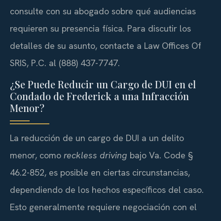
consulte con su abogado sobre qué audiencias
requieren su presencia física. Para discutir los
detalles de su asunto, contacte a Law Offices Of
SRIS, P.C. al (888) 437-7747.
¿Se Puede Reducir un Cargo de DUI en el
Condado de Frederick a una Infracción
Menor?
La reducción de un cargo de DUI a un delito
menor, como
reckless driving
bajo Va. Code §
46.2-852, es posible en ciertas circunstancias,
dependiendo de los hechos específicos del caso.
Esto generalmente requiere negociación con el