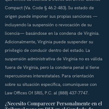
Compact (Va. Code § 46.2-483). Su estado de
origen puede imponer sus propias sanciones —
incluyendo la suspensión o revocación de su
licencia— basándose en la condena de Virginia.
Adicionalmente, Virginia puede suspender su
privilegio de conducir dentro del estado. La
suspensión administrativa de Virginia no es válida
fuera de Virginia, pero la condena penal sí tiene
repercusiones interestatales. Para orientación
sobre su situación específica, comuníquese con
Law Offices Of SRIS, P.C. al (888) 437-7747.
¿Necesito Comparecer Personalmente en el