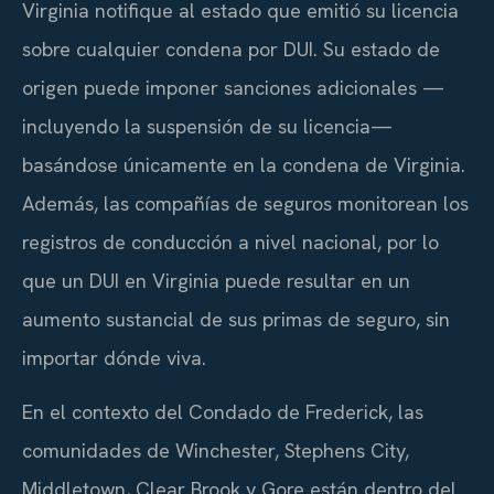
Virginia notifique al estado que emitió su licencia
sobre cualquier condena por DUI. Su estado de
origen puede imponer sanciones adicionales —
incluyendo la suspensión de su licencia—
basándose únicamente en la condena de Virginia.
Además, las compañías de seguros monitorean los
registros de conducción a nivel nacional, por lo
que un DUI en Virginia puede resultar en un
aumento sustancial de sus primas de seguro, sin
importar dónde viva.
En el contexto del Condado de Frederick, las
comunidades de Winchester, Stephens City,
Middletown, Clear Brook y Gore están dentro del