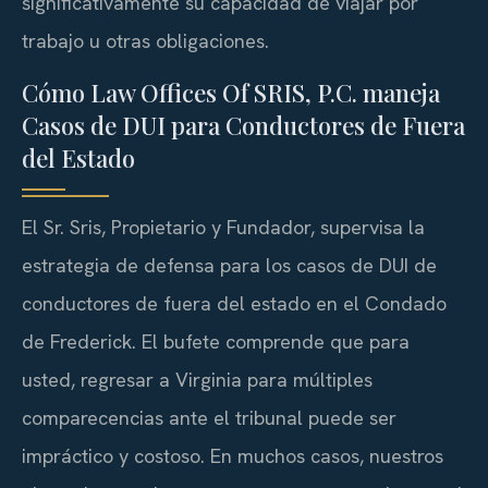
significativamente su capacidad de viajar por
trabajo u otras obligaciones.
Cómo Law Offices Of SRIS, P.C. maneja
Casos de DUI para Conductores de Fuera
del Estado
El Sr. Sris, Propietario y Fundador, supervisa la
estrategia de defensa para los casos de DUI de
conductores de fuera del estado en el Condado
de Frederick. El bufete comprende que para
usted, regresar a Virginia para múltiples
comparecencias ante el tribunal puede ser
impráctico y costoso. En muchos casos, nuestros