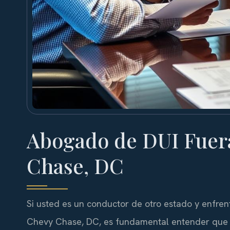
Abogado de DUI Fuera
Chase, DC
Si usted es un conductor de otro estado y enfrent
Chevy Chase, DC, es fundamental entender que la 