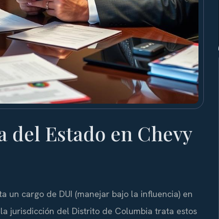
 del Estado en Chevy
a un cargo de DUI (manejar bajo la influencia) en
jurisdicción del Distrito de Columbia trata estos