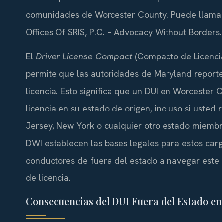
comunidades de Worcester County. Puede llamar a
Offices Of SRIS, P.C. – Advocacy Without Borders.
El
Driver License Compact
(Compacto de Licencia
permite que las autoridades de Maryland report
licencia. Esto significa que un DUI en Worcester
licencia en su estado de origen, incluso si usted
Jersey, New York o cualquier otro estado miembr
DWI establecen las bases legales para estos carg
conductores de fuera del estado a navegar este 
de licencia.
Consecuencias del DUI Fuera del Estado e