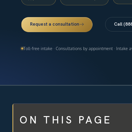
Request a consultation
Call (88
Toll-free intake · Consultations by appointment · Intake 
ON THIS PAGE