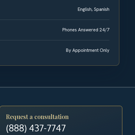
English, Spanish
Phones Answered 24/7
By Appointment Only
Request a consultation
(888) 437-7747