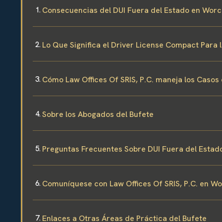
Consecuencias del DUI Fuera del Estado en Worc
Lo Que Significa el Driver License Compact Para
Cómo Law Offices Of SRIS, P.C. maneja los Casos
Sobre los Abogados del Bufete
Preguntas Frecuentes Sobre DUI Fuera del Estad
Comuníquese con Law Offices Of SRIS, P.C. en W
Enlaces a Otras Áreas de Práctica del Bufete