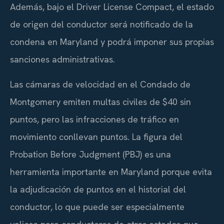
Además, bajo el Driver License Compact, el estado
de origen del conductor será notificado de la
condena en Maryland y podrá imponer sus propias
sanciones administrativas.
Las cámaras de velocidad en el Condado de
Montgomery emiten multas civiles de $40 sin
puntos, pero las infracciones de tráfico en
movimiento conllevan puntos. La figura del
Probation Before Judgment (PBJ) es una
herramienta importante en Maryland porque evita
la adjudicación de puntos en el historial del
conductor, lo que puede ser especialmente