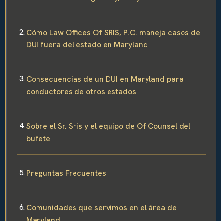
Cómo Law Offices Of SRIS, P.C. maneja casos de
DUI fuera del estado en Maryland
Consecuencias de un DUI en Maryland para
conductores de otros estados
Sobre el Sr. Sris y el equipo de Of Counsel del
bufete
Preguntas Frecuentes
Comunidades que servimos en el área de
Maryland