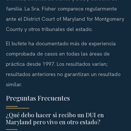
familia. La Sra. Fisher comparece regularmente
ante el District Court of Maryland for Montgomery
County y otros tribunales del estado.
El bufete ha documentado más de experiencia
comprobada de casos en todas las áreas de
práctica desde 1997. Los resultados varían;
resultados anteriores no garantizan un resultado
similar.
Preguntas Frecuentes
¿Qué debo hacer si recibo un DUI en
Maryland pero vivo en otro estado?