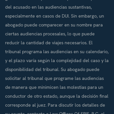
del acusado en las audiencias sustantivas,
especialmente en casos de DUI. Sin embargo, un
abogado puede comparecer en su nombre para
ciertas audiencias procesales, lo que puede
reducir la cantidad de viajes necesarios. El
tribunal programa las audiencias en su calendario,
y el plazo varía según la complejidad del caso y la
disponibilidad del tribunal. Su abogado puede
solicitar al tribunal que programe las audiencias
de manera que minimicen las molestias para un
conductor de otro estado, aunque la decisión final
corresponde al juez. Para discutir los detalles de
su asunto, contacte a Law Offices Of SRIS, P.C. al