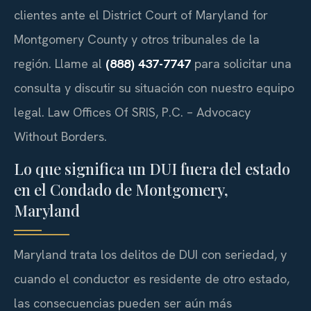
clientes ante el District Court of Maryland for
Montgomery County y otros tribunales de la
región. Llame al
(888) 437-7747
para solicitar una
consulta y discutir su situación con nuestro equipo
legal. Law Offices Of SRIS, P.C. – Advocacy
Without Borders.
Lo que significa un DUI fuera del estado
en el Condado de Montgomery,
Maryland
Maryland trata los delitos de DUI con seriedad, y
cuando el conductor es residente de otro estado,
las consecuencias pueden ser aún más