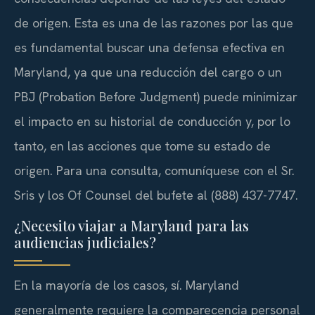
de origen. Esta es una de las razones por las que
es fundamental buscar una defensa efectiva en
Maryland, ya que una reducción del cargo o un
PBJ (Probation Before Judgment) puede minimizar
el impacto en su historial de conducción y, por lo
tanto, en las acciones que tome su estado de
origen. Para una consulta, comuníquese con el Sr.
Sris y los Of Counsel del bufete al (888) 437-7747.
¿Necesito viajar a Maryland para las
audiencias judiciales?
En la mayoría de los casos, sí. Maryland
generalmente requiere la comparecencia personal