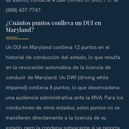
(888) 437-7747.
¿Cuántos puntos conlleva un DUI en
Maryland?
Un DUI en Maryland conlleva 12 puntos en el
historial de conducción del estado, lo que resulta
en la revocación automática de la licencia de
conducir de Maryland. Un DWI (driving while
impaired) conlleva 8 puntos, lo que desencadena
una audiencia administrativa ante la MVA. Para los
conductores de otros estados, estos puntos no se
transfieren directamente a la licencia de su
estado, pero la condena subyacente sí se reporta.