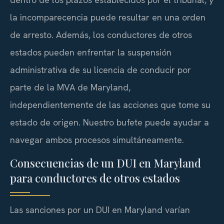
la incomparecencia puede resultar en una orden
de arresto. Además, los conductores de otros
estados pueden enfrentar la suspensión
administrativa de su licencia de conducir por
parte de la MVA de Maryland,
independientemente de las acciones que tome su
estado de origen. Nuestro bufete puede ayudar a
navegar ambos procesos simultáneamente.
Consecuencias de un DUI en Maryland
para conductores de otros estados
Las sanciones por un DUI en Maryland varían