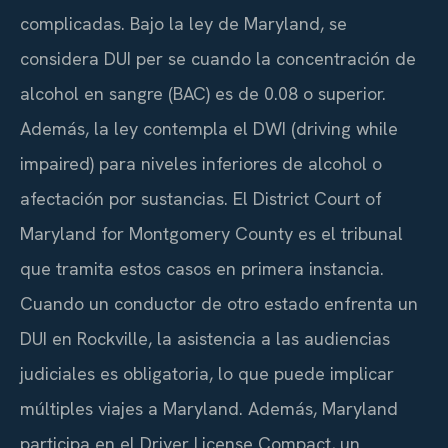
complicadas. Bajo la ley de Maryland, se
considera DUI per se cuando la concentración de
alcohol en sangre (BAC) es de 0.08 o superior.
Además, la ley contempla el DWI (driving while
impaired) para niveles inferiores de alcohol o
afectación por sustancias. El District Court of
Maryland for Montgomery County es el tribunal
que tramita estos casos en primera instancia.
Cuando un conductor de otro estado enfrenta un
DUI en Rockville, la asistencia a las audiencias
judiciales es obligatoria, lo que puede implicar
múltiples viajes a Maryland. Además, Maryland
participa en el Driver License Compact, un