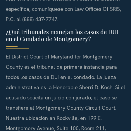
específica, comuníquese con Law Offices Of SRIS,
P.C. al (888) 437-7747.
¿Qué tribunales manejan los casos de DUI
en el Condado de Montgomery?
El District Court of Maryland for Montgomery
County es el tribunal de primera instancia para
todos los casos de DUI en el condado. La jueza
administrativa es la Honorable Sherri D. Koch. Si el
acusado solicita un juicio con jurado, el caso se
transfiere al Montgomery County Circuit Court.
Nuestra ubicación en Rockville, en 199 E.
Montgomery Avenue, Suite 100, Room 211,