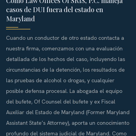
Cómo Law Offices Of SRIS, P.C. maneja
casos de DUI fuera del estado en
Maryland
Cuando un conductor de otro estado contacta a
nuestra firma, comenzamos con una evaluación
detallada de los hechos del caso, incluyendo las
circunstancias de la detención, los resultados de
las pruebas de alcohol o drogas, y cualquier
posible defensa procesal. La abogada el equipo
del bufete, Of Counsel del bufete y ex Fiscal
Auxiliar del Estado de Maryland (Former Maryland
Assistant State’s Attorney), aporta un conocimiento
profundo del sistema judicial de Maryland. Como