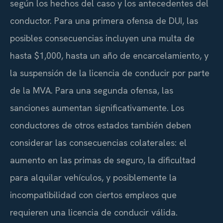
según los hechos del caso y los antecedentes del
conductor. Para una primera ofensa de DUI, las
posibles consecuencias incluyen una multa de
hasta $1,000, hasta un año de encarcelamiento, y
la suspensión de la licencia de conducir por parte
de la MVA. Para una segunda ofensa, las
sanciones aumentan significativamente. Los
conductores de otros estados también deben
considerar las consecuencias colaterales: el
aumento en las primas de seguro, la dificultad
para alquilar vehículos, y posiblemente la
incompatibilidad con ciertos empleos que
requieren una licencia de conducir válida.