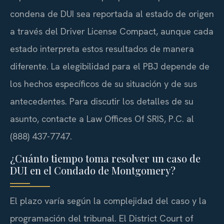
condena de DUI sea reportada al estado de origen
a través del Driver License Compact, aunque cada
estado interpreta estos resultados de manera
diferente. La elegibilidad para el PBJ depende de
los hechos específicos de su situación y de sus
antecedentes. Para discutir los detalles de su
asunto, contacte a Law Offices Of SRIS, P.C. al
(888) 437-7747.
¿Cuánto tiempo toma resolver un caso de
DUI en el Condado de Montgomery?
El plazo varía según la complejidad del caso y la
programación del tribunal. El District Court of