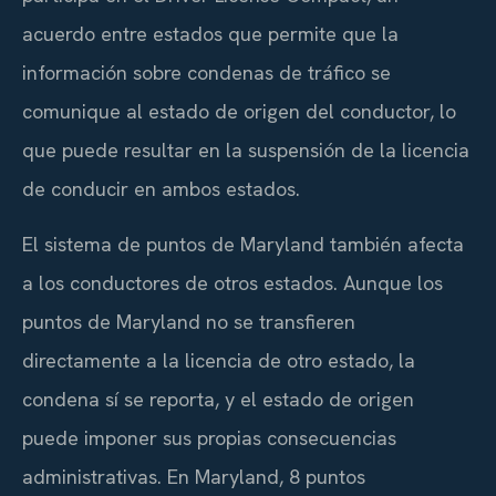
acuerdo entre estados que permite que la
información sobre condenas de tráfico se
comunique al estado de origen del conductor, lo
que puede resultar en la suspensión de la licencia
de conducir en ambos estados.
El sistema de puntos de Maryland también afecta
a los conductores de otros estados. Aunque los
puntos de Maryland no se transfieren
directamente a la licencia de otro estado, la
condena sí se reporta, y el estado de origen
puede imponer sus propias consecuencias
administrativas. En Maryland, 8 puntos