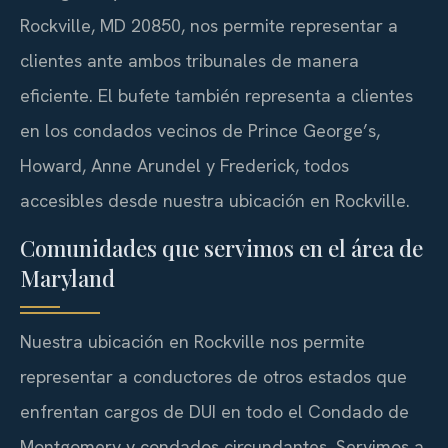
Rockville, MD 20850, nos permite representar a
clientes ante ambos tribunales de manera
eficiente. El bufete también representa a clientes
en los condados vecinos de Prince George’s,
Howard, Anne Arundel y Frederick, todos
accesibles desde nuestra ubicación en Rockville.
Comunidades que servimos en el área de
Maryland
Nuestra ubicación en Rockville nos permite
representar a conductores de otros estados que
enfrentan cargos de DUI en todo el Condado de
Montgomery y condados circundantes. Servimos a