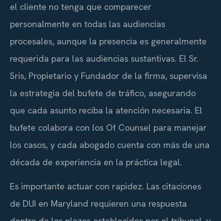
el cliente no tenga que comparecer
personalmente en todas las audiencias
procesales, aunque la presencia es generalmente
requerida para las audiencias sustantivas. El Sr.
Sris, Propietario y Fundador de la firma, supervisa
la estrategia del bufete de tráfico, asegurando
que cada asunto reciba la atención necesaria. El
bufete colabora con los Of Counsel para manejar
los casos, y cada abogado cuenta con más de una
década de experiencia en la práctica legal.
Es importante actuar con rapidez. Las citaciones
de DUI en Maryland requieren una respuesta
dentro de los plazos establecidos por el tribunal, y