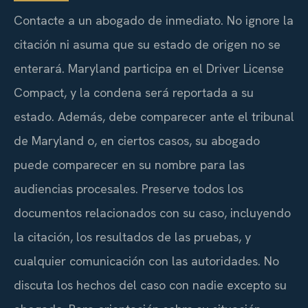
Contacte a un abogado de inmediato. No ignore la
citación ni asuma que su estado de origen no se
enterará. Maryland participa en el Driver License
Compact, y la condena será reportada a su
estado. Además, debe comparecer ante el tribunal
de Maryland o, en ciertos casos, su abogado
puede comparecer en su nombre para las
audiencias procesales. Preserve todos los
documentos relacionados con su caso, incluyendo
la citación, los resultados de las pruebas, y
cualquier comunicación con las autoridades. No
discuta los hechos del caso con nadie excepto su