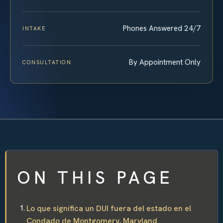
Phones Answered 24/7
INTAKE
By Appointment Only
CONSULTATION
ON THIS PAGE
Lo que significa un DUI fuera del estado en el
Condado de Montgomery, Maryland