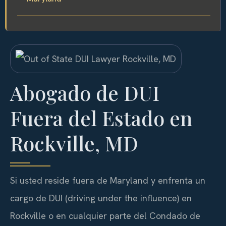
Abogado de DUI
Fuera del Estado en
Rockville, MD
Si usted reside fuera de Maryland y enfrenta un
cargo de DUI (driving under the influence) en
Rockville o en cualquier parte del Condado de