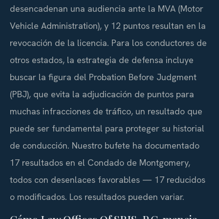
desencadenan una audiencia ante la MVA (Motor
Vehicle Administration), y 12 puntos resultan en la
revocación de la licencia. Para los conductores de
otros estados, la estrategia de defensa incluye
buscar la figura del Probation Before Judgment
(PBJ), que evita la adjudicación de puntos para
muchas infracciones de tráfico, un resultado que
puede ser fundamental para proteger su historial
de conducción. Nuestro bufete ha documentado
17 resultados en el Condado de Montgomery,
todos con desenlaces favorables — 17 reducidos
o modificados. Los resultados pueden variar.