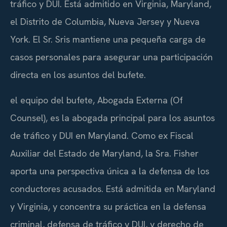
tráfico y DUI. Está admitido en Virginia, Maryland,
el Distrito de Columbia, Nueva Jersey y Nueva
York. El Sr. Sris mantiene una pequeña carga de
casos personales para asegurar una participación
directa en los asuntos del bufete.
el equipo del bufete, Abogada Externa (Of
Counsel), es la abogada principal para los asuntos
de tráfico y DUI en Maryland. Como ex Fiscal
Auxiliar del Estado de Maryland, la Sra. Fisher
aporta una perspectiva única a la defensa de los
conductores acusados. Está admitida en Maryland
y Virginia, y concentra su práctica en la defensa
criminal, defensa de tráfico y DUI, y derecho de