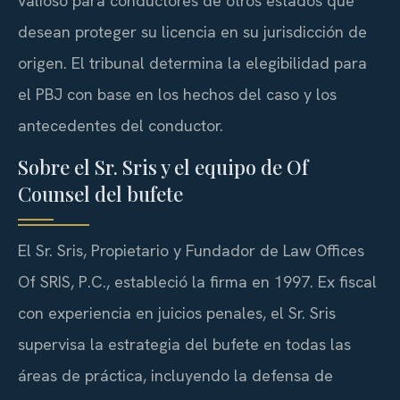
valioso para conductores de otros estados que
desean proteger su licencia en su jurisdicción de
origen. El tribunal determina la elegibilidad para
el PBJ con base en los hechos del caso y los
antecedentes del conductor.
Sobre el Sr. Sris y el equipo de Of
Counsel del bufete
El Sr. Sris, Propietario y Fundador de Law Offices
Of SRIS, P.C., estableció la firma en 1997. Ex fiscal
con experiencia en juicios penales, el Sr. Sris
supervisa la estrategia del bufete en todas las
áreas de práctica, incluyendo la defensa de