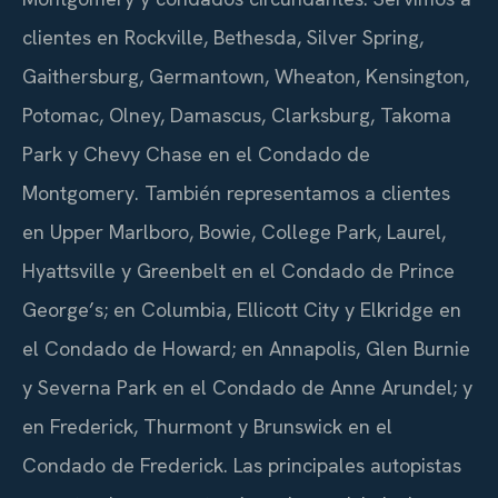
clientes en Rockville, Bethesda, Silver Spring,
Gaithersburg, Germantown, Wheaton, Kensington,
Potomac, Olney, Damascus, Clarksburg, Takoma
Park y Chevy Chase en el Condado de
Montgomery. También representamos a clientes
en Upper Marlboro, Bowie, College Park, Laurel,
Hyattsville y Greenbelt en el Condado de Prince
George’s; en Columbia, Ellicott City y Elkridge en
el Condado de Howard; en Annapolis, Glen Burnie
y Severna Park en el Condado de Anne Arundel; y
en Frederick, Thurmont y Brunswick en el
Condado de Frederick. Las principales autopistas