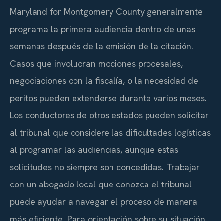
Maryland for Montgomery County generalmente
programa la primera audiencia dentro de unas
semanas después de la emisión de la citación.
Casos que involucran mociones procesales,
negociaciones con la fiscalía, o la necesidad de
peritos pueden extenderse durante varios meses.
Los conductores de otros estados pueden solicitar
al tribunal que considere las dificultades logísticas
al programar las audiencias, aunque estas
solicitudes no siempre son concedidas. Trabajar
con un abogado local que conozca el tribunal
puede ayudar a navegar el proceso de manera
más eficiente. Para orientación sobre su situación