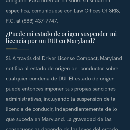
abogado. Para orientación sobre su situación
específica, comuníquese con Law Offices Of SRIS,
P.C. al (888) 437-7747.
¿Puede mi estado de origen suspender mi
licencia por un DUI en Maryland?
Sí. A través del Driver License Compact, Maryland
notifica al estado de origen del conductor sobre
cualquier condena de DUI. El estado de origen
puede entonces imponer sus propias sanciones
administrativas, incluyendo la suspensión de la
licencia de conducir, independientemente de lo
que suceda en Maryland. La gravedad de las
consecuencias depende de las leyes del estado