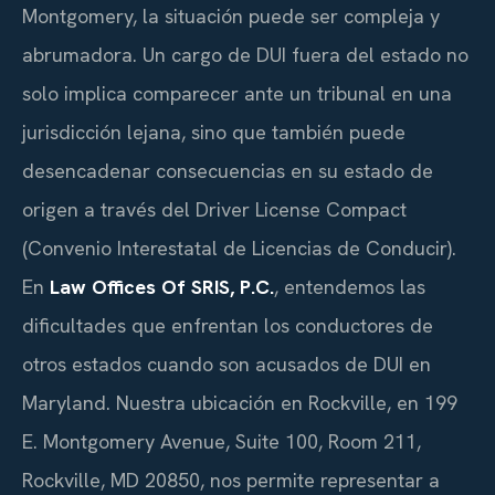
Montgomery, la situación puede ser compleja y
abrumadora. Un cargo de DUI fuera del estado no
solo implica comparecer ante un tribunal en una
jurisdicción lejana, sino que también puede
desencadenar consecuencias en su estado de
origen a través del Driver License Compact
(Convenio Interestatal de Licencias de Conducir).
En
Law Offices Of SRIS, P.C.
, entendemos las
dificultades que enfrentan los conductores de
otros estados cuando son acusados de DUI en
Maryland. Nuestra ubicación en Rockville, en 199
E. Montgomery Avenue, Suite 100, Room 211,
Rockville, MD 20850, nos permite representar a