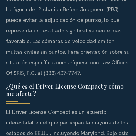
La figura del Probation Before Judgment (PBJ)
puede evitar la adjudicación de puntos, lo que
representa un resultado significativamente más
favorable. Las cámaras de velocidad emiten
multas civiles sin puntos. Para orientación sobre su
situación específica, comuníquese con Law Offices
Of SRIS, P.C. al (888) 437-7747.
¿Qué es el Driver License Compact y cómo
me afecta?
El Driver License Compact es un acuerdo
interestatal en el que participan la mayoría de los
estados de EE.UU., incluyendo Maryland. Bajo este