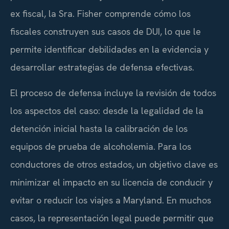
ex fiscal, la Sra. Fisher comprende cómo los
fiscales construyen sus casos de DUI, lo que le
permite identificar debilidades en la evidencia y
desarrollar estrategias de defensa efectivas.
El proceso de defensa incluye la revisión de todos
los aspectos del caso: desde la legalidad de la
detención inicial hasta la calibración de los
equipos de prueba de alcoholemia. Para los
conductores de otros estados, un objetivo clave es
minimizar el impacto en su licencia de conducir y
evitar o reducir los viajes a Maryland. En muchos
casos, la representación legal puede permitir que