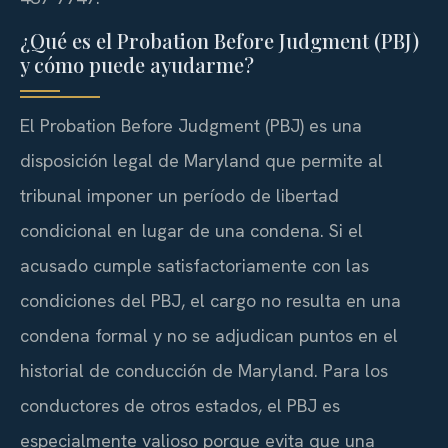
¿Qué es el Probation Before Judgment (PBJ)
y cómo puede ayudarme?
El Probation Before Judgment (PBJ) es una
disposición legal de Maryland que permite al
tribunal imponer un período de libertad
condicional en lugar de una condena. Si el
acusado cumple satisfactoriamente con las
condiciones del PBJ, el cargo no resulta en una
condena formal y no se adjudican puntos en el
historial de conducción de Maryland. Para los
conductores de otros estados, el PBJ es
especialmente valioso porque evita que una