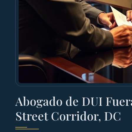
Abogado de DUI Fuera
Street Corridor, DC