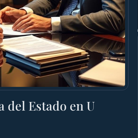
 del Estado en U