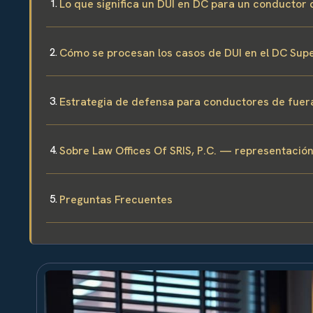
Lo que significa un DUI en DC para un conductor 
Cómo se procesan los casos de DUI en el DC Supe
Estrategia de defensa para conductores de fuer
Sobre Law Offices Of SRIS, P.C. — representación
Preguntas Frecuentes