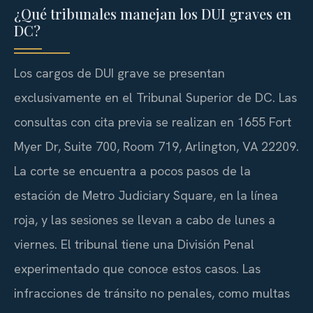
¿Qué tribunales manejan los DUI graves en
DC?
Los cargos de DUI grave se presentan
exclusivamente en el Tribunal Superior de DC. Las
consultas con cita previa se realizan en 1655 Fort
Myer Dr, Suite 700, Room 719, Arlington, VA 22209.
La corte se encuentra a pocos pasos de la
estación de Metro Judiciary Square, en la línea
roja, y las sesiones se llevan a cabo de lunes a
viernes. El tribunal tiene una División Penal
experimentado que conoce estos casos. Las
infracciones de tránsito no penales, como multas