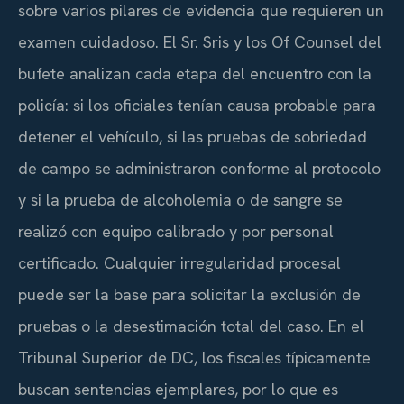
sobre varios pilares de evidencia que requieren un
examen cuidadoso. El Sr. Sris y los Of Counsel del
bufete analizan cada etapa del encuentro con la
policía: si los oficiales tenían causa probable para
detener el vehículo, si las pruebas de sobriedad
de campo se administraron conforme al protocolo
y si la prueba de alcoholemia o de sangre se
realizó con equipo calibrado y por personal
certificado. Cualquier irregularidad procesal
puede ser la base para solicitar la exclusión de
pruebas o la desestimación total del caso. En el
Tribunal Superior de DC, los fiscales típicamente
buscan sentencias ejemplares, por lo que es