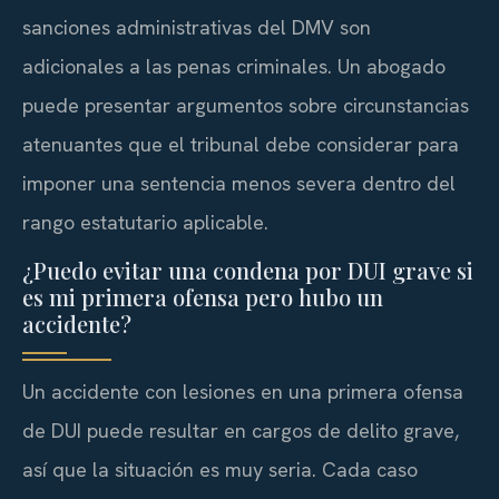
sanciones administrativas del DMV son
adicionales a las penas criminales. Un abogado
puede presentar argumentos sobre circunstancias
atenuantes que el tribunal debe considerar para
imponer una sentencia menos severa dentro del
rango estatutario aplicable.
¿Puedo evitar una condena por DUI grave si
es mi primera ofensa pero hubo un
accidente?
Un accidente con lesiones en una primera ofensa
de DUI puede resultar en cargos de delito grave,
así que la situación es muy seria. Cada caso