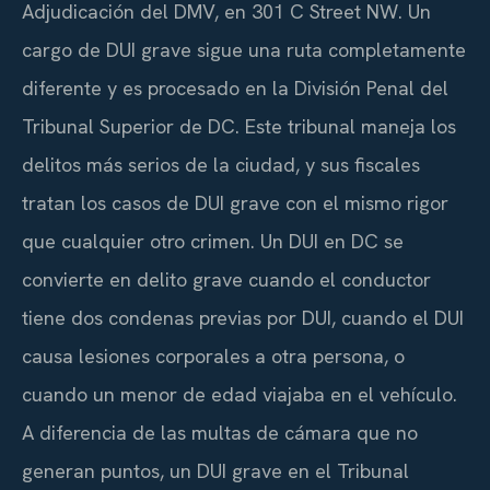
Adjudicación del DMV, en 301 C Street NW. Un
cargo de DUI grave sigue una ruta completamente
diferente y es procesado en la División Penal del
Tribunal Superior de DC. Este tribunal maneja los
delitos más serios de la ciudad, y sus fiscales
tratan los casos de DUI grave con el mismo rigor
que cualquier otro crimen. Un DUI en DC se
convierte en delito grave cuando el conductor
tiene dos condenas previas por DUI, cuando el DUI
causa lesiones corporales a otra persona, o
cuando un menor de edad viajaba en el vehículo.
A diferencia de las multas de cámara que no
generan puntos, un DUI grave en el Tribunal