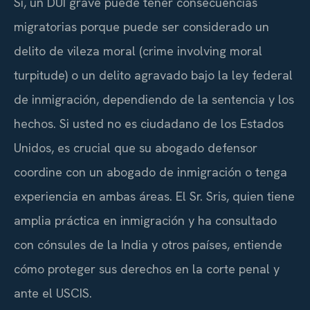
Sí, un DUI grave puede tener consecuencias
migratorias porque puede ser considerado un
delito de vileza moral (
crime involving moral
turpitude
) o un delito agravado bajo la ley federal
de inmigración, dependiendo de la sentencia y los
hechos. Si usted no es ciudadano de los Estados
Unidos, es crucial que su abogado defensor
coordine con un abogado de inmigración o tenga
experiencia en ambas áreas. El Sr. Sris, quien tiene
amplia práctica en inmigración y ha consultado
con cónsules de la India y otros países, entiende
cómo proteger sus derechos en la corte penal y
ante el USCIS.