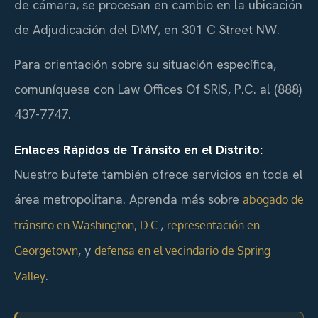
de cámara, se procesan en cambio en la ubicación
de Adjudicación del DMV, en 301 C Street NW.
Para orientación sobre su situación específica,
comuníquese con Law Offices Of SRIS, P.C. al (888)
437-7747.
Enlaces Rápidos de Tránsito en el Distrito:
Nuestro bufete también ofrece servicios en toda el
área metropolitana. Aprenda más sobre
abogado de
,
tránsito en Washington, D.C.
representación en
, y
Georgetown
defensa en el vecindario de Spring
.
Valley