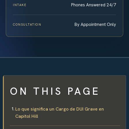
Phones Answered 24/7
INTAKE
By Appointment Only
CONSULTATION
ON THIS PAGE
Lo que significa un Cargo de DUI Grave en
Capitol Hill