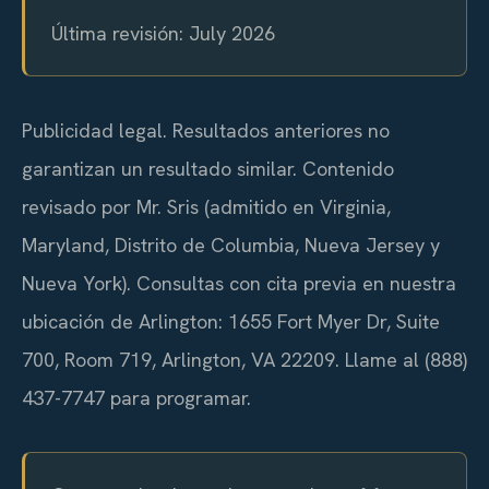
Última revisión: July 2026
Publicidad legal. Resultados anteriores no
garantizan un resultado similar. Contenido
revisado por Mr. Sris (admitido en Virginia,
Maryland, Distrito de Columbia, Nueva Jersey y
Nueva York). Consultas con cita previa en nuestra
ubicación de Arlington: 1655 Fort Myer Dr, Suite
700, Room 719, Arlington, VA 22209. Llame al (888)
437-7747 para programar.