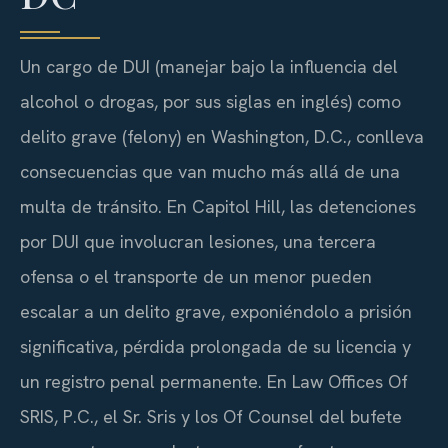
Un cargo de DUI (manejar bajo la influencia del
alcohol o drogas, por sus siglas en inglés) como
delito grave (
felony
) en Washington, D.C., conlleva
consecuencias que van mucho más allá de una
multa de tránsito. En Capitol Hill, las detenciones
por DUI que involucran lesiones, una tercera
ofensa o el transporte de un menor pueden
escalar a un delito grave, exponiéndolo a prisión
significativa, pérdida prolongada de su licencia y
un registro penal permanente. En Law Offices Of
SRIS, P.C., el Sr. Sris y los Of Counsel del bufete