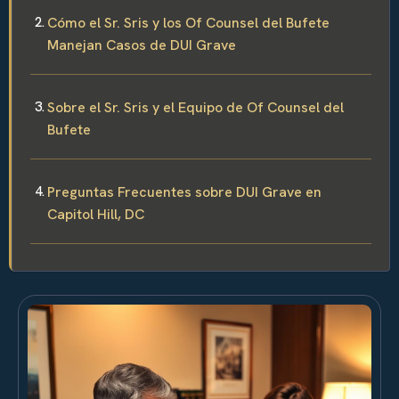
Cómo el Sr. Sris y los Of Counsel del Bufete
Manejan Casos de DUI Grave
Sobre el Sr. Sris y el Equipo de Of Counsel del
Bufete
Preguntas Frecuentes sobre DUI Grave en
Capitol Hill, DC