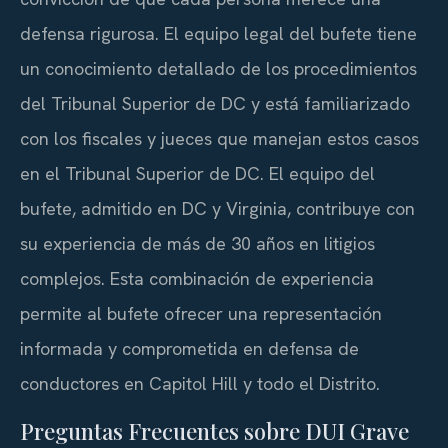
defensa rigurosa. El equipo legal del bufete tiene
un conocimiento detallado de los procedimientos
del Tribunal Superior de DC y está familiarizado
con los fiscales y jueces que manejan estos casos
en el Tribunal Superior de DC. El equipo del
bufete, admitido en DC y Virginia, contribuye con
su experiencia de más de 30 años en litigios
complejos. Esta combinación de experiencia
permite al bufete ofrecer una representación
informada y comprometida en defensa de
conductores en Capitol Hill y todo el Distrito.
Preguntas Frecuentes sobre DUI Grave