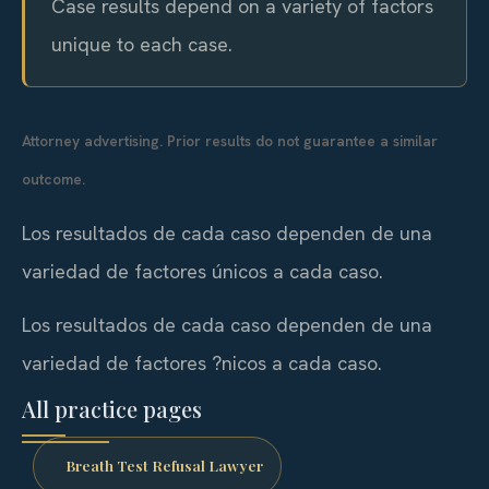
Case results depend on a variety of factors
unique to each case.
Attorney advertising. Prior results do not guarantee a similar
outcome.
Los resultados de cada caso dependen de una
variedad de factores únicos a cada caso.
Los resultados de cada caso dependen de una
variedad de factores ?nicos a cada caso.
All practice pages
Breath Test Refusal Lawyer