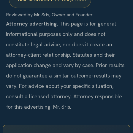
Reviewed by Mr. Sris, Owner and Founder.
Attorney advertising.
This page is for general
informational purposes only and does not
constitute legal advice, nor does it create an
attorney-client relationship. Statutes and their
application change and vary by case. Prior results
do not guarantee a similar outcome; results may
vary. For advice about your specific situation,
consult a licensed attorney. Attorney responsible
for this advertising: Mr. Sris.