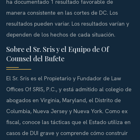
ha documentado 1 resultado favorable de
manera consistente en las cortes de DC. Los
resultados pueden variar. Los resultados varían y
dependen de los hechos de cada situación.
Sobre el Sr. Sris y el Equipo de Of
Counsel del Bufete
El Sr. Sris es el Propietario y Fundador de Law
Offices Of SRIS, P.C., y está admitido al colegio de
abogados en Virginia, Maryland, el Distrito de
Columbia, Nueva Jersey y Nueva York. Como ex
fiscal, conoce las tácticas que el Estado utiliza en
casos de DUI grave y comprende cómo construir