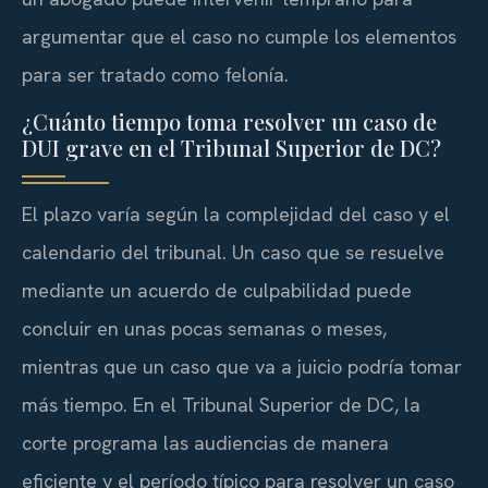
argumentar que el caso no cumple los elementos
para ser tratado como felonía.
¿Cuánto tiempo toma resolver un caso de
DUI grave en el Tribunal Superior de DC?
El plazo varía según la complejidad del caso y el
calendario del tribunal. Un caso que se resuelve
mediante un acuerdo de culpabilidad puede
concluir en unas pocas semanas o meses,
mientras que un caso que va a juicio podría tomar
más tiempo. En el Tribunal Superior de DC, la
corte programa las audiencias de manera
eficiente y el período típico para resolver un caso