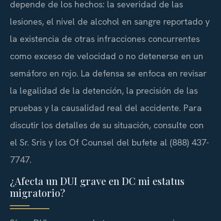
depende de los hechos: la severidad de las
lesiones, el nivel de alcohol en sangre reportado y
la existencia de otras infracciones concurrentes
como exceso de velocidad o no detenerse en un
semáforo en rojo. La defensa se enfoca en revisar
la legalidad de la detención, la precisión de las
pruebas y la causalidad real del accidente. Para
discutir los detalles de su situación, consulte con
el Sr. Sris y los Of Counsel del bufete al (888) 437-
7747.
¿Afecta un DUI grave en DC mi estatus
migratorio?