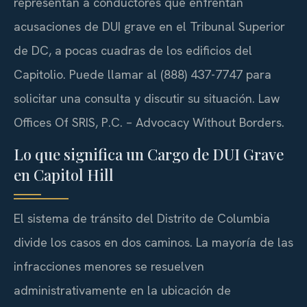
representan a conductores que enfrentan
acusaciones de DUI grave en el Tribunal Superior
de DC, a pocas cuadras de los edificios del
Capitolio. Puede llamar al (888) 437-7747 para
solicitar una consulta y discutir su situación. Law
Offices Of SRIS, P.C. – Advocacy Without Borders.
Lo que significa un Cargo de DUI Grave
en Capitol Hill
El sistema de tránsito del Distrito de Columbia
divide los casos en dos caminos. La mayoría de las
infracciones menores se resuelven
administrativamente en la ubicación de