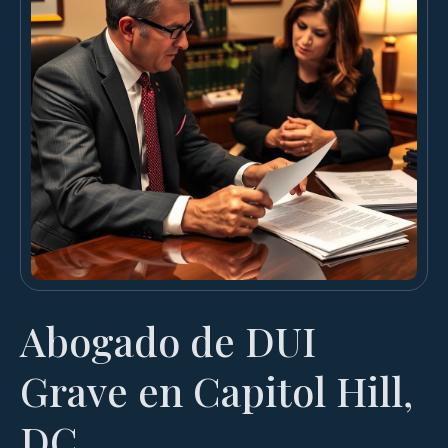
Abogado de DUI
Grave en Capitol Hill,
DC