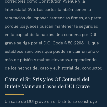
corredores como Constitution Avenue y la
Interestatal 395. Las cortes también tienen la
reputación de imponer sentencias firmes, en parte
porque los jueces buscan mantener la seguridad
en la capital de la nación. Una condena por DUI
grave se rige por el D.C. Code § 50-2206.11, que
establece sanciones que pueden incluir un año o
más de prisión y multas elevadas, dependiendo
de los hechos del caso y el historial del conductor.
Cómo el Sr. Sris y los Of Counsel del
Bufete Manejan Casos de DUI Grave
Un caso de DUI grave en el Distrito se construye