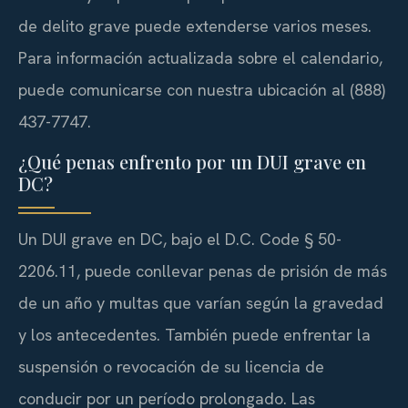
de delito grave puede extenderse varios meses.
Para información actualizada sobre el calendario,
puede comunicarse con nuestra ubicación al (888)
437-7747.
¿Qué penas enfrento por un DUI grave en
DC?
Un DUI grave en DC, bajo el D.C. Code § 50-
2206.11, puede conllevar penas de prisión de más
de un año y multas que varían según la gravedad
y los antecedentes. También puede enfrentar la
suspensión o revocación de su licencia de
conducir por un período prolongado. Las