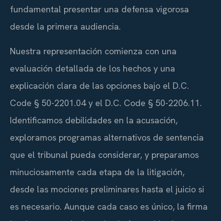
fundamental presentar una defensa vigorosa
desde la primera audiencia.
Nuestra representación comienza con una
evaluación detallada de los hechos y una
explicación clara de las opciones bajo el D.C.
Code § 50-2201.04 y el D.C. Code § 50-2206.11.
Identificamos debilidades en la acusación,
exploramos programas alternativos de sentencia
que el tribunal pueda considerar, y preparamos
minuciosamente cada etapa de la litigación,
desde las mociones preliminares hasta el juicio si
es necesario. Aunque cada caso es único, la firma