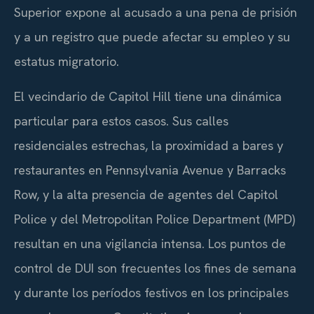
Superior expone al acusado a una pena de prisión
y a un registro que puede afectar su empleo y su
estatus migratorio.
El vecindario de Capitol Hill tiene una dinámica
particular para estos casos. Sus calles
residenciales estrechas, la proximidad a bares y
restaurantes en Pennsylvania Avenue y Barracks
Row, y la alta presencia de agentes del Capitol
Police y del Metropolitan Police Department (MPD)
resultan en una vigilancia intensa. Los puntos de
control de DUI son frecuentes los fines de semana
y durante los períodos festivos en los principales