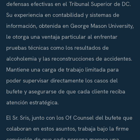
defensas efectivas en el Tribunal Superior de DC.
Su experiencia en contabilidad y sistemas de
información, obtenida en George Mason University,
le otorga una ventaja particular al enfrentar
pruebas técnicas como los resultados de
alcoholemia y las reconstrucciones de accidentes.
Mantiene una carga de trabajo limitada para
poder supervisar directamente los casos del
bufete y asegurarse de que cada cliente reciba
atención estratégica.
El Sr. Sris, junto con los Of Counsel del bufete que
colaboran en estos asuntos, trabaja bajo la firme
convicción de que cada persona merece una