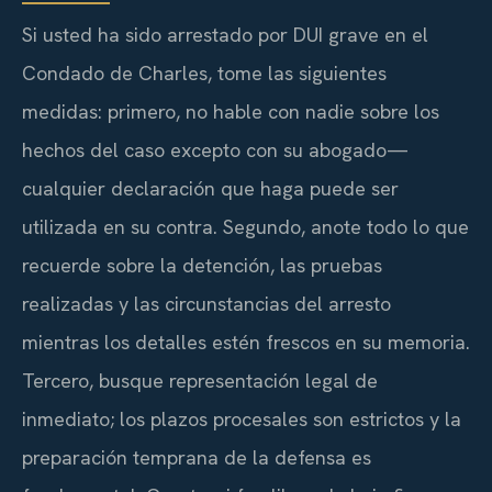
Si usted ha sido arrestado por DUI grave en el
Condado de Charles, tome las siguientes
medidas: primero, no hable con nadie sobre los
hechos del caso excepto con su abogado—
cualquier declaración que haga puede ser
utilizada en su contra. Segundo, anote todo lo que
recuerde sobre la detención, las pruebas
realizadas y las circunstancias del arresto
mientras los detalles estén frescos en su memoria.
Tercero, busque representación legal de
inmediato; los plazos procesales son estrictos y la
preparación temprana de la defensa es