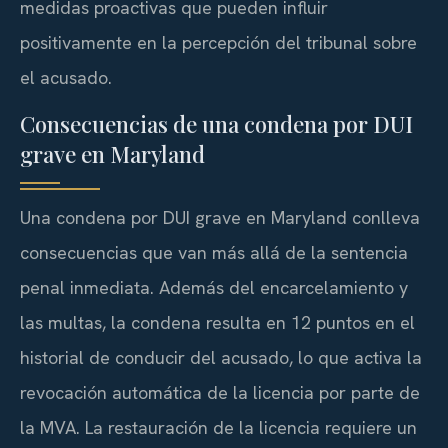
medidas proactivas que pueden influir
positivamente en la percepción del tribunal sobre
el acusado.
Consecuencias de una condena por DUI
grave en Maryland
Una condena por DUI grave en Maryland conlleva
consecuencias que van más allá de la sentencia
penal inmediata. Además del encarcelamiento y
las multas, la condena resulta en 12 puntos en el
historial de conducir del acusado, lo que activa la
revocación automática de la licencia por parte de
la MVA. La restauración de la licencia requiere un