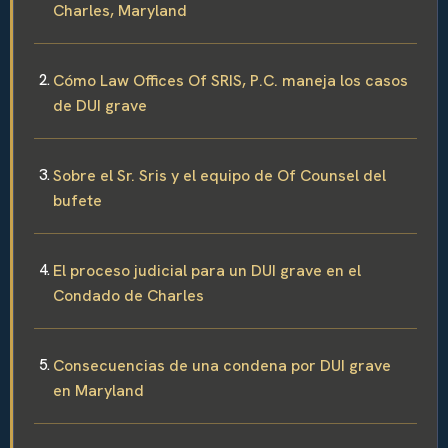
Charles, Maryland
Cómo Law Offices Of SRIS, P.C. maneja los casos
de DUI grave
Sobre el Sr. Sris y el equipo de Of Counsel del
bufete
El proceso judicial para un DUI grave en el
Condado de Charles
Consecuencias de una condena por DUI grave
en Maryland