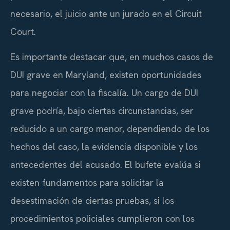
necesario, el juicio ante un jurado en el Circuit
Court.
Es importante destacar que, en muchos casos de
DUI grave en Maryland, existen oportunidades
para negociar con la fiscalía. Un cargo de DUI
grave podría, bajo ciertas circunstancias, ser
reducido a un cargo menor, dependiendo de los
hechos del caso, la evidencia disponible y los
antecedentes del acusado. El bufete evalúa si
existen fundamentos para solicitar la
desestimación de ciertas pruebas, si los
procedimientos policiales cumplieron con los