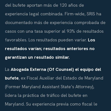
del bufete aportan más de 120 años de
experiencia legal combinada. Firm-wide, SRIS ha
documentado más de experiencia comprobada de
casos con una tasa superior al 93% de resultados
favorables. Los resultados pueden variar.
Los
resultados varían; resultados anteriores no
garantizan un resultado similar.
La
Abogada Externa (Of Counsel) el equipo del
bufete
, ex Fiscal Auxiliar del Estado de Maryland
(Former Maryland Assistant State’s Attorney),
lidera la práctica de tráfico del bufete en
Maryland. Su experiencia previa como fiscal le