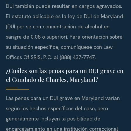
DUI también puede resultar en cargos agravados.
El estatuto aplicable es la ley de DUI de Maryland
(DUI per se con concentración de alcohol en
sangre de 0.08 o superior). Para orientación sobre
su situación específica, comuníquese con Law
Offices Of SRIS, P.C. al (888) 437-7747.
¿Cuáles son las penas para un DUI grave en
el Condado de Charles, Maryland?
Las penas para un DUI grave en Maryland varían
según los hechos específicos del caso, pero
generalmente incluyen la posibilidad de
encarcelamiento en una institución correccional