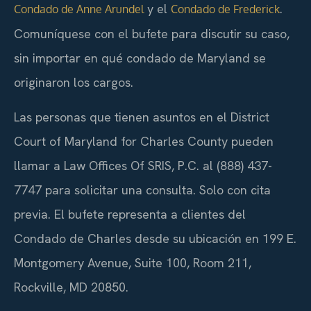
y el
.
Condado de Anne Arundel
Condado de Frederick
Comuníquese con el bufete para discutir su caso,
sin importar en qué condado de Maryland se
originaron los cargos.
Las personas que tienen asuntos en el District
Court of Maryland for Charles County pueden
llamar a Law Offices Of SRIS, P.C. al (888) 437-
7747 para solicitar una consulta. Solo con cita
previa. El bufete representa a clientes del
Condado de Charles desde su ubicación en 199 E.
Montgomery Avenue, Suite 100, Room 211,
Rockville, MD 20850.