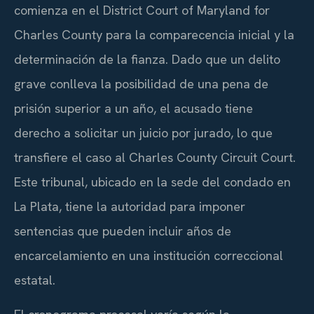
comienza en el District Court of Maryland for
Charles County para la comparecencia inicial y la
determinación de la fianza. Dado que un delito
grave conlleva la posibilidad de una pena de
prisión superior a un año, el acusado tiene
derecho a solicitar un juicio por jurado, lo que
transfiere el caso al Charles County Circuit Court.
Este tribunal, ubicado en la sede del condado en
La Plata, tiene la autoridad para imponer
sentencias que pueden incluir años de
encarcelamiento en una institución correccional
estatal.