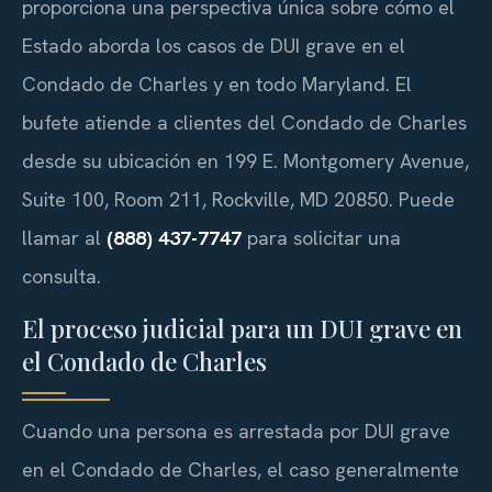
proporciona una perspectiva única sobre cómo el
Estado aborda los casos de DUI grave en el
Condado de Charles y en todo Maryland. El
bufete atiende a clientes del Condado de Charles
desde su ubicación en 199 E. Montgomery Avenue,
Suite 100, Room 211, Rockville, MD 20850. Puede
llamar al
(888) 437-7747
para solicitar una
consulta.
El proceso judicial para un DUI grave en
el Condado de Charles
Cuando una persona es arrestada por DUI grave
en el Condado de Charles, el caso generalmente