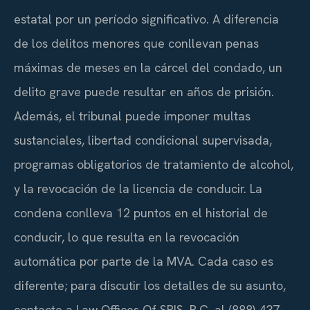
estatal por un período significativo. A diferencia
de los delitos menores que conllevan penas
máximas de meses en la cárcel del condado, un
delito grave puede resultar en años de prisión.
Además, el tribunal puede imponer multas
sustanciales, libertad condicional supervisada,
programas obligatorios de tratamiento de alcohol,
y la revocación de la licencia de conducir. La
condena conlleva 12 puntos en el historial de
conducir, lo que resulta en la revocación
automática por parte de la MVA. Cada caso es
diferente; para discutir los detalles de su asunto,
contacte a Law Offices Of SRIS, P.C. al (888) 437-