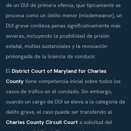
de un DUI de primera ofensa, que típicamente se
procesa como un delito menor (misdemeanor), un
DUI grave conlleva penas significativamente más
severas, incluyendo la posibilidad de prisión
estatal, multas sustanciales y la revocación
prolongada de la licencia de conducir.
El
District Court of Maryland for Charles
County
tiene competencia inicial sobre todos los
casos de tráfico en el condado. Sin embargo,
cuando un cargo de DUI se eleva a la categoría de
delito grave, el caso puede ser transferido al
Charles County Circuit Court
a solicitud del