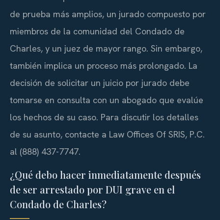
de prueba más amplios, un jurado compuesto por
miembros de la comunidad del Condado de
Charles, y un juez de mayor rango. Sin embargo,
también implica un proceso más prolongado. La
decisión de solicitar un juicio por jurado debe
tomarse en consulta con un abogado que evalúe
los hechos de su caso. Para discutir los detalles
de su asunto, contacte a Law Offices Of SRIS, P.C.
al (888) 437-7747.
¿Qué debo hacer inmediatamente después
de ser arrestado por DUI grave en el
Condado de Charles?