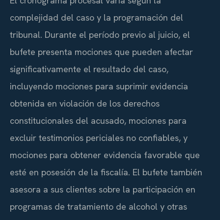
El cronograma procesal varía según la
complejidad del caso y la programación del
tribunal. Durante el período previo al juicio, el
bufete presenta mociones que pueden afectar
significativamente el resultado del caso,
incluyendo mociones para suprimir evidencia
obtenida en violación de los derechos
constitucionales del acusado, mociones para
excluir testimonios periciales no confiables, y
mociones para obtener evidencia favorable que
esté en posesión de la fiscalía. El bufete también
asesora a sus clientes sobre la participación en
programas de tratamiento de alcohol y otras