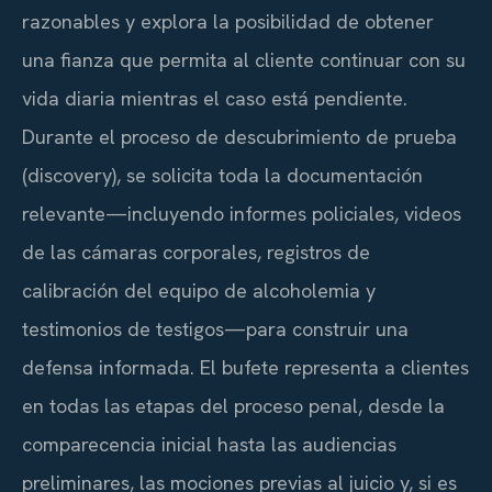
razonables y explora la posibilidad de obtener
una fianza que permita al cliente continuar con su
vida diaria mientras el caso está pendiente.
Durante el proceso de descubrimiento de prueba
(discovery), se solicita toda la documentación
relevante—incluyendo informes policiales, videos
de las cámaras corporales, registros de
calibración del equipo de alcoholemia y
testimonios de testigos—para construir una
defensa informada. El bufete representa a clientes
en todas las etapas del proceso penal, desde la
comparecencia inicial hasta las audiencias
preliminares, las mociones previas al juicio y, si es