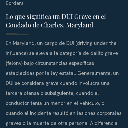
Borders.
Lo que significa un DUI Grave en el
Condado de Charles, Maryland
En Maryland, un cargo de DUI (driving under the
influence) se eleva a la categoría de delito grave
(felony) bajo circunstancias específicas
establecidas por la ley estatal. Generalmente, un
DUI se considera grave cuando involucra una
tercera ofensa o subsiguiente, cuando el
conductor tenía un menor en el vehículo, o
cuando el incidente resultó en lesiones corporales
graves o la muerte de otra persona. A diferencia