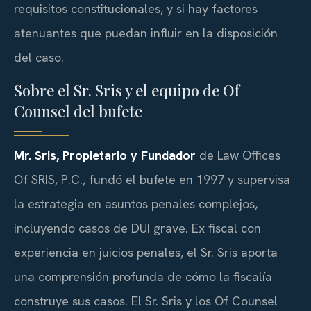
requisitos constitucionales, y si hay factores
atenuantes que puedan influir en la disposición
del caso.
Sobre el Sr. Sris y el equipo de Of
Counsel del bufete
Mr. Sris, Propietario y Fundador
de Law Offices
Of SRIS, P.C., fundó el bufete en 1997 y supervisa
la estrategia en asuntos penales complejos,
incluyendo casos de DUI grave. Ex fiscal con
experiencia en juicios penales, el Sr. Sris aporta
una comprensión profunda de cómo la fiscalía
construye sus casos. El Sr. Sris y los Of Counsel