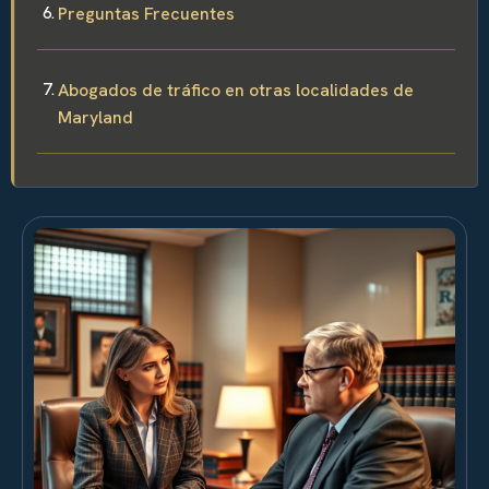
Preguntas Frecuentes
Abogados de tráfico en otras localidades de
Maryland