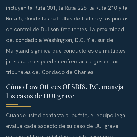
incluyen la Ruta 301, la Ruta 228, la Ruta 210 y la
Ruta 5, donde las patrullas de tráfico y los puntos
de control de DUI son frecuentes. La proximidad
del condado a Washington, D.C. Y al sur de
Maryland significa que conductores de múltiples
jurisdicciones pueden enfrentar cargos en los
tribunales del Condado de Charles.
Cómo Law Offices Of SRIS, P.C. maneja
los casos de DUI grave
Cuando usted contacta al bufete, el equipo legal
evalúa cada aspecto de su caso de DUI grave
para identificar debilidades en la evidencia