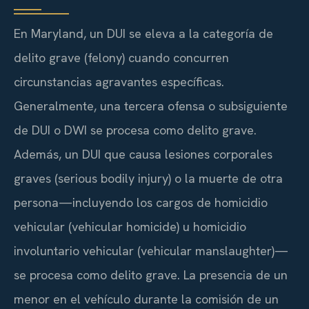
En Maryland, un DUI se eleva a la categoría de
delito grave (felony) cuando concurren
circunstancias agravantes específicas.
Generalmente, una tercera ofensa o subsiguiente
de DUI o DWI se procesa como delito grave.
Además, un DUI que causa lesiones corporales
graves (serious bodily injury) o la muerte de otra
persona—incluyendo los cargos de homicidio
vehicular (vehicular homicide) u homicidio
involuntario vehicular (vehicular manslaughter)—
se procesa como delito grave. La presencia de un
menor en el vehículo durante la comisión de un