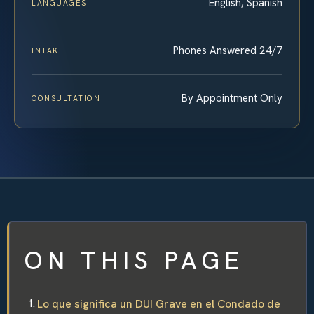
English, Spanish
LANGUAGES
Phones Answered 24/7
INTAKE
By Appointment Only
CONSULTATION
ON THIS PAGE
Lo que significa un DUI Grave en el Condado de