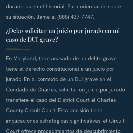
duraderas en el historial. Para orientación sobre
su situación, llame al (888) 437-7747.
¿Debo solicitar un juicio por jurado en mi
caso de DUI grave?
En Maryland, todo acusado de un delito grave
tiene el derecho constitucional a un juicio por
jurado. En el contexto de un DUI grave en el
Condado de Charles, solicitar un juicio por jurado
transfiere el caso del District Court al Charles
County Circuit Court. Esta decisión tiene
implicaciones estratégicas significativas: el Circuit
Court ofrece procedimientos de descubrimiento