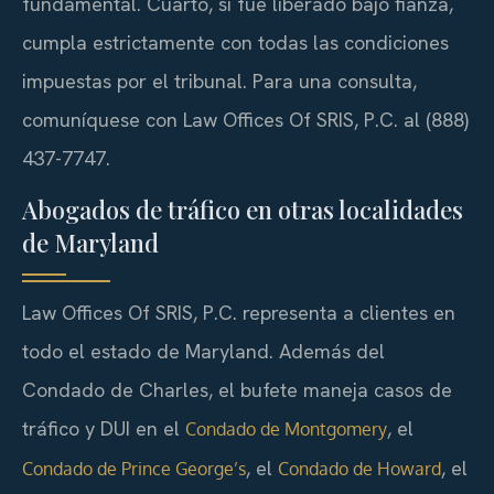
fundamental. Cuarto, si fue liberado bajo fianza,
cumpla estrictamente con todas las condiciones
impuestas por el tribunal. Para una consulta,
comuníquese con Law Offices Of SRIS, P.C. al (888)
437-7747.
Abogados de tráfico en otras localidades
de Maryland
Law Offices Of SRIS, P.C. representa a clientes en
todo el estado de Maryland. Además del
Condado de Charles, el bufete maneja casos de
tráfico y DUI en el
, el
Condado de Montgomery
, el
, el
Condado de Prince George’s
Condado de Howard