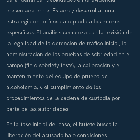
presentada por el Estado y desarrollar una
estrategia de defensa adaptada a los hechos
específicos. El análisis comienza con la revisión de
la legalidad de la detención de tráfico inicial, la
administración de las pruebas de sobriedad en el
campo (field sobriety tests), la calibración y el
mantenimiento del equipo de prueba de
alcoholemia, y el cumplimiento de los
procedimientos de la cadena de custodia por
parte de las autoridades.
En la fase inicial del caso, el bufete busca la
liberación del acusado bajo condiciones