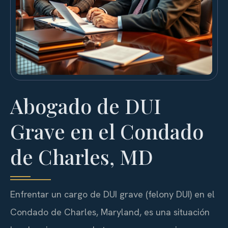
Abogado de DUI
Grave en el Condado
de Charles, MD
Enfrentar un cargo de DUI grave (felony DUI) en el
Condado de Charles, Maryland, es una situación