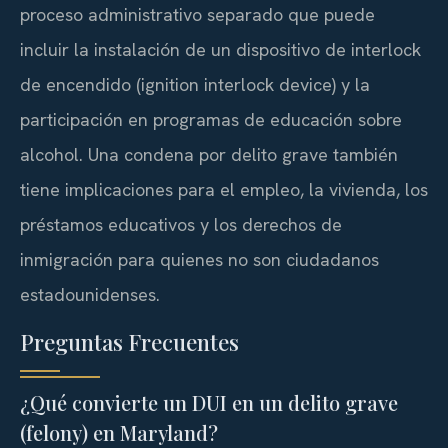
proceso administrativo separado que puede
incluir la instalación de un dispositivo de interlock
de encendido (ignition interlock device) y la
participación en programas de educación sobre
alcohol. Una condena por delito grave también
tiene implicaciones para el empleo, la vivienda, los
préstamos educativos y los derechos de
inmigración para quienes no son ciudadanos
estadounidenses.
Preguntas Frecuentes
¿Qué convierte un DUI en un delito grave
(felony) en Maryland?