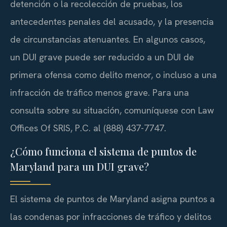
detención o la recolección de pruebas, los
antecedentes penales del acusado, y la presencia
de circunstancias atenuantes. En algunos casos,
un DUI grave puede ser reducido a un DUI de
primera ofensa como delito menor, o incluso a una
infracción de tráfico menos grave. Para una
consulta sobre su situación, comuníquese con Law
Offices Of SRIS, P.C. al (888) 437-7747.
¿Cómo funciona el sistema de puntos de
Maryland para un DUI grave?
El sistema de puntos de Maryland asigna puntos a
las condenas por infracciones de tráfico y delitos