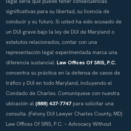
legal seria que puede tener consecuencias
significativas para su libertad, su licencia de
conducir y su futuro. Si usted ha sido acusado de
un DUI grave bajo la ley de DUI de Maryland o
estatutos relacionados, contar con una
representación legal experimentada marca una
diferencia sustancial.
Law Offices Of SRIS, P.C.
concentra su práctica en la defensa de casos de
tráfico y DUI en todo Maryland, incluyendo el
Condado de Charles. Comuníquese con nuestra
ubicación al
(888) 437-7747
para solicitar una
consulta. (Felony DUI Lawyer Charles County, MD)
Law Offices Of SRIS, P.C. – Advocacy Without