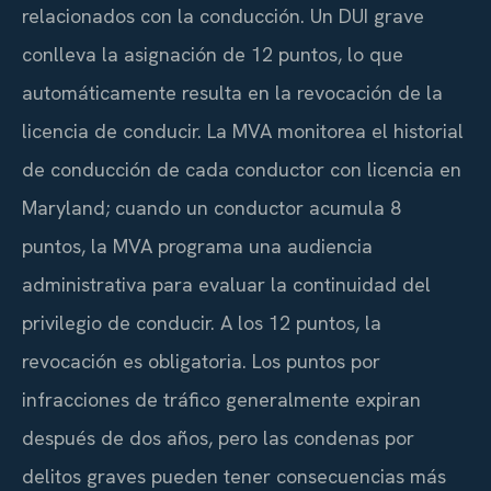
relacionados con la conducción. Un DUI grave
conlleva la asignación de 12 puntos, lo que
automáticamente resulta en la revocación de la
licencia de conducir. La MVA monitorea el historial
de conducción de cada conductor con licencia en
Maryland; cuando un conductor acumula 8
puntos, la MVA programa una audiencia
administrativa para evaluar la continuidad del
privilegio de conducir. A los 12 puntos, la
revocación es obligatoria. Los puntos por
infracciones de tráfico generalmente expiran
después de dos años, pero las condenas por
delitos graves pueden tener consecuencias más