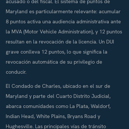
acusado o del fiscal. El sistema de puntos de
Maryland es particularmente relevante: acumular
8 puntos activa una audiencia administrativa ante
la MVA (Motor Vehicle Administration), y 12 puntos
resultan en la revocación de la licencia. Un DUI
grave conlleva 12 puntos, lo que significa la
revocación automática de su privilegio de
conducir.
El Condado de Charles, ubicado en el sur de
Maryland y parte del Cuarto Distrito Judicial,
abarca comunidades como La Plata, Waldorf,
Indian Head, White Plains, Bryans Road y
Hughesville. Las principales vías de tránsito