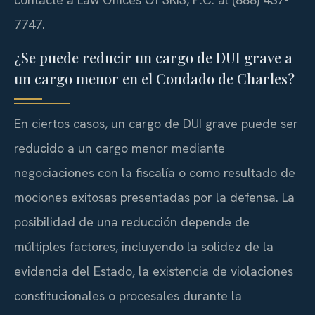
7747.
¿Se puede reducir un cargo de DUI grave a
un cargo menor en el Condado de Charles?
En ciertos casos, un cargo de DUI grave puede ser
reducido a un cargo menor mediante
negociaciones con la fiscalía o como resultado de
mociones exitosas presentadas por la defensa. La
posibilidad de una reducción depende de
múltiples factores, incluyendo la solidez de la
evidencia del Estado, la existencia de violaciones
constitucionales o procesales durante la