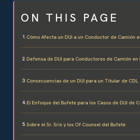
ON THIS PAGE
Cómo Afecta un DUI a un Conductor de Camión e
Defensa de DUI para Conductores de Camión en 
Consecuencias de un DUI para un Titular de CDL
El Enfoque del Bufete para los Casos de DUI de
Sobre el Sr. Sris y los Of Counsel del Bufete