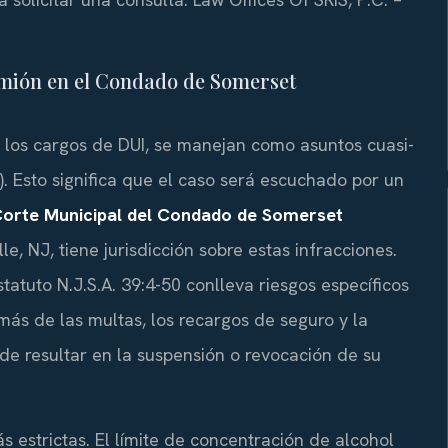
mión en el Condado de Somerset
o los cargos de DUI, se manejan como asuntos cuasi-
). Esto significa que el caso será escuchado por un
orte Municipal del Condado de Somerset
le, NJ, tiene jurisdicción sobre estas infracciones.
atuto N.J.S.A. 39:4-50 conlleva riesgos específicos
ás de las multas, los recargos de seguro y la
de resultar en la suspensión o revocación de su
estrictas. El límite de concentración de alcohol