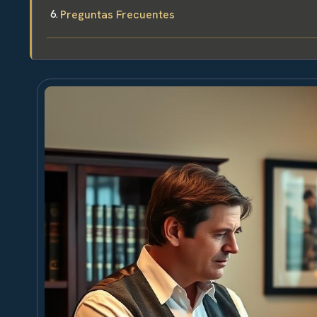
Preguntas Frecuentes