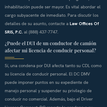
inhabilitación puede ser mayor. Es vital abordar el
cargo subyacente de inmediato. Para discutir los
detalles de su asunto, contacte a
Law Offices Of
SRIS, P.C.
al (888) 437-7747.
¿Puede el DUI de un conductor de camión
afectar mi licencia de conducir personal?
Sí, una condena por DUI afecta tanto su CDL como
su licencia de conducir personal. El DC DMV
puede imponer puntos en su expediente de
manejo personal y suspender su privilegio de
conducir no comercial. Además, bajo el Driver