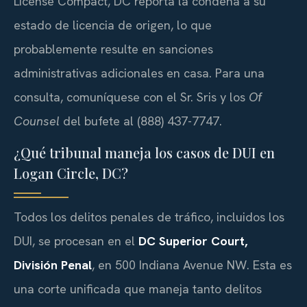
License Compact, DC reporta la condena a su
estado de licencia de origen, lo que
probablemente resulte en sanciones
administrativas adicionales en casa. Para una
consulta, comuníquese con el Sr. Sris y los
Of
Counsel
del bufete al (888) 437-7747.
¿Qué tribunal maneja los casos de DUI en
Logan Circle, DC?
Todos los delitos penales de tráfico, incluidos los
DUI, se procesan en el
DC Superior Court,
División Penal
, en 500 Indiana Avenue NW. Esta es
una corte unificada que maneja tanto delitos