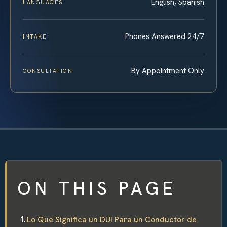
English, Spanish
LANGUAGES
Phones Answered 24/7
INTAKE
By Appointment Only
CONSULTATION
ON THIS PAGE
Lo Que Significa un DUI Para un Conductor de