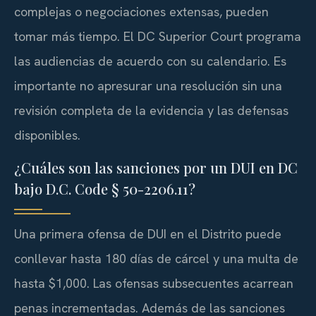
complejas o negociaciones extensas, pueden
tomar más tiempo. El DC Superior Court programa
las audiencias de acuerdo con su calendario. Es
importante no apresurar una resolución sin una
revisión completa de la evidencia y las defensas
disponibles.
¿Cuáles son las sanciones por un DUI en DC
bajo D.C. Code § 50-2206.11?
Una primera ofensa de DUI en el Distrito puede
conllevar hasta 180 días de cárcel y una multa de
hasta $1,000. Las ofensas subsecuentes acarrean
penas incrementadas. Además de las sanciones