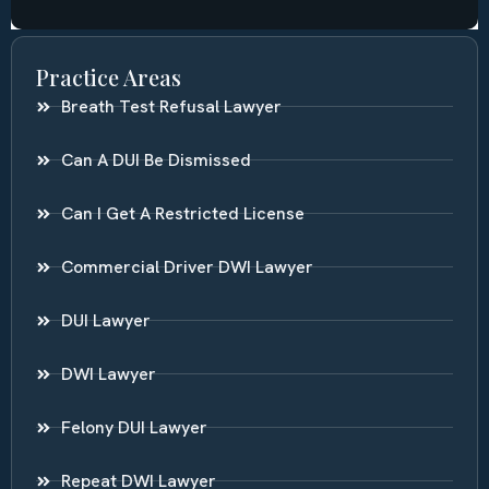
Practice Areas
Breath Test Refusal Lawyer
Can A DUI Be Dismissed
Can I Get A Restricted License
Commercial Driver DWI Lawyer
DUI Lawyer
DWI Lawyer
Felony DUI Lawyer
Repeat DWI Lawyer