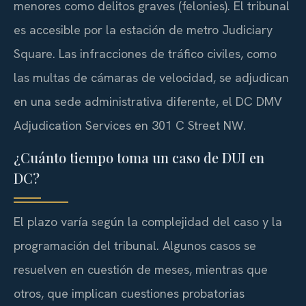
menores como delitos graves (felonies). El tribunal
es accesible por la estación de metro Judiciary
Square. Las infracciones de tráfico civiles, como
las multas de cámaras de velocidad, se adjudican
en una sede administrativa diferente, el DC DMV
Adjudication Services en 301 C Street NW.
¿Cuánto tiempo toma un caso de DUI en
DC?
El plazo varía según la complejidad del caso y la
programación del tribunal. Algunos casos se
resuelven en cuestión de meses, mientras que
otros, que implican cuestiones probatorias