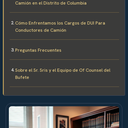
Camión en el Distrito de Columbia
Cómo Enfrentamos los Cargos de DUI Para
Conductores de Camión
Preguntas Frecuentes
Sobre el Sr. Sris y el Equipo de Of Counsel del
Bufete