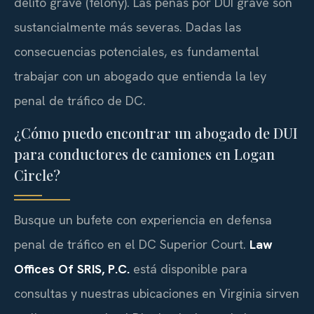
delito grave (felony). Las penas por DUI grave son
sustancialmente más severas. Dadas las
consecuencias potenciales, es fundamental
trabajar con un abogado que entienda la ley
penal de tráfico de DC.
¿Cómo puedo encontrar un abogado de DUI
para conductores de camiones en Logan
Circle?
Busque un bufete con experiencia en defensa
penal de tráfico en el DC Superior Court.
Law
Offices Of SRIS, P.C.
está disponible para
consultas y nuestras ubicaciones en Virginia sirven