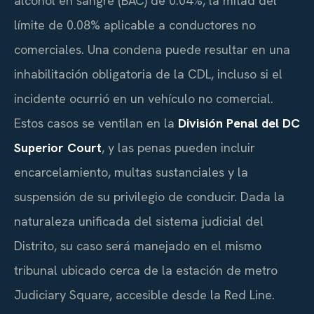
alcohol en sangre (BAC) de 0.04%, la mitad del
límite de 0.08% aplicable a conductores no
comerciales. Una condena puede resultar en una
inhabilitación obligatoria de la CDL, incluso si el
incidente ocurrió en un vehículo no comercial.
Estos casos se ventilan en la
División Penal del DC
Superior Court
, y las penas pueden incluir
encarcelamiento, multas sustanciales y la
suspensión de su privilegio de conducir. Dada la
naturaleza unificada del sistema judicial del
Distrito, su caso será manejado en el mismo
tribunal ubicado cerca de la estación de metro
Judiciary Square, accesible desde la Red Line.