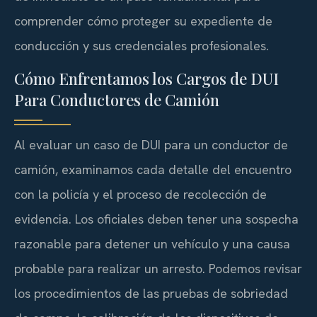
comprender cómo proteger su expediente de
conducción y sus credenciales profesionales.
Cómo Enfrentamos los Cargos de DUI
Para Conductores de Camión
Al evaluar un caso de DUI para un conductor de
camión, examinamos cada detalle del encuentro
con la policía y el proceso de recolección de
evidencia. Los oficiales deben tener una sospecha
razonable para detener un vehículo y una causa
probable para realizar un arresto. Podemos revisar
los procedimientos de las pruebas de sobriedad