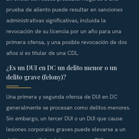
prueba de aliento puede resultar en sanciones
administrativas significativas, incluida la
revocación de su licencia por un año para una
primera ofensa, y una posible revocación de dos
años si es titular de una CDL.
¿Es un DUI en DC un delito menor o un
delito grave (felony)?
Una primera y segunda ofensa de DUI en DC
generalmente se procesan como delitos menores.
Sin embargo, un tercer DUI o un DUI que cause
lesiones corporales graves puede elevarse a un