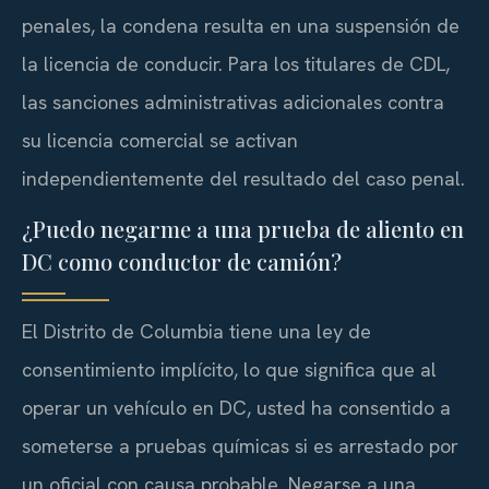
penales, la condena resulta en una suspensión de
la licencia de conducir. Para los titulares de CDL,
las sanciones administrativas adicionales contra
su licencia comercial se activan
independientemente del resultado del caso penal.
¿Puedo negarme a una prueba de aliento en
DC como conductor de camión?
El Distrito de Columbia tiene una ley de
consentimiento implícito, lo que significa que al
operar un vehículo en DC, usted ha consentido a
someterse a pruebas químicas si es arrestado por
un oficial con causa probable. Negarse a una