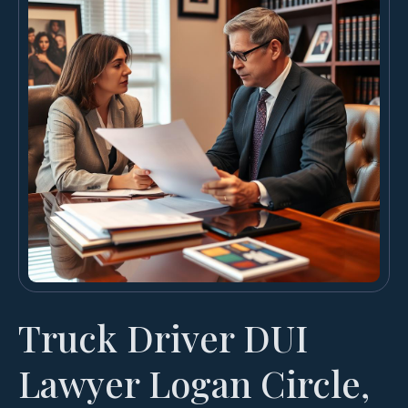
Truck Driver DUI
Lawyer Logan Circle,