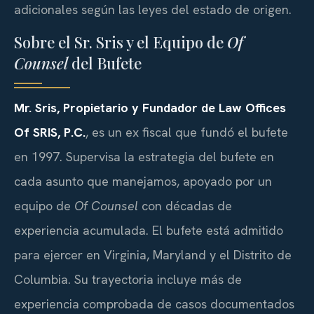
adicionales según las leyes del estado de origen.
Sobre el Sr. Sris y el Equipo de
Of
Counsel
del Bufete
Mr. Sris, Propietario y Fundador de Law Offices
Of SRIS, P.C.
, es un ex fiscal que fundó el bufete
en 1997. Supervisa la estrategia del bufete en
cada asunto que manejamos, apoyado por un
equipo de
Of Counsel
con décadas de
experiencia acumulada. El bufete está admitido
para ejercer en Virginia, Maryland y el Distrito de
Columbia. Su trayectoria incluye más de
experiencia comprobada de casos documentados