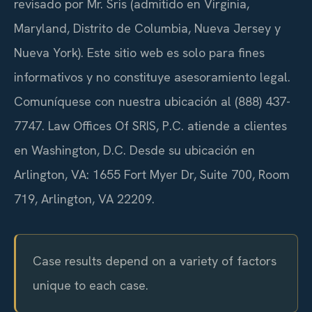
revisado por Mr. Sris (admitido en Virginia,
Maryland, Distrito de Columbia, Nueva Jersey y
Nueva York). Este sitio web es solo para fines
informativos y no constituye asesoramiento legal.
Comuníquese con nuestra ubicación al (888) 437-
7747. Law Offices Of SRIS, P.C. atiende a clientes
en Washington, D.C. Desde su ubicación en
Arlington, VA: 1655 Fort Myer Dr, Suite 700, Room
719, Arlington, VA 22209.
Case results depend on a variety of factors
unique to each case.