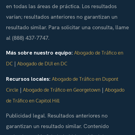
en todas las áreas de práctica. Los resultados
varían; resultados anteriores no garantizan un
resultado similar. Para solicitar una consulta, llame
al (888) 437-7747.
Más sobre nuestro equipo:
Abogado de Tráfico en
|
DC
Abogado de DUI en DC
Recursos locales:
Abogado de Tráfico en Dupont
|
|
Circle
Abogado de Tráfico en Georgetown
Abogado
de Tráfico en Capitol Hill
Publicidad legal. Resultados anteriores no
garantizan un resultado similar. Contenido