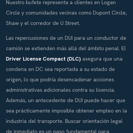
Nuestro bufete representa a clientes en Logan
Circle y comunidades vecinas como Dupont Circle,
Shaw y el corredor de U Street.
Las repercusiones de un DUI para un conductor de
camión se extienden más allá del ámbito penal. El
Driver License Compact (DLC)
asegura que una
condena en DC sea reportada a su estado de
origen, lo que podría desencadenar acciones
administrativas adicionales contra su licencia.
Además, un antecedente de DUI puede hacer que
sea prácticamente imposible obtener empleo en la
industria del transporte. Buscar orientación legal
de inmediato es un paso fundamental para