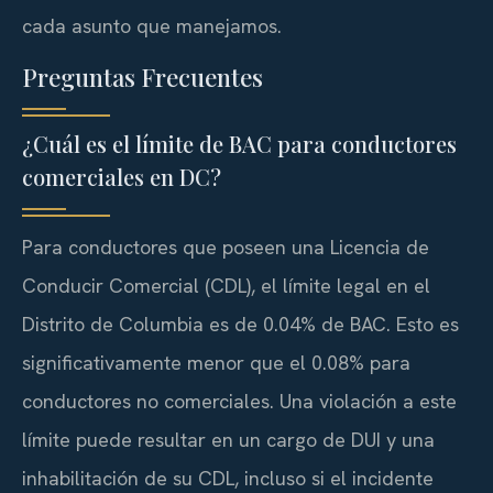
cada asunto que manejamos.
Preguntas Frecuentes
¿Cuál es el límite de BAC para conductores
comerciales en DC?
Para conductores que poseen una Licencia de
Conducir Comercial (CDL), el límite legal en el
Distrito de Columbia es de 0.04% de BAC. Esto es
significativamente menor que el 0.08% para
conductores no comerciales. Una violación a este
límite puede resultar en un cargo de DUI y una
inhabilitación de su CDL, incluso si el incidente