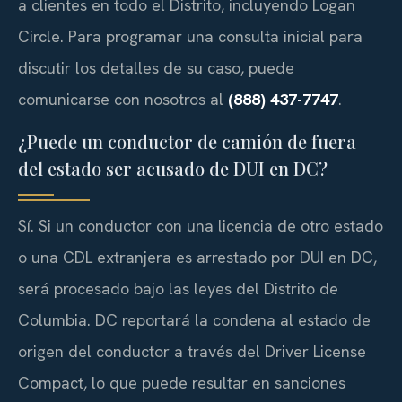
a clientes en todo el Distrito, incluyendo Logan
Circle. Para programar una consulta inicial para
discutir los detalles de su caso, puede
comunicarse con nosotros al
(888) 437-7747
.
¿Puede un conductor de camión de fuera
del estado ser acusado de DUI en DC?
Sí. Si un conductor con una licencia de otro estado
o una CDL extranjera es arrestado por DUI en DC,
será procesado bajo las leyes del Distrito de
Columbia. DC reportará la condena al estado de
origen del conductor a través del Driver License
Compact, lo que puede resultar en sanciones