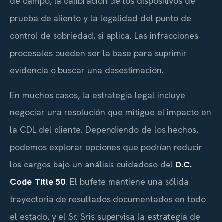
de campo, la calibración de los dispositivos de
prueba de aliento y la legalidad del punto de
control de sobriedad, si aplica. Las infracciones
procesales pueden ser la base para suprimir
evidencia o buscar una desestimación.
En muchos casos, la estrategia legal incluye
negociar una resolución que mitigue el impacto en
la CDL del cliente. Dependiendo de los hechos,
podemos explorar opciones que podrían reducir
los cargos bajo un análisis cuidadoso del
D.C.
Code Title 50
. El bufete mantiene una sólida
trayectoria de resultados documentados en todo
el estado, y el Sr. Sris supervisa la estrategia de