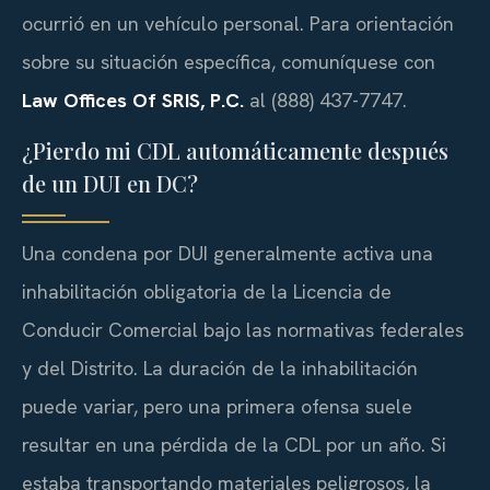
ocurrió en un vehículo personal. Para orientación
sobre su situación específica, comuníquese con
Law Offices Of SRIS, P.C.
al (888) 437-7747.
¿Pierdo mi CDL automáticamente después
de un DUI en DC?
Una condena por DUI generalmente activa una
inhabilitación obligatoria de la Licencia de
Conducir Comercial bajo las normativas federales
y del Distrito. La duración de la inhabilitación
puede variar, pero una primera ofensa suele
resultar en una pérdida de la CDL por un año. Si
estaba transportando materiales peligrosos, la