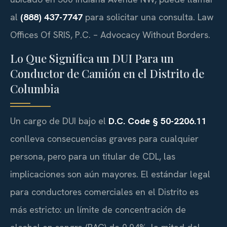
al
(888) 437-7747
para solicitar una consulta. Law
Offices Of SRIS, P.C. – Advocacy Without Borders.
Lo Que Significa un DUI Para un
Conductor de Camión en el Distrito de
Columbia
Un cargo de DUI bajo el
D.C. Code § 50-2206.11
conlleva consecuencias graves para cualquier
persona, pero para un titular de CDL, las
implicaciones son aún mayores. El estándar legal
para conductores comerciales en el Distrito es
más estricto: un límite de concentración de