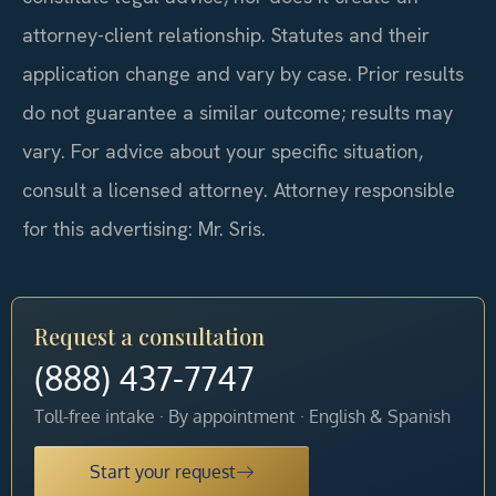
attorney-client relationship. Statutes and their
application change and vary by case. Prior results
do not guarantee a similar outcome; results may
vary. For advice about your specific situation,
consult a licensed attorney. Attorney responsible
for this advertising: Mr. Sris.
Request a consultation
(888) 437-7747
Toll-free intake · By appointment · English & Spanish
Start your request