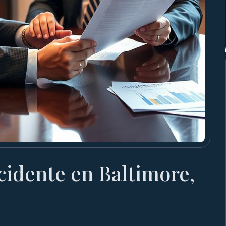
idente en Baltimore,