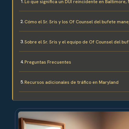
Lo que significa un DUI reincidente en Baltimore,
Cómo el Sr. Sris y los Of Counsel del bufete man
Sobre el Sr. Sris y el equipo de Of Counsel del bu
Preguntas Frecuentes
Recursos adicionales de tráfico en Maryland