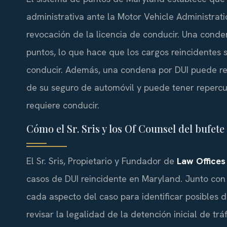
administrativa ante la Motor Vehicle Administrati
revocación de la licencia de conducir. Una conde
puntos, lo que hace que los cargos reincidentes 
conducir. Además, una condena por DUI puede res
de su seguro de automóvil y puede tener repercus
requiere conducir.
Cómo el Sr. Sris y los Of Counsel del bufet
El Sr. Sris, Propietario y Fundador de
Law Offices 
casos de DUI reincidente en Maryland. Junto con 
cada aspecto del caso para identificar posibles 
revisar la legalidad de la detención inicial de tr