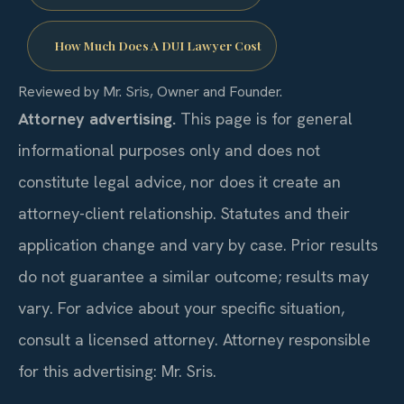
How Much Does A DUI Lawyer Cost
Reviewed by Mr. Sris, Owner and Founder.
Attorney advertising.
This page is for general
informational purposes only and does not
constitute legal advice, nor does it create an
attorney-client relationship. Statutes and their
application change and vary by case. Prior results
do not guarantee a similar outcome; results may
vary. For advice about your specific situation,
consult a licensed attorney. Attorney responsible
for this advertising: Mr. Sris.