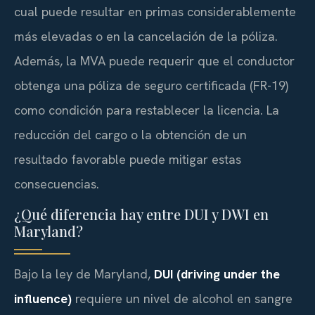
cual puede resultar en primas considerablemente
más elevadas o en la cancelación de la póliza.
Además, la MVA puede requerir que el conductor
obtenga una póliza de seguro certificada (FR-19)
como condición para restablecer la licencia. La
reducción del cargo o la obtención de un
resultado favorable puede mitigar estas
consecuencias.
¿Qué diferencia hay entre DUI y DWI en
Maryland?
Bajo la ley de Maryland,
DUI (driving under the
influence)
requiere un nivel de alcohol en sangre