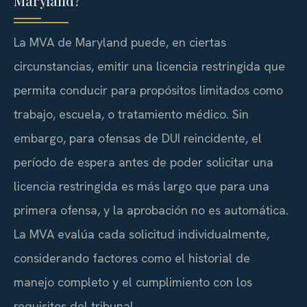
Maryland?
La MVA de Maryland puede, en ciertas
circunstancias, emitir una licencia restringida que
permita conducir para propósitos limitados como
trabajo, escuela, o tratamiento médico. Sin
embargo, para ofensas de DUI reincidente, el
período de espera antes de poder solicitar una
licencia restringida es más largo que para una
primera ofensa, y la aprobación no es automática.
La MVA evalúa cada solicitud individualmente,
considerando factores como el historial de
manejo completo y el cumplimiento con los
requisitos del tribunal.