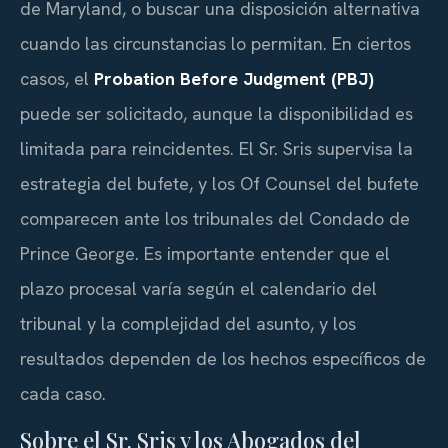
de Maryland, o buscar una disposición alternativa
cuando las circunstancias lo permitan. En ciertos
casos, el
Probation Before Judgment (PBJ)
puede ser solicitado, aunque la disponibilidad es
limitada para reincidentes. El Sr. Sris supervisa la
estrategia del bufete, y los Of Counsel del bufete
comparecen ante los tribunales del Condado de
Prince George. Es importante entender que el
plazo procesal varía según el calendario del
tribunal y la complejidad del asunto, y los
resultados dependen de los hechos específicos de
cada caso.
Sobre el Sr. Sris y los Abogados del