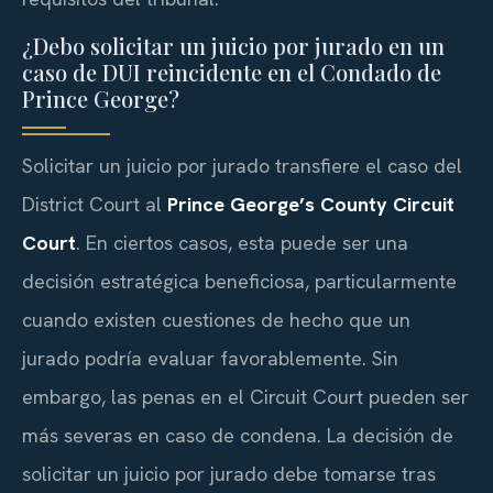
¿Debo solicitar un juicio por jurado en un
caso de DUI reincidente en el Condado de
Prince George?
Solicitar un juicio por jurado transfiere el caso del
District Court al
Prince George’s County Circuit
Court
. En ciertos casos, esta puede ser una
decisión estratégica beneficiosa, particularmente
cuando existen cuestiones de hecho que un
jurado podría evaluar favorablemente. Sin
embargo, las penas en el Circuit Court pueden ser
más severas en caso de condena. La decisión de
solicitar un juicio por jurado debe tomarse tras