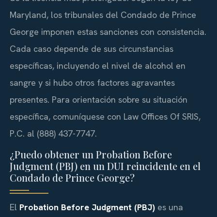
Maryland, los tribunales del Condado de Prince
George imponen estas sanciones con consistencia.
Cada caso depende de sus circunstancias
específicas, incluyendo el nivel de alcohol en
sangre y si hubo otros factores agravantes
presentes. Para orientación sobre su situación
específica, comuníquese con Law Offices Of SRIS,
P.C. al (888) 437-7747.
¿Puedo obtener un Probation Before
Judgment (PBJ) en un DUI reincidente en el
Condado de Prince George?
El
Probation Before Judgment (PBJ)
es una