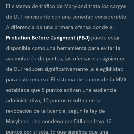
El sistema de tráfico de Maryland trata los cargos
de DUI reincidente con una seriedad considerable.
A diferencia de una primera ofensa donde el
Probation Before Judgment (PBJ)
puede estar
disponible como una herramienta para evitar la
acumulación de puntos, las ofensas subsiguientes
de DUI reducen significativamente la elegibilidad
para este recurso. El sistema de puntos de la MVA
establece que 8 puntos activan una audiencia
administrativa; 12 puntos resultan en la
revocación de la licencia, según la ley de
Maryland. Una condena por DUI conlleva 12
puntos por sí sola, lo que significa que una