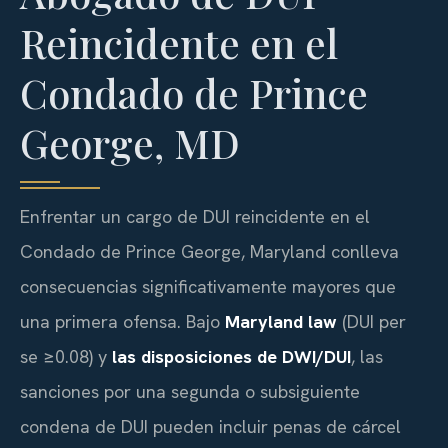
Reincidente en el
Condado de Prince
George, MD
Enfrentar un cargo de DUI reincidente en el
Condado de Prince George, Maryland conlleva
consecuencias significativamente mayores que
una primera ofensa. Bajo
Maryland law
(DUI per
se ≥0.08) y
las disposiciones de DWI/DUI
, las
sanciones por una segunda o subsiguiente
condena de DUI pueden incluir penas de cárcel