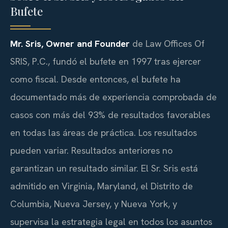
Bufete
Mr. Sris, Owner and Founder
de Law Offices Of
SRIS, P.C., fundó el bufete en 1997 tras ejercer
como fiscal. Desde entonces, el bufete ha
documentado más de experiencia comprobada de
casos con más del 93% de resultados favorables
en todas las áreas de práctica. Los resultados
pueden variar. Resultados anteriores no
garantizan un resultado similar. El Sr. Sris está
admitido en Virginia, Maryland, el Distrito de
Columbia, Nueva Jersey, y Nueva York, y
supervisa la estrategia legal en todos los asuntos