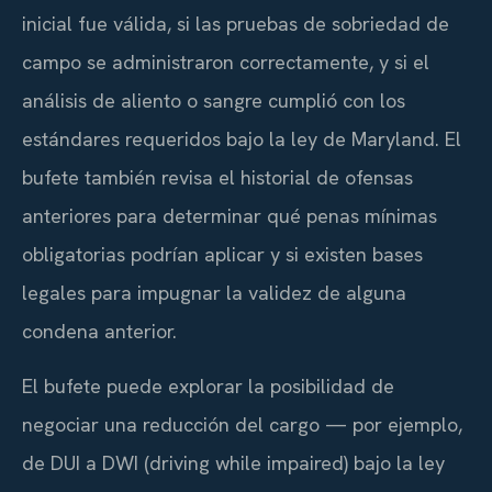
inicial fue válida, si las pruebas de sobriedad de
campo se administraron correctamente, y si el
análisis de aliento o sangre cumplió con los
estándares requeridos bajo la ley de Maryland. El
bufete también revisa el historial de ofensas
anteriores para determinar qué penas mínimas
obligatorias podrían aplicar y si existen bases
legales para impugnar la validez de alguna
condena anterior.
El bufete puede explorar la posibilidad de
negociar una reducción del cargo — por ejemplo,
de DUI a DWI (driving while impaired) bajo la ley