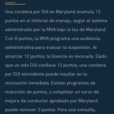
Una condena por DUI en Maryland acumula 12
puntos en el historial de manejo, según el sistema
administrado por la MVA bajo la ley de Maryland.
Con 8 puntos, la MVA programa una audiencia
administrativa para evaluar la suspensión. Al
alcanzar 12 puntos, la licencia es revocada. Dado
que un solo DUI conlleva 12 puntos, una condena
por DUI reincidente puede resultar en la
revocación inmediata. Existen programas de
reducción de puntos, y completar un curso de
mejora de conductor aprobado por Maryland
puede remover 3 puntos. Para una consulta,