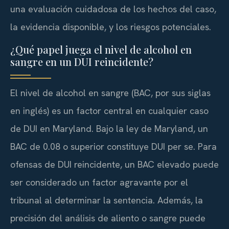
una evaluación cuidadosa de los hechos del caso,
la evidencia disponible, y los riesgos potenciales.
¿Qué papel juega el nivel de alcohol en
sangre en un DUI reincidente?
El nivel de alcohol en sangre (BAC, por sus siglas
en inglés) es un factor central en cualquier caso
de DUI en Maryland. Bajo la ley de Maryland, un
BAC de 0.08 o superior constituye DUI per se. Para
ofensas de DUI reincidente, un BAC elevado puede
ser considerado un factor agravante por el
tribunal al determinar la sentencia. Además, la
precisión del análisis de aliento o sangre puede