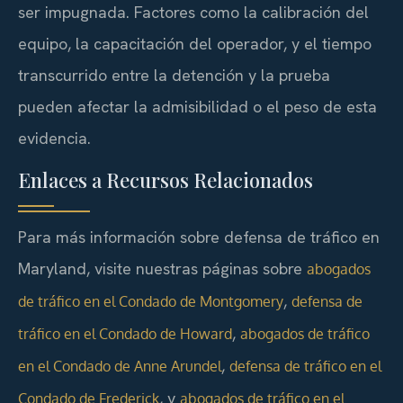
ser impugnada. Factores como la calibración del
equipo, la capacitación del operador, y el tiempo
transcurrido entre la detención y la prueba
pueden afectar la admisibilidad o el peso de esta
evidencia.
Enlaces a Recursos Relacionados
Para más información sobre defensa de tráfico en
Maryland, visite nuestras páginas sobre
abogados
,
de tráfico en el Condado de Montgomery
defensa de
,
tráfico en el Condado de Howard
abogados de tráfico
,
en el Condado de Anne Arundel
defensa de tráfico en el
, y
Condado de Frederick
abogados de tráfico en el