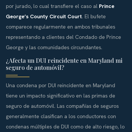
por jurado, lo cual transfiere el caso al
Prince
George’s County Circuit Court
. El bufete
comparece regularmente en ambos tribunales
representando a clientes del Condado de Prince
George y las comunidades circundantes.
¿Afecta un DUI reincidente en Maryland mi
seguro de automóvil?
Una condena por DUI reincidente en Maryland
tiene un impacto significativo en las primas de
seguro de automóvil. Las compañías de seguros
generalmente clasifican a los conductores con
condenas múltiples de DUI como de alto riesgo, lo