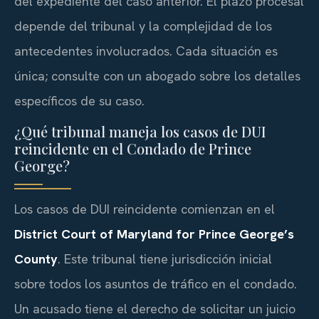
del expediente del caso anterior. El plazo procesal
depende del tribunal y la complejidad de los
antecedentes involucrados. Cada situación es
única; consulte con un abogado sobre los detalles
específicos de su caso.
¿Qué tribunal maneja los casos de DUI
reincidente en el Condado de Prince
George?
Los casos de DUI reincidente comienzan en el
District Court of Maryland for Prince George’s
County
. Este tribunal tiene jurisdicción inicial
sobre todos los asuntos de tráfico en el condado.
Un acusado tiene el derecho de solicitar un juicio