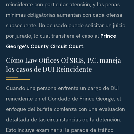
reincidente con particular atención, y las penas
mínimas obligatorias aumentan con cada ofensa
subsecuente. Un acusado puede solicitar un juicio
por jurado, lo cual transfiere el caso al
Prince
George’s County Circuit Court
.
Cómo Law Offices Of SRIS, P.C. maneja
los casos de DUI Reincidente
Cuando una persona enfrenta un cargo de DUI
reincidente en el Condado de Prince George, el
enfoque del bufete comienza con una evaluación
detallada de las circunstancias de la detención.
Esto incluye examinar si la parada de tráfico