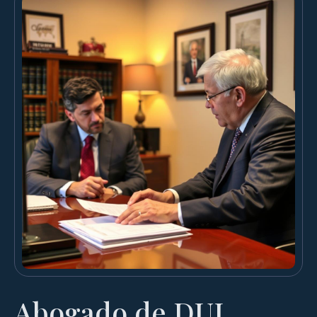
Abogado de DUI