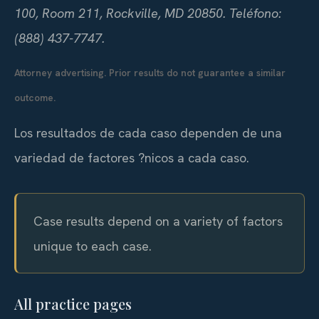
100, Room 211, Rockville, MD 20850. Teléfono:
(888) 437-7747.
Attorney advertising. Prior results do not guarantee a similar
outcome.
Los resultados de cada caso dependen de una
variedad de factores ?nicos a cada caso.
Case results depend on a variety of factors
unique to each case.
All practice pages