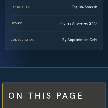
English, Spanish
LANGUAGES
Phones Answered 24/7
INTAKE
By Appointment Only
CONSULTATION
ON THIS PAGE