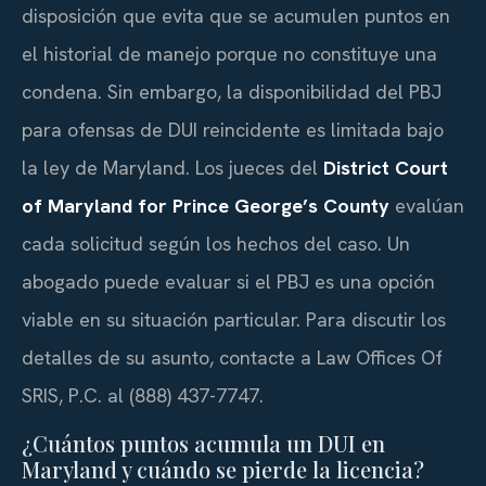
disposición que evita que se acumulen puntos en
el historial de manejo porque no constituye una
condena. Sin embargo, la disponibilidad del PBJ
para ofensas de DUI reincidente es limitada bajo
la ley de Maryland. Los jueces del
District Court
of Maryland for Prince George’s County
evalúan
cada solicitud según los hechos del caso. Un
abogado puede evaluar si el PBJ es una opción
viable en su situación particular. Para discutir los
detalles de su asunto, contacte a Law Offices Of
SRIS, P.C. al (888) 437-7747.
¿Cuántos puntos acumula un DUI en
Maryland y cuándo se pierde la licencia?