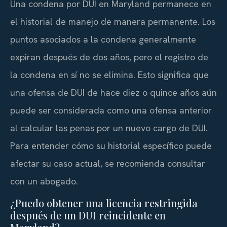
Una condena por DUI en Maryland permanece en
el historial de manejo de manera permanente. Los
puntos asociados a la condena generalmente
expiran después de dos años, pero el registro de
la condena en sí no se elimina. Esto significa que
una ofensa de DUI de hace diez o quince años aún
puede ser considerada como una ofensa anterior
al calcular las penas por un nuevo cargo de DUI.
Para entender cómo su historial específico puede
afectar su caso actual, se recomienda consultar
con un abogado.
¿Puedo obtener una licencia restringida
después de un DUI reincidente en