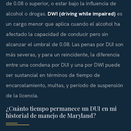
de 0.08 o superior, o estar bajo la influencia de
alcohol o drogas.
DWI (driving while impaired)
es
un cargo menor que aplica cuando el alcohol ha
afectado la capacidad de conducir pero sin
alcanzar el umbral de 0.08. Las penas por DUI son
más severas, y para un reincidente, la diferencia
entre una condena por DUI y una por DWI puede
ser sustancial en términos de tiempo de
encarcelamiento, multas, y período de suspensión
de la licencia.
¿Cuánto tiempo permanece un DUI en mi
historial de manejo de Maryland?