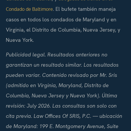
. El bufete también maneja
Condado de Baltimore
casos en todos los condados de Maryland y en
Virginia, el Distrito de Columbia, Nueva Jersey, y
Nueva York.
Publicidad legal. Resultados anteriores no
garantizan un resultado similar. Los resultados
pueden variar. Contenido revisado por Mr. Sris
(admitido en Virginia, Maryland, Distrito de
Columbia, Nueva Jersey y Nueva York). Última
revisión: July 2026. Las consultas son solo con
cita previa. Law Offices Of SRIS, P.C. — ubicación
de Maryland: 199 E. Montgomery Avenue, Suite