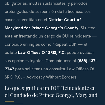
obligatorias, multas sustanciales, y períodos
prolongados de suspensión de la licencia. Los
casos se ventilan en el
District Court of
Maryland for Prince George’s County
. Si usted
está enfrentando un cargo de DUI reincidente —
conocido en inglés como “Repeat DUI” — el
bufete
Law Offices Of SRIS, P.C.
puede evaluar
sus opciones legales. Comuníquese al
(888) 437-
7747
para solicitar una consulta. Law Offices Of
SRIS, P.C. – Advocacy Without Borders.
Lo que significa un DUI Reincidente en
el Condado de Prince George, Maryland