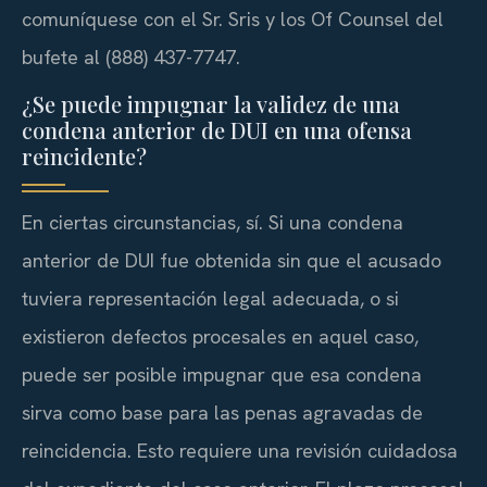
comuníquese con el Sr. Sris y los Of Counsel del
bufete al (888) 437-7747.
¿Se puede impugnar la validez de una
condena anterior de DUI en una ofensa
reincidente?
En ciertas circunstancias, sí. Si una condena
anterior de DUI fue obtenida sin que el acusado
tuviera representación legal adecuada, o si
existieron defectos procesales en aquel caso,
puede ser posible impugnar que esa condena
sirva como base para las penas agravadas de
reincidencia. Esto requiere una revisión cuidadosa