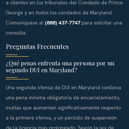
a clientes en los tribunales del Condado de Prince
George y en todos los condados de Maryland.
Comuníquese al
(888) 437-7747
para solicitar una
consulta.
Preguntas Frecuentes
¿Qué penas enfrenta una persona por un
segundo DUI en Maryland?
Una segunda ofensa de DUI en Maryland conlleva
una pena mínima obligatoria de encarcelamiento,
multas que aumentan significativamente respecto
a la primera ofensa, y un período de suspensión
de la licencia más prolongado. Según la ley de