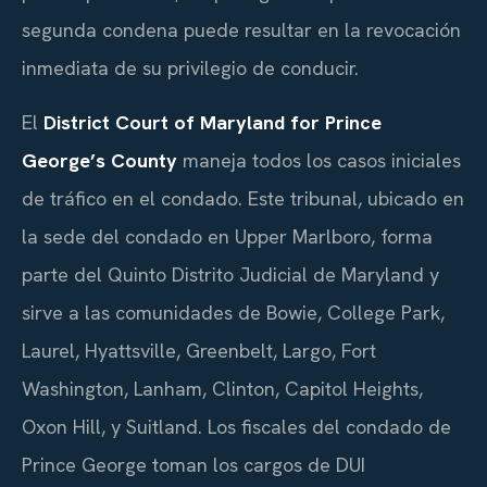
segunda condena puede resultar en la revocación
inmediata de su privilegio de conducir.
El
District Court of Maryland for Prince
George’s County
maneja todos los casos iniciales
de tráfico en el condado. Este tribunal, ubicado en
la sede del condado en Upper Marlboro, forma
parte del Quinto Distrito Judicial de Maryland y
sirve a las comunidades de Bowie, College Park,
Laurel, Hyattsville, Greenbelt, Largo, Fort
Washington, Lanham, Clinton, Capitol Heights,
Oxon Hill, y Suitland. Los fiscales del condado de
Prince George toman los cargos de DUI