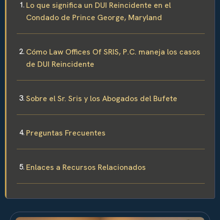
Lo que significa un DUI Reincidente en el
Condado de Prince George, Maryland
Cómo Law Offices Of SRIS, P.C. maneja los casos
de DUI Reincidente
Sobre el Sr. Sris y los Abogados del Bufete
Preguntas Frecuentes
Enlaces a Recursos Relacionados