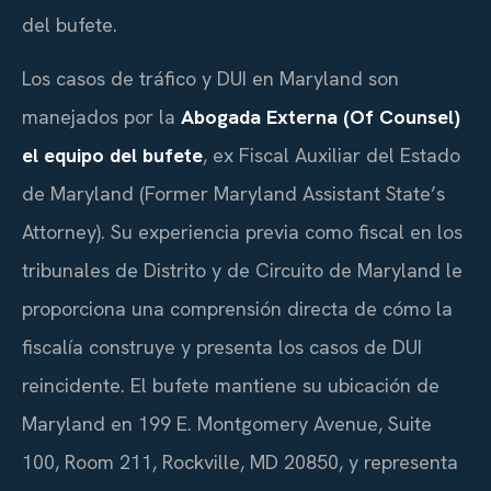
del bufete.
Los casos de tráfico y DUI en Maryland son
manejados por la
Abogada Externa (Of Counsel)
el equipo del bufete
, ex Fiscal Auxiliar del Estado
de Maryland (Former Maryland Assistant State’s
Attorney). Su experiencia previa como fiscal en los
tribunales de Distrito y de Circuito de Maryland le
proporciona una comprensión directa de cómo la
fiscalía construye y presenta los casos de DUI
reincidente. El bufete mantiene su ubicación de
Maryland en 199 E. Montgomery Avenue, Suite
100, Room 211, Rockville, MD 20850, y representa