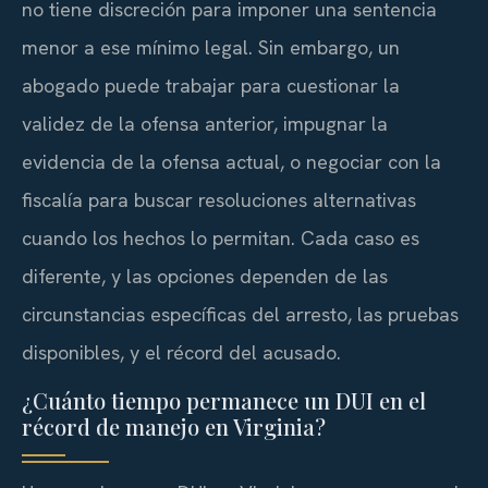
no tiene discreción para imponer una sentencia
menor a ese mínimo legal. Sin embargo, un
abogado puede trabajar para cuestionar la
validez de la ofensa anterior, impugnar la
evidencia de la ofensa actual, o negociar con la
fiscalía para buscar resoluciones alternativas
cuando los hechos lo permitan. Cada caso es
diferente, y las opciones dependen de las
circunstancias específicas del arresto, las pruebas
disponibles, y el récord del acusado.
¿Cuánto tiempo permanece un DUI en el
récord de manejo en Virginia?