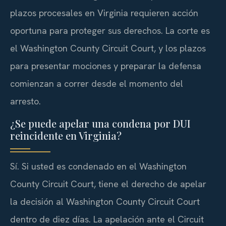
plazos procesales en Virginia requieren acción
oportuna para proteger sus derechos. La corte es
el Washington County Circuit Court, y los plazos
para presentar mociones y preparar la defensa
comienzan a correr desde el momento del
arresto.
¿Se puede apelar una condena por DUI
reincidente en Virginia?
Sí. Si usted es condenado en el Washington
County Circuit Court, tiene el derecho de apelar
la decisión al Washington County Circuit Court
dentro de diez días. La apelación ante el Circuit