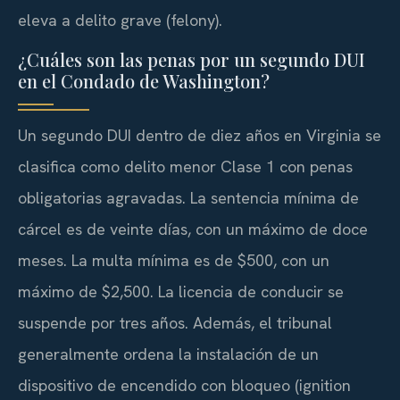
eleva a delito grave (felony).
¿Cuáles son las penas por un segundo DUI
en el Condado de Washington?
Un segundo DUI dentro de diez años en Virginia se
clasifica como delito menor Clase 1 con penas
obligatorias agravadas. La sentencia mínima de
cárcel es de veinte días, con un máximo de doce
meses. La multa mínima es de $500, con un
máximo de $2,500. La licencia de conducir se
suspende por tres años. Además, el tribunal
generalmente ordena la instalación de un
dispositivo de encendido con bloqueo (ignition