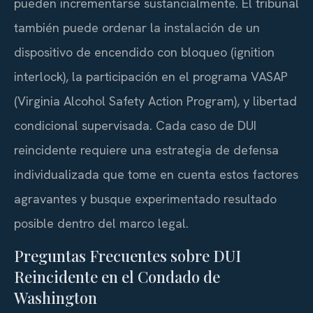
pueden incrementarse sustancialmente. El tribunal
también puede ordenar la instalación de un
dispositivo de encendido con bloqueo (ignition
interlock), la participación en el programa VASAP
(Virginia Alcohol Safety Action Program), y libertad
condicional supervisada. Cada caso de DUI
reincidente requiere una estrategia de defensa
individualizada que tome en cuenta estos factores
agravantes y busque experimentado resultado
posible dentro del marco legal.
Preguntas Frecuentes sobre DUI
Reincidente en el Condado de
Washington