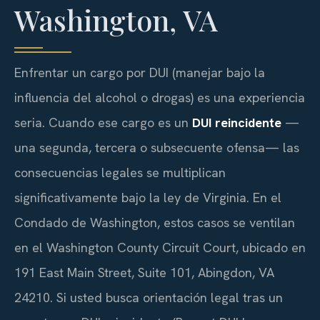
Washington, VA
Enfrentar un cargo por DUI (manejar bajo la
influencia del alcohol o drogas) es una experiencia
seria. Cuando ese cargo es un
DUI reincidente
—
una segunda, tercera o subsecuente ofensa— las
consecuencias legales se multiplican
significativamente bajo la ley de Virginia. En el
Condado de Washington, estos casos se ventilan
en el Washington County Circuit Court, ubicado en
191 East Main Street, Suite 101, Abingdon, VA
24210. Si usted busca orientación legal tras un