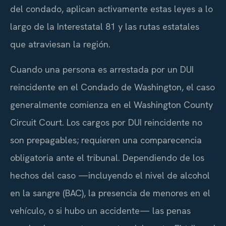
del condado, aplican activamente estas leyes a lo
largo de la Interestatal 81 y las rutas estatales
que atraviesan la región.
Cuando una persona es arrestada por un DUI
reincidente en el Condado de Washington, el caso
generalmente comienza en el Washington County
Circuit Court. Los cargos por DUI reincidente no
son prepagables; requieren una comparecencia
obligatoria ante el tribunal. Dependiendo de los
hechos del caso —incluyendo el nivel de alcohol
en la sangre (BAC), la presencia de menores en el
vehículo, o si hubo un accidente— las penas