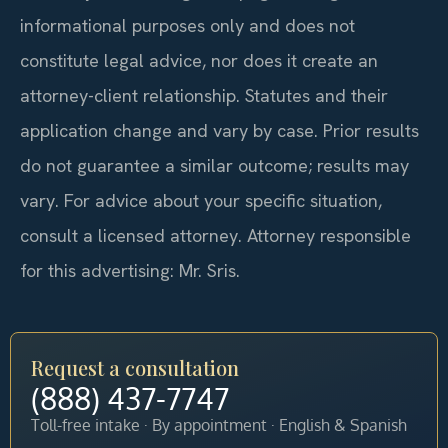
informational purposes only and does not
constitute legal advice, nor does it create an
attorney-client relationship. Statutes and their
application change and vary by case. Prior results
do not guarantee a similar outcome; results may
vary. For advice about your specific situation,
consult a licensed attorney. Attorney responsible
for this advertising: Mr. Sris.
Request a consultation
(888) 437-7747
Toll-free intake · By appointment · English & Spanish