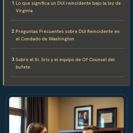
Lo que significa un DUI reincidente bajo la ley de
Virginia
Preguntas Frecuentes sobre DUI Reincidente en
el Condado de Washington
Sobre el Sr. Sris y el equipo de Of Counsel del
bufete