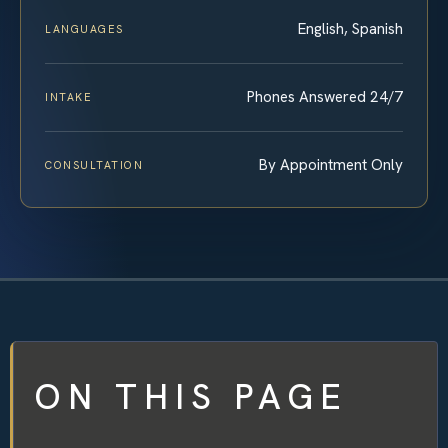
English, Spanish
LANGUAGES
Phones Answered 24/7
INTAKE
By Appointment Only
CONSULTATION
ON THIS PAGE