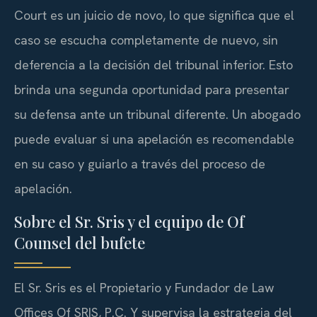
Court es un juicio de novo, lo que significa que el
caso se escucha completamente de nuevo, sin
deferencia a la decisión del tribunal inferior. Esto
brinda una segunda oportunidad para presentar
su defensa ante un tribunal diferente. Un abogado
puede evaluar si una apelación es recomendable
en su caso y guiarlo a través del proceso de
apelación.
Sobre el Sr. Sris y el equipo de Of
Counsel del bufete
El Sr. Sris es el Propietario y Fundador de Law
Offices Of SRIS, P.C. Y supervisa la estrategia del