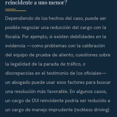
reincidente a uno menor?
Dependiendo de los hechos del caso, puede ser
posible negociar una reducción del cargo con la
fiscalía. Por ejemplo, si existen debilidades en la
evidencia —como problemas con la calibración
del equipo de prueba de aliento, cuestiones sobre
la legalidad de la parada de tráfico, o
discrepancias en el testimonio de los oficiales—
un abogado puede usar esos factores para buscar
una resolución más favorable. En algunos casos,
un cargo de DUI reincidente podría ser reducido a
un cargo de manejo imprudente (reckless driving)