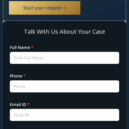
Start your request