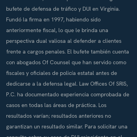
bufete de defensa de tráfico y DUI en Virginia.
Fundó la firma en 1997, habiendo sido
anteriormente fiscal, lo que le brinda una
perspectiva dual valiosa al defender a clientes
frente a cargos penales. El bufete también cuenta
con abogados Of Counsel que han servido como
fiscales y oficiales de policía estatal antes de
dedicarse a la defensa legal. Law Offices Of SRIS,
P.C. ha documentado experiencia comprobada de
casos en todas las áreas de práctica. Los
resultados varían; resultados anteriores no
garantizan un resultado similar. Para solicitar una