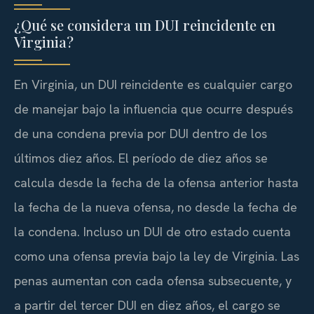
¿Qué se considera un DUI reincidente en
Virginia?
En Virginia, un DUI reincidente es cualquier cargo
de manejar bajo la influencia que ocurre después
de una condena previa por DUI dentro de los
últimos diez años. El período de diez años se
calcula desde la fecha de la ofensa anterior hasta
la fecha de la nueva ofensa, no desde la fecha de
la condena. Incluso un DUI de otro estado cuenta
como una ofensa previa bajo la ley de Virginia. Las
penas aumentan con cada ofensa subsecuente, y
a partir del tercer DUI en diez años, el cargo se