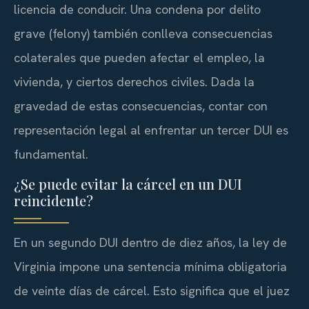
licencia de conducir. Una condena por delito
grave (felony) también conlleva consecuencias
colaterales que pueden afectar el empleo, la
vivienda, y ciertos derechos civiles. Dada la
gravedad de estas consecuencias, contar con
representación legal al enfrentar un tercer DUI es
fundamental.
¿Se puede evitar la cárcel en un DUI
reincidente?
En un segundo DUI dentro de diez años, la ley de
Virginia impone una sentencia mínima obligatoria
de veinte días de cárcel. Esto significa que el juez