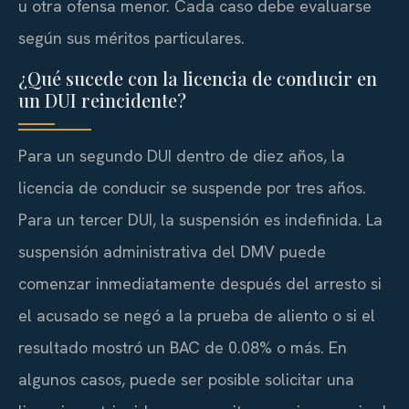
u otra ofensa menor. Cada caso debe evaluarse
según sus méritos particulares.
¿Qué sucede con la licencia de conducir en
un DUI reincidente?
Para un segundo DUI dentro de diez años, la
licencia de conducir se suspende por tres años.
Para un tercer DUI, la suspensión es indefinida. La
suspensión administrativa del DMV puede
comenzar inmediatamente después del arresto si
el acusado se negó a la prueba de aliento o si el
resultado mostró un BAC de 0.08% o más. En
algunos casos, puede ser posible solicitar una