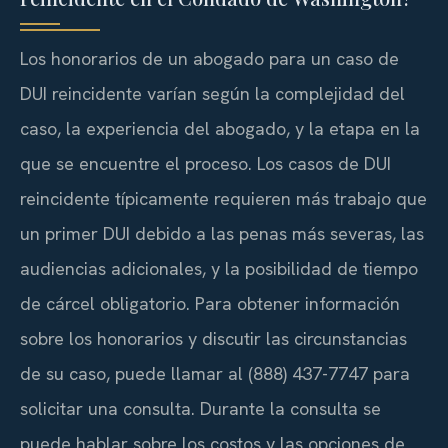
Los honorarios de un abogado para un caso de
DUI reincidente varían según la complejidad del
caso, la experiencia del abogado, y la etapa en la
que se encuentre el proceso. Los casos de DUI
reincidente típicamente requieren más trabajo que
un primer DUI debido a las penas más severas, las
audiencias adicionales, y la posibilidad de tiempo
de cárcel obligatorio. Para obtener información
sobre los honorarios y discutir las circunstancias
de su caso, puede llamar al (888) 437-7747 para
solicitar una consulta. Durante la consulta se
puede hablar sobre los costos y las opciones de