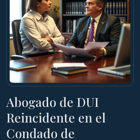
Abogado de DUI
Reincidente en el
Condado de