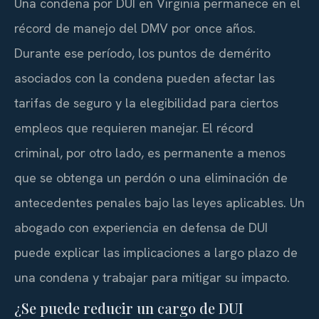
Una condena por DUI en Virginia permanece en el
récord de manejo del DMV por once años.
Durante ese período, los puntos de demérito
asociados con la condena pueden afectar las
tarifas de seguro y la elegibilidad para ciertos
empleos que requieren manejar. El récord
criminal, por otro lado, es permanente a menos
que se obtenga un perdón o una eliminación de
antecedentes penales bajo las leyes aplicables. Un
abogado con experiencia en defensa de DUI
puede explicar las implicaciones a largo plazo de
una condena y trabajar para mitigar su impacto.
¿Se puede reducir un cargo de DUI