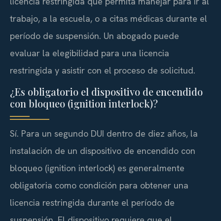
licencia restringida que permita manejar para ir al
trabajo, a la escuela, o a citas médicas durante el
período de suspensión. Un abogado puede
evaluar la elegibilidad para una licencia
restringida y asistir con el proceso de solicitud.
¿Es obligatorio el dispositivo de encendido
con bloqueo (ignition interlock)?
Sí. Para un segundo DUI dentro de diez años, la
instalación de un dispositivo de encendido con
bloqueo (ignition interlock) es generalmente
obligatoria como condición para obtener una
licencia restringida durante el período de
suspensión. El dispositivo requiere que el