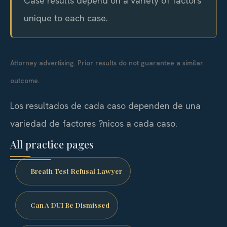
Case results depend on a variety of factors
unique to each case.
Attorney advertising. Prior results do not guarantee a similar
outcome.
Los resultados de cada caso dependen de una
variedad de factores ?nicos a cada caso.
All practice pages
Breath Test Refusal Lawyer
Can A DUI Be Dismissed