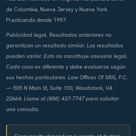
de Columbia, Nueva Jersey y Nueva York.
Practicando desde 1997.
Publicidad legal. Resultados anteriores no
garantizan un resultado similar. Los resultados
pueden variar. Esto no constituye asesoría legal.
Cada caso es diferente y debe evaluarse según
sus hechos particulares. Law Offices Of SRIS, P.C.
— 505 N Main St, Suite 103, Woodstock, VA
22664. Llame al (888) 437-7747 para solicitar
una consulta.