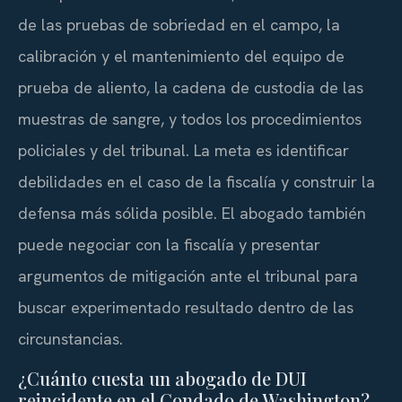
de las pruebas de sobriedad en el campo, la
calibración y el mantenimiento del equipo de
prueba de aliento, la cadena de custodia de las
muestras de sangre, y todos los procedimientos
policiales y del tribunal. La meta es identificar
debilidades en el caso de la fiscalía y construir la
defensa más sólida posible. El abogado también
puede negociar con la fiscalía y presentar
argumentos de mitigación ante el tribunal para
buscar experimentado resultado dentro de las
circunstancias.
¿Cuánto cuesta un abogado de DUI
reincidente en el Condado de Washington?