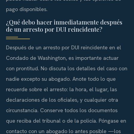
pago disponibles.
¿Qué debo hacer inmediatamente después
de un arresto por DUI reincidente?
Después de un arresto por DUI reincidente en el
Condado de Washington, es importante actuar
con prontitud. No discuta los detalles del caso con
nadie excepto su abogado. Anote todo lo que
recuerde sobre el arresto: la hora, el lugar, las
declaraciones de los oficiales, y cualquier otra
circunstancia. Conserve todos los documentos
que reciba del tribunal o de la policía. Póngase en
contacto con un abogado lo antes posible —los