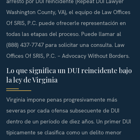
arresto por DUI reincidente (Repeat DUI Lawyer
Washington County, VA), el equipo de Law Offices
Of SRIS, P.C. puede ofrecerle representación en
todas las etapas del proceso. Puede llamar al
(888) 437-7747 para solicitar una consulta.
Law
Offices Of SRIS, P.C. – Advocacy Without Borders.
Lo que significa un DUI reincidente bajo
la ley de Virginia
Virginia impone penas progresivamente más
severas por cada ofensa subsecuente de DUI
dentro de un período de diez años. Un primer DUI
típicamente se clasifica como un delito menor