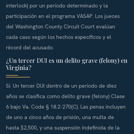
interlock) por un período determinado y la
participación en el programa VASAP. Los jueces
del Washington County Circuit Court evalúan
cada caso según los hechos específicos y el
récord del acusado.
¿Un tercer DUI es un delito grave (felony) en
Virginia?
Sí. Un tercer DUI dentro de un período de diez
años se clasifica como delito grave (felony) Clase
6 bajo Va. Code § 18.2-270(C). Las penas incluyen
de uno a cinco años de prisión, una multa de
hasta $2,500, y una suspensión indefinida de la