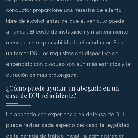
conductor proporcione una muestra de aliento
libre de alcohol antes de que el vehículo pueda
arrancar. El costo de instalación y mantenimiento
mensual es responsabilidad del conductor. Para
un tercer DUI, los requisitos del dispositivo de
encendido con bloqueo son aún más estrictos y la
duración es más prolongada.
¿Cómo puede ayudar un abogado en un
caso de DUI reincidente?
Un abogado con experiencia en defensa de DUI
puede revisar cada aspecto del caso: la legalidad
de la parada de tráfico inicial, la administración