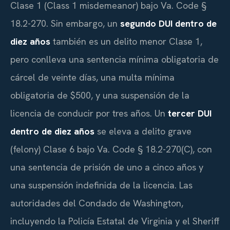
Clase 1 (Class 1 misdemeanor) bajo Va. Code §
18.2-270. Sin embargo, un
segundo DUI dentro de
diez años
también es un delito menor Clase 1,
pero conlleva una sentencia mínima obligatoria de
cárcel de veinte días, una multa mínima
obligatoria de $500, y una suspensión de la
licencia de conducir por tres años. Un
tercer DUI
dentro de diez años
se eleva a delito grave
(felony) Clase 6 bajo Va. Code § 18.2-270(C), con
una sentencia de prisión de uno a cinco años y
una suspensión indefinida de la licencia. Las
autoridades del Condado de Washington,
incluyendo la Policía Estatal de Virginia y el Sheriff