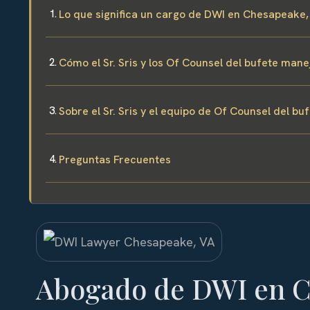
Lo que significa un cargo de DWI en Chesapeake, 
Cómo el Sr. Sris y los Of Counsel del bufete ma
Sobre el Sr. Sris y el equipo de Of Counsel del bu
Preguntas Frecuentes
Abogado de DWI en C