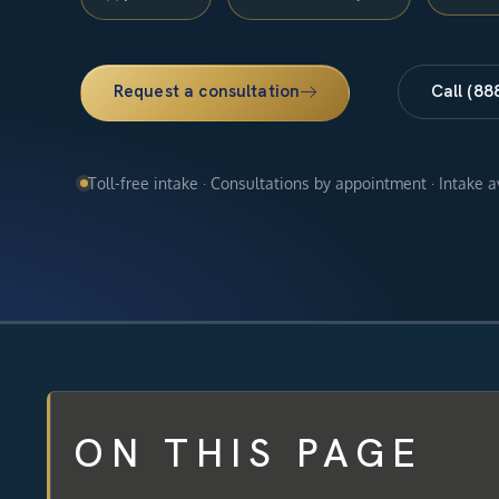
Request a consultation
Call (88
Toll-free intake · Consultations by appointment · Intake 
ON THIS PAGE