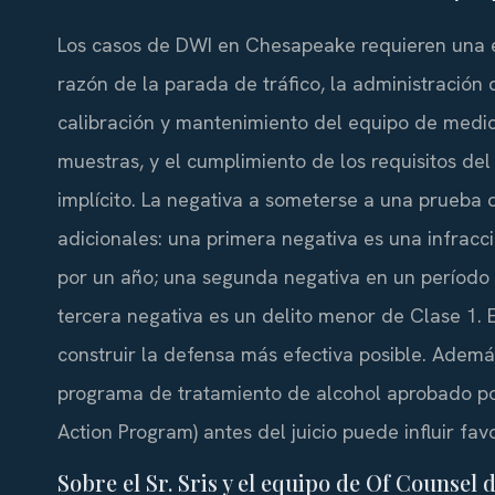
Los casos de DWI en Chesapeake requieren una ev
razón de la parada de tráfico, la administración
calibración y mantenimiento del equipo de medic
muestras, y el cumplimiento de los requisitos de
implícito. La negativa a someterse a una prueba 
adicionales: una primera negativa es una infracci
por un año; una segunda negativa en un período 
tercera negativa es un delito menor de Clase 1. 
construir la defensa más efectiva posible. Además
programa de tratamiento de alcohol aprobado por
Action Program) antes del juicio puede influir fa
Sobre el Sr. Sris y el equipo de Of Counsel 