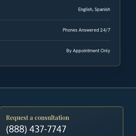
English, Spanish
Phones Answered 24/7
By Appointment Only
Request a consultation
(888) 437-7747