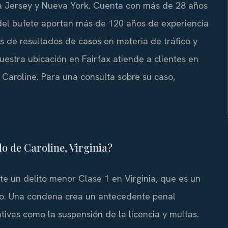
eva Jersey y Nueva York. Cuenta con más de 28 años
l del bufete aportan más de 120 años de experiencia
 de resultados de casos en materia de tráfico y
uestra ubicación en Fairfax atiende a clientes en
 Caroline. Para una consulta sobre su caso,
o de Caroline, Virginia?
te un delito menor Clase 1 en Virginia, que es un
fico. Una condena crea un antecedente penal
ivas como la suspensión de la licencia y multas.