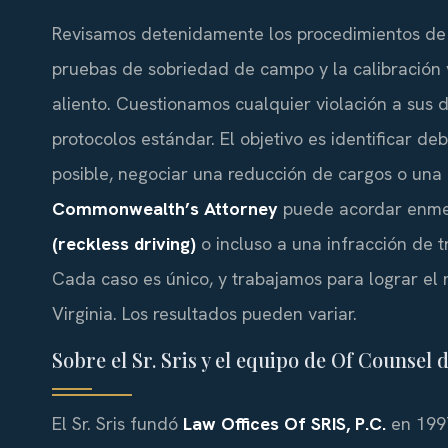
Revisamos detenidamente los procedimientos de l
pruebas de sobriedad de campo y la calibración
aliento. Cuestionamos cualquier violación a sus 
protocolos estándar. El objetivo es identificar deb
posible, negociar una reducción de cargos o una a
Commonwealth’s Attorney
puede acordar enme
(reckless driving)
o incluso a una infracción de t
Cada caso es único, y trabajamos para lograr el 
Virginia. Los resultados pueden variar.
Sobre el Sr. Sris y el equipo de Of Counsel 
El Sr. Sris fundó
Law Offices Of SRIS, P.C.
en 1997