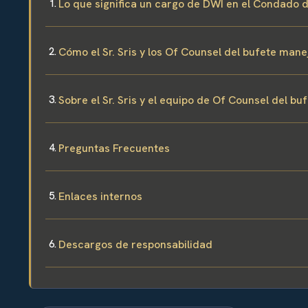
Lo que significa un cargo de DWI en el Condado 
Cómo el Sr. Sris y los Of Counsel del bufete man
Sobre el Sr. Sris y el equipo de Of Counsel del bu
Preguntas Frecuentes
Enlaces internos
Descargos de responsabilidad