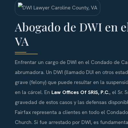
Abogado de DWI en el
VA
Enfrentar un cargo de DWI en el Condado de Caro
abrumadora. Un DWI (llamado DUI en otros estados
grave (felony) que puede resultar en la suspensió
en la cárcel. En
Law Offices Of SRIS, P.C.
, el Sr.
gravedad de estos casos y las defensas disponible
Fairfax representa a clientes en todo el Condad
Church. Si fue arrestado por DWI, es fundamenta