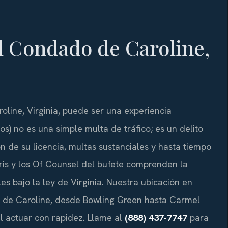
 Condado de Caroline,
line, Virginia, puede ser una experiencia
) no es una simple multa de tráfico; es un delito
n de su licencia, multas sustanciales y hasta tiempo
 Sris y los Of Counsel del bufete comprenden la
s bajo la ley de Virginia. Nuestra ubicación en
o de Caroline, desde Bowling Green hasta Carmel
l actuar con rapidez. Llame al
(888) 437-7747
para