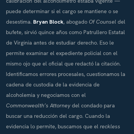
calibración del alcoholímetro estaba vigente —
puede determinar si el cargo se mantiene o se
desestima.
Bryan Block
, abogado
Of Counsel
del
bufete, sirvió quince años como Patrullero Estatal
de Virginia antes de estudiar derecho. Eso le
permite examinar el expediente policial con el
mismo ojo que el oficial que redactó la citación.
Identificamos errores procesales, cuestionamos la
cadena de custodia de la evidencia de
alcoholemia y negociamos con el
Commonwealth’s Attorney
del condado para
buscar una reducción del cargo. Cuando la
evidencia lo permite, buscamos que el
reckless