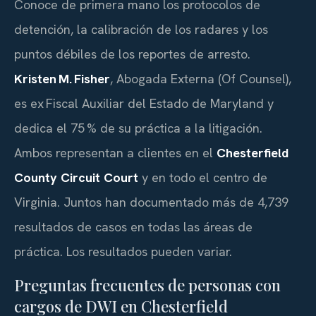
Conoce de primera mano los protocolos de
detención, la calibración de los radares y los
puntos débiles de los reportes de arresto.
Kristen M. Fisher
, Abogada Externa (Of Counsel),
es ex Fiscal Auxiliar del Estado de Maryland y
dedica el 75 % de su práctica a la litigación.
Ambos representan a clientes en el
Chesterfield
County Circuit Court
y en todo el centro de
Virginia. Juntos han documentado más de 4,739
resultados de casos en todas las áreas de
práctica. Los resultados pueden variar.
Preguntas frecuentes de personas con
cargos de DWI en Chesterfield