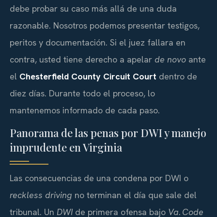
debe probar su caso más allá de una duda
razonable. Nosotros podemos presentar testigos,
peritos y documentación. Si el juez fallara en
contra, usted tiene derecho a apelar
de novo
ante
el
Chesterfield County Circuit Court
dentro de
diez días. Durante todo el proceso, lo
mantenemos informado de cada paso.
Panorama de las penas por DWI y manejo
imprudente en Virginia
Las consecuencias de una condena por DWI o
reckless driving
no terminan el día que sale del
tribunal. Un
DWI
de primera ofensa bajo
Va. Code