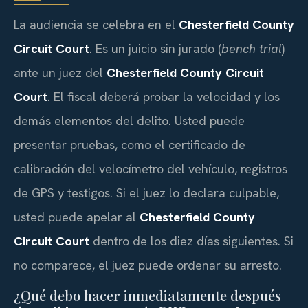
La audiencia se celebra en el
Chesterfield County
Circuit Court
. Es un juicio sin jurado (
bench trial
)
ante un juez del
Chesterfield County Circuit
Court
. El fiscal deberá probar la velocidad y los
demás elementos del delito. Usted puede
presentar pruebas, como el certificado de
calibración del velocímetro del vehículo, registros
de GPS y testigos. Si el juez lo declara culpable,
usted puede apelar al
Chesterfield County
Circuit Court
dentro de los diez días siguientes. Si
no comparece, el juez puede ordenar su arresto.
¿Qué debo hacer inmediatamente después