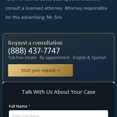
consult a licensed attorney. Attorney responsible
for this advertising: Mr. Sris.
Request a consultation
(888) 437-7747
Toll-free intake · By appointment · English & Spanish
Start your request