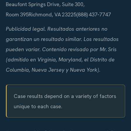
Beaufont Springs Drive, Suite 300,
Room 395
Richmond, VA 23225
(888) 437‑7747
Publicidad legal. Resultados anteriores no
garantizan un resultado similar. Los resultados
pueden variar. Contenido revisado por Mr. Sris
(admitido en Virginia, Maryland, el Distrito de
Columbia, Nueva Jersey y Nueva York).
Case results depend on a variety of factors
unique to each case.