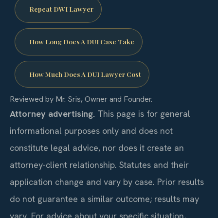
Repeat DWI Lawyer
How Long Does A DUI Case Take
How Much Does A DUI Lawyer Cost
Reviewed by Mr. Sris, Owner and Founder.
Attorney advertising.
This page is for general
informational purposes only and does not
constitute legal advice, nor does it create an
attorney-client relationship. Statutes and their
application change and vary by case. Prior results
do not guarantee a similar outcome; results may
vary. For advice about your specific situation,