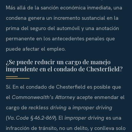
Más allá de la sanción económica inmediata, una
condena genera un incremento sustancial en la
prima del seguro del automóvil y una anotación
permanente en los antecedentes penales que
puede afectar el empleo.
¿Se puede reducir un cargo de manejo
imprudente en el condado de Chesterfield?
Sí. En el condado de Chesterfield es posible que
el
Commonwealth’s Attorney
acepte enmendar el
cargo de
reckless driving
a
improper driving
(
Va. Code § 46.2‑869
). El
improper driving
es una
infracción de tránsito, no un delito, y conlleva solo