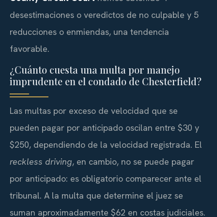
desestimaciones o veredictos de no culpable y 5
reducciones o enmiendas, una tendencia
favorable.
¿Cuánto cuesta una multa por manejo
imprudente en el condado de Chesterfield?
Las multas por exceso de velocidad que se
pueden pagar por anticipado oscilan entre $30 y
$250, dependiendo de la velocidad registrada. El
reckless driving
, en cambio, no se puede pagar
por anticipado: es obligatorio comparecer ante el
tribunal. A la multa que determine el juez se
suman aproximadamente $62 en costas judiciales.