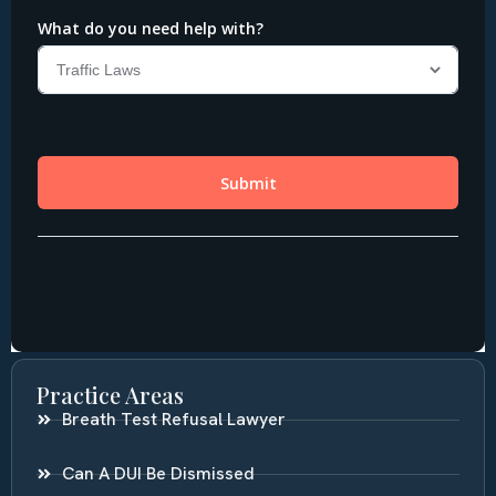
Practice Areas
Breath Test Refusal Lawyer
Can A DUI Be Dismissed