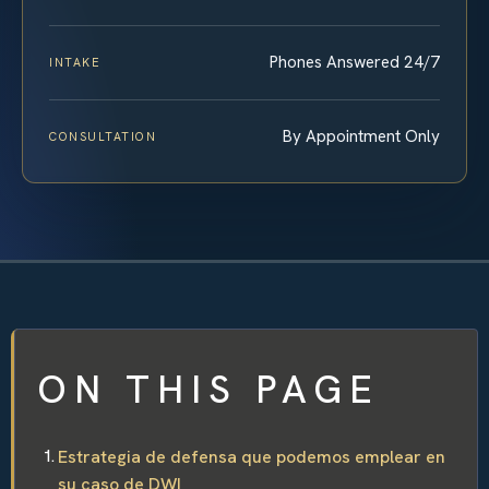
Phones Answered 24/7
INTAKE
By Appointment Only
CONSULTATION
ON THIS PAGE
Estrategia de defensa que podemos emplear en
su caso de DWI