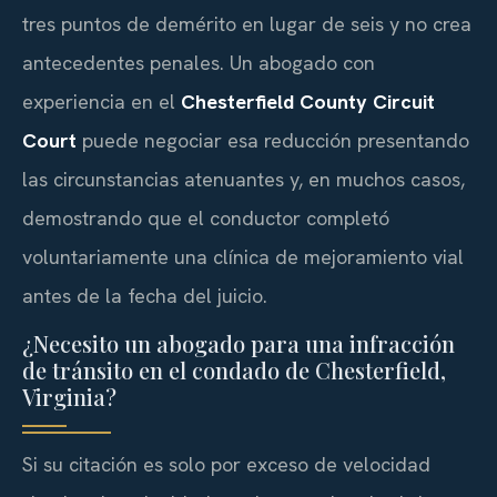
tres puntos de demérito en lugar de seis y no crea
antecedentes penales. Un abogado con
experiencia en el
Chesterfield County Circuit
Court
puede negociar esa reducción presentando
las circunstancias atenuantes y, en muchos casos,
demostrando que el conductor completó
voluntariamente una clínica de mejoramiento vial
antes de la fecha del juicio.
¿Necesito un abogado para una infracción
de tránsito en el condado de Chesterfield,
Virginia?
Si su citación es solo por exceso de velocidad