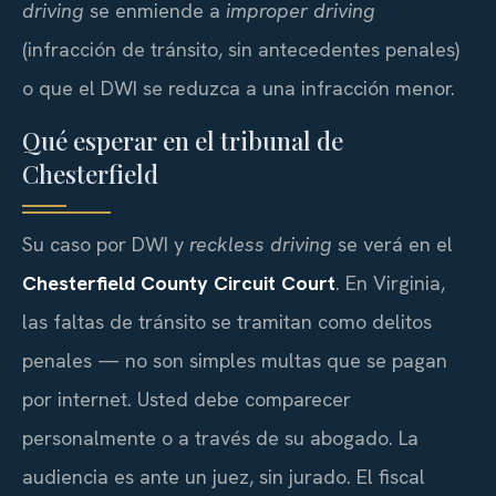
driving
se enmiende a
improper driving
(infracción de tránsito, sin antecedentes penales)
o que el DWI se reduzca a una infracción menor.
Qué esperar en el tribunal de
Chesterfield
Su caso por DWI y
reckless driving
se verá en el
Chesterfield County Circuit Court
. En Virginia,
las faltas de tránsito se tramitan como delitos
penales — no son simples multas que se pagan
por internet. Usted debe comparecer
personalmente o a través de su abogado. La
audiencia es ante un juez, sin jurado. El fiscal