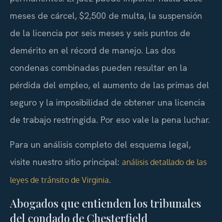
meses de cárcel, $2,500 de multa, la suspensión
de la licencia por seis meses y seis puntos de
demérito en el récord de manejo. Las dos
condenas combinadas pueden resultar en la
pérdida del empleo, el aumento de las primas del
seguro y la imposibilidad de obtener una licencia
de trabajo restringida. Por eso vale la pena luchar.
Para un análisis completo del esquema legal,
visite nuestro sitio principal:
análisis detallado de las
.
leyes de tránsito de Virginia
Abogados que entienden los tribunales
del condado de Chesterfield