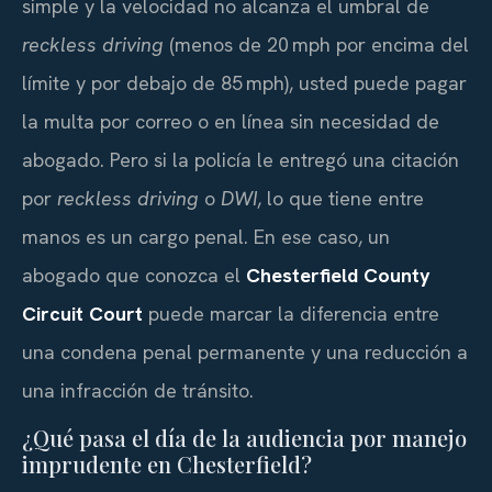
simple y la velocidad no alcanza el umbral de
reckless driving
(menos de 20 mph por encima del
límite y por debajo de 85 mph), usted puede pagar
la multa por correo o en línea sin necesidad de
abogado. Pero si la policía le entregó una citación
por
reckless driving
o
DWI
, lo que tiene entre
manos es un cargo penal. En ese caso, un
abogado que conozca el
Chesterfield County
Circuit Court
puede marcar la diferencia entre
una condena penal permanente y una reducción a
una infracción de tránsito.
¿Qué pasa el día de la audiencia por manejo
imprudente en Chesterfield?