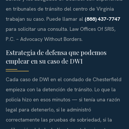
en tribunales de tránsito del centro de Virginia
trabajan su caso. Puede llamar al
(888) 437‑7747
para solicitar una consulta. Law Offices Of SRIS,
P.C. – Advocacy Without Borders.
Estrategia de defensa que podemos
emplear en su caso de DWI
Cada caso de DWI en el condado de Chesterfield
empieza con la detención de tránsito. Lo que la
policía hizo en esos minutos — si tenía una razón
legal para detenerlo, si le administró
correctamente las pruebas de sobriedad, si la