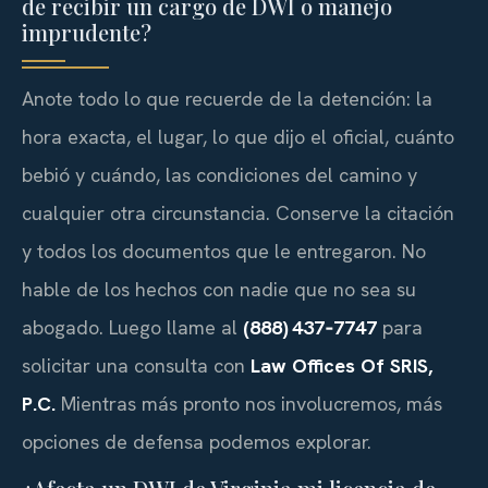
de recibir un cargo de DWI o manejo
imprudente?
Anote todo lo que recuerde de la detención: la
hora exacta, el lugar, lo que dijo el oficial, cuánto
bebió y cuándo, las condiciones del camino y
cualquier otra circunstancia. Conserve la citación
y todos los documentos que le entregaron. No
hable de los hechos con nadie que no sea su
abogado. Luego llame al
(888) 437‑7747
para
solicitar una consulta con
Law Offices Of SRIS,
P.C.
Mientras más pronto nos involucremos, más
opciones de defensa podemos explorar.