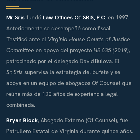
Mr. Sris
fundó
Law Offices Of SRIS, P.C.
en 1997.
Anteriormente se desempeñó como fiscal.
Testificó ante el
Virginia House Courts of Justice
Committee
en apoyo del proyecto
HB 635 (2019)
,
patrocinado por el delegado David Bulova. El
Sr. Sris
supervisa la estrategia del bufete y se
apoya en un equipo de abogados
Of Counsel
que
reúne más de 120 años de experiencia legal
combinada.
Bryan Block
, Abogado Externo (Of Counsel), fue
Patrullero Estatal de Virginia durante quince años.