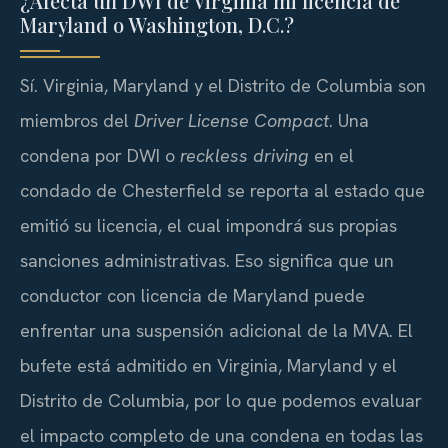
¿Afecta un DWI de Virginia mi licencia de
Maryland o Washington, D.C.?
Sí. Virginia, Maryland y el Distrito de Columbia son
miembros del
Driver License Compact
. Una
condena por DWI o
reckless driving
en el
condado de Chesterfield se reporta al estado que
emitió su licencia, el cual impondrá sus propias
sanciones administrativas. Eso significa que un
conductor con licencia de Maryland puede
enfrentar una suspensión adicional de la MVA. El
bufete está admitido en Virginia, Maryland y el
Distrito de Columbia, por lo que podemos evaluar
el impacto completo de una condena en todas las