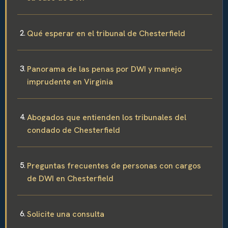
Qué esperar en el tribunal de Chesterfield
Panorama de las penas por DWI y manejo
imprudente en Virginia
Abogados que entienden los tribunales del
condado de Chesterfield
Preguntas frecuentes de personas con cargos
de DWI en Chesterfield
Solicite una consulta