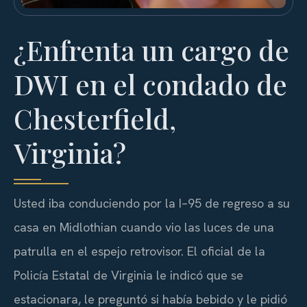
¿Enfrenta un cargo de
DWI en el condado de
Chesterfield,
Virginia?
Usted iba conduciendo por la I–95 de regreso a su
casa en Midlothian cuando vio las luces de una
patrulla en el espejo retrovisor. El oficial de la
Policía Estatal de Virginia le indicó que se
estacionara, le preguntó si había bebido y le pidió