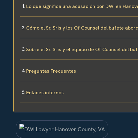
Lo que significa una acusación por DWI en Hanove
Cómo el Sr. Sris y los Of Counsel del bufete abo
Sobre el Sr. Sris y el equipo de Of Counsel del bu
Preguntas Frecuentes
Enlaces internos