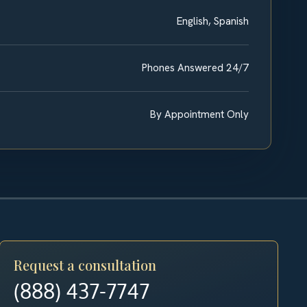
English, Spanish
Phones Answered 24/7
By Appointment Only
Request a consultation
(888) 437-7747