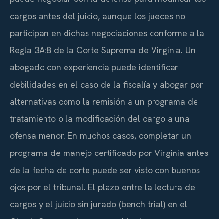
cargos antes del juicio, aunque los jueces no
participan en dichas negociaciones conforme a la
Regla 3A:8 de la Corte Suprema de Virginia. Un
abogado con experiencia puede identificar
debilidades en el caso de la fiscalía y abogar por
alternativas como la remisión a un programa de
tratamiento o la modificación del cargo a una
ofensa menor. En muchos casos, completar un
programa de manejo certificado por Virginia antes
de la fecha de corte puede ser visto con buenos
ojos por el tribunal. El plazo entre la lectura de
cargos y el juicio sin jurado (bench trial) en el