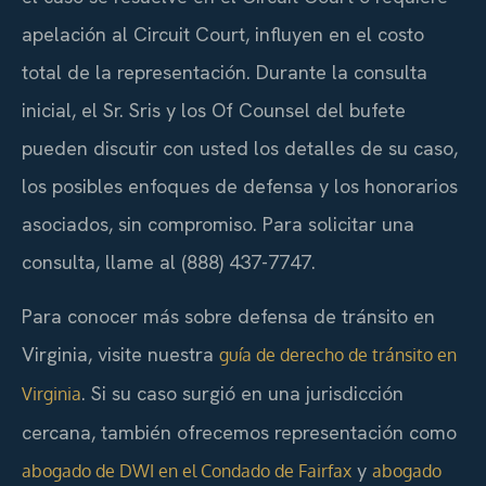
apelación al Circuit Court, influyen en el costo
total de la representación. Durante la consulta
inicial, el Sr. Sris y los Of Counsel del bufete
pueden discutir con usted los detalles de su caso,
los posibles enfoques de defensa y los honorarios
asociados, sin compromiso. Para solicitar una
consulta, llame al (888) 437-7747.
Para conocer más sobre defensa de tránsito en
Virginia, visite nuestra
guía de derecho de tránsito en
. Si su caso surgió en una jurisdicción
Virginia
cercana, también ofrecemos representación como
y
abogado de DWI en el Condado de Fairfax
abogado