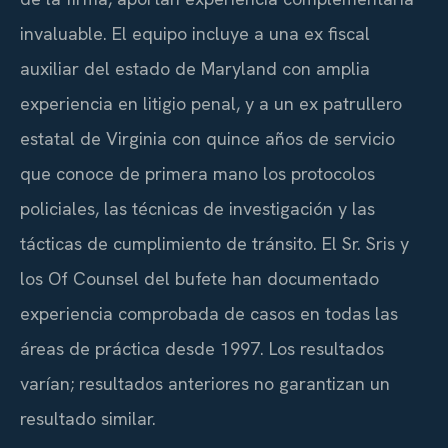
invaluable. El equipo incluye a una ex fiscal
auxiliar del estado de Maryland con amplia
experiencia en litigio penal, y a un ex patrullero
estatal de Virginia con quince años de servicio
que conoce de primera mano los protocolos
policiales, las técnicas de investigación y las
tácticas de cumplimiento de tránsito. El Sr. Sris y
los Of Counsel del bufete han documentado
experiencia comprobada de casos en todas las
áreas de práctica desde 1997. Los resultados
varían; resultados anteriores no garantizan un
resultado similar.