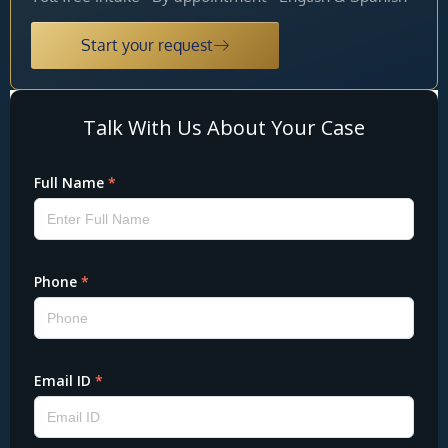
Start your request