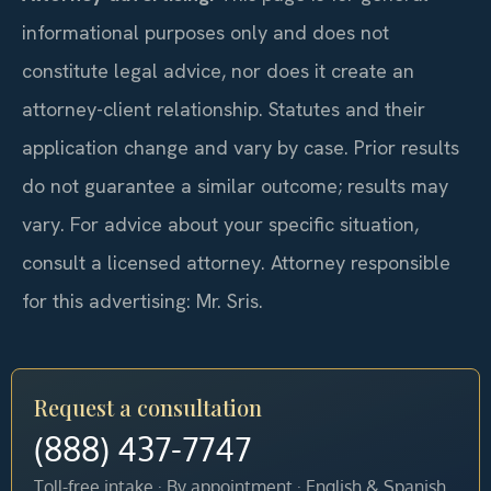
informational purposes only and does not
constitute legal advice, nor does it create an
attorney-client relationship. Statutes and their
application change and vary by case. Prior results
do not guarantee a similar outcome; results may
vary. For advice about your specific situation,
consult a licensed attorney. Attorney responsible
for this advertising: Mr. Sris.
Request a consultation
(888) 437-7747
Toll-free intake · By appointment · English & Spanish