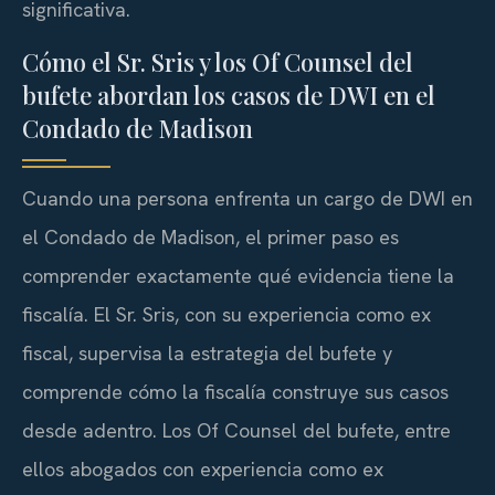
significativa.
Cómo el Sr. Sris y los Of Counsel del
bufete abordan los casos de DWI en el
Condado de Madison
Cuando una persona enfrenta un cargo de DWI en
el Condado de Madison, el primer paso es
comprender exactamente qué evidencia tiene la
fiscalía. El Sr. Sris, con su experiencia como ex
fiscal, supervisa la estrategia del bufete y
comprende cómo la fiscalía construye sus casos
desde adentro. Los Of Counsel del bufete, entre
ellos abogados con experiencia como ex