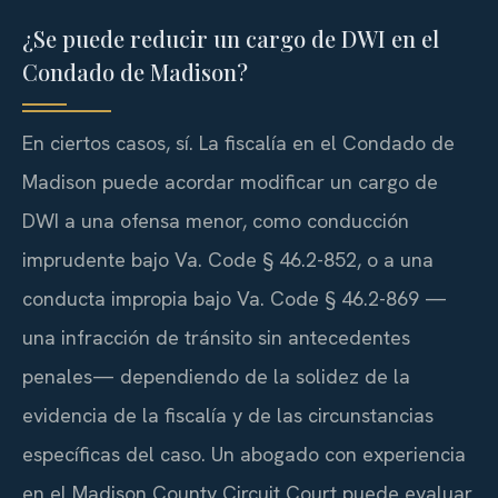
¿Se puede reducir un cargo de DWI en el
Condado de Madison?
En ciertos casos, sí. La fiscalía en el Condado de
Madison puede acordar modificar un cargo de
DWI a una ofensa menor, como conducción
imprudente bajo Va. Code § 46.2-852, o a una
conducta impropia bajo Va. Code § 46.2-869 —
una infracción de tránsito sin antecedentes
penales— dependiendo de la solidez de la
evidencia de la fiscalía y de las circunstancias
específicas del caso. Un abogado con experiencia
en el Madison County Circuit Court puede evaluar