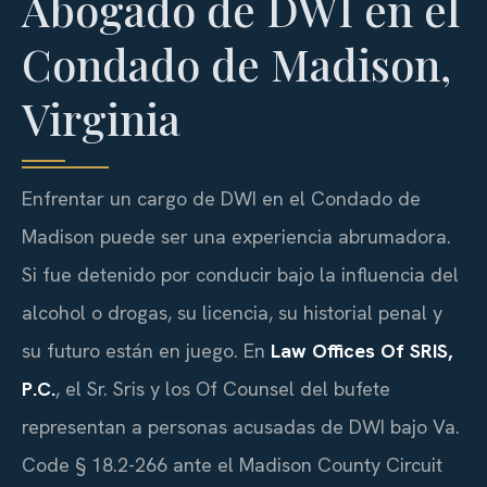
Abogado de DWI en el
Condado de Madison,
Virginia
Enfrentar un cargo de DWI en el Condado de
Madison puede ser una experiencia abrumadora.
Si fue detenido por conducir bajo la influencia del
alcohol o drogas, su licencia, su historial penal y
su futuro están en juego. En
Law Offices Of SRIS,
P.C.
, el Sr. Sris y los Of Counsel del bufete
representan a personas acusadas de DWI bajo Va.
Code § 18.2-266 ante el Madison County Circuit