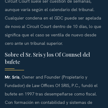
Circuit Court suele ser cuestión de semanas,
aunque varía según el calendario del tribunal.
Cualquier condena en el GDC puede ser apelada
de novo al Circuit Court dentro de 10 días, lo que
significa que el caso se ventila de nuevo desde
cero ante un tribunal superior.
Sobre el Sr. Sris y los Of Counsel del
bufete
Mr. Sris
, Owner and Founder (Propietario y
Fundador) de Law Offices Of SRIS, P.C., fundó el
bufete en 1997 tras desempeñarse como fiscal.
Con formación en contabilidad y sistemas de