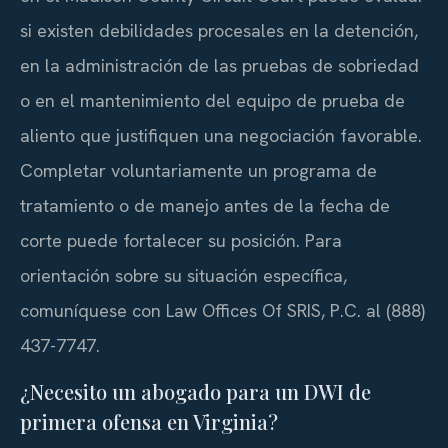
si existen debilidades procesales en la detención,
en la administración de las pruebas de sobriedad
o en el mantenimiento del equipo de prueba de
aliento que justifiquen una negociación favorable.
Completar voluntariamente un programa de
tratamiento o de manejo antes de la fecha de
corte puede fortalecer su posición. Para
orientación sobre su situación específica,
comuníquese con Law Offices Of SRIS, P.C. al (888)
437-7747.
¿Necesito un abogado para un DWI de
primera ofensa en Virginia?