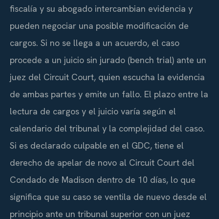
fiscalía y su abogado intercambian evidencia y
pueden negociar una posible modificación de
cargos. Si no se llega a un acuerdo, el caso
procede a un juicio sin jurado (bench trial) ante un
juez del Circuit Court, quien escucha la evidencia
de ambas partes y emite un fallo. El plazo entre la
lectura de cargos y el juicio varía según el
calendario del tribunal y la complejidad del caso.
Si es declarado culpable en el GDC, tiene el
derecho de apelar de novo al Circuit Court del
Condado de Madison dentro de 10 días, lo que
significa que su caso se ventila de nuevo desde el
principio ante un tribunal superior con un juez