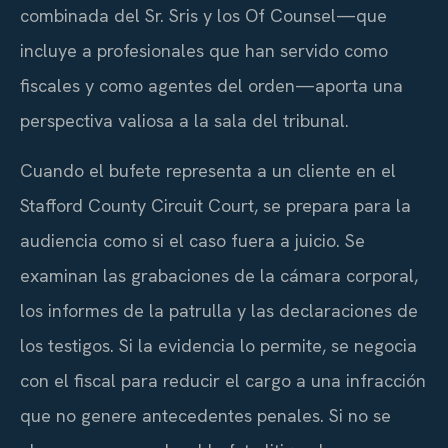
combinada del Sr. Sris y los
Of Counsel
—que
incluye a profesionales que han servido como
fiscales y como agentes del orden—aporta una
perspectiva valiosa a la sala del tribunal.
Cuando el bufete representa a un cliente en el
Stafford County Circuit Court
, se prepara para la
audiencia como si el caso fuera a juicio. Se
examinan las grabaciones de la cámara corporal,
los informes de la patrulla y las declaraciones de
los testigos. Si la evidencia lo permite, se negocia
con el fiscal para reducir el cargo a una infracción
que no genere antecedentes penales. Si no se