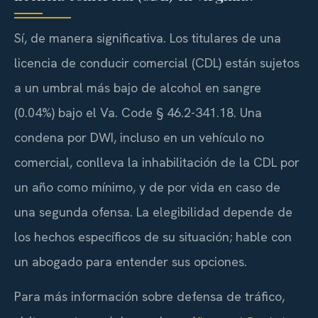
Sí, de manera significativa. Los titulares de una
licencia de conducir comercial (
CDL
) están sujetos
a un umbral más bajo de alcohol en sangre
(0.04%) bajo el
Va. Code § 46.2-341.18
. Una
condena por DWI, incluso en un vehículo no
comercial, conlleva la inhabilitación de la
CDL
por
un año como mínimo, y de por vida en caso de
una segunda ofensa. La elegibilidad depende de
los hechos específicos de su situación; hable con
un abogado para entender sus opciones.
Para más información sobre defensa de tráfico,