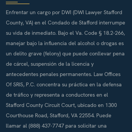
Enfrentar un cargo por DWI (DWI Lawyer Stafford
County, VA) en el Condado de Stafford interrumpe
su vida de inmediato. Bajo el
Va. Code § 18.2-266
,
manejar bajo la influencia del alcohol o drogas es
un delito grave (felony) que puede conllevar pena
de cárcel, suspensión de la licencia y
antecedentes penales permanentes. Law Offices
Of SRIS, P.C. concentra su práctica en la defensa
de tráfico y representa a conductores en el
Stafford County Circuit Court
, ubicado en 1300
Courthouse Road, Stafford, VA 22554. Puede
llamar al (888) 437-7747 para solicitar una