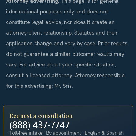
Attorney advertising.
This page is for general
informational purposes only and does not
constitute legal advice, nor does it create an
attorney-client relationship. Statutes and their
application change and vary by case. Prior results
do not guarantee a similar outcome; results may
vary. For advice about your specific situation,
consult a licensed attorney. Attorney responsible
for this advertising: Mr. Sris.
Request a consultation
(888) 437-7747
Toll-free intake · By appointment · English & Spanish