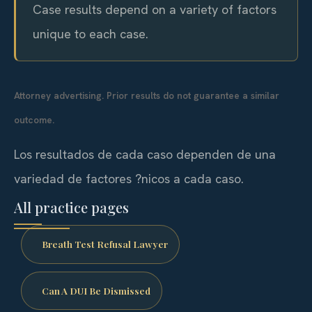
Case results depend on a variety of factors
unique to each case.
Attorney advertising. Prior results do not guarantee a similar
outcome.
Los resultados de cada caso dependen de una
variedad de factores ?nicos a cada caso.
All practice pages
Breath Test Refusal Lawyer
Can A DUI Be Dismissed