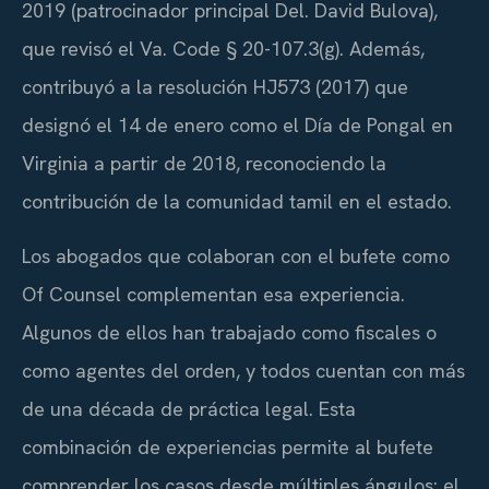
2019 (patrocinador principal Del. David Bulova),
que revisó el
Va. Code § 20-107.3(g)
. Además,
contribuyó a la resolución
HJ573
(2017) que
designó el 14 de enero como el Día de Pongal en
Virginia a partir de 2018, reconociendo la
contribución de la comunidad tamil en el estado.
Los abogados que colaboran con el bufete como
Of Counsel
complementan esa experiencia.
Algunos de ellos han trabajado como fiscales o
como agentes del orden, y todos cuentan con más
de una década de práctica legal. Esta
combinación de experiencias permite al bufete
comprender los casos desde múltiples ángulos: el