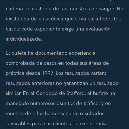
cadena de custodia de las muestras de sangre. No
existe una defensa única que sirva para todos los
casos; cada expediente exige una evaluación
individualizada.
El bufete ha documentado experiencia
comprobada de casos en todas sus áreas de
práctica desde 1997. Los resultados varían;
resultados anteriores no garantizan un resultado
similar. En el Condado de Stafford, el bufete ha
manejado numerosos asuntos de tráfico, y en
muchos de ellos ha conseguido resultados
favorables para sus clientes. La experiencia