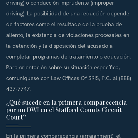
driving
) o conducción imprudente (
improper
driving
). La posibilidad de una reducción depende
de factores como el resultado de la prueba de
aliento, la existencia de violaciones procesales en
la detención y la disposición del acusado a
completar programas de tratamiento o educación.
Para orientación sobre su situación específica,
comuníquese con Law Offices Of SRIS, P.C. al (888)
437-7747.
¿Qué sucede en la primera comparecencia
por un DWI en el Stafford County Circuit
Court?
En la primera comparecencia (
arraignment
), el