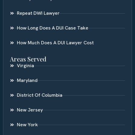
Repeat DWI Lawyer
How Long Does A DUI Case Take
How Much Does A DUI Lawyer Cost
Areas Served
Virginia
Maryland
District Of Columbia
New Jersey
New York