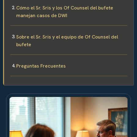
Cómo el Sr. Sris y los Of Counsel del bufete
manejan casos de DWI
Sobre el Sr. Sris y el equipo de Of Counsel del
bufete
Preguntas Frecuentes