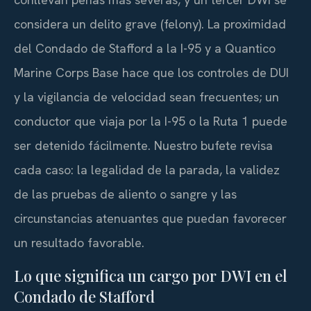
considera un delito grave (
felony
). La proximidad
del Condado de Stafford a la I-95 y a Quantico
Marine Corps Base hace que los controles de DUI
y la vigilancia de velocidad sean frecuentes; un
conductor que viaja por la I-95 o la Ruta 1 puede
ser detenido fácilmente. Nuestro bufete revisa
cada caso: la legalidad de la parada, la validez
de las pruebas de aliento o sangre y las
circunstancias atenuantes que puedan favorecer
un resultado favorable.
Lo que significa un cargo por DWI en el
Condado de Stafford