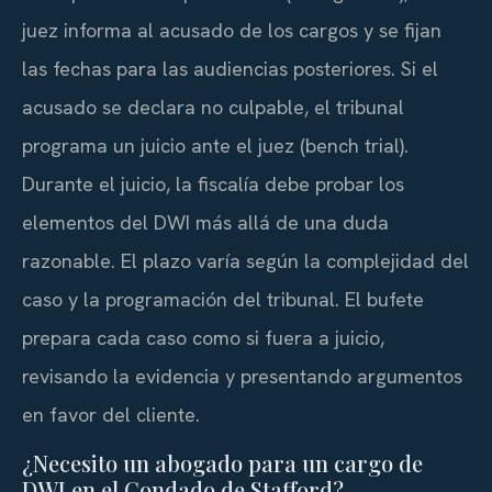
juez informa al acusado de los cargos y se fijan
las fechas para las audiencias posteriores. Si el
acusado se declara no culpable, el tribunal
programa un juicio ante el juez (
bench trial
).
Durante el juicio, la fiscalía debe probar los
elementos del DWI más allá de una duda
razonable. El plazo varía según la complejidad del
caso y la programación del tribunal. El bufete
prepara cada caso como si fuera a juicio,
revisando la evidencia y presentando argumentos
en favor del cliente.
¿Necesito un abogado para un cargo de
DWI en el Condado de Stafford?