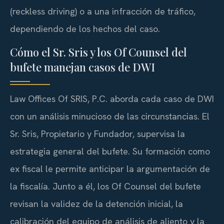
(
reckless driving
) o a una infracción de tráfico,
dependiendo de los hechos del caso.
Cómo el Sr. Sris y los Of Counsel del
bufete manejan casos de DWI
Law Offices Of SRIS, P.C. aborda cada caso de DWI
con un análisis minucioso de las circunstancias. El
Sr. Sris, Propietario y Fundador, supervisa la
estrategia general del bufete. Su formación como
ex fiscal le permite anticipar la argumentación de
la fiscalía. Junto a él, los
Of Counsel
del bufete
revisan la validez de la detención inicial, la
calibración del equipo de análisis de aliento y la