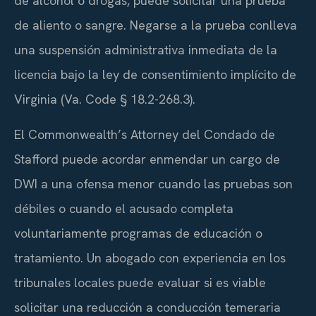
de alcohol o drogas, puede solicitar una prueba
de aliento o sangre. Negarse a la prueba conlleva
una suspensión administrativa inmediata de la
licencia bajo la ley de consentimiento implícito de
Virginia (
Va. Code § 18.2-268.3
).
El Commonwealth’s Attorney del Condado de
Stafford puede acordar enmendar un cargo de
DWI a una ofensa menor cuando las pruebas son
débiles o cuando el acusado completa
voluntariamente programas de educación o
tratamiento. Un abogado con experiencia en los
tribunales locales puede evaluar si es viable
solicitar una reducción a conducción temeraria