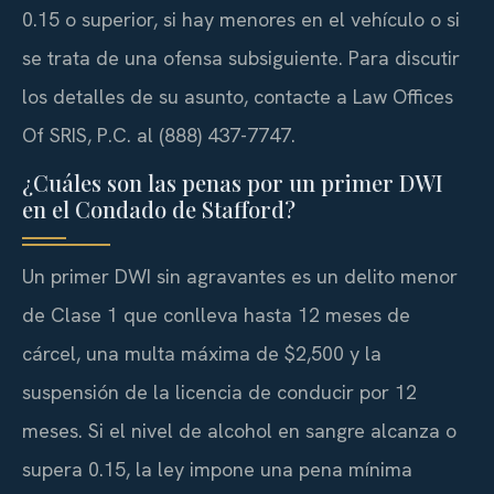
0.15 o superior, si hay menores en el vehículo o si
se trata de una ofensa subsiguiente. Para discutir
los detalles de su asunto, contacte a Law Offices
Of SRIS, P.C. al (888) 437-7747.
¿Cuáles son las penas por un primer DWI
en el Condado de Stafford?
Un primer DWI sin agravantes es un delito menor
de Clase 1 que conlleva hasta 12 meses de
cárcel, una multa máxima de $2,500 y la
suspensión de la licencia de conducir por 12
meses. Si el nivel de alcohol en sangre alcanza o
supera 0.15, la ley impone una pena mínima