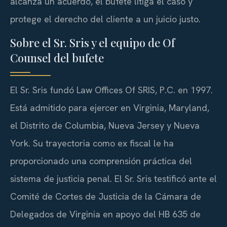
alcanza un acuerdo, el bufete litiga el caso y
protege el derecho del cliente a un juicio justo.
Sobre el Sr. Sris y el equipo de Of
Counsel del bufete
El Sr. Sris fundó Law Offices Of SRIS, P.C. en 1997.
Está admitido para ejercer en Virginia, Maryland,
el Distrito de Columbia, Nueva Jersey y Nueva
York. Su trayectoria como ex fiscal le ha
proporcionado una comprensión práctica del
sistema de justicia penal. El Sr. Sris testificó ante el
Comité de Cortes de Justicia de la Cámara de
Delegados de Virginia en apoyo del
HB 635
de