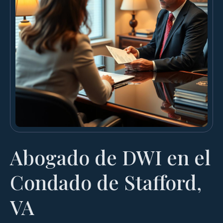
Abogado de DWI en el
Condado de Stafford,
VA