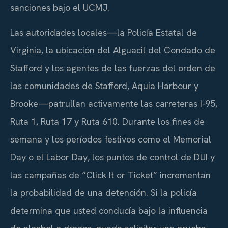
sanciones bajo el
UCMJ
.
Las autoridades locales—la Policía Estatal de
Virginia, la ubicación del Alguacil del Condado de
Stafford y los agentes de las fuerzas del orden de
las comunidades de Stafford, Aquia Harbour y
Brooke—patrullan activamente las carreteras I-95,
Ruta 1, Ruta 17 y Ruta 610. Durante los fines de
semana y los períodos festivos como el
Memorial
Day
o el
Labor Day
, los puntos de control de DUI y
las campañas de “
Click It or Ticket
” incrementan
la probabilidad de una detención. Si la policía
determina que usted conducía bajo la influencia