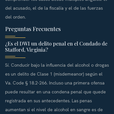
del acusado, el de la fiscalía y el de las fuerzas
del orden.
Preguntas Frecuentes
¿Es el DWI un delito penal en el Condado de
Stafford, Virginia?
Sí. Conducir bajo la influencia del alcohol o drogas
es un delito de Clase 1 (
misdemeanor
) según el
Va. Code § 18.2-266
. Incluso una primera ofensa
puede resultar en una condena penal que quede
registrada en sus antecedentes. Las penas
aumentan si el nivel de alcohol en sangre es de