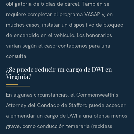
obligatoria de 5 días de cárcel. También se
requiere completar el programa
VASAP
y, en
muchos casos, instalar un dispositivo de bloqueo
de encendido en el vehículo. Los honorarios
varían según el caso; contáctenos para una
consulta.
¿Se puede reducir un cargo de DWI en
Virginia?
En algunas circunstancias, el Commonwealth’s
Attorney del Condado de Stafford puede acceder
a enmendar un cargo de DWI a una ofensa menos
grave, como conducción temeraria (
reckless