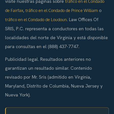
visite nuestras páginas sobre
tráfico en el Condado
,
o
de Fairfax
tráfico en el Condado de Prince William
. Law Offices Of
tráfico en el Condado de Loudoun
SRIS, P.C. representa a conductores en todas las
localidades del norte de Virginia y está disponible
para consultas en el (888) 437-7747.
Publicidad legal. Resultados anteriores no
garantizan un resultado similar. Contenido
revisado por Mr. Sris (admitido en Virginia,
Maryland, Distrito de Columbia, Nueva Jersey y
Nueva York).