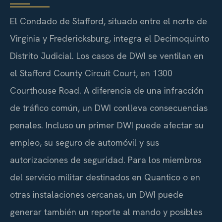
El Condado de Stafford, situado entre el norte de
Virginia y Fredericksburg, integra el Decimoquinto
Distrito Judicial. Los casos de DWI se ventilan en
el
Stafford County Circuit Court
, en 1300
Courthouse Road. A diferencia de una infracción
de tráfico común, un DWI conlleva consecuencias
penales. Incluso un primer DWI puede afectar su
empleo, su seguro de automóvil y sus
autorizaciones de seguridad. Para los miembros
del servicio militar destinados en Quantico o en
otras instalaciones cercanas, un DWI puede
generar también un reporte al mando y posibles