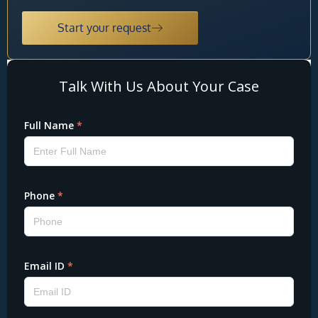
Start your request