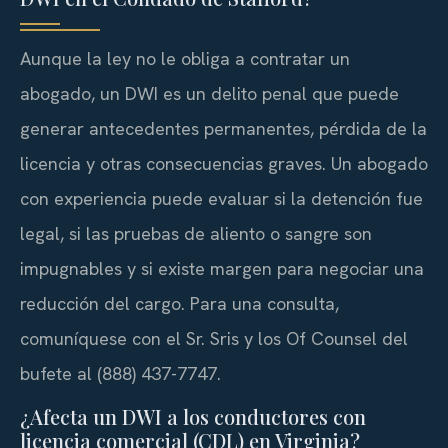
Aunque la ley no le obliga a contratar un
abogado, un DWI es un delito penal que puede
generar antecedentes permanentes, pérdida de la
licencia y otras consecuencias graves. Un abogado
con experiencia puede evaluar si la detención fue
legal, si las pruebas de aliento o sangre son
impugnables y si existe margen para negociar una
reducción del cargo. Para una consulta,
comuníquese con el Sr. Sris y los Of Counsel del
bufete al (888) 437-7747.
¿Afecta un DWI a los conductores con
licencia comercial (CDL) en Virginia?