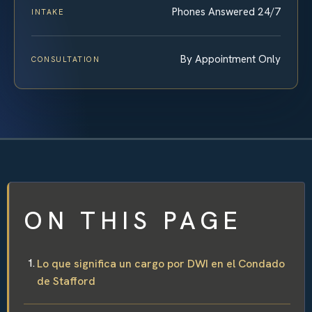
Phones Answered 24/7
INTAKE
By Appointment Only
CONSULTATION
ON THIS PAGE
Lo que significa un cargo por DWI en el Condado
de Stafford