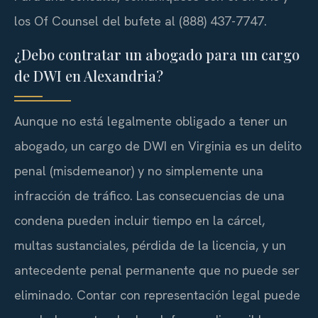
los Of Counsel del bufete al (888) 437-7747.
¿Debo contratar un abogado para un cargo
de DWI en Alexandria?
Aunque no está legalmente obligado a tener un
abogado, un cargo de DWI en Virginia es un delito
penal (misdemeanor) y no simplemente una
infracción de tráfico. Las consecuencias de una
condena pueden incluir tiempo en la cárcel,
multas sustanciales, pérdida de la licencia, y un
antecedente penal permanente que no puede ser
eliminado. Contar con representación legal puede