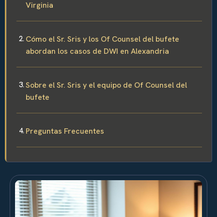
Virginia
Cómo el Sr. Sris y los Of Counsel del bufete
abordan los casos de DWI en Alexandria
Sobre el Sr. Sris y el equipo de Of Counsel del
bufete
Preguntas Frecuentes