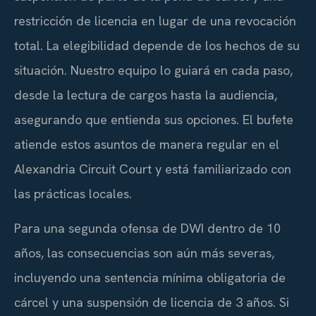
restricción de licencia en lugar de una revocación
total. La elegibilidad depende de los hechos de su
situación. Nuestro equipo lo guiará en cada paso,
desde la lectura de cargos hasta la audiencia,
asegurando que entienda sus opciones. El bufete
atiende estos asuntos de manera regular en el
Alexandria Circuit Court y está familiarizado con
las prácticas locales.
Para una segunda ofensa de DWI dentro de 10
años, las consecuencias son aún más severas,
incluyendo una sentencia mínima obligatoria de
cárcel y una suspensión de licencia de 3 años. Si