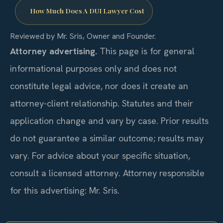
How Much Does A DUI Lawyer Cost
Reviewed by Mr. Sris, Owner and Founder.
Attorney advertising.
This page is for general
informational purposes only and does not
constitute legal advice, nor does it create an
attorney-client relationship. Statutes and their
application change and vary by case. Prior results
do not guarantee a similar outcome; results may
vary. For advice about your specific situation,
consult a licensed attorney. Attorney responsible
for this advertising: Mr. Sris.