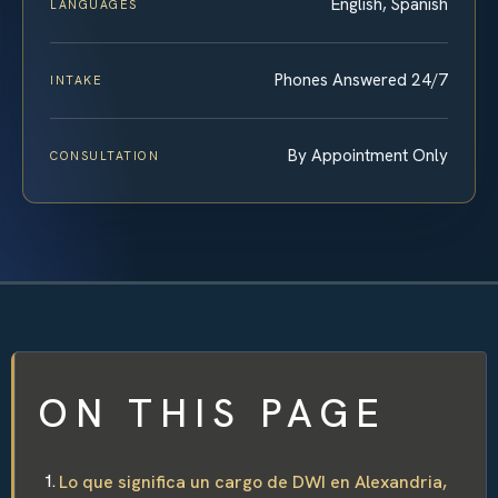
English, Spanish
LANGUAGES
Phones Answered 24/7
INTAKE
By Appointment Only
CONSULTATION
ON THIS PAGE
Lo que significa un cargo de DWI en Alexandria,