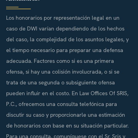
Los honorarios por representación legal en un
caso de DWI varían dependiendo de los hechos
del caso, la complejidad de los asuntos legales, y
el tiempo necesario para preparar una defensa
adecuada. Factores como si es una primera
ofensa, si hay una colisión involucrada, o si se
trata de una segunda o subsiguiente ofensa
pueden influir en el costo. En Law Offices Of SRIS,
P.C., ofrecemos una consulta telefónica para
discutir su caso y proporcionarle una estimación
de honorarios con base en su situación particular.
Para una consulta, comuníquese con el Sr. Sris y