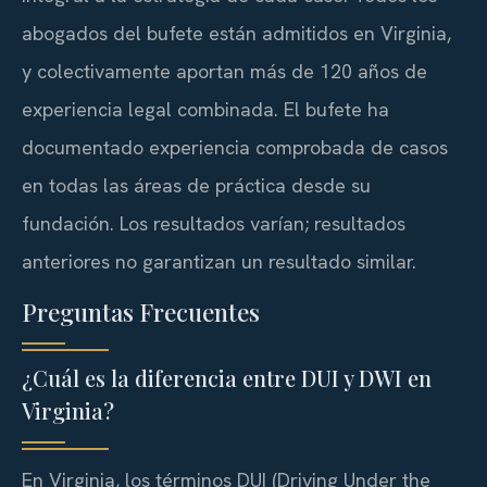
abogados del bufete están admitidos en Virginia,
y colectivamente aportan más de 120 años de
experiencia legal combinada. El bufete ha
documentado experiencia comprobada de casos
en todas las áreas de práctica desde su
fundación. Los resultados varían; resultados
anteriores no garantizan un resultado similar.
Preguntas Frecuentes
¿Cuál es la diferencia entre DUI y DWI en
Virginia?
En Virginia, los términos DUI (Driving Under the