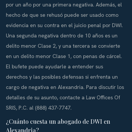
por un año por una primera negativa. Además, el
hecho de que se rehusó puede ser usado como
evidencia en su contra en el juicio penal por DWI.
Una segunda negativa dentro de 10 años es un
delito menor Clase 2, y una tercera se convierte
en un delito menor Clase 1, con penas de cárcel.
El bufete puede ayudarle a entender sus
derechos y las posibles defensas si enfrenta un
cargo de negativa en Alexandria. Para discutir los
detalles de su asunto, contacte a Law Offices Of
SRIS, P.C. al (888) 437-7747.
¿Cuánto cuesta un abogado de DWI en
Alexandria?