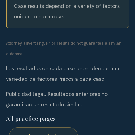
Case results depend on a variety of factors
unique to each case.
Attorney advertising. Prior results do not guarantee a similar
outcome.
Los resultados de cada caso dependen de una
variedad de factores ?nicos a cada caso.
Publicidad legal. Resultados anteriores no
garantizan un resultado similar.
All practice pages