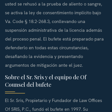
usted se rehusó a la prueba de aliento o sangre,
se activa la ley de consentimiento implícito bajo
Va. Code § 18.2-268.3, conllevando una
suspensión administrativa de la licencia además
del proceso penal. El bufete está preparado para
defenderlo en todas estas circunstancias,
desafiando la evidencia y presentando
argumentos de mitigación ante el juez.
Sobre el Sr. Sris y el equipo de Of
Counsel del bufete
El Sr. Sris, Propietario y Fundador de Law Offices
Of SRIS, P.C., fundó el bufete en 1997. Su