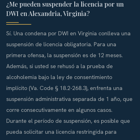
¿Me pueden suspender la licencia por un
DWI en Alexandria, Virginia?
Sí. Una condena por DWI en Virginia conlleva una
suspensión de licencia obligatoria. Para una
primera ofensa, la suspensión es de 12 meses.
Además, si usted se rehusó a la prueba de
alcoholemia bajo la ley de consentimiento
implícito (Va. Code § 18.2-268.3), enfrenta una
suspensión administrativa separada de 1 año, que
corre consecutivamente en algunos casos.
Durante el período de suspensión, es posible que
pueda solicitar una licencia restringida para