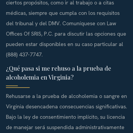
ciertos propósitos, como ir al trabajo o a citas
médicas, siempre que cumpla con los requisitos
del tribunal y del DMV. Comuníquese con Law
Offices Of SRIS, P.C. para discutir las opciones que
pueden estar disponibles en su caso particular al
(888) 437-7747.
¿Qué pasa si me rehuso a la prueba de
alcoholemia en Virginia?
Rehusarse a la prueba de alcoholemia o sangre en
Virginia desencadena consecuencias significativas.
Bajo la ley de consentimiento implícito, su licencia
de manejar será suspendida administrativamente