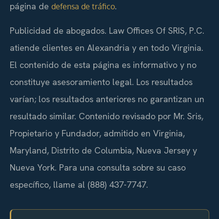
página de
.
defensa de tráfico
Publicidad de abogados. Law Offices Of SRIS, P.C.
atiende clientes en Alexandria y en todo Virginia.
El contenido de esta página es informativo y no
constituye asesoramiento legal. Los resultados
varían; los resultados anteriores no garantizan un
resultado similar. Contenido revisado por Mr. Sris,
Propietario y Fundador, admitido en Virginia,
Maryland, Distrito de Columbia, Nueva Jersey y
Nueva York. Para una consulta sobre su caso
específico, llame al (888) 437-7747.