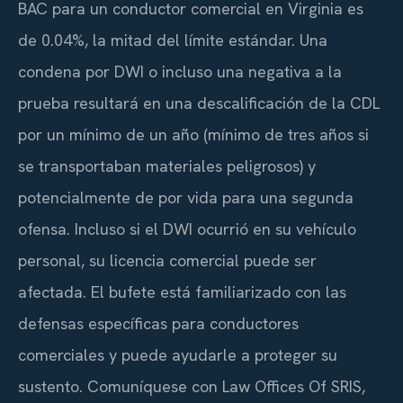
BAC para un conductor comercial en Virginia es
de 0.04%, la mitad del límite estándar. Una
condena por DWI o incluso una negativa a la
prueba resultará en una descalificación de la CDL
por un mínimo de un año (mínimo de tres años si
se transportaban materiales peligrosos) y
potencialmente de por vida para una segunda
ofensa. Incluso si el DWI ocurrió en su vehículo
personal, su licencia comercial puede ser
afectada. El bufete está familiarizado con las
defensas específicas para conductores
comerciales y puede ayudarle a proteger su
sustento. Comuníquese con Law Offices Of SRIS,