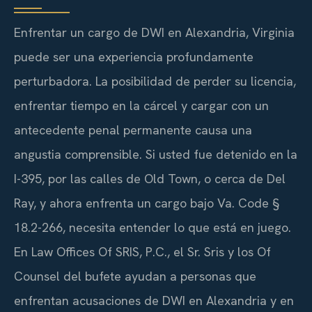
Enfrentar un cargo de DWI en Alexandria, Virginia
puede ser una experiencia profundamente
perturbadora. La posibilidad de perder su licencia,
enfrentar tiempo en la cárcel y cargar con un
antecedente penal permanente causa una
angustia comprensible. Si usted fue detenido en la
I-395, por las calles de Old Town, o cerca de Del
Ray, y ahora enfrenta un cargo bajo Va. Code §
18.2-266, necesita entender lo que está en juego.
En Law Offices Of SRIS, P.C., el Sr. Sris y los Of
Counsel del bufete ayudan a personas que
enfrentan acusaciones de DWI en Alexandria y en