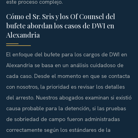
este proceso complejo.
Cómo el Sr. Sris y los Of Counsel del
bufete abordan los casos de DWI en
Alexandria
El enfoque del bufete para los cargos de DWI en
Alexandria se basa en un análisis cuidadoso de
cada caso. Desde el momento en que se contacta
con nosotros, la prioridad es revisar los detalles
del arresto. Nuestros abogados examinan si existió
causa probable para la detención, si las pruebas
de sobriedad de campo fueron administradas
correctamente según los estándares de la