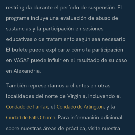
restringida durante el período de suspensión. El
programa incluye una evaluación de abuso de
sustancias y la participación en sesiones
educativas o de tratamiento según sea necesario.
El bufete puede explicarle cómo la participación
en VASAP puede influir en el resultado de su caso
en Alexandria.
También representamos a clientes en otras
localidades del norte de Virginia, incluyendo el
, el
, y la
Condado de Fairfax
Condado de Arlington
. Para información adicional
Ciudad de Falls Church
sobre nuestras áreas de práctica, visite nuestra