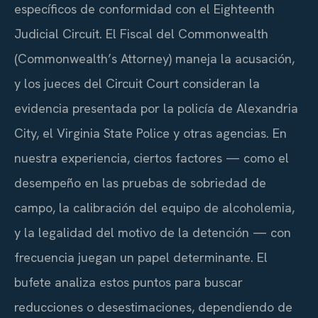
específicos de conformidad con el Eighteenth
Judicial Circuit. El Fiscal del Commonwealth
(Commonwealth’s Attorney) maneja la acusación,
y los jueces del Circuit Court consideran la
evidencia presentada por la policía de Alexandria
City, el Virginia State Police y otras agencias. En
nuestra experiencia, ciertos factores — como el
desempeño en las pruebas de sobriedad de
campo, la calibración del equipo de alcoholemia,
y la legalidad del motivo de la detención — con
frecuencia juegan un papel determinante. El
bufete analiza estos puntos para buscar
reducciones o desestimaciones, dependiendo de