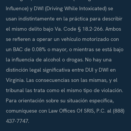
Influence) y DWI (Driving While Intoxicated) se
usan indistintamente en la práctica para describir
el mismo delito bajo Va. Code § 18.2-266. Ambos
se refieren a operar un vehículo motorizado con
un BAC de 0.08% o mayor, o mientras se está bajo
la influencia de alcohol o drogas. No hay una
distinción legal significativa entre DUI y DWI en
Virginia. Las consecuencias son las mismas, y el
tribunal las trata como el mismo tipo de violación.
Para orientación sobre su situación específica,
comuníquese con Law Offices Of SRIS, P.C. al (888)
437-7747.