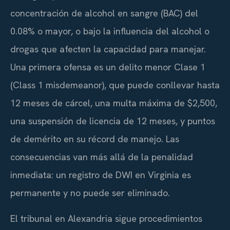
concentración de alcohol en sangre (BAC) del
0.08% o mayor, o bajo la influencia del alcohol o
drogas que afecten la capacidad para manejar.
Una primera ofensa es un delito menor Clase 1
(Class 1 misdemeanor), que puede conllevar hasta
12 meses de cárcel, una multa máxima de $2,500,
una suspensión de licencia de 12 meses, y puntos
de demérito en su récord de manejo. Las
consecuencias van más allá de la penalidad
inmediata: un registro de DWI en Virginia es
permanente y no puede ser eliminado.
El tribunal en Alexandria sigue procedimientos