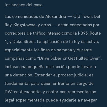
los hechos del caso.
Las comunidades de Alexandria — Old Town, Del
Ray, Kingstowne, y otras — están conectadas por
corredores de tráfico intenso como la I-395, Route
1, y Duke Street. La aplicación de la ley es activa,
especialmente los fines de semana y durante
campañas como “Drive Sober or Get Pulled Over”.
Incluso una pequeña distracción puede llevar a
una detención. Entender el proceso judicial es
fundamental para quien enfrenta un cargo de
DWI en Alexandria, y contar con representación
legal experimentada puede ayudarle a navegar