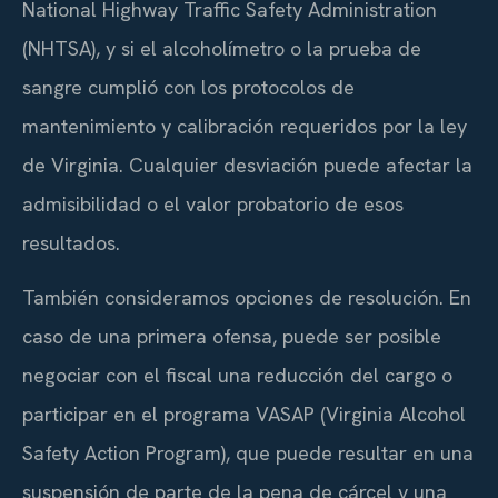
National Highway Traffic Safety Administration
(NHTSA), y si el alcoholímetro o la prueba de
sangre cumplió con los protocolos de
mantenimiento y calibración requeridos por la ley
de Virginia. Cualquier desviación puede afectar la
admisibilidad o el valor probatorio de esos
resultados.
También consideramos opciones de resolución. En
caso de una primera ofensa, puede ser posible
negociar con el fiscal una reducción del cargo o
participar en el programa VASAP (Virginia Alcohol
Safety Action Program), que puede resultar en una
suspensión de parte de la pena de cárcel y una