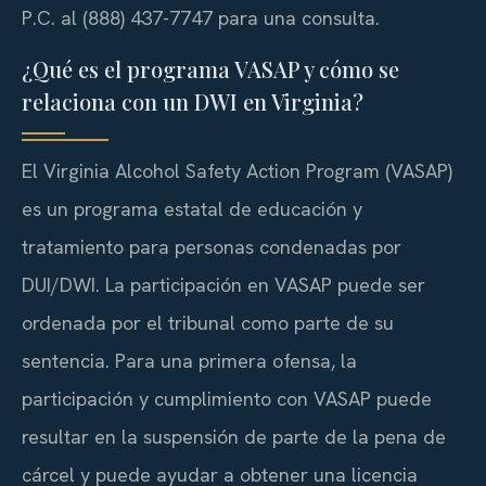
P.C. al (888) 437-7747 para una consulta.
¿Qué es el programa VASAP y cómo se
relaciona con un DWI en Virginia?
El Virginia Alcohol Safety Action Program (VASAP)
es un programa estatal de educación y
tratamiento para personas condenadas por
DUI/DWI. La participación en VASAP puede ser
ordenada por el tribunal como parte de su
sentencia. Para una primera ofensa, la
participación y cumplimiento con VASAP puede
resultar en la suspensión de parte de la pena de
cárcel y puede ayudar a obtener una licencia