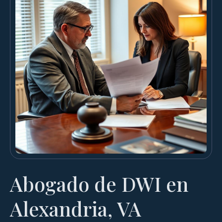
Abogado de DWI en
Alexandria, VA