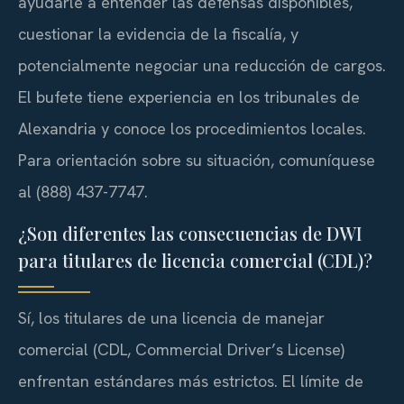
ayudarle a entender las defensas disponibles,
cuestionar la evidencia de la fiscalía, y
potencialmente negociar una reducción de cargos.
El bufete tiene experiencia en los tribunales de
Alexandria y conoce los procedimientos locales.
Para orientación sobre su situación, comuníquese
al (888) 437-7747.
¿Son diferentes las consecuencias de DWI
para titulares de licencia comercial (CDL)?
Sí, los titulares de una licencia de manejar
comercial (CDL, Commercial Driver’s License)
enfrentan estándares más estrictos. El límite de