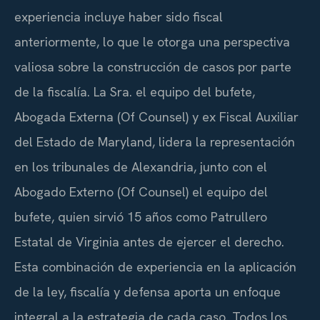
experiencia incluye haber sido fiscal
anteriormente, lo que le otorga una perspectiva
valiosa sobre la construcción de casos por parte
de la fiscalía. La Sra. el equipo del bufete,
Abogada Externa (Of Counsel) y ex Fiscal Auxiliar
del Estado de Maryland, lidera la representación
en los tribunales de Alexandria, junto con el
Abogado Externo (Of Counsel) el equipo del
bufete, quien sirvió 15 años como Patrullero
Estatal de Virginia antes de ejercer el derecho.
Esta combinación de experiencia en la aplicación
de la ley, fiscalía y defensa aporta un enfoque
integral a la estrategia de cada caso. Todos los