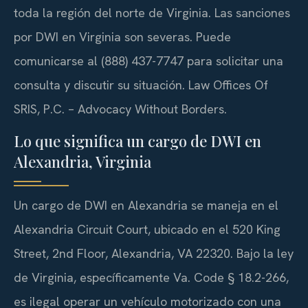
toda la región del norte de Virginia. Las sanciones
por DWI en Virginia son severas. Puede
comunicarse al (888) 437-7747 para solicitar una
consulta y discutir su situación. Law Offices Of
SRIS, P.C. – Advocacy Without Borders.
Lo que significa un cargo de DWI en
Alexandria, Virginia
Un cargo de DWI en Alexandria se maneja en el
Alexandria Circuit Court, ubicado en el 520 King
Street, 2nd Floor, Alexandria, VA 22320. Bajo la ley
de Virginia, específicamente Va. Code § 18.2-266,
es ilegal operar un vehículo motorizado con una