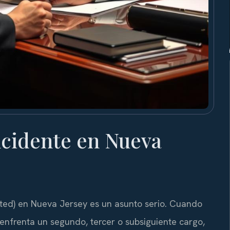
cidente en Nueva
ated) en Nueva Jersey es un asunto serio. Cuando
enfrenta un segundo, tercer o subsiguiente cargo,