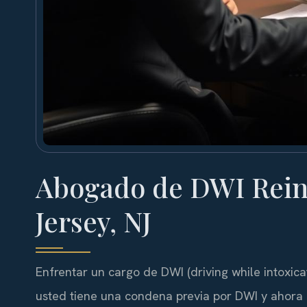
Abogado de DWI Rein
Jersey, NJ
Enfrentar un cargo de DWI (driving while intoxic
usted tiene una condena previa por DWI y ahora 