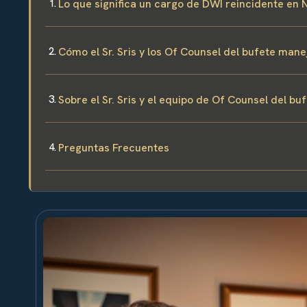
Lo que significa un cargo de DWI reincidente en
Cómo el Sr. Sris y los Of Counsel del bufete man
Sobre el Sr. Sris y el equipo de Of Counsel del bu
Preguntas Frecuentes