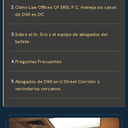
Cómo Law Offices Of SRIS, P.C. maneja los casos
de DWI en DC
Sobre el Sr. Sris y el equipo de abogados del
bufete
Preguntas Frecuentes
Abogados de DWI en U Street Corridor y
vecindarios cercanos