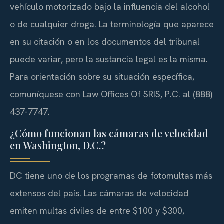
vehículo motorizado bajo la influencia del alcohol
o de cualquier droga. La terminología que aparece
en su citación o en los documentos del tribunal
puede variar, pero la sustancia legal es la misma.
Para orientación sobre su situación específica,
comuníquese con Law Offices Of SRIS, P.C. al (888)
437-7747.
¿Cómo funcionan las cámaras de velocidad
en Washington, D.C.?
DC tiene uno de los programas de fotomultas más
extensos del país. Las cámaras de velocidad
emiten multas civiles de entre $100 y $300,