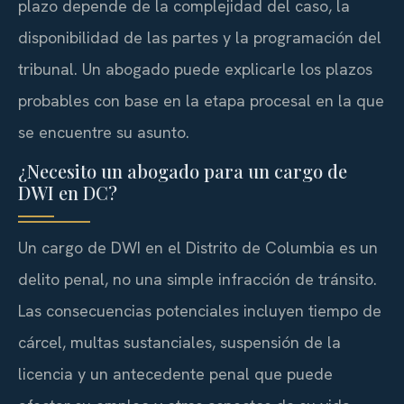
plazo depende de la complejidad del caso, la
disponibilidad de las partes y la programación del
tribunal. Un abogado puede explicarle los plazos
probables con base en la etapa procesal en la que
se encuentre su asunto.
¿Necesito un abogado para un cargo de
DWI en DC?
Un cargo de DWI en el Distrito de Columbia es un
delito penal, no una simple infracción de tránsito.
Las consecuencias potenciales incluyen tiempo de
cárcel, multas sustanciales, suspensión de la
licencia y un antecedente penal que puede