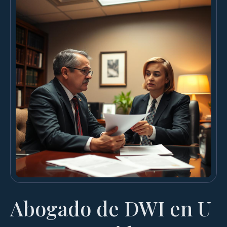
Abogado de DWI en U