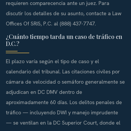
requieren comparecencia ante un juez. Para
discutir los detalles de su asunto, contacte a Law
Offices Of SRIS, P.C. al (888) 437-7747.
¿Cuánto tiempo tarda un caso de tráfico en
D.C.?
El plazo varía según el tipo de caso y el
calendario del tribunal. Las citaciones civiles por
cámara de velocidad o semáforo generalmente se
adjudican en DC DMV dentro de
aproximadamente 60 días. Los delitos penales de
tráfico — incluyendo DWI y manejo imprudente
— se ventilan en la DC Superior Court, donde el