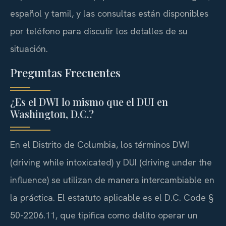
español y tamil, y las consultas están disponibles
por teléfono para discutir los detalles de su
situación.
Preguntas Frecuentes
¿Es el DWI lo mismo que el DUI en
Washington, D.C.?
En el Distrito de Columbia, los términos DWI
(driving while intoxicated) y DUI (driving under the
influence) se utilizan de manera intercambiable en
la práctica. El estatuto aplicable es el D.C. Code §
50-2206.11, que tipifica como delito operar un