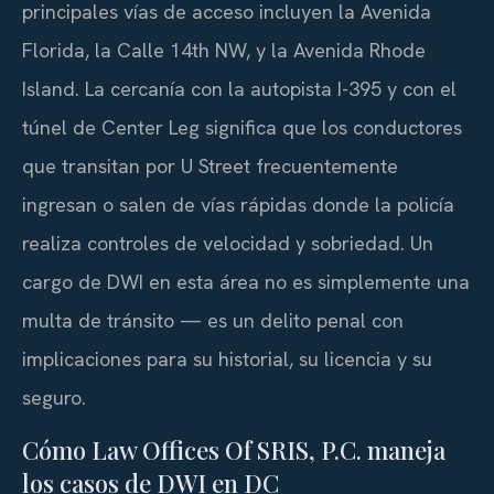
principales vías de acceso incluyen la Avenida
Florida, la Calle 14th NW, y la Avenida Rhode
Island. La cercanía con la autopista I-395 y con el
túnel de Center Leg significa que los conductores
que transitan por U Street frecuentemente
ingresan o salen de vías rápidas donde la policía
realiza controles de velocidad y sobriedad. Un
cargo de DWI en esta área no es simplemente una
multa de tránsito — es un delito penal con
implicaciones para su historial, su licencia y su
seguro.
Cómo Law Offices Of SRIS, P.C. maneja
los casos de DWI en DC