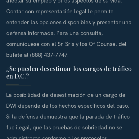
afectar su empleo y otros aspectos de su vida.
Contar con representación legal le permite
entender las opciones disponibles y presentar una
defensa informada. Para una consulta,
comuníquese con el Sr. Sris y los Of Counsel del
bufete al (888) 437-7747.
¿Se pueden desestimar los cargos de tráfico
en D.C.?
La posibilidad de desestimación de un cargo de
DWI depende de los hechos específicos del caso.
Si la defensa demuestra que la parada de tráfico
fue ilegal, que las pruebas de sobriedad no se
administraron conforme a los protocolos