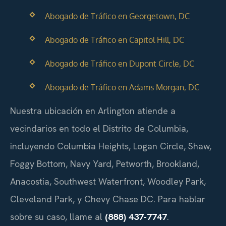
Abogado de Tráfico en Georgetown, DC
Abogado de Tráfico en Capitol Hill, DC
Abogado de Tráfico en Dupont Circle, DC
Abogado de Tráfico en Adams Morgan, DC
Nuestra ubicación en Arlington atiende a
vecindarios en todo el Distrito de Columbia,
incluyendo Columbia Heights, Logan Circle, Shaw,
Foggy Bottom, Navy Yard, Petworth, Brookland,
Anacostia, Southwest Waterfront, Woodley Park,
Cleveland Park, y Chevy Chase DC. Para hablar
sobre su caso, llame al
(888) 437-7747
.