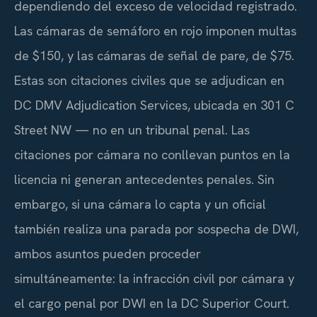
dependiendo del exceso de velocidad registrado.
Las cámaras de semáforo en rojo imponen multas
de $150, y las cámaras de señal de pare, de $75.
Estas son citaciones civiles que se adjudican en
DC DMV Adjudication Services, ubicada en 301 C
Street NW — no en un tribunal penal. Las
citaciones por cámara no conllevan puntos en la
licencia ni generan antecedentes penales. Sin
embargo, si una cámara lo capta y un oficial
también realiza una parada por sospecha de DWI,
ambos asuntos pueden proceder
simultáneamente: la infracción civil por cámara y
el cargo penal por DWI en la DC Superior Court.