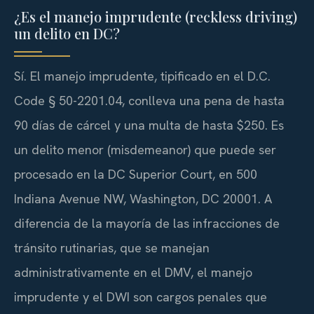
¿Es el manejo imprudente (reckless driving)
un delito en DC?
Sí. El manejo imprudente, tipificado en el D.C.
Code § 50-2201.04, conlleva una pena de hasta
90 días de cárcel y una multa de hasta $250. Es
un delito menor (misdemeanor) que puede ser
procesado en la DC Superior Court, en 500
Indiana Avenue NW, Washington, DC 20001. A
diferencia de la mayoría de las infracciones de
tránsito rutinarias, que se manejan
administrativamente en el DMV, el manejo
imprudente y el DWI son cargos penales que