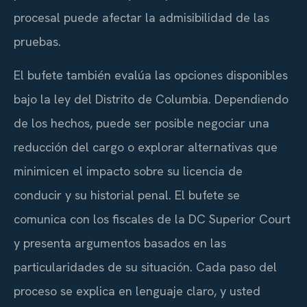
procesal puede afectar la admisibilidad de las
pruebas.
El bufete también evalúa las opciones disponibles
bajo la ley del Distrito de Columbia. Dependiendo
de los hechos, puede ser posible negociar una
reducción del cargo o explorar alternativas que
minimicen el impacto sobre su licencia de
conducir y su historial penal. El bufete se
comunica con los fiscales de la DC Superior Court
y presenta argumentos basados en las
particularidades de su situación. Cada paso del
proceso se explica en lenguaje claro, y usted