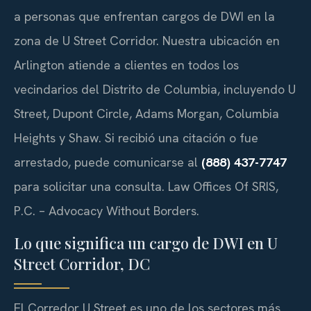
a personas que enfrentan cargos de DWI en la
zona de U Street Corridor. Nuestra ubicación en
Arlington atiende a clientes en todos los
vecindarios del Distrito de Columbia, incluyendo U
Street, Dupont Circle, Adams Morgan, Columbia
Heights y Shaw. Si recibió una citación o fue
arrestado, puede comunicarse al
(888) 437-7747
para solicitar una consulta. Law Offices Of SRIS,
P.C. – Advocacy Without Borders.
Lo que significa un cargo de DWI en U
Street Corridor, DC
El Corredor U Street es uno de los sectores más