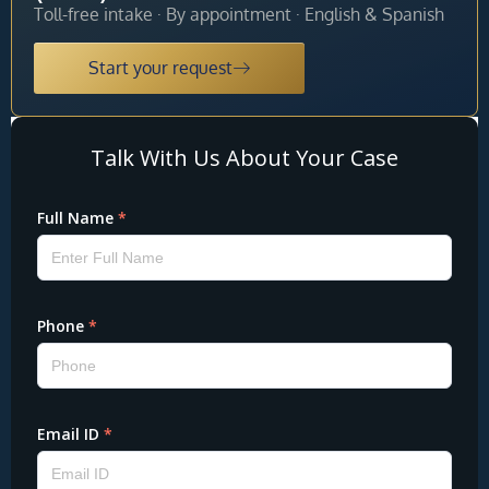
Toll-free intake · By appointment · English & Spanish
Start your request