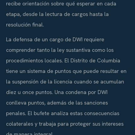
recibe orientación sobre qué esperar en cada
etapa, desde la lectura de cargos hasta la
resolución final.
La defensa de un cargo de DWI requiere
comprender tanto la ley sustantiva como los
procedimientos locales. El Distrito de Columbia
tiene un sistema de puntos que puede resultar en
la suspensión de la licencia cuando se acumulan
diez u once puntos. Una condena por DWI
conlleva puntos, además de las sanciones
penales. El bufete analiza estas consecuencias
colaterales y trabaja para proteger sus intereses
de manera integral.