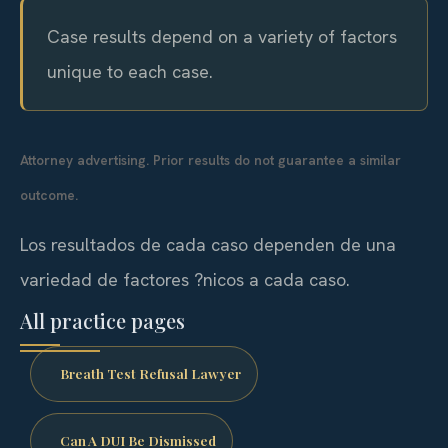
Case results depend on a variety of factors
unique to each case.
Attorney advertising. Prior results do not guarantee a similar
outcome.
Los resultados de cada caso dependen de una
variedad de factores ?nicos a cada caso.
All practice pages
Breath Test Refusal Lawyer
Can A DUI Be Dismissed