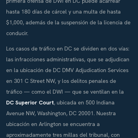
primera ofensa de DWI en DC puede acarrear
hasta 180 días de cárcel y una multa de hasta
$1,000, además de la suspensión de la licencia de
conducir.
Los casos de tráfico en DC se dividen en dos vías:
las infracciones administrativas, que se adjudican
en la ubicación de DC DMV Adjudication Services
en 301 C Street NW, y los delitos penales de
tráfico — como el DWI — que se ventilan en la
DC Superior Court
, ubicada en 500 Indiana
Avenue NW, Washington, DC 20001. Nuestra
ubicación en Arlington se encuentra a
aproximadamente tres millas del tribunal, con