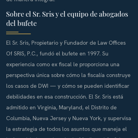
Sobre el Sr. Sris y el equipo de abogados
del bufete
El Sr. Sris, Propietario y Fundador de Law Offices
Of SRIS, P.C., fundó el bufete en 1997. Su
experiencia como ex fiscal le proporciona una
perspectiva única sobre cómo la fiscalía construye
los casos de DWI — y cómo se pueden identificar
debilidades en esa construcción. El Sr. Sris está
admitido en Virginia, Maryland, el Distrito de
Columbia, Nueva Jersey y Nueva York, y supervisa
la estrategia de todos los asuntos que maneja el