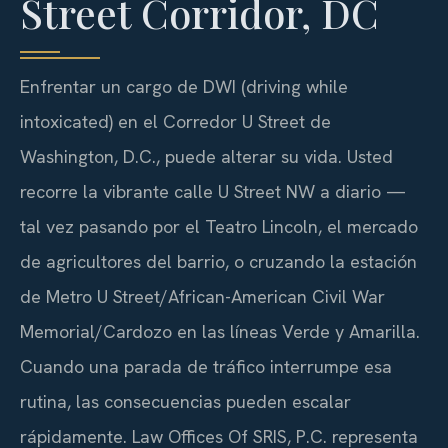
Street Corridor, DC
Enfrentar un cargo de DWI (driving while
intoxicated) en el Corredor U Street de
Washington, D.C., puede alterar su vida. Usted
recorre la vibrante calle U Street NW a diario —
tal vez pasando por el Teatro Lincoln, el mercado
de agricultores del barrio, o cruzando la estación
de Metro U Street/African-American Civil War
Memorial/Cardozo en las líneas Verde y Amarilla.
Cuando una parada de tráfico interrumpe esa
rutina, las consecuencias pueden escalar
rápidamente. Law Offices Of SRIS, P.C. representa