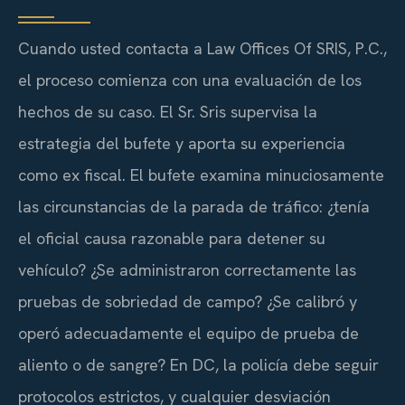
Cuando usted contacta a Law Offices Of SRIS, P.C.,
el proceso comienza con una evaluación de los
hechos de su caso. El Sr. Sris supervisa la
estrategia del bufete y aporta su experiencia
como ex fiscal. El bufete examina minuciosamente
las circunstancias de la parada de tráfico: ¿tenía
el oficial causa razonable para detener su
vehículo? ¿Se administraron correctamente las
pruebas de sobriedad de campo? ¿Se calibró y
operó adecuadamente el equipo de prueba de
aliento o de sangre? En DC, la policía debe seguir
protocolos estrictos, y cualquier desviación