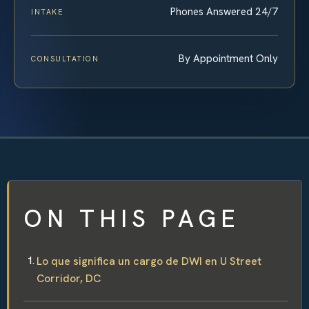
Phones Answered 24/7
INTAKE
By Appointment Only
CONSULTATION
ON THIS PAGE
Lo que significa un cargo de DWI en U Street
Corridor, DC