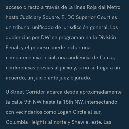
acceso directo a través de la línea Roja del Metro
hasta Judiciary Square. El DC Superior Court es
un tribunal unificado de jurisdicción general. Las
audiencias por DWI se programan en la División
Penal, y el proceso puede incluir una
comparecencia inicial, una audiencia de fianza,
conferencias previas al juicio y, si no se llega a un
acuerdo, un juicio ante juez o jurado.
U Street Corridor abarca desde aproximadamente
la calle 9th NW hasta la 18th NW, intersectando
con vecindarios como Logan Circle al sur,
Columbia Heights al norte y Shaw al este. Las