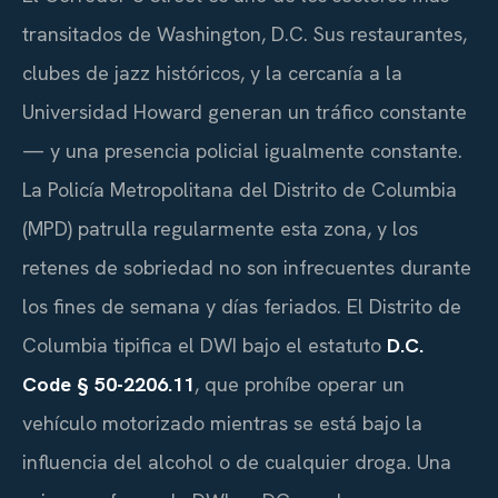
transitados de Washington, D.C. Sus restaurantes,
clubes de jazz históricos, y la cercanía a la
Universidad Howard generan un tráfico constante
— y una presencia policial igualmente constante.
La Policía Metropolitana del Distrito de Columbia
(MPD) patrulla regularmente esta zona, y los
retenes de sobriedad no son infrecuentes durante
los fines de semana y días feriados. El Distrito de
Columbia tipifica el DWI bajo el estatuto
D.C.
Code § 50-2206.11
, que prohíbe operar un
vehículo motorizado mientras se está bajo la
influencia del alcohol o de cualquier droga. Una