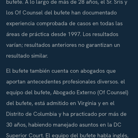
bufete. A lo largo de más de 28 años, el Sr. Sris y
los Of Counsel del bufete han documentado
experiencia comprobada de casos en todas las
áreas de práctica desde 1997. Los resultados
varían; resultados anteriores no garantizan un
resultado similar.
El bufete también cuenta con abogados que
aportan antecedentes profesionales diversos. el
equipo del bufete, Abogado Externo (Of Counsel)
del bufete, está admitido en Virginia y en el
Distrito de Columbia y ha practicado por más de
30 años, habiendo manejado asuntos en la DC
Superior Court. El equipo del bufete habla inglés,