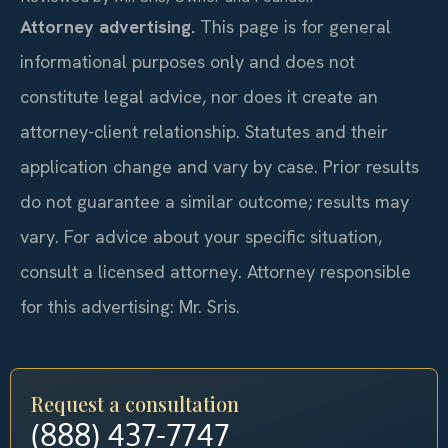
Attorney advertising.
This page is for general
informational purposes only and does not
constitute legal advice, nor does it create an
attorney-client relationship. Statutes and their
application change and vary by case. Prior results
do not guarantee a similar outcome; results may
vary. For advice about your specific situation,
consult a licensed attorney. Attorney responsible
for this advertising: Mr. Sris.
Request a consultation
(888) 437-7747