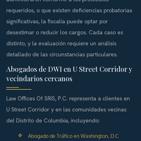
requeridos, o que existen deficiencias probatorias
significativas, la fiscalía puede optar por
desestimar o reducir los cargos. Cada caso es
distinto, y la evaluación requiere un análisis
detallado de las circunstancias particulares.
Abogados de DWI en U Street Corridor y
vecindarios cercanos
Law Offices Of SRIS, P.C. representa a clientes en
U Street Corridor y en las comunidades vecinas
del Distrito de Columbia, incluyendo:
Abogado de Tráfico en Washington, D.C.