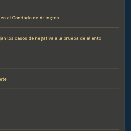
o en el Condado de Arlington
jan los casos de negativa a la prueba de aliento
fete