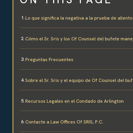
Lo que significa la negativa a la prueba de alient
Cómo el Sr. Sris y los Of Counsel del bufete mane
Preguntas Frecuentes
Sobre el Sr. Sris y el equipo de Of Counsel del bu
Recursos Legales en el Condado de Arlington
Contacte a Law Offices Of SRIS, P.C.