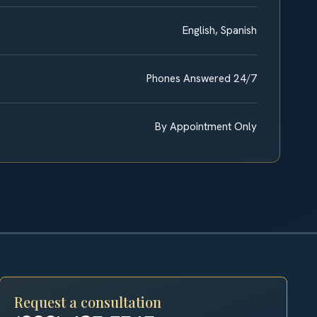
English, Spanish
Phones Answered 24/7
By Appointment Only
Request a consultation