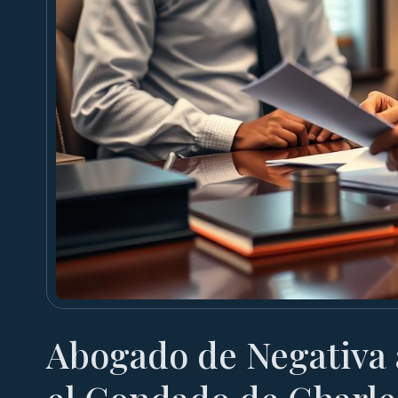
Abogado de Negativa 