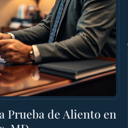
a Prueba de Aliento en