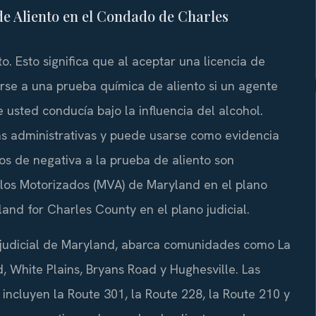
de Aliento en el Condado de Charles
. Esto significa que al aceptar una licencia de
rse a una prueba química de aliento si un agente
 usted conducía bajo la influencia del alcohol.
 administrativas y puede usarse como evidencia
sos de negativa a la prueba de aliento son
los Motorizados (MVA) de Maryland en el plano
land for Charles County en el plano judicial.
t judicial de Maryland, abarca comunidades como La
, White Plains, Bryans Road y Hughesville. Las
incluyen la Route 301, la Route 228, la Route 210 y