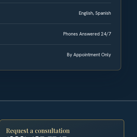
English, Spanish
Phones Answered 24/7
By Appointment Only
Request a consultation