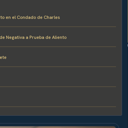
ento en el Condado de Charles
de Negativa a Prueba de Aliento
fete