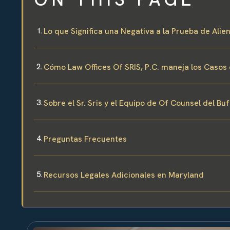
Lo que Significa una Negativa a la Prueba de Ali
Cómo Law Offices Of SRIS, P.C. maneja los Casos 
Sobre el Sr. Sris y el Equipo de Of Counsel del Bu
Preguntas Frecuentes
Recursos Legales Adicionales en Maryland