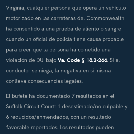
Virginia, cualquier persona que opera un vehículo
motorizado en las carreteras del Commonwealth
ha consentido a una prueba de aliento o sangre
cuando un oficial de policía tiene causa probable
para creer que la persona ha cometido una
violación de DUI bajo
Va. Code § 18.2-266
. Si el
conductor se niega, la negativa en sí misma
conlleva consecuencias legales.
El bufete ha documentado 7 resultados en el
Suffolk Circuit Court: 1 desestimado/no culpable y
6 reducidos/enmendados, con un resultado
favorable reportados. Los resultados pueden