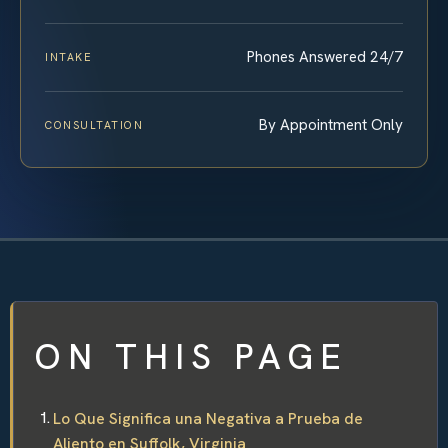
Phones Answered 24/7
INTAKE
By Appointment Only
CONSULTATION
ON THIS PAGE
Lo Que Significa una Negativa a Prueba de
Aliento en Suffolk, Virginia