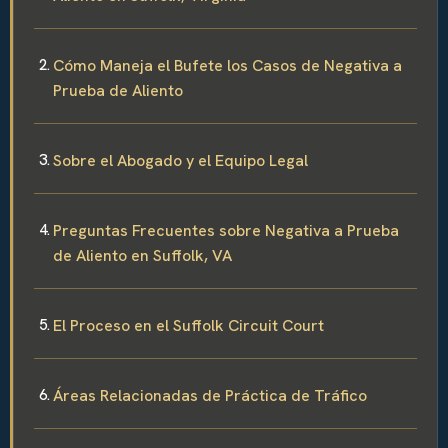
Cómo Maneja el Bufete los Casos de Negativa a
Prueba de Aliento
Sobre el Abogado y el Equipo Legal
Preguntas Frecuentes sobre Negativa a Prueba
de Aliento en Suffolk, VA
El Proceso en el Suffolk Circuit Court
Áreas Relacionadas de Práctica de Tráfico