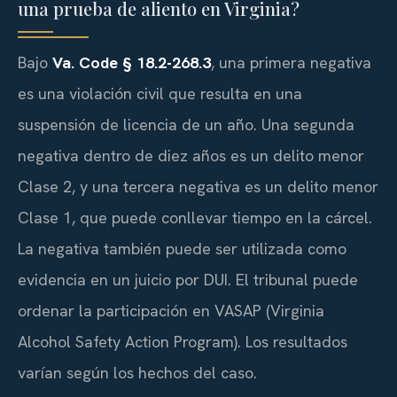
una prueba de aliento en Virginia?
Bajo
Va. Code § 18.2-268.3
, una primera negativa
es una violación civil que resulta en una
suspensión de licencia de un año. Una segunda
negativa dentro de diez años es un delito menor
Clase 2, y una tercera negativa es un delito menor
Clase 1, que puede conllevar tiempo en la cárcel.
La negativa también puede ser utilizada como
evidencia en un juicio por DUI. El tribunal puede
ordenar la participación en VASAP (Virginia
Alcohol Safety Action Program). Los resultados
varían según los hechos del caso.