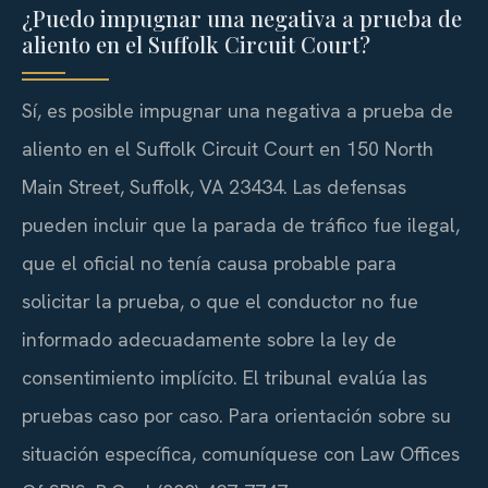
¿Puedo impugnar una negativa a prueba de
aliento en el Suffolk Circuit Court?
Sí, es posible impugnar una negativa a prueba de
aliento en el Suffolk Circuit Court en 150 North
Main Street, Suffolk, VA 23434. Las defensas
pueden incluir que la parada de tráfico fue ilegal,
que el oficial no tenía causa probable para
solicitar la prueba, o que el conductor no fue
informado adecuadamente sobre la ley de
consentimiento implícito. El tribunal evalúa las
pruebas caso por caso. Para orientación sobre su
situación específica, comuníquese con Law Offices