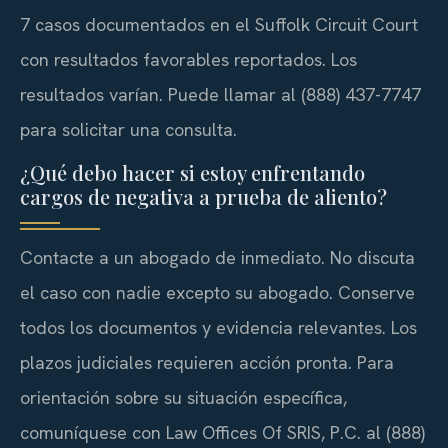
7 casos documentados en el Suffolk Circuit Court
con resultados favorables reportados. Los
resultados varían. Puede llamar al (888) 437-7747
para solicitar una consulta.
¿Qué debo hacer si estoy enfrentando
cargos de negativa a prueba de aliento?
Contacte a un abogado de inmediato. No discuta
el caso con nadie excepto su abogado. Conserve
todos los documentos y evidencia relevantes. Los
plazos judiciales requieren acción pronta. Para
orientación sobre su situación específica,
comuníquese con Law Offices Of SRIS, P.C. al (888)