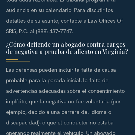
audiencia en su calendario. Para discutir los
detalles de su asunto, contacte a Law Offices Of
SRIS, P.C. al (888) 437-7747.
¿Cómo defiende un abogado contra cargos
de negativa a prueba de aliento en Virginia?
Las defensas pueden incluir la falta de causa
probable para la parada inicial, la falta de
advertencias adecuadas sobre el consentimiento
implícito, que la negativa no fue voluntaria (por
ejemplo, debido a una barrera del idioma o
discapacidad), o que el conductor no estaba
operando realmente el vehículo. Un abogado