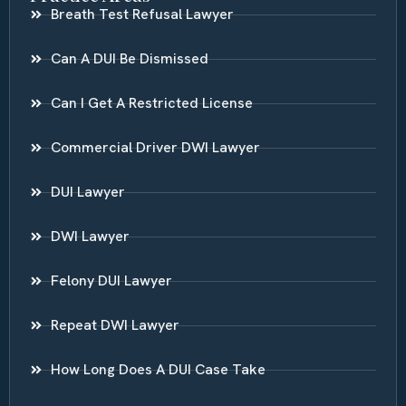
Breath Test Refusal Lawyer
Can A DUI Be Dismissed
Can I Get A Restricted License
Commercial Driver DWI Lawyer
DUI Lawyer
DWI Lawyer
Felony DUI Lawyer
Repeat DWI Lawyer
How Long Does A DUI Case Take