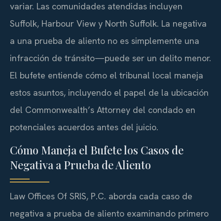
variar. Las comunidades atendidas incluyen
Suffolk, Harbour View y North Suffolk. La negativa
a una prueba de aliento no es simplemente una
infracción de tránsito—puede ser un delito menor.
El bufete entiende cómo el tribunal local maneja
estos asuntos, incluyendo el papel de la ubicación
del Commonwealth’s Attorney del condado en
potenciales acuerdos antes del juicio.
Cómo Maneja el Bufete los Casos de
Negativa a Prueba de Aliento
Law Offices Of SRIS, P.C. aborda cada caso de
negativa a prueba de aliento examinando primero