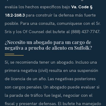
evalúa los hechos específicos bajo
Va. Code §
18.2-268.3
para construir la defensa más fuerte
posible. Para una consulta, comuníquese con el Sr.
Sris y los Of Counsel del bufete al (888) 437-7747.
¿Necesito un abogado para un cargo de
negativa a prueba de aliento en Suffolk?
Sí, se recomienda tener un abogado. Incluso una
primera negativa (civil) resulta en una suspensión
de licencia de un año. Las negativas posteriores
son cargos penales. Un abogado puede evaluar si
la parada de tráfico fue legal, negociar con el
fiscal y presentar defensas. El bufete ha manejado