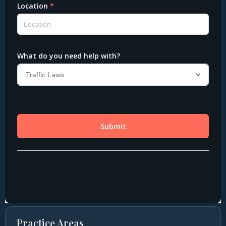
Practice Areas