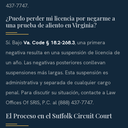
437-7747.
¿Puedo perder mi licencia por negarme a
una prueba de aliento en Virginia?
Sí. Bajo
Va. Code § 18.2-268.3
, una primera
negativa resulta en una suspensión de licencia de
un año. Las negativas posteriores conllevan
suspensiones más largas. Esta suspensión es
administrativa y separada de cualquier cargo
penal. Para discutir su situación, contacte a Law
Offices Of SRIS, P.C. al (888) 437-7747.
El Proceso en el Suffolk Circuit Court