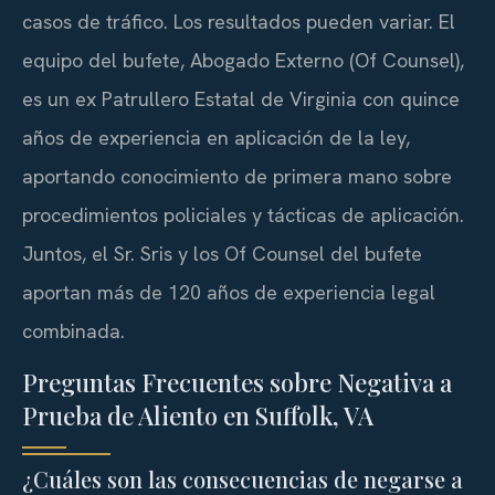
casos de tráfico. Los resultados pueden variar. El
equipo del bufete, Abogado Externo (Of Counsel),
es un ex Patrullero Estatal de Virginia con quince
años de experiencia en aplicación de la ley,
aportando conocimiento de primera mano sobre
procedimientos policiales y tácticas de aplicación.
Juntos, el Sr. Sris y los Of Counsel del bufete
aportan más de 120 años de experiencia legal
combinada.
Preguntas Frecuentes sobre Negativa a
Prueba de Aliento en Suffolk, VA
¿Cuáles son las consecuencias de negarse a