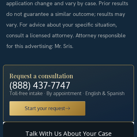
application change and vary by case. Prior results
do not guarantee a similar outcome; results may
vary. For advice about your specific situation,
consult a licensed attorney. Attorney responsible
for this advertising: Mr. Sris.
Request a consultation
(888) 437-7747
Toll-free intake · By appointment · English & Spanish
Start your request