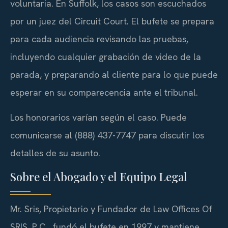
voluntaria. En Suffolk, los casos son escuchados
por un juez del Circuit Court. El bufete se prepara
para cada audiencia revisando las pruebas,
incluyendo cualquier grabación de video de la
parada, y preparando al cliente para lo que puede
esperar en su comparecencia ante el tribunal.
Los honorarios varían según el caso. Puede
comunicarse al (888) 437-7747 para discutir los
detalles de su asunto.
Sobre el Abogado y el Equipo Legal
Mr. Sris, Propietario y Fundador de Law Offices Of
SRIS, P.C., fundó el bufete en 1997 y mantiene