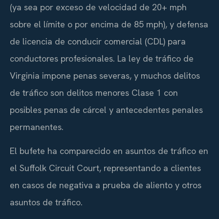
(ya sea por exceso de velocidad de 20+ mph
sobre el límite o por encima de 85 mph), y defensa
de licencia de conducir comercial (CDL) para
conductores profesionales. La ley de tráfico de
Virginia impone penas severas, y muchos delitos
de tráfico son delitos menores Clase 1 con
posibles penas de cárcel y antecedentes penales
permanentes.
El bufete ha comparecido en asuntos de tráfico en
el Suffolk Circuit Court, representando a clientes
en casos de negativa a prueba de aliento y otros
asuntos de tráfico.