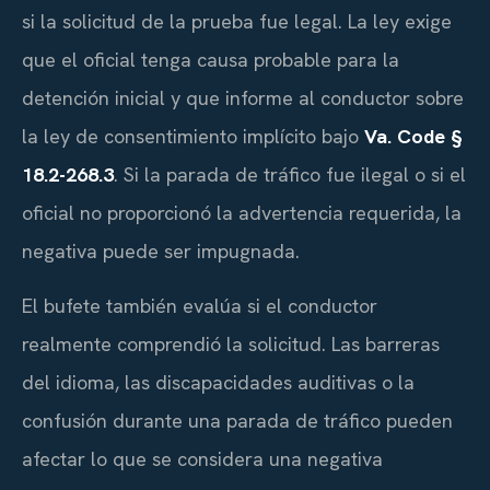
si la solicitud de la prueba fue legal. La ley exige
que el oficial tenga causa probable para la
detención inicial y que informe al conductor sobre
la ley de consentimiento implícito bajo
Va. Code §
18.2-268.3
. Si la parada de tráfico fue ilegal o si el
oficial no proporcionó la advertencia requerida, la
negativa puede ser impugnada.
El bufete también evalúa si el conductor
realmente comprendió la solicitud. Las barreras
del idioma, las discapacidades auditivas o la
confusión durante una parada de tráfico pueden
afectar lo que se considera una negativa