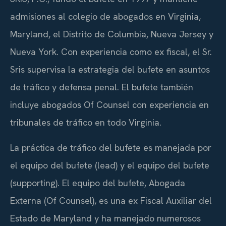
admisiones al colegio de abogados en Virginia,
Maryland, el Distrito de Columbia, Nueva Jersey y
Nueva York. Con experiencia como ex fiscal, el Sr.
Sris supervisa la estrategia del bufete en asuntos
de tráfico y defensa penal. El bufete también
incluye abogados Of Counsel con experiencia en
tribunales de tráfico en todo Virginia.
La práctica de tráfico del bufete es manejada por
el equipo del bufete (lead) y el equipo del bufete
(supporting). El equipo del bufete, Abogada
Externa (Of Counsel), es una ex Fiscal Auxiliar del
Estado de Maryland y ha manejado numerosos