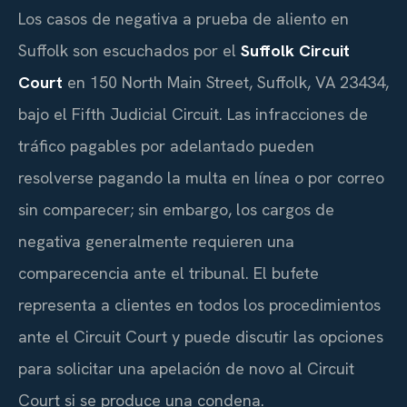
Los casos de negativa a prueba de aliento en
Suffolk son escuchados por el
Suffolk Circuit
Court
en 150 North Main Street, Suffolk, VA 23434,
bajo el Fifth Judicial Circuit. Las infracciones de
tráfico pagables por adelantado pueden
resolverse pagando la multa en línea o por correo
sin comparecer; sin embargo, los cargos de
negativa generalmente requieren una
comparecencia ante el tribunal. El bufete
representa a clientes en todos los procedimientos
ante el Circuit Court y puede discutir las opciones
para solicitar una apelación de novo al Circuit
Court si se produce una condena.