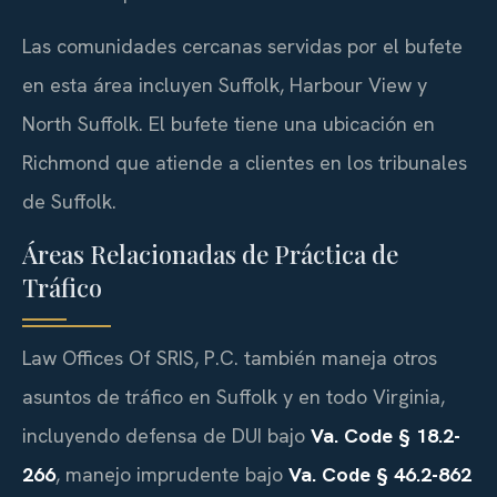
Las comunidades cercanas servidas por el bufete
en esta área incluyen Suffolk, Harbour View y
North Suffolk. El bufete tiene una ubicación en
Richmond que atiende a clientes en los tribunales
de Suffolk.
Áreas Relacionadas de Práctica de
Tráfico
Law Offices Of SRIS, P.C. también maneja otros
asuntos de tráfico en Suffolk y en todo Virginia,
incluyendo defensa de DUI bajo
Va. Code § 18.2-
266
, manejo imprudente bajo
Va. Code § 46.2-862