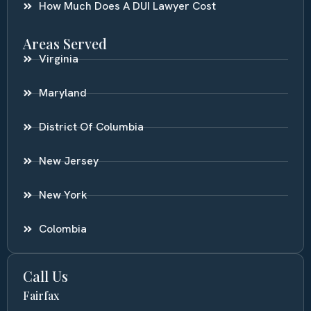
How Much Does A DUI Lawyer Cost
Areas Served
Virginia
Maryland
District Of Columbia
New Jersey
New York
Colombia
Call Us
Fairfax