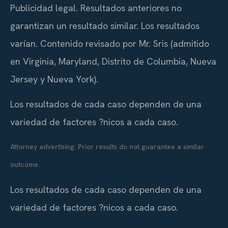
Publicidad legal. Resultados anteriores no
garantizan un resultado similar. Los resultados
varían. Contenido revisado por Mr. Sris (admitido
en Virginia, Maryland, Distrito de Columbia, Nueva
Jersey y Nueva York).
Los resultados de cada caso dependen de una
variedad de factores ?nicos a cada caso.
Attorney advertising. Prior results do not guarantee a similar
outcome.
Los resultados de cada caso dependen de una
variedad de factores ?nicos a cada caso.