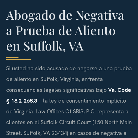
Abogado de Negativa
a Prueba de Aliento
en Suffolk, VA
Si usted ha sido acusado de negarse a una prueba
de aliento en Suffolk, Virginia, enfrenta
consecuencias legales significativas bajo
Va. Code
§ 18.2-268.3
—la ley de consentimiento implícito
de Virginia. Law Offices Of SRIS, P.C. representa a
clientes en el Suffolk Circuit Court (150 North Main
Street, Suffolk, VA 23434) en casos de negativa a