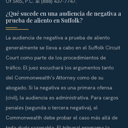
Of SRIS, P.C. al (888) 437-7747.
¿Qué sucede en una audiencia de negativa a
prueba de aliento en Suffolk?
La audiencia de negativa a prueba de aliento
generalmente se lleva a cabo en el Suffolk Circuit
Court como parte de los procedimientos de
tráfico. El juez escuchará los argumentos tanto
del Commonwealth’s Attorney como de su
abogado. Si la negativa es una primera ofensa
(civil), la audiencia es administrativa. Para cargos
penales (segunda o tercera negativa), el
Commonwealth debe probar el caso más allá de
toda duda razonable. El tribunal programa la