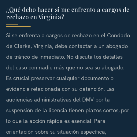
¿Qué debo hacer si me enfrento a cargos de
rechazo en Virginia?
Si se enfrenta a cargos de rechazo en el Condado
de Clarke, Virginia, debe contactar a un abogado
de tráfico de inmediato. No discuta los detalles
del caso con nadie más que no sea su abogado.
Es crucial preservar cualquier documento o
evidencia relacionada con su detención. Las
audiencias administrativas del DMV por la
suspensión de la licencia tienen plazos cortos, por
lo que la acción rápida es esencial. Para
orientación sobre su situación específica,