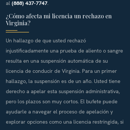
al
(888) 437-7747
.
¿Cómo afecta mi licencia un rechazo en
Virginia?
Un hallazgo de que usted rechazó
injustificadamente una prueba de aliento o sangre
resulta en una suspensión automática de su
licencia de conducir de Virginia. Para un primer
hallazgo, la suspensión es de un año. Usted tiene
derecho a apelar esta suspensión administrativa,
pero los plazos son muy cortos. El bufete puede
ayudarle a navegar el proceso de apelación y
explorar opciones como una licencia restringida, si