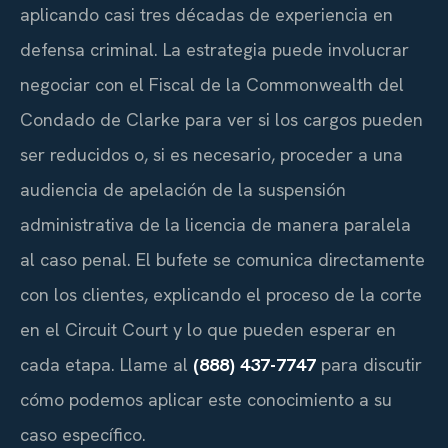
aplicando casi tres décadas de experiencia en
defensa criminal. La estrategia puede involucrar
negociar con el Fiscal de la Commonwealth del
Condado de Clarke para ver si los cargos pueden
ser reducidos o, si es necesario, proceder a una
audiencia de apelación de la suspensión
administrativa de la licencia de manera paralela
al caso penal. El bufete se comunica directamente
con los clientes, explicando el proceso de la corte
en el Circuit Court y lo que pueden esperar en
cada etapa. Llame al
(888) 437-7747
para discutir
cómo podemos aplicar este conocimiento a su
caso específico.