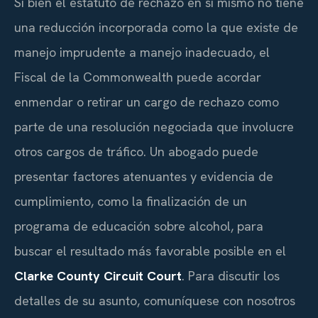
Si bien el estatuto de rechazo en sí mismo no tiene
una reducción incorporada como la que existe de
manejo imprudente a manejo inadecuado, el
Fiscal de la Commonwealth puede acordar
enmendar o retirar un cargo de rechazo como
parte de una resolución negociada que involucre
otros cargos de tráfico. Un abogado puede
presentar factores atenuantes y evidencia de
cumplimiento, como la finalización de un
programa de educación sobre alcohol, para
buscar el resultado más favorable posible en el
Clarke County Circuit Court
. Para discutir los
detalles de su asunto, comuníquese con nosotros