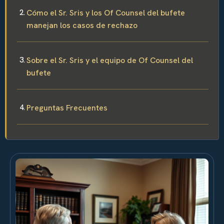
Cómo el Sr. Sris y los Of Counsel del bufete
manejan los casos de rechazo
Sobre el Sr. Sris y el equipo de Of Counsel del
bufete
Preguntas Frecuentes