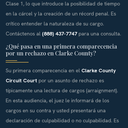
Clase 1, lo que introduce la posibilidad de tiempo
en la cárcel y la creación de un récord penal. Es
crítico entender la naturaleza de su cargo.
Contáctenos al
(888) 437-7747
para una consulta.
¿Qué pasa en una primera comparecencia
por un rechazo en Clarke County?
Su primera comparecencia en el
Clarke County
Circuit Court
por un asunto de rechazo es
típicamente una lectura de cargos (arraignment).
En esta audiencia, el juez le informará de los
cargos en su contra y usted presentará una
declaración de culpabilidad o no culpabilidad. Es