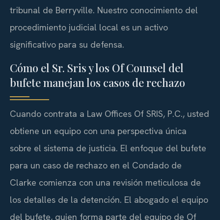
tribunal de Berryville. Nuestro conocimiento del
procedimiento judicial local es un activo
significativo para su defensa.
Cómo el Sr. Sris y los Of Counsel del
bufete manejan los casos de rechazo
Cuando contrata a Law Offices Of SRIS, P.C., usted
obtiene un equipo con una perspectiva única
sobre el sistema de justicia. El enfoque del bufete
para un caso de rechazo en el Condado de
Clarke comienza con una revisión meticulosa de
los detalles de la detención. El abogado el equipo
del bufete, quien forma parte del equipo de Of