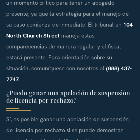
un momento crítico para tener un abogado
presente, ya que la estrategia para el manejo de
su caso comienza de inmediato. El tribunal en
104
North Church Street
maneja estas
comparecencias de manera regular y el fiscal
estará presente. Para orientación sobre su
situación, comuníquese con nosotros al
(888) 437-
7747
.
¿Puedo ganar una apelación de suspensión
de licencia por rechazo?
Sí, es posible ganar una apelación de suspensión
de licencia por rechazo si se puede demostrar