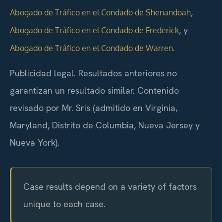
,
Abogado de Tráfico en el Condado de Shenandoah
, y
Abogado de Tráfico en el Condado de Frederick
.
Abogado de Tráfico en el Condado de Warren
Publicidad legal. Resultados anteriores no
garantizan un resultado similar. Contenido
revisado por Mr. Sris (admitido en Virginia,
Maryland, Distrito de Columbia, Nueva Jersey y
Nueva York).
Case results depend on a variety of factors
unique to each case.