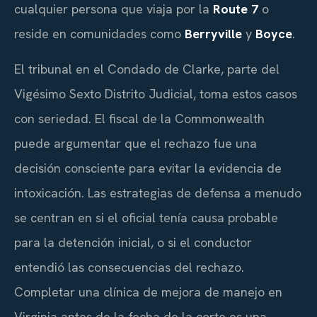
cualquier persona que viaja por la
Route 7
o
reside en comunidades como
Berryville
y
Boyce
.
El tribunal en el Condado de Clarke, parte del
Vigésimo Sexto Distrito Judicial, toma estos casos
con seriedad. El fiscal de la Commonwealth
puede argumentar que el rechazo fue una
decisión consciente para evitar la evidencia de
intoxicación. Las estrategias de defensa a menudo
se centran en si el oficial tenía causa probable
para la detención inicial, o si el conductor
entendió las consecuencias del rechazo.
Completar una clínica de mejora de manejo en
Virginia antes de la fecha de la corte es una