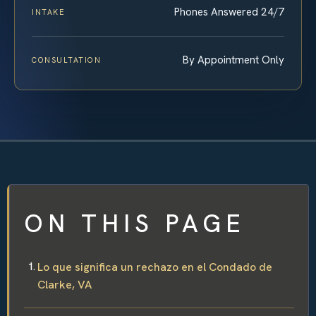
Phones Answered 24/7
INTAKE
By Appointment Only
CONSULTATION
ON THIS PAGE
Lo que significa un rechazo en el Condado de
Clarke, VA