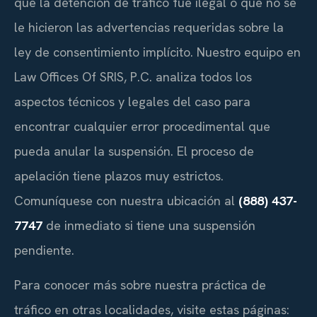
que la detención de tráfico fue ilegal o que no se
le hicieron las advertencias requeridas sobre la
ley de consentimiento implícito. Nuestro equipo en
Law Offices Of SRIS, P.C. analiza todos los
aspectos técnicos y legales del caso para
encontrar cualquier error procedimental que
pueda anular la suspensión. El proceso de
apelación tiene plazos muy estrictos.
Comuníquese con nuestra ubicación al
(888) 437-
7747
de inmediato si tiene una suspensión
pendiente.
Para conocer más sobre nuestra práctica de
tráfico en otras localidades, visite estas páginas: