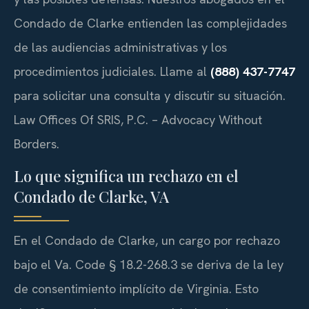
Condado de Clarke entienden las complejidades
de las audiencias administrativas y los
procedimientos judiciales. Llame al
(888) 437-7747
para solicitar una consulta y discutir su situación.
Law Offices Of SRIS, P.C. – Advocacy Without
Borders.
Lo que significa un rechazo en el
Condado de Clarke, VA
En el Condado de Clarke, un cargo por rechazo
bajo el Va. Code § 18.2-268.3 se deriva de la ley
de consentimiento implícito de Virginia. Esto