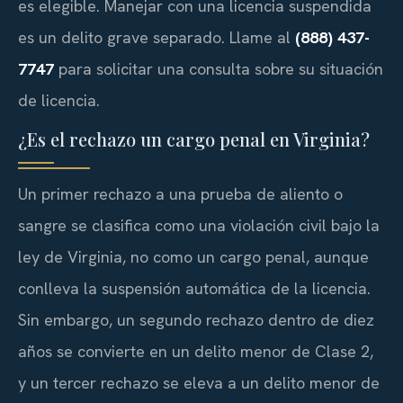
es elegible. Manejar con una licencia suspendida
es un delito grave separado. Llame al
(888) 437-
7747
para solicitar una consulta sobre su situación
de licencia.
¿Es el rechazo un cargo penal en Virginia?
Un primer rechazo a una prueba de aliento o
sangre se clasifica como una violación civil bajo la
ley de Virginia, no como un cargo penal, aunque
conlleva la suspensión automática de la licencia.
Sin embargo, un segundo rechazo dentro de diez
años se convierte en un delito menor de Clase 2,
y un tercer rechazo se eleva a un delito menor de