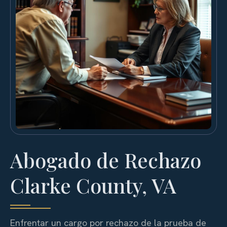
Abogado de Rechazo
Clarke County, VA
Enfrentar un cargo por rechazo de la prueba de