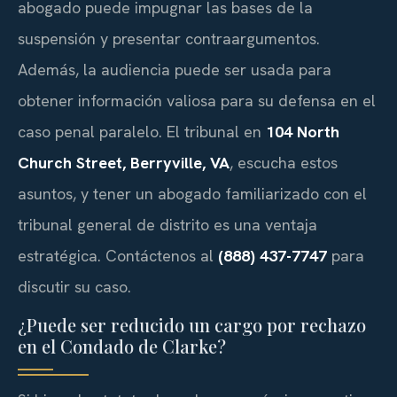
abogado puede impugnar las bases de la
suspensión y presentar contraargumentos.
Además, la audiencia puede ser usada para
obtener información valiosa para su defensa en el
caso penal paralelo. El tribunal en
104 North
Church Street, Berryville, VA
, escucha estos
asuntos, y tener un abogado familiarizado con el
tribunal general de distrito es una ventaja
estratégica. Contáctenos al
(888) 437-7747
para
discutir su caso.
¿Puede ser reducido un cargo por rechazo
en el Condado de Clarke?