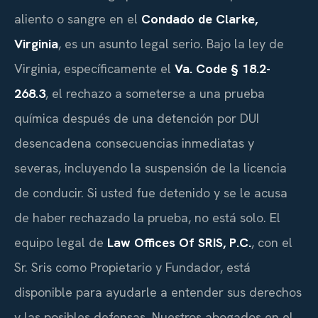
aliento o sangre en el
Condado de Clarke,
Virginia
, es un asunto legal serio. Bajo la ley de
Virginia, específicamente el
Va. Code § 18.2-
268.3
, el rechazo a someterse a una prueba
química después de una detención por DUI
desencadena consecuencias inmediatas y
severas, incluyendo la suspensión de la licencia
de conducir. Si usted fue detenido y se le acusa
de haber rechazado la prueba, no está solo. El
equipo legal de
Law Offices Of SRIS, P.C.
, con el
Sr. Sris como Propietario y Fundador, está
disponible para ayudarle a entender sus derechos
y las posibles defensas. Nuestros abogados en el