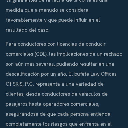
medida que a menudo se considera
favorablemente y que puede influir en el
resultado del caso.
Para conductores con licencias de conducir
comerciales (CDL), las implicaciones de un rechazo
son aún más severas, pudiendo resultar en una
descalificación por un año. El bufete Law Offices
Of SRIS, P.C. representa a una variedad de
clientes, desde conductores de vehículos de
pasajeros hasta operadores comerciales,
asegurándose de que cada persona entienda
completamente los riesgos que enfrenta en el