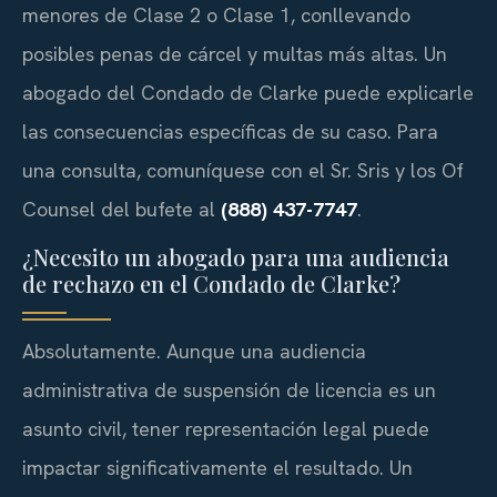
menores de Clase 2 o Clase 1, conllevando
posibles penas de cárcel y multas más altas. Un
abogado del Condado de Clarke puede explicarle
las consecuencias específicas de su caso. Para
una consulta, comuníquese con el Sr. Sris y los Of
Counsel del bufete al
(888) 437-7747
.
¿Necesito un abogado para una audiencia
de rechazo en el Condado de Clarke?
Absolutamente. Aunque una audiencia
administrativa de suspensión de licencia es un
asunto civil, tener representación legal puede
impactar significativamente el resultado. Un