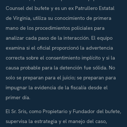
Counsel del bufete y es un ex Patrullero Estatal
de Virginia, utiliza su conocimiento de primera
mano de los procedimientos policiales para
analizar cada paso de la interacción. El equipo
examina si el oficial proporcionó la advertencia
correcta sobre el consentimiento implícito y si la
causa probable para la detención fue sólida. No
solo se preparan para el juicio; se preparan para
impugnar la evidencia de la fiscalía desde el
primer día.
El Sr. Sris, como Propietario y Fundador del bufete,
supervisa la estrategia y el manejo del caso,