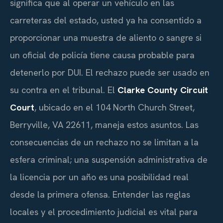
significa que al operar un vehículo en las
carreteras del estado, usted ya ha consentido a
proporcionar una muestra de aliento o sangre si
un oficial de policía tiene causa probable para
detenerlo por DUI. El rechazo puede ser usado en
su contra en el tribunal. El
Clarke County Circuit
Court
, ubicado en el 104 North Church Street,
Berryville, VA 22611, maneja estos asuntos. Las
consecuencias de un rechazo no se limitan a la
esfera criminal; una suspensión administrativa de
la licencia por un año es una posibilidad real
desde la primera ofensa. Entender las reglas
locales y el procedimiento judicial es vital para