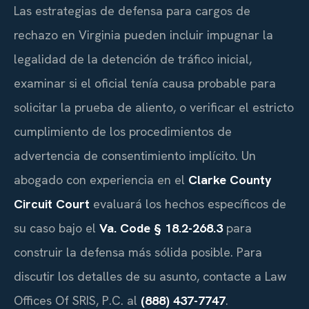
Las estrategias de defensa para cargos de
rechazo en Virginia pueden incluir impugnar la
legalidad de la detención de tráfico inicial,
examinar si el oficial tenía causa probable para
solicitar la prueba de aliento, o verificar el estricto
cumplimiento de los procedimientos de
advertencia de consentimiento implícito. Un
abogado con experiencia en el
Clarke County
Circuit Court
evaluará los hechos específicos de
su caso bajo el
Va. Code § 18.2-268.3
para
construir la defensa más sólida posible. Para
discutir los detalles de su asunto, contacte a Law
Offices Of SRIS, P.C. al
(888) 437-7747
.