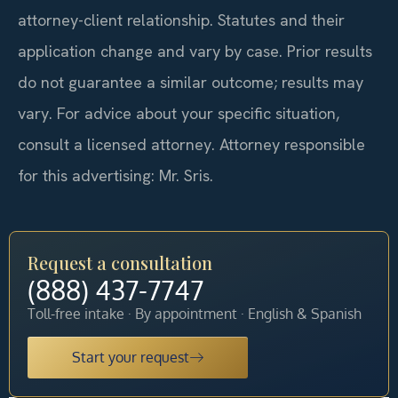
attorney-client relationship. Statutes and their
application change and vary by case. Prior results
do not guarantee a similar outcome; results may
vary. For advice about your specific situation,
consult a licensed attorney. Attorney responsible
for this advertising: Mr. Sris.
Request a consultation
(888) 437-7747
Toll-free intake · By appointment · English & Spanish
Start your request