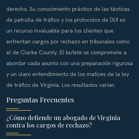
derecho. Su conocimiento práctico de las tácticas
de patrulla de tráfico y los protocolos de DUI es
un recurso invaluable para los clientes que
enfrentan cargos por rechazo en tribunales como
el de Clarke County. El bufete se compromete a
abordar cada asunto con una preparación rigurosa
y un claro entendimiento de los matices de la ley
de tráfico de Virginia. Los resultados varían.
Preguntas Frecuentes
¿Cómo defiende un abogado de Virginia
contra los cargos de rechazo?