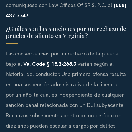
comuníquese con Law Offices Of SRIS, P.C. al
(888)
437-7747
.
¿Cuáles son las sanciones por un rechazo de
prueba de aliento en Virginia?
Las consecuencias por un rechazo de la prueba
bajo el
Va. Code § 18.2-268.3
varían según el
historial del conductor. Una primera ofensa resulta
en una suspensión administrativa de la licencia
por un año, la cual es independiente de cualquier
sanción penal relacionada con un DUI subyacente.
Rechazos subsecuentes dentro de un período de
diez años pueden escalar a cargos por delitos