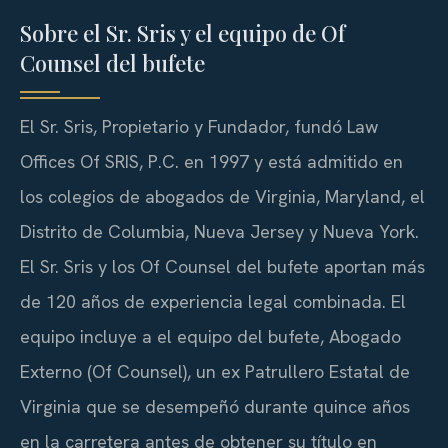
Sobre el Sr. Sris y el equipo de Of
Counsel del bufete
El Sr. Sris, Propietario y Fundador, fundó Law
Offices Of SRIS, P.C. en 1997 y está admitido en
los colegios de abogados de Virginia, Maryland, el
Distrito de Columbia, Nueva Jersey y Nueva York.
El Sr. Sris y los Of Counsel del bufete aportan más
de 120 años de experiencia legal combinada. El
equipo incluye a el equipo del bufete, Abogado
Externo (Of Counsel), un ex Patrullero Estatal de
Virginia que se desempeñó durante quince años
en la carretera antes de obtener su título en