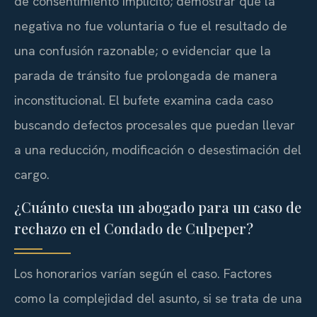
de consentimiento implícito; demostrar que la
negativa no fue voluntaria o fue el resultado de
una confusión razonable; o evidenciar que la
parada de tránsito fue prolongada de manera
inconstitucional. El bufete examina cada caso
buscando defectos procesales que puedan llevar
a una reducción, modificación o desestimación del
cargo.
¿Cuánto cuesta un abogado para un caso de
rechazo en el Condado de Culpeper?
Los honorarios varían según el caso. Factores
como la complejidad del asunto, si se trata de una