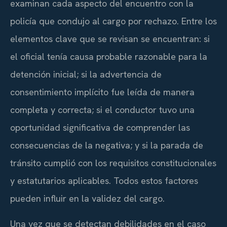
examinan cada aspecto del encuentro con la
policía que condujo al cargo por rechazo. Entre los
elementos clave que se revisan se encuentran: si
el oficial tenía causa probable razonable para la
detención inicial; si la advertencia de
consentimiento implícito fue leída de manera
completa y correcta; si el conductor tuvo una
oportunidad significativa de comprender las
consecuencias de la negativa; y si la parada de
tránsito cumplió con los requisitos constitucionales
y estatutarios aplicables. Todos estos factores
pueden influir en la validez del cargo.
Una vez que se detectan debilidades en el caso