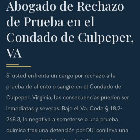
Abogado de Rechazo
de Prueba en el
Condado de Culpeper,
VA
Si usted enfrenta un cargo por rechazo a la
prueba de aliento o sangre en el Condado de
Culpeper, Virginia, las consecuencias pueden ser
inmediatas y severas. Bajo el
Va. Code § 18.2-
268.3
, la negativa a someterse a una prueba
química tras una detención por
DUI
conlleva una