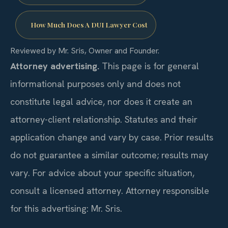
How Much Does A DUI Lawyer Cost
Reviewed by Mr. Sris, Owner and Founder.
Attorney advertising.
This page is for general
informational purposes only and does not
constitute legal advice, nor does it create an
attorney-client relationship. Statutes and their
application change and vary by case. Prior results
do not guarantee a similar outcome; results may
vary. For advice about your specific situation,
consult a licensed attorney. Attorney responsible
for this advertising: Mr. Sris.