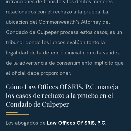
infracciones de tránsito y los delitos menores
relacionados con el rechazo a la prueba. La
ubicación del
Commonwealth’s Attorney
del
Condado de Culpeper procesa estos casos; es un
tribunal donde los jueces evalúan tanto la
legalidad de la detención inicial como la validez
de la advertencia de consentimiento implícito que
el oficial debe proporcionar.
Cómo Law Offices Of SRIS, P.C. maneja
los casos de rechazo a la prueba en el
Condado de Culpeper
Los abogados de
Law Offices Of SRIS, P.C.