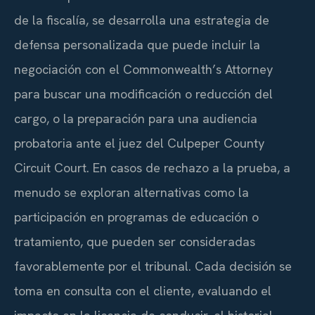
de la fiscalía, se desarrolla una estrategia de
defensa personalizada que puede incluir la
negociación con el
Commonwealth’s Attorney
para buscar una modificación o reducción del
cargo, o la preparación para una audiencia
probatoria ante el juez del
Culpeper County
Circuit Court
. En casos de rechazo a la prueba, a
menudo se exploran alternativas como la
participación en programas de educación o
tratamiento, que pueden ser consideradas
favorablemente por el tribunal. Cada decisión se
toma en consulta con el cliente, evaluando el