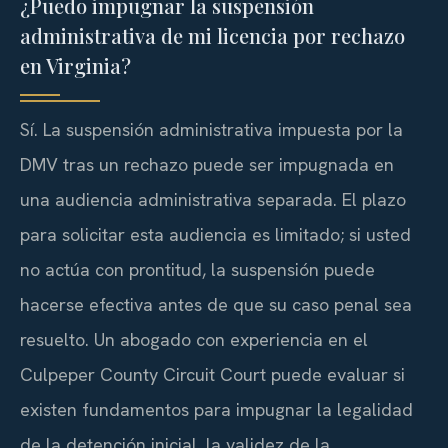
¿Puedo impugnar la suspensión
administrativa de mi licencia por rechazo
en Virginia?
Sí. La suspensión administrativa impuesta por la
DMV
tras un rechazo puede ser impugnada en
una audiencia administrativa separada. El plazo
para solicitar esta audiencia es limitado; si usted
no actúa con prontitud, la suspensión puede
hacerse efectiva antes de que su caso penal sea
resuelto. Un abogado con experiencia en el
Culpeper County Circuit Court
puede evaluar si
existen fundamentos para impugnar la legalidad
de la detención inicial, la validez de la