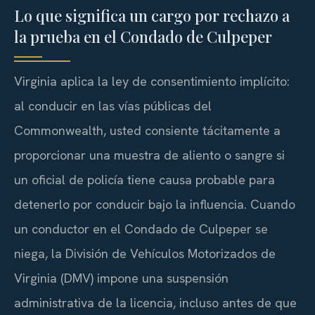
Lo que significa un cargo por rechazo a
la prueba en el Condado de Culpeper
Virginia aplica la ley de consentimiento implícito:
al conducir en las vías públicas del
Commonwealth
, usted consiente tácitamente a
proporcionar una muestra de aliento o sangre si
un oficial de policía tiene causa probable para
detenerlo por conducir bajo la influencia. Cuando
un conductor en el Condado de Culpeper se
niega, la División de Vehículos Motorizados de
Virginia (
DMV
) impone una suspensión
administrativa de la licencia, incluso antes de que