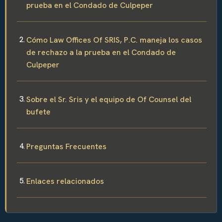
prueba en el Condado de Culpeper
Cómo Law Offices Of SRIS, P.C. maneja los casos
de rechazo a la prueba en el Condado de
Culpeper
Sobre el Sr. Sris y el equipo de Of Counsel del
bufete
Preguntas Frecuentes
Enlaces relacionados