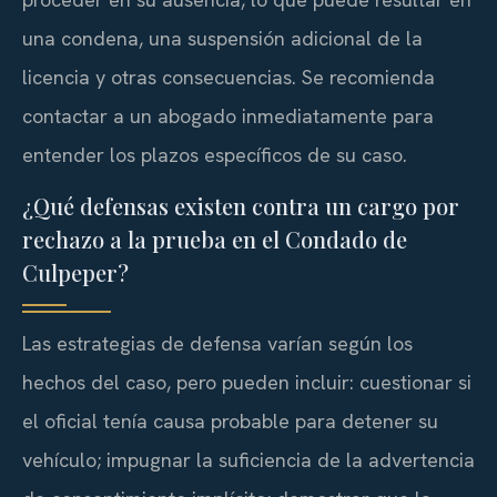
una condena, una suspensión adicional de la
licencia y otras consecuencias. Se recomienda
contactar a un abogado inmediatamente para
entender los plazos específicos de su caso.
¿Qué defensas existen contra un cargo por
rechazo a la prueba en el Condado de
Culpeper?
Las estrategias de defensa varían según los
hechos del caso, pero pueden incluir: cuestionar si
el oficial tenía causa probable para detener su
vehículo; impugnar la suficiencia de la advertencia