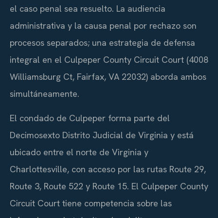
el caso penal sea resuelto. La audiencia
administrativa y la causa penal por rechazo son
procesos separados; una estrategia de defensa
integral en el
Culpeper County Circuit Court
(4008
Williamsburg Ct, Fairfax, VA 22032) aborda ambos
simultáneamente.
El condado de Culpeper forma parte del
Decimosexto Distrito Judicial de Virginia y está
ubicado entre el norte de Virginia y
Charlottesville, con acceso por las rutas
Route 29,
Route 3, Route 522 y Route 15
. El
Culpeper County
Circuit Court
tiene competencia sobre las