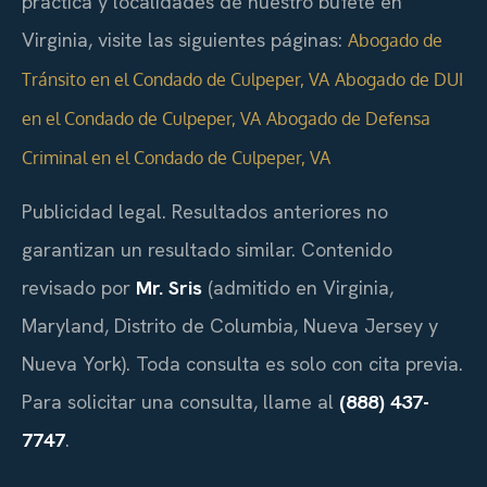
práctica y localidades de nuestro bufete en
Virginia, visite las siguientes páginas:
Abogado de
Tránsito en el Condado de Culpeper, VA
Abogado de DUI
en el Condado de Culpeper, VA
Abogado de Defensa
Criminal en el Condado de Culpeper, VA
Publicidad legal. Resultados anteriores no
garantizan un resultado similar. Contenido
revisado por
Mr. Sris
(admitido en Virginia,
Maryland, Distrito de Columbia, Nueva Jersey y
Nueva York). Toda consulta es solo con cita previa.
Para solicitar una consulta, llame al
(888) 437-
7747
.