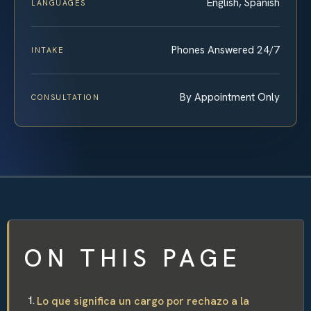
English, Spanish
LANGUAGES
Phones Answered 24/7
INTAKE
By Appointment Only
CONSULTATION
ON THIS PAGE
Lo que significa un cargo por rechazo a la