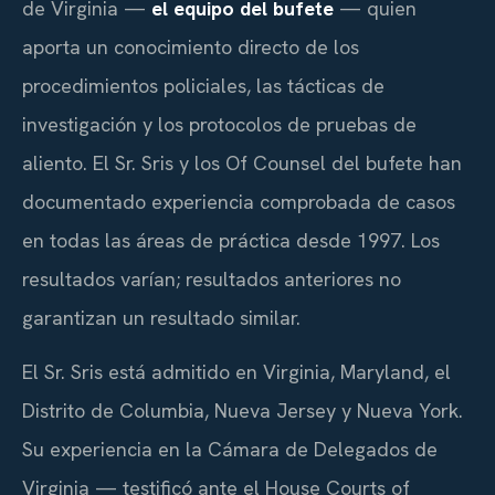
de Virginia —
el equipo del bufete
— quien
aporta un conocimiento directo de los
procedimientos policiales, las tácticas de
investigación y los protocolos de pruebas de
aliento. El Sr. Sris y los
Of Counsel
del bufete han
documentado experiencia comprobada de casos
en todas las áreas de práctica desde 1997. Los
resultados varían; resultados anteriores no
garantizan un resultado similar.
El Sr. Sris está admitido en Virginia, Maryland, el
Distrito de Columbia, Nueva Jersey y Nueva York.
Su experiencia en la Cámara de Delegados de
Virginia — testificó ante el
House Courts of