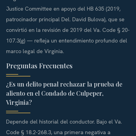
Justice Committee
en apoyo del
HB 635
(2019,
patrocinador principal
Del. David Bulova
), que se
convirtió en la revisión de 2019 del
Va. Code § 20-
107.3(g)
— refleja un entendimiento profundo del
marco legal de Virginia.
Preguntas Frecuentes
¿Es un delito penal rechazar la prueba de
aliento en el Condado de Culpeper,
Virginia?
Depende del historial del conductor. Bajo el
Va.
Code § 18.2-268.3
, una primera negativa a