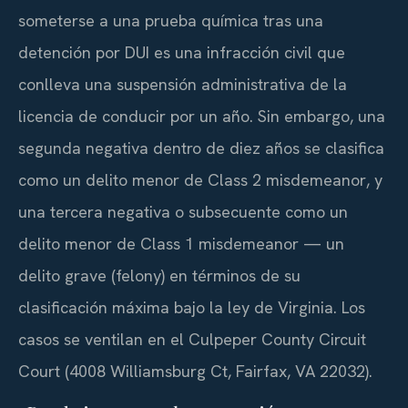
someterse a una prueba química tras una
detención por
DUI
es una infracción civil que
conlleva una suspensión administrativa de la
licencia de conducir por un año. Sin embargo, una
segunda negativa dentro de diez años se clasifica
como un delito menor de
Class 2 misdemeanor
, y
una tercera negativa o subsecuente como un
delito menor de
Class 1 misdemeanor
— un
delito grave (
felony
) en términos de su
clasificación máxima bajo la ley de Virginia. Los
casos se ventilan en el
Culpeper County Circuit
Court
(4008 Williamsburg Ct, Fairfax, VA 22032).