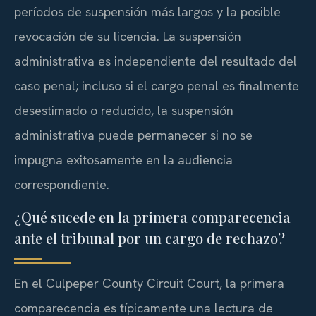
períodos de suspensión más largos y la posible
revocación de su licencia. La suspensión
administrativa es independiente del resultado del
caso penal; incluso si el cargo penal es finalmente
desestimado o reducido, la suspensión
administrativa puede permanecer si no se
impugna exitosamente en la audiencia
correspondiente.
¿Qué sucede en la primera comparecencia
ante el tribunal por un cargo de rechazo?
En el
Culpeper County Circuit Court
, la primera
comparecencia es típicamente una lectura de