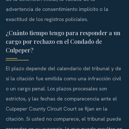
advertencia de consentimiento implícito o la
exactitud de los registros policiales.
¿Cuánto tiempo tengo para responder a un
cargo por rechazo en el Condado de
Culpeper?
El plazo depende del calendario del tribunal y de
si la citación fue emitida como una infracción civil
o un cargo penal. Los plazos procesales son
estrictos, y las fechas de comparecencia ante el
Culpeper County Circuit Court
se fijan en la
citación. Si usted no comparece, el tribunal puede
proceder en su ausencia, lo que puede resultar en