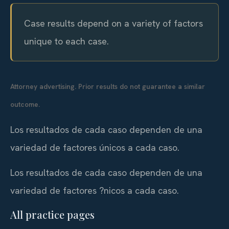
Case results depend on a variety of factors
unique to each case.
Attorney advertising. Prior results do not guarantee a similar
outcome.
Los resultados de cada caso dependen de una
variedad de factores únicos a cada caso.
Los resultados de cada caso dependen de una
variedad de factores ?nicos a cada caso.
All practice pages