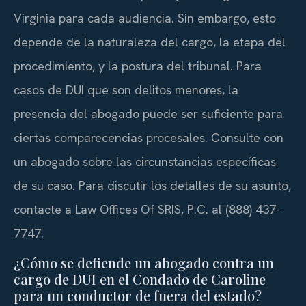
Virginia para cada audiencia. Sin embargo, esto
depende de la naturaleza del cargo, la etapa del
procedimiento, y la postura del tribunal. Para
casos de DUI que son delitos menores, la
presencia del abogado puede ser suficiente para
ciertas comparecencias procesales. Consulte con
un abogado sobre las circunstancias específicas
de su caso. Para discutir los detalles de su asunto,
contacte a Law Offices Of SRIS, P.C. al (888) 437-
7747.
¿Cómo se defiende un abogado contra un
cargo de DUI en el Condado de Caroline
para un conductor de fuera del estado?