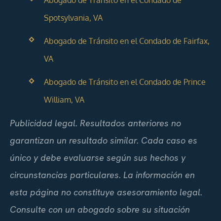
Abogado de Tránsito en el Condado de
Spotsylvania, VA
Abogado de Tránsito en el Condado de Fairfax,
VA
Abogado de Tránsito en el Condado de Prince
William, VA
Publicidad legal. Resultados anteriores no
garantizan un resultado similar. Cada caso es
único y debe evaluarse según sus hechos y
circunstancias particulares. La información en
esta página no constituye asesoramiento legal.
Consulte con un abogado sobre su situación