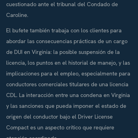
cuestionado ante el tribunal del Condado de
Caroline.
El bufete también trabaja con los clientes para
abordar las consecuencias prácticas de un cargo
de DUI en Virginia: la posible suspensión de la
licencia, los puntos en el historial de manejo, y las
implicaciones para el empleo, especialmente para
conductores comerciales titulares de una licencia
CDL. La interacción entre una condena en Virginia
y las sanciones que pueda imponer el estado de
origen del conductor bajo el Driver License
Compact es un aspecto crítico que requiere