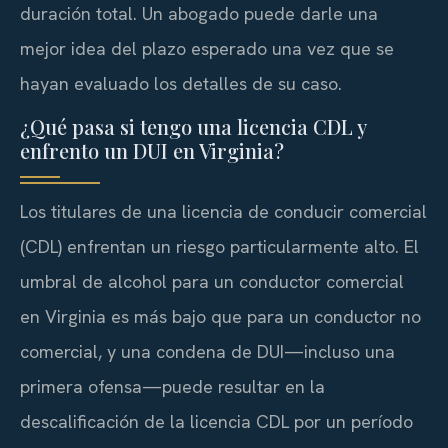
duración total. Un abogado puede darle una
mejor idea del plazo esperado una vez que se
hayan evaluado los detalles de su caso.
¿Qué pasa si tengo una licencia CDL y
enfrento un DUI en Virginia?
Los titulares de una licencia de conducir comercial
(CDL) enfrentan un riesgo particularmente alto. El
umbral de alcohol para un conductor comercial
en Virginia es más bajo que para un conductor no
comercial, y una condena de DUI—incluso una
primera ofensa—puede resultar en la
descalificación de la licencia CDL por un período