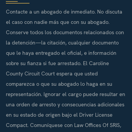
Contacte a un abogado de inmediato. No discuta
el caso con nadie más que con su abogado.
Conserve todos los documentos relacionados con
la detención—la citación, cualquier documento
que le haya entregado el oficial, e información
sobre su fianza si fue arrestado. El Caroline
County Circuit Court espera que usted
comparezca o que su abogado lo haga en su
representación. Ignorar el cargo puede resultar en
una orden de arresto y consecuencias adicionales
en su estado de origen bajo el Driver License
Compact. Comuníquese con Law Offices Of SRIS,