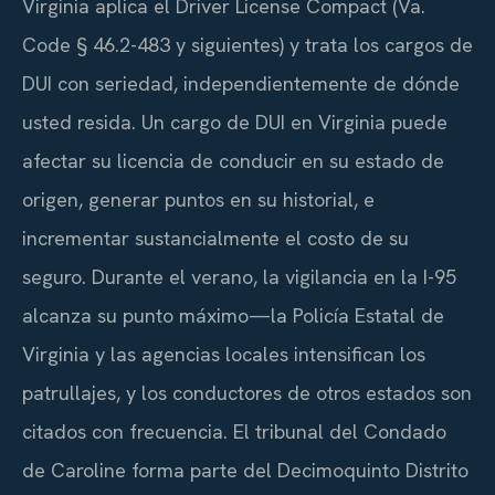
Virginia aplica el Driver License Compact (Va.
Code § 46.2-483 y siguientes) y trata los cargos de
DUI con seriedad, independientemente de dónde
usted resida. Un cargo de DUI en Virginia puede
afectar su licencia de conducir en su estado de
origen, generar puntos en su historial, e
incrementar sustancialmente el costo de su
seguro. Durante el verano, la vigilancia en la I-95
alcanza su punto máximo—la Policía Estatal de
Virginia y las agencias locales intensifican los
patrullajes, y los conductores de otros estados son
citados con frecuencia. El tribunal del Condado
de Caroline forma parte del Decimoquinto Distrito