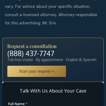
vary. For advice about your specific situation,
consult a licensed attorney. Attorney responsible
for this advertising: Mr. Sris.
Request a consultation
(888) 437-7747
Toll-free intake · By appointment · English & Spanish
Start your request