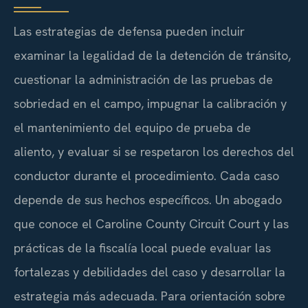
Las estrategias de defensa pueden incluir
examinar la legalidad de la detención de tránsito,
cuestionar la administración de las pruebas de
sobriedad en el campo, impugnar la calibración y
el mantenimiento del equipo de prueba de
aliento, y evaluar si se respetaron los derechos del
conductor durante el procedimiento. Cada caso
depende de sus hechos específicos. Un abogado
que conoce el Caroline County Circuit Court y las
prácticas de la fiscalía local puede evaluar las
fortalezas y debilidades del caso y desarrollar la
estrategia más adecuada. Para orientación sobre