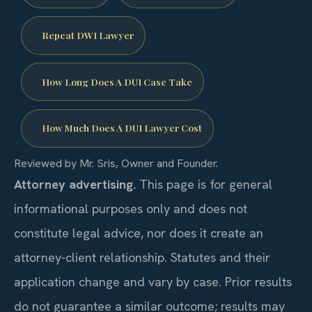
Repeat DWI Lawyer
How Long Does A DUI Case Take
How Much Does A DUI Lawyer Cost
Reviewed by Mr. Sris, Owner and Founder.
Attorney advertising.
This page is for general
informational purposes only and does not
constitute legal advice, nor does it create an
attorney-client relationship. Statutes and their
application change and vary by case. Prior results
do not guarantee a similar outcome; results may