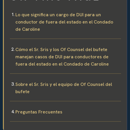
Lo que significa un cargo de DUI para un
conductor de fuera del estado en el Condado
de Caroline
Cómo el Sr. Sris y los Of Counsel del bufete
manejan casos de DUI para conductores de
fuera del estado en el Condado de Caroline
Sobre el Sr. Sris y el equipo de Of Counsel del
bufete
Preguntas Frecuentes