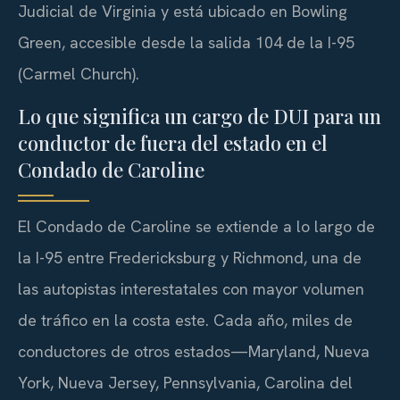
Judicial de Virginia y está ubicado en Bowling
Green, accesible desde la salida 104 de la I-95
(Carmel Church).
Lo que significa un cargo de DUI para un
conductor de fuera del estado en el
Condado de Caroline
El Condado de Caroline se extiende a lo largo de
la I-95 entre Fredericksburg y Richmond, una de
las autopistas interestatales con mayor volumen
de tráfico en la costa este. Cada año, miles de
conductores de otros estados—Maryland, Nueva
York, Nueva Jersey, Pennsylvania, Carolina del