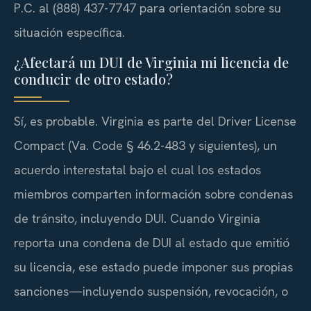
P.C. al (888) 437-7747 para orientación sobre su
situación específica.
¿Afectará un DUI de Virginia mi licencia de
conducir de otro estado?
Sí, es probable. Virginia es parte del Driver License
Compact (Va. Code § 46.2-483 y siguientes), un
acuerdo interestatal bajo el cual los estados
miembros comparten información sobre condenas
de tránsito, incluyendo DUI. Cuando Virginia
reporta una condena de DUI al estado que emitió
su licencia, ese estado puede imponer sus propias
sanciones—incluyendo suspensión, revocación, o