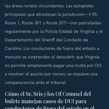
las áreas rurales circundantes. Las autopistas
principales que atraviesan la jurisdicción—I-95,
Route 1, Route 301 y Route 207—son patrulladas
regularmente por la Policía Estatal de Virginia y el
Departamento del Sheriff del Condado de
Caroline. Los conductores de fuera del estado a
menudo se sorprenden al descubrir que Virginia
no permite simplemente pagar una multa por DUI
y resolver el asunto por correo; se requiere una
comparecencia ante el tribunal.
Cómo el Sr. Sris y los Of Counsel del
bufete manejan casos de DUI para
conductores de fuera del estado en el