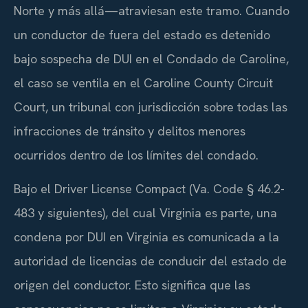
Norte y más allá—atraviesan este tramo. Cuando
un conductor de fuera del estado es detenido
bajo sospecha de DUI en el Condado de Caroline,
el caso se ventila en el Caroline County Circuit
Court, un tribunal con jurisdicción sobre todas las
infracciones de tránsito y delitos menores
ocurridos dentro de los límites del condado.
Bajo el Driver License Compact (Va. Code § 46.2-
483 y siguientes), del cual Virginia es parte, una
condena por DUI en Virginia es comunicada a la
autoridad de licencias de conducir del estado de
origen del conductor. Esto significa que las