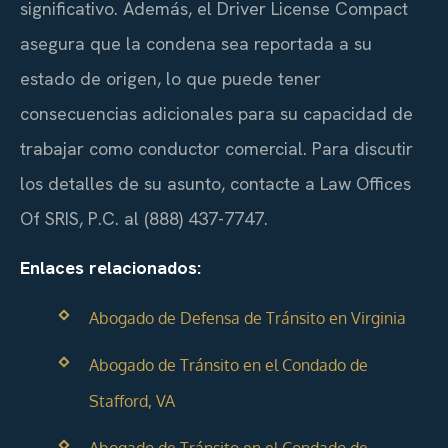
significativo. Además, el Driver License Compact
asegura que la condena sea reportada a su
estado de origen, lo que puede tener
consecuencias adicionales para su capacidad de
trabajar como conductor comercial. Para discutir
los detalles de su asunto, contacte a Law Offices
Of SRIS, P.C. al (888) 437-7747.
Enlaces relacionados:
Abogado de Defensa de Tránsito en Virginia
Abogado de Tránsito en el Condado de
Stafford, VA