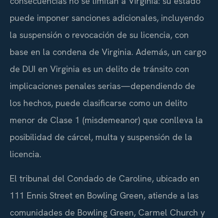
consecuencias no se limitan a Virginia: su estado
puede imponer sanciones adicionales, incluyendo
la suspensión o revocación de su licencia, con
base en la condena de Virginia. Además, un cargo
de DUI en Virginia es un delito de tránsito con
implicaciones penales serias—dependiendo de
los hechos, puede clasificarse como un delito
menor de Clase 1 (misdemeanor) que conlleva la
posibilidad de cárcel, multa y suspensión de la
licencia.
El tribunal del Condado de Caroline, ubicado en
111 Ennis Street en Bowling Green, atiende a las
comunidades de Bowling Green, Carmel Church y