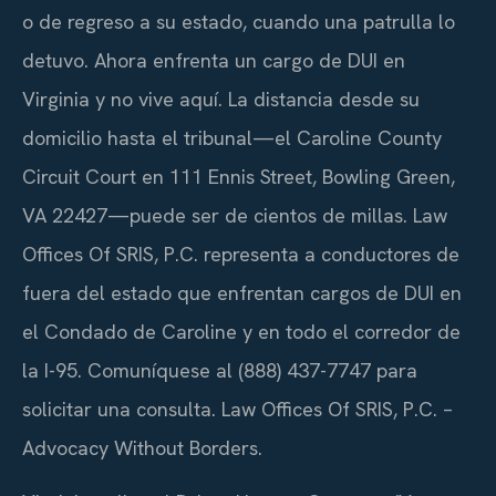
o de regreso a su estado, cuando una patrulla lo
detuvo. Ahora enfrenta un cargo de DUI en
Virginia y no vive aquí. La distancia desde su
domicilio hasta el tribunal—el Caroline County
Circuit Court en 111 Ennis Street, Bowling Green,
VA 22427—puede ser de cientos de millas. Law
Offices Of SRIS, P.C. representa a conductores de
fuera del estado que enfrentan cargos de DUI en
el Condado de Caroline y en todo el corredor de
la I-95. Comuníquese al (888) 437-7747 para
solicitar una consulta. Law Offices Of SRIS, P.C. –
Advocacy Without Borders.