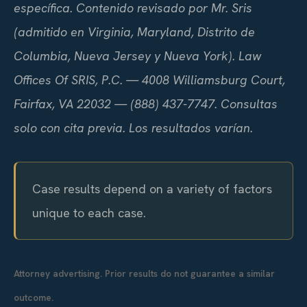
específica. Contenido revisado por Mr. Sris
(admitido en Virginia, Maryland, Distrito de
Columbia, Nueva Jersey y Nueva York). Law
Offices Of SRIS, P.C. — 4008 Williamsburg Court,
Fairfax, VA 22032 — (888) 437-7747. Consultas
solo con cita previa. Los resultados varían.
Case results depend on a variety of factors
unique to each case.
Attorney advertising. Prior results do not guarantee a similar
outcome.