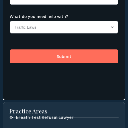
Practice Areas
Breath Test Refusal Lawyer