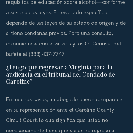
requisitos de educación sobre alcohol—conforme
a sus propias leyes. El resultado específico
depende de las leyes de su estado de origen y de
si tiene condenas previas. Para una consulta,
comuníquese con el Sr. Sris y los Of Counsel del
bufete al (888) 437-7747.
¿Tengo que regresar a Virginia para la
audiencia en el tribunal del Condado de
Caroline?
En muchos casos, un abogado puede comparecer
en su representación ante el Caroline County
Circuit Court, lo que significa que usted no
necesariamente tiene que viajar de regreso a