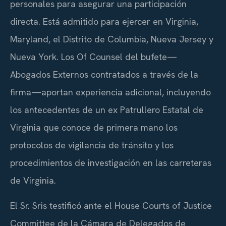
personales para asegurar una participación
directa. Está admitido para ejercer en Virginia,
Maryland, el Distrito de Columbia, Nueva Jersey y
Nueva York. Los Of Counsel del bufete—
Abogados Externos contratados a través de la
firma—aportan experiencia adicional, incluyendo
los antecedentes de un ex Patrullero Estatal de
Virginia que conoce de primera mano los
protocolos de vigilancia de tránsito y los
procedimientos de investigación en las carreteras
de Virginia.
El Sr. Sris testificó ante el House Courts of Justice
Committee de la Cámara de Delegados de