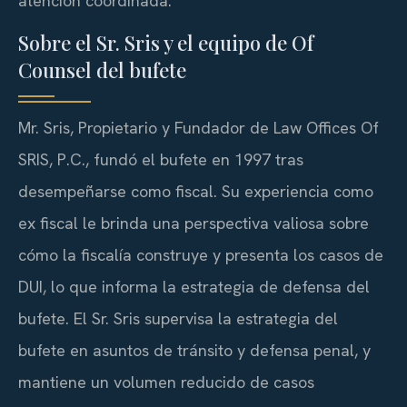
atención coordinada.
Sobre el Sr. Sris y el equipo de Of
Counsel del bufete
Mr. Sris, Propietario y Fundador de Law Offices Of
SRIS, P.C., fundó el bufete en 1997 tras
desempeñarse como fiscal. Su experiencia como
ex fiscal le brinda una perspectiva valiosa sobre
cómo la fiscalía construye y presenta los casos de
DUI, lo que informa la estrategia de defensa del
bufete. El Sr. Sris supervisa la estrategia del
bufete en asuntos de tránsito y defensa penal, y
mantiene un volumen reducido de casos