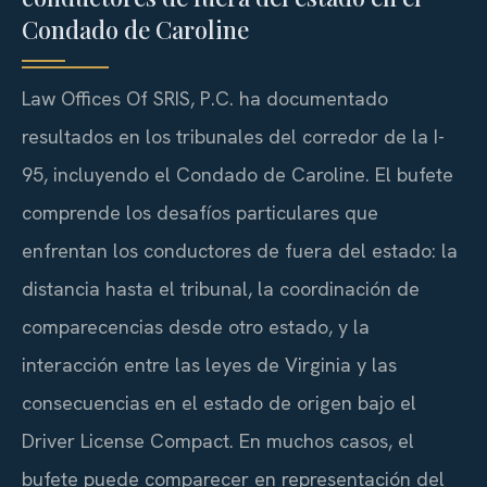
Condado de Caroline
Law Offices Of SRIS, P.C. ha documentado
resultados en los tribunales del corredor de la I-
95, incluyendo el Condado de Caroline. El bufete
comprende los desafíos particulares que
enfrentan los conductores de fuera del estado: la
distancia hasta el tribunal, la coordinación de
comparecencias desde otro estado, y la
interacción entre las leyes de Virginia y las
consecuencias en el estado de origen bajo el
Driver License Compact. En muchos casos, el
bufete puede comparecer en representación del