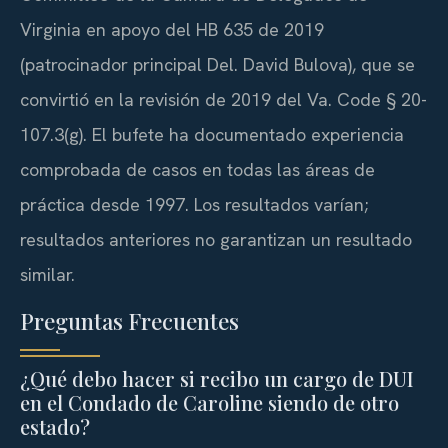
Virginia en apoyo del HB 635 de 2019
(patrocinador principal Del. David Bulova), que se
convirtió en la revisión de 2019 del Va. Code § 20-
107.3(g). El bufete ha documentado experiencia
comprobada de casos en todas las áreas de
práctica desde 1997. Los resultados varían;
resultados anteriores no garantizan un resultado
similar.
Preguntas Frecuentes
¿Qué debo hacer si recibo un cargo de DUI
en el Condado de Caroline siendo de otro
estado?