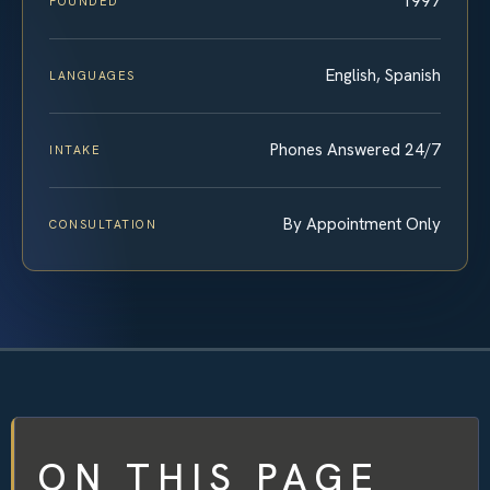
1997
FOUNDED
English, Spanish
LANGUAGES
Phones Answered 24/7
INTAKE
By Appointment Only
CONSULTATION
ON THIS PAGE