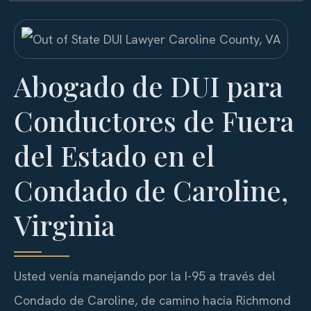
Abogado de DUI para
Conductores de Fuera
del Estado en el
Condado de Caroline,
Virginia
Usted venía manejando por la I-95 a través del
Condado de Caroline, de camino hacia Richmond