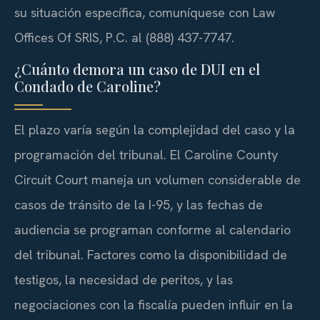
su situación específica, comuníquese con Law
Offices Of SRIS, P.C. al (888) 437-7747.
¿Cuánto demora un caso de DUI en el
Condado de Caroline?
El plazo varía según la complejidad del caso y la
programación del tribunal. El Caroline County
Circuit Court maneja un volumen considerable de
casos de tránsito de la I-95, y las fechas de
audiencia se programan conforme al calendario
del tribunal. Factores como la disponibilidad de
testigos, la necesidad de peritos, y las
negociaciones con la fiscalía pueden influir en la