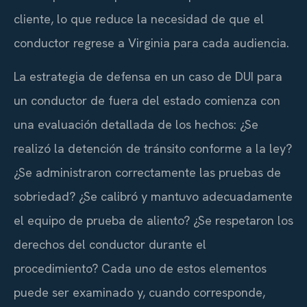
cliente, lo que reduce la necesidad de que el
conductor regrese a Virginia para cada audiencia.
La estrategia de defensa en un caso de DUI para
un conductor de fuera del estado comienza con
una evaluación detallada de los hechos: ¿Se
realizó la detención de tránsito conforme a la ley?
¿Se administraron correctamente las pruebas de
sobriedad? ¿Se calibró y mantuvo adecuadamente
el equipo de prueba de aliento? ¿Se respetaron los
derechos del conductor durante el
procedimiento? Cada uno de estos elementos
puede ser examinado y, cuando corresponde,