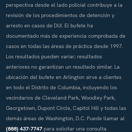
perspectiva desde el lado policial contribuye a la
revisión de los procedimientos de detención y
arresto en casos de DUI. El bufete ha
documentado más de experiencia comprobada de
casos en todas las áreas de práctica desde 1997.
Los resultados pueden variar; resultados
anteriores no garantizan un resultado similar. La
ubicación del bufete en Arlington sirve a clientes
en todo el Distrito de Columbia, incluyendo los
vecindarios de Cleveland Park, Woodley Park,
Georgetown, Dupont Circle, Capitol Hill y todas las
demás áreas de Washington, D.C. Puede llamar al
(888) 437-7747
para solicitar una consulta.