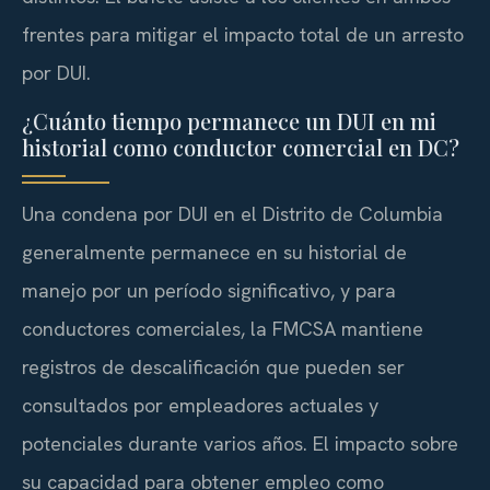
frentes para mitigar el impacto total de un arresto
por DUI.
¿Cuánto tiempo permanece un DUI en mi
historial como conductor comercial en DC?
Una condena por DUI en el Distrito de Columbia
generalmente permanece en su historial de
manejo por un período significativo, y para
conductores comerciales, la FMCSA mantiene
registros de descalificación que pueden ser
consultados por empleadores actuales y
potenciales durante varios años. El impacto sobre
su capacidad para obtener empleo como