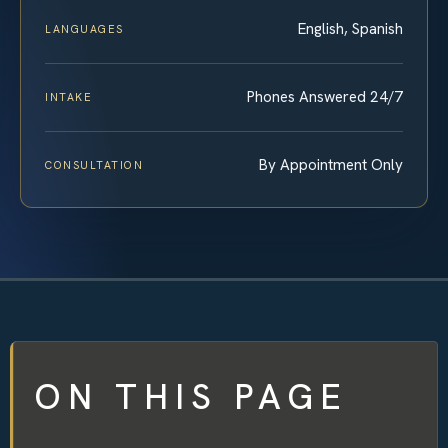
English, Spanish
LANGUAGES
Phones Answered 24/7
INTAKE
By Appointment Only
CONSULTATION
ON THIS PAGE