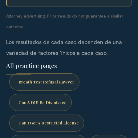
Attorney advertising. Prior results do not guarantee a similar
outcome.
Los resultados de cada caso dependen de una
variedad de factores ?nicos a cada caso.
All practice pages
Breath Test Refusal Lawyer
Can A DUI Be Dismissed
Can I Get A Restricted License