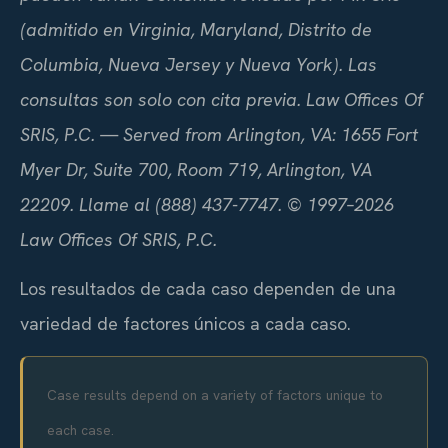
(admitido en Virginia, Maryland, Distrito de
Columbia, Nueva Jersey y Nueva York). Las
consultas son solo con cita previa. Law Offices Of
SRIS, P.C. — Served from Arlington, VA: 1655 Fort
Myer Dr, Suite 700, Room 719, Arlington, VA
22209. Llame al (888) 437-7747. © 1997–2026
Law Offices Of SRIS, P.C.
Los resultados de cada caso dependen de una
variedad de factores únicos a cada caso.
Case results depend on a variety of factors unique to
each case.