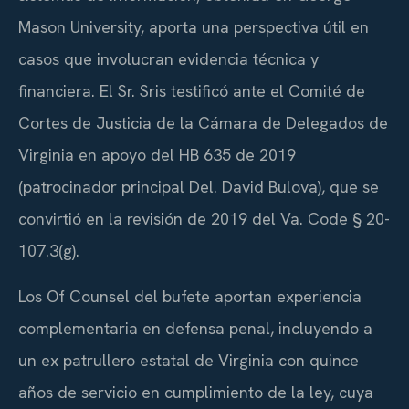
Mason University, aporta una perspectiva útil en
casos que involucran evidencia técnica y
financiera. El Sr. Sris testificó ante el Comité de
Cortes de Justicia de la Cámara de Delegados de
Virginia en apoyo del HB 635 de 2019
(patrocinador principal Del. David Bulova), que se
convirtió en la revisión de 2019 del Va. Code § 20-
107.3(g).
Los Of Counsel del bufete aportan experiencia
complementaria en defensa penal, incluyendo a
un ex patrullero estatal de Virginia con quince
años de servicio en cumplimiento de la ley, cuya