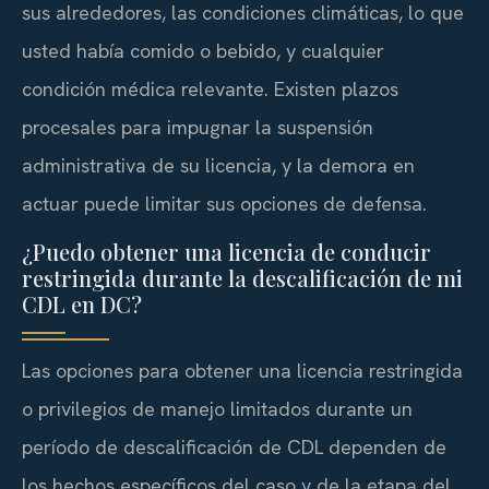
sus alrededores, las condiciones climáticas, lo que
usted había comido o bebido, y cualquier
condición médica relevante. Existen plazos
procesales para impugnar la suspensión
administrativa de su licencia, y la demora en
actuar puede limitar sus opciones de defensa.
¿Puedo obtener una licencia de conducir
restringida durante la descalificación de mi
CDL en DC?
Las opciones para obtener una licencia restringida
o privilegios de manejo limitados durante un
período de descalificación de CDL dependen de
los hechos específicos del caso y de la etapa del