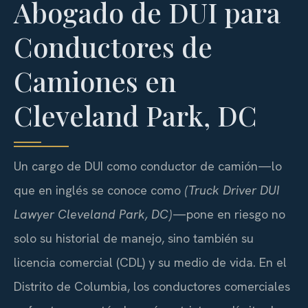
Abogado de DUI para
Conductores de
Camiones en
Cleveland Park, DC
Un cargo de DUI como conductor de camión—lo
que en inglés se conoce como
(Truck Driver DUI
Lawyer Cleveland Park, DC)
—pone en riesgo no
solo su historial de manejo, sino también su
licencia comercial (CDL) y su medio de vida. En el
Distrito de Columbia, los conductores comerciales