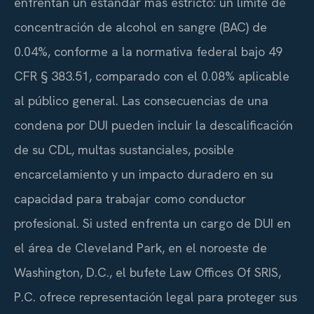
enfrentan un estándar más estricto: un límite de
concentración de alcohol en sangre (BAC) de
0.04%, conforme a la normativa federal bajo 49
CFR § 383.51, comparado con el 0.08% aplicable
al público general. Las consecuencias de una
condena por DUI pueden incluir la descalificación
de su CDL, multas sustanciales, posible
encarcelamiento y un impacto duradero en su
capacidad para trabajar como conductor
profesional. Si usted enfrenta un cargo de DUI en
el área de Cleveland Park, en el noroeste de
Washington, D.C., el bufete Law Offices Of SRIS,
P.C. ofrece representación legal para proteger sus