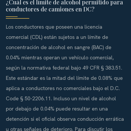
¿Cuál es el límite de alcohol permitido para
conductores de camiones en DC?
Los conductores que poseen una licencia
comercial (CDL) están sujetos a un límite de
concentración de alcohol en sangre (BAC) de
0.04% mientras operan un vehículo comercial,
según la normativa federal bajo 49 CFR § 383.51.
Este estándar es la mitad del límite de 0.08% que
aplica a conductores no comerciales bajo el D.C.
Code § 50-2206.11. Incluso un nivel de alcohol
por debajo de 0.04% puede resultar en una
detención si el oficial observa conducción errática
u otras señales de deterioro. Para discutir los