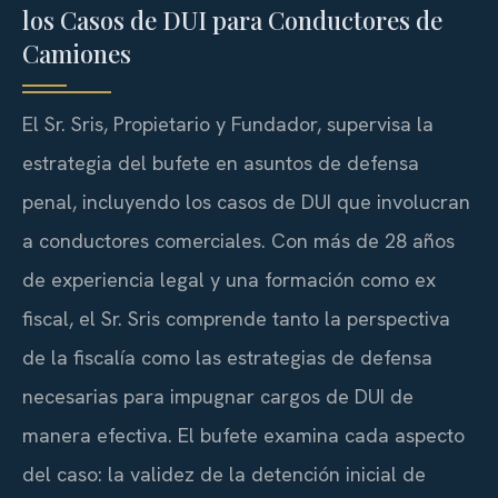
los Casos de DUI para Conductores de
Camiones
El Sr. Sris, Propietario y Fundador, supervisa la
estrategia del bufete en asuntos de defensa
penal, incluyendo los casos de DUI que involucran
a conductores comerciales. Con más de 28 años
de experiencia legal y una formación como ex
fiscal, el Sr. Sris comprende tanto la perspectiva
de la fiscalía como las estrategias de defensa
necesarias para impugnar cargos de DUI de
manera efectiva. El bufete examina cada aspecto
del caso: la validez de la detención inicial de