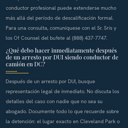
conductor profesional puede extenderse mucho
más allá del período de descalificación formal.
Para una consulta, comuníquese con el Sr. Sris y
los Of Counsel del bufete al (888) 437-7747.
¿Qué debo hacer inmediatamente después
de un arresto por DUI siendo conductor de
camión en DC?
Después de un arresto por DUI, busque
representación legal de inmediato. No discuta los
detalles del caso con nadie que no sea su
abogado. Documente todo lo que recuerde sobre
la detención: el lugar exacto en Cleveland Park o