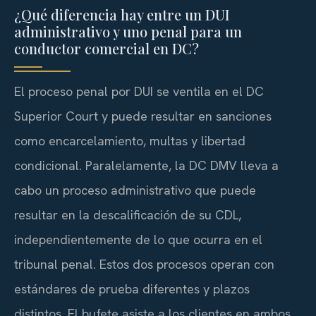
¿Qué diferencia hay entre un DUI
administrativo y uno penal para un
conductor comercial en DC?
El proceso penal por DUI se ventila en el DC
Superior Court y puede resultar en sanciones
como encarcelamiento, multas y libertad
condicional. Paralelamente, la DC DMV lleva a
cabo un proceso administrativo que puede
resultar en la descalificación de su CDL,
independientemente de lo que ocurra en el
tribunal penal. Estos dos procesos operan con
estándares de prueba diferentes y plazos
distintos. El bufete asiste a los clientes en ambos