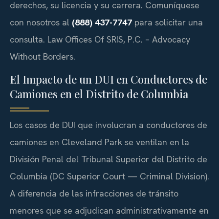
derechos, su licencia y su carrera. Comuníquese
con nosotros al
(888) 437-7747
para solicitar una
consulta. Law Offices Of SRIS, P.C. – Advocacy
Without Borders.
El Impacto de un DUI en Conductores de
Camiones en el Distrito de Columbia
Los casos de DUI que involucran a conductores de
camiones en Cleveland Park se ventilan en la
División Penal del Tribunal Superior del Distrito de
Columbia (DC Superior Court — Criminal Division).
A diferencia de las infracciones de tránsito
menores que se adjudican administrativamente en