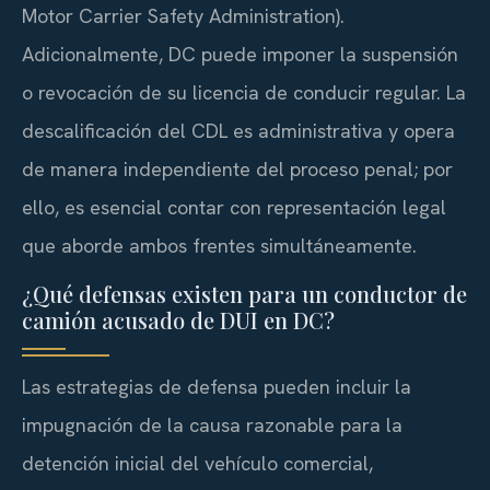
Motor Carrier Safety Administration).
Adicionalmente, DC puede imponer la suspensión
o revocación de su licencia de conducir regular. La
descalificación del CDL es administrativa y opera
de manera independiente del proceso penal; por
ello, es esencial contar con representación legal
que aborde ambos frentes simultáneamente.
¿Qué defensas existen para un conductor de
camión acusado de DUI en DC?
Las estrategias de defensa pueden incluir la
impugnación de la causa razonable para la
detención inicial del vehículo comercial,