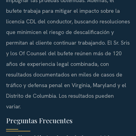
impugnar las pruebas obtenidas. Además, el
bufete trabaja para mitigar el impacto sobre la
licencia CDL del conductor, buscando resoluciones
que minimicen el riesgo de descalificación y
permitan al cliente continuar trabajando. El Sr. Sris
y los Of Counsel del bufete reúnen más de 120
años de experiencia legal combinada, con
resultados documentados en miles de casos de
tráfico y defensa penal en Virginia, Maryland y el
Distrito de Columbia. Los resultados pueden
variar.
Preguntas Frecuentes