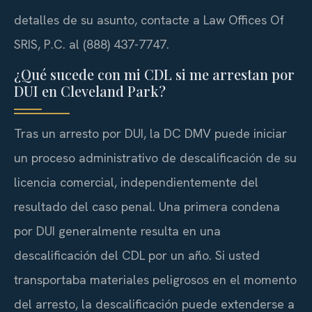
detalles de su asunto, contacte a Law Offices Of
SRIS, P.C. al (888) 437-7747.
¿Qué sucede con mi CDL si me arrestan por
DUI en Cleveland Park?
Tras un arresto por DUI, la DC DMV puede iniciar
un proceso administrativo de descalificación de su
licencia comercial, independientemente del
resultado del caso penal. Una primera condena
por DUI generalmente resulta en una
descalificación del CDL por un año. Si usted
transportaba materiales peligrosos en el momento
del arresto, la descalificación puede extenderse a