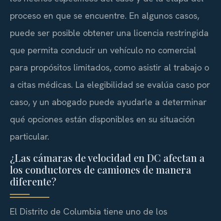
proceso en que se encuentre. En algunos casos,
puede ser posible obtener una licencia restringida
que permita conducir un vehículo no comercial
para propósitos limitados, como asistir al trabajo o
a citas médicas. La elegibilidad se evalúa caso por
caso, y un abogado puede ayudarle a determinar
qué opciones están disponibles en su situación
particular.
¿Las cámaras de velocidad en DC afectan a
los conductores de camiones de manera
diferente?
El Distrito de Columbia tiene uno de los