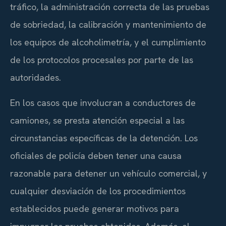
tráfico, la administración correcta de las pruebas
de sobriedad, la calibración y mantenimiento de
los equipos de alcoholimetría, y el cumplimiento
de los protocolos procesales por parte de las
autoridades.
En los casos que involucran a conductores de
camiones, se presta atención especial a las
circunstancias específicas de la detención. Los
oficiales de policía deben tener una causa
razonable para detener un vehículo comercial, y
cualquier desviación de los procedimientos
establecidos puede generar motivos para