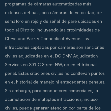
programas de cámaras automatizadas más
extensos del país, con cámaras de velocidad, de
semáforo en rojo y de señal de pare ubicadas en
todo el Distrito, incluyendo las proximidades de
Cleveland Park y Connecticut Avenue. Las
infracciones captadas por cámaras son sanciones
civiles adjudicadas en el DC DMV Adjudication
Services en 301 C Street NW, no en el tribunal
penal. Estas citaciones civiles no conllevan puntos
en el historial de manejo ni antecedentes penales.
Sin embargo, para conductores comerciales, la
acumulación de múltiples infracciones, incluso
civiles, puede generar atención por parte de los