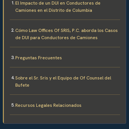
El Impacto de un DUI en Conductores de
Camiones en el Distrito de Columbia
Cómo Law Offices Of SRIS, P.C. aborda los Casos
de DUI para Conductores de Camiones
Preguntas Frecuentes
Sobre el Sr. Sris y el Equipo de Of Counsel del
Bufete
Recursos Legales Relacionados