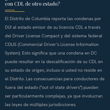
con CDL de otro estado?
El Distrito de Columbia reporta las condenas por
DUI al estado emisor de su licencia CDL a través
del Driver License Compact y del sistema federal
CDLIS (Commercial Driver’s License Information
System). Esto significa que una condena en DC
puede resultar en la descalificación de su CDL en
su estado de origen, incluso si usted no reside en
el Distrito. Las consecuencias para conductores de
fuera del estado ("out of state drivers") pueden
ser particularmente complejas, ya que involucran
las leyes de múltiples jurisdicciones.