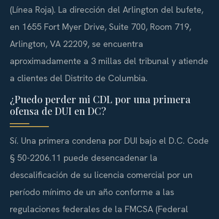
(Línea Roja). La dirección del Arlington del bufete,
en 1655 Fort Myer Drive, Suite 700, Room 719,
Arlington, VA 22209, se encuentra
aproximadamente a 3 millas del tribunal y atiende
a clientes del Distrito de Columbia.
¿Puedo perder mi CDL por una primera
ofensa de DUI en DC?
Sí. Una primera condena por DUI bajo el D.C. Code
§ 50-2206.11 puede desencadenar la
descalificación de su licencia comercial por un
período mínimo de un año conforme a las
regulaciones federales de la FMCSA (Federal