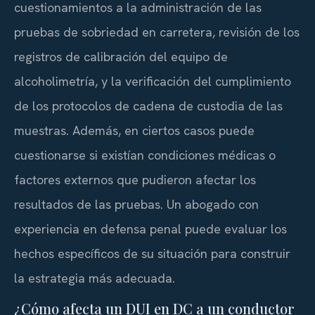
cuestionamientos a la administración de las
pruebas de sobriedad en carretera, revisión de los
registros de calibración del equipo de
alcoholimetría, y la verificación del cumplimiento
de los protocolos de cadena de custodia de las
muestras. Además, en ciertos casos puede
cuestionarse si existían condiciones médicas o
factores externos que pudieron afectar los
resultados de las pruebas. Un abogado con
experiencia en defensa penal puede evaluar los
hechos específicos de su situación para construir
la estrategia más adecuada.
¿Cómo afecta un DUI en DC a un conductor