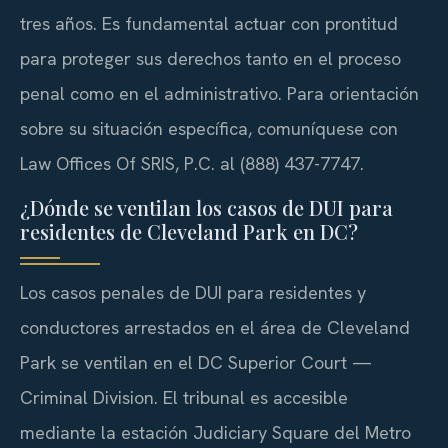
tres años. Es fundamental actuar con prontitud
para proteger sus derechos tanto en el proceso
penal como en el administrativo. Para orientación
sobre su situación específica, comuníquese con
Law Offices Of SRIS, P.C. al (888) 437-7747.
¿Dónde se ventilan los casos de DUI para
residentes de Cleveland Park en DC?
Los casos penales de DUI para residentes y
conductores arrestados en el área de Cleveland
Park se ventilan en el DC Superior Court —
Criminal Division. El tribunal es accesible
mediante la estación Judiciary Square del Metro