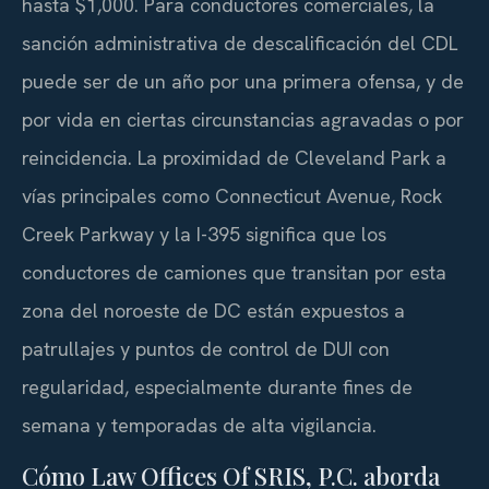
hasta $1,000. Para conductores comerciales, la
sanción administrativa de descalificación del CDL
puede ser de un año por una primera ofensa, y de
por vida en ciertas circunstancias agravadas o por
reincidencia. La proximidad de Cleveland Park a
vías principales como Connecticut Avenue, Rock
Creek Parkway y la I-395 significa que los
conductores de camiones que transitan por esta
zona del noroeste de DC están expuestos a
patrullajes y puntos de control de DUI con
regularidad, especialmente durante fines de
semana y temporadas de alta vigilancia.
Cómo Law Offices Of SRIS, P.C. aborda