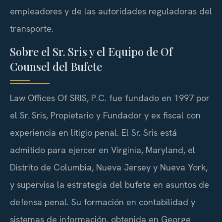
empleadores y de las autoridades reguladoras del
transporte.
Sobre el Sr. Sris y el Equipo de Of
Counsel del Bufete
Law Offices Of SRIS, P.C. fue fundado en 1997 por
el Sr. Sris, Propietario y Fundador y ex fiscal con
experiencia en litigio penal. El Sr. Sris está
admitido para ejercer en Virginia, Maryland, el
Distrito de Columbia, Nueva Jersey y Nueva York,
y supervisa la estrategia del bufete en asuntos de
defensa penal. Su formación en contabilidad y
sistemas de información, obtenida en George