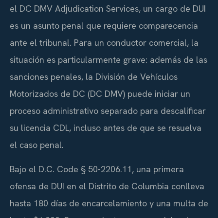
el DC DMV Adjudication Services, un cargo de DUI
es un asunto penal que requiere comparecencia
ante el tribunal. Para un conductor comercial, la
situación es particularmente grave: además de las
sanciones penales, la División de Vehículos
Motorizados de DC (DC DMV) puede iniciar un
proceso administrativo separado para descalificar
su licencia CDL, incluso antes de que se resuelva
el caso penal.
Bajo el D.C. Code § 50-2206.11, una primera
ofensa de DUI en el Distrito de Columbia conlleva
hasta 180 días de encarcelamiento y una multa de