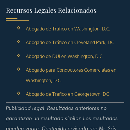
Recursos Legales Relacionados
Abogado de Tráfico en Washington, D.C.
Abogado de Tráfico en Cleveland Park, DC
Abogado de DUI en Washington, D.C.
Abogado para Conductores Comerciales en
Washington, D.C.
Abogado de Tráfico en Georgetown, DC
Publicidad legal. Resultados anteriores no
garantizan un resultado similar. Los resultados
pueden variar. Contenido revisado por Mr. Sris