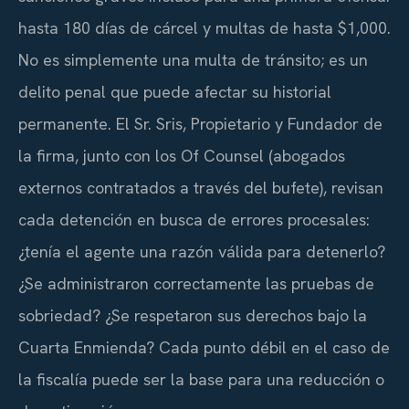
hasta 180 días de cárcel y multas de hasta $1,000.
No es simplemente una multa de tránsito; es un
delito penal que puede afectar su historial
permanente. El Sr. Sris, Propietario y Fundador de
la firma, junto con los
Of Counsel
(abogados
externos contratados a través del bufete), revisan
cada detención en busca de errores procesales:
¿tenía el agente una razón válida para detenerlo?
¿Se administraron correctamente las pruebas de
sobriedad? ¿Se respetaron sus derechos bajo la
Cuarta Enmienda? Cada punto débil en el caso de
la fiscalía puede ser la base para una reducción o