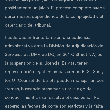
posiblemente un juicio. El proceso completo puede
durar meses, dependiendo de la complejidad y el
calendario del tribunal.
Puede que enfrente también una audiencia
administrativa ante la División de Adjudicación de
Servicios del DMV de DC, en 301 C Street NW, por
la suspensión de su licencia. Es vital tener
representación legal en ambas arenas. El Sr. Sris y
los
Of Counsel
del bufete pueden manejar ambos
frentes, buscando preservar su privilegio de
conducir mientras se resuelve el caso penal. No
espere: las fechas de corte son estrictas y la falta