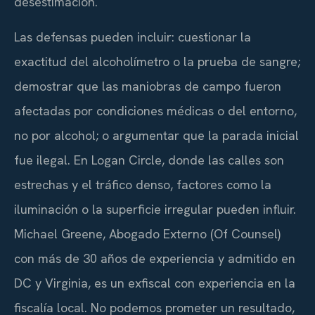
desestimación.
Las defensas pueden incluir: cuestionar la
exactitud del alcoholímetro o la prueba de sangre;
demostrar que las maniobras de campo fueron
afectadas por condiciones médicas o del entorno,
no por alcohol; o argumentar que la parada inicial
fue ilegal. En Logan Circle, donde las calles son
estrechas y el tráfico denso, factores como la
iluminación o la superficie irregular pueden influir.
Michael Greene,
Abogado Externo (Of Counsel)
con más de 30 años de experiencia y admitido en
DC y Virginia, es un exfiscal con experiencia en la
fiscalía local. No podemos prometer un resultado,