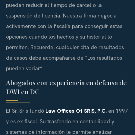
pueden reducir el tiempo de cárcel o la
suspensión de licencia. Nuestra firma negocia
activamente con la fiscalía para conseguir estas
opciones cuando los hechos y su historial lo
permiten. Recuerde, cualquier cita de resultados
de casos debe acompañarse de “Los resultados
pueden variar”.
Abogados con experiencia en defensa de
DWI en DC
El Sr. Sris fundó
Law Offices Of SRIS, P.C.
en 1997
y es ex fiscal. Su trasfondo en contabilidad y
sistemas de información le permite analizar