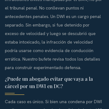
el tribunal penal. No conllevan puntos ni
antecedentes penales. Un DWI es un cargo penal
separado. Sin embargo, si fue detenido por
exceso de velocidad y luego se descubrió que
estaba intoxicado, la infracción de velocidad
podría usarse como evidencia de conducción
errática. Nuestro bufete revisa todos los detalles
para construir experimentado defensa.
¿Puede un abogado evitar que vaya a la
cárcel por un DWI en DC?
Cada caso es único. Si bien una condena por DWI