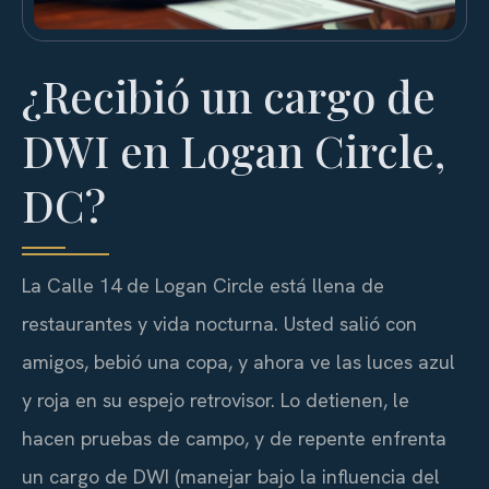
¿Recibió un cargo de
DWI en Logan Circle,
DC?
La Calle 14 de Logan Circle está llena de
restaurantes y vida nocturna. Usted salió con
amigos, bebió una copa, y ahora ve las luces azul
y roja en su espejo retrovisor. Lo detienen, le
hacen pruebas de campo, y de repente enfrenta
un cargo de DWI (manejar bajo la influencia del