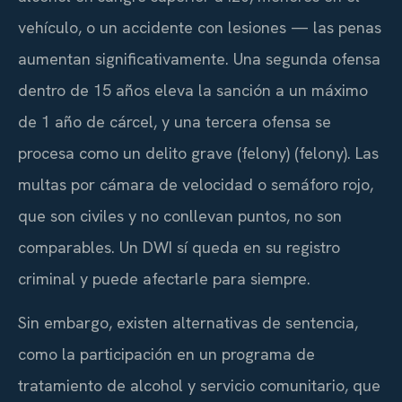
vehículo, o un accidente con lesiones — las penas
aumentan significativamente. Una segunda ofensa
dentro de 15 años eleva la sanción a un máximo
de 1 año de cárcel, y una tercera ofensa se
procesa como un delito grave (felony) (
felony
). Las
multas por cámara de velocidad o semáforo rojo,
que son civiles y no conllevan puntos, no son
comparables. Un DWI sí queda en su registro
criminal y puede afectarle para siempre.
Sin embargo, existen alternativas de sentencia,
como la participación en un programa de
tratamiento de alcohol y servicio comunitario, que