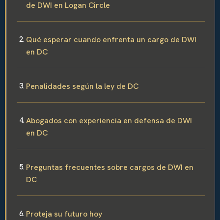
de DWI en Logan Circle
Qué esperar cuando enfrenta un cargo de DWI
en DC
Penalidades según la ley de DC
Abogados con experiencia en defensa de DWI
en DC
Preguntas frecuentes sobre cargos de DWI en
DC
Proteja su futuro hoy