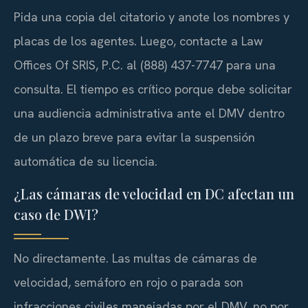
Pida una copia del citatorio y anote los nombres y
placas de los agentes. Luego, contacte a Law
Offices Of SRIS, P.C. al (888) 437-7747 para una
consulta. El tiempo es crítico porque debe solicitar
una audiencia administrativa ante el DMV dentro
de un plazo breve para evitar la suspensión
automática de su licencia.
¿Las cámaras de velocidad en DC afectan un
caso de DWI?
No directamente. Las multas de cámaras de
velocidad, semáforo en rojo o parada son
infracciones civiles manejadas por el DMV, no por