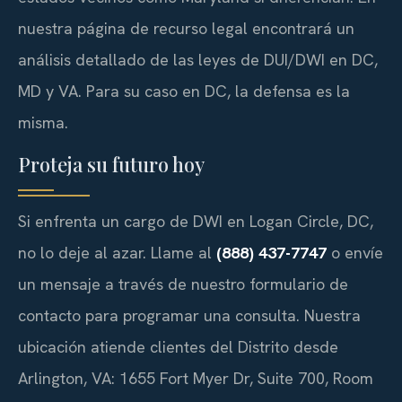
nuestra página de recurso legal encontrará un
análisis detallado de las leyes de DUI/DWI en DC,
MD y VA. Para su caso en DC, la defensa es la
misma.
Proteja su futuro hoy
Si enfrenta un cargo de DWI en Logan Circle, DC,
no lo deje al azar. Llame al
(888) 437-7747
o envíe
un mensaje a través de nuestro formulario de
contacto para programar una consulta. Nuestra
ubicación atiende clientes del Distrito desde
Arlington, VA: 1655 Fort Myer Dr, Suite 700, Room