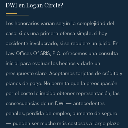
DWI en Logan Circle?
Los honorarios varían según la complejidad del
caso: si es una primera ofensa simple, si hay
accidente involucrado, si se requiere un juicio. En
Law Offices Of SRIS, P.C. ofrecemos una consulta
inicial para evaluar los hechos y darle un
presupuesto claro. Aceptamos tarjetas de crédito y
planes de pago. No permita que la preocupación
por el costo le impida obtener representación; las
consecuencias de un DWI — antecedentes
penales, pérdida de empleo, aumento de seguro
— pueden ser mucho más costosas a largo plazo.