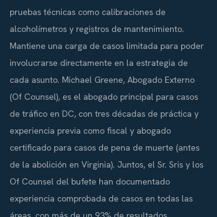
pruebas técnicas como calibraciones de
alcoholímetros y registros de mantenimiento.
Mantiene una carga de casos limitada para poder
involucrarse directamente en la estrategia de
cada asunto. Michael Greene,
Abogado Externo
(Of Counsel)
, es el abogado principal para casos
de tráfico en DC, con tres décadas de práctica y
experiencia previa como fiscal y abogado
certificado para casos de pena de muerte (antes
de la abolición en Virginia). Juntos, el Sr. Sris y los
Of Counsel
del bufete han documentado
experiencia comprobada de casos en todas las
áreas, con más de un 93% de resultados