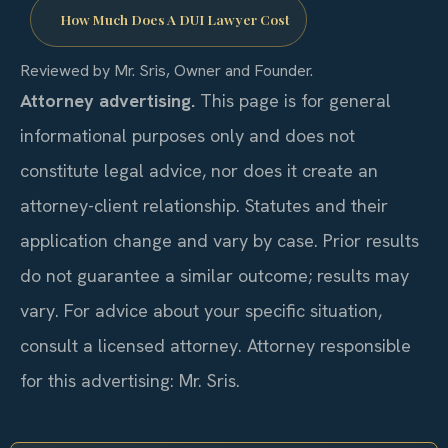
How Much Does A DUI Lawyer Cost
Reviewed by Mr. Sris, Owner and Founder.
Attorney advertising.
This page is for general
informational purposes only and does not
constitute legal advice, nor does it create an
attorney-client relationship. Statutes and their
application change and vary by case. Prior results
do not guarantee a similar outcome; results may
vary. For advice about your specific situation,
consult a licensed attorney. Attorney responsible
for this advertising: Mr. Sris.