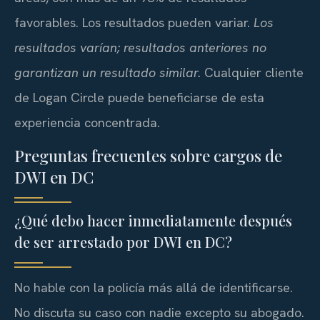
favorables. Los resultados pueden variar.
Los
resultados varían; resultados anteriores no
garantizan un resultado similar.
Cualquier cliente
de Logan Circle puede beneficiarse de esta
experiencia concentrada.
Preguntas frecuentes sobre cargos de
DWI en DC
¿Qué debo hacer inmediatamente después
de ser arrestado por DWI en DC?
No hable con la policía más allá de identificarse.
No discuta su caso con nadie excepto su abogado.