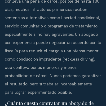
conlleva una pena de cárcel posible de hasta 180
días, muchos infractores primerizos reciben
sentencias alternativas como libertad condicional,
servicio comunitario o programas de tratamiento,
especialmente si no hay agravantes. Un abogado
con experiencia puede negociar un acuerdo con la
fiscalía para reducir el cargo a una ofensa menor
como conducción imprudente (
reckless driving
),
que conlleva penas menores y menos
probabilidad de cárcel. Nunca podemos garantizar
el resultado, pero sí trabajar incansablemente
para lograr experimentado posible.
¿Cuánto cuesta contratar un abogado de