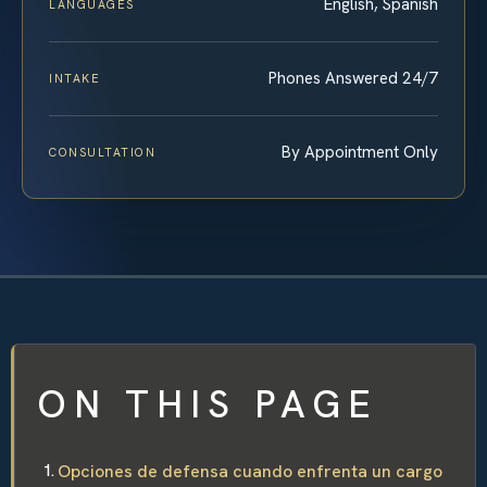
English, Spanish
LANGUAGES
Phones Answered 24/7
INTAKE
By Appointment Only
CONSULTATION
ON THIS PAGE
Opciones de defensa cuando enfrenta un cargo