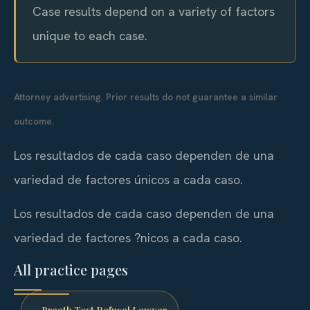
Case results depend on a variety of factors
unique to each case.
Attorney advertising. Prior results do not guarantee a similar
outcome.
Los resultados de cada caso dependen de una
variedad de factores únicos a cada caso.
Los resultados de cada caso dependen de una
variedad de factores ?nicos a cada caso.
All practice pages
Breath Test Refusal Lawyer