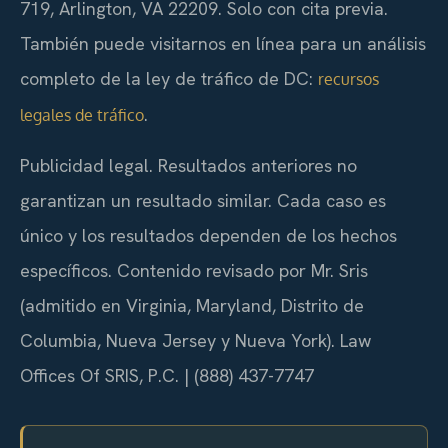
719, Arlington, VA 22209. Solo con cita previa.
También puede visitarnos en línea para un análisis
completo de la ley de tráfico de DC:
recursos
.
legales de tráfico
Publicidad legal. Resultados anteriores no
garantizan un resultado similar. Cada caso es
único y los resultados dependen de los hechos
específicos. Contenido revisado por Mr. Sris
(admitido en Virginia, Maryland, Distrito de
Columbia, Nueva Jersey y Nueva York).
Law
Offices Of SRIS, P.C.
| (888) 437-7747