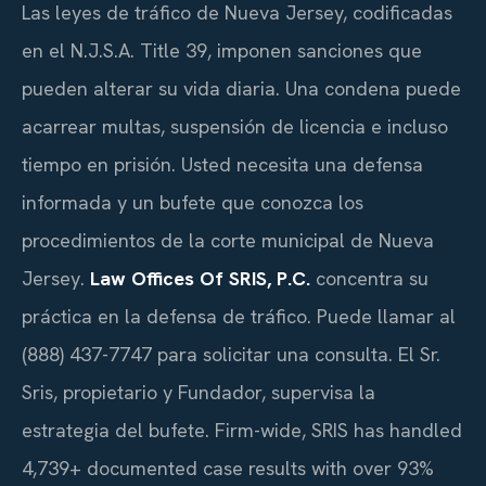
Las leyes de tráfico de Nueva Jersey, codificadas
en el N.J.S.A. Title 39, imponen sanciones que
pueden alterar su vida diaria. Una condena puede
acarrear multas, suspensión de licencia e incluso
tiempo en prisión. Usted necesita una defensa
informada y un bufete que conozca los
procedimientos de la corte municipal de Nueva
Jersey.
Law Offices Of SRIS, P.C.
concentra su
práctica en la defensa de tráfico. Puede llamar al
(888) 437-7747 para solicitar una consulta. El Sr.
Sris, propietario y Fundador, supervisa la
estrategia del bufete. Firm-wide, SRIS has handled
4,739+ documented case results with over 93%