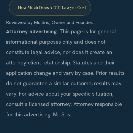
How Much Does A DUI Lawyer Cost
Reviewed by Mr. Sris, Owner and Founder.
Attorney advertising.
This page is for general
informational purposes only and does not
constitute legal advice, nor does it create an
attorney-client relationship. Statutes and their
application change and vary by case. Prior results
do not guarantee a similar outcome; results may
vary. For advice about your specific situation,
consult a licensed attorney. Attorney responsible
for this advertising: Mr. Sris.