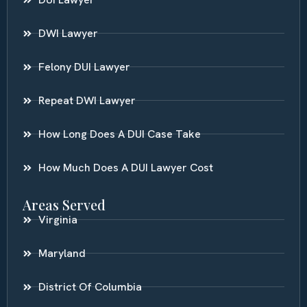
DWI Lawyer
Felony DUI Lawyer
Repeat DWI Lawyer
How Long Does A DUI Case Take
How Much Does A DUI Lawyer Cost
Areas Served
Virginia
Maryland
District Of Columbia