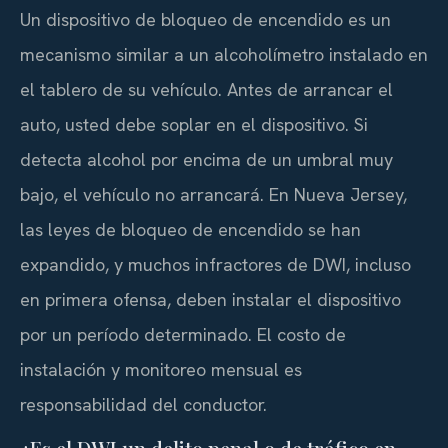
Un dispositivo de bloqueo de encendido es un
mecanismo similar a un alcoholímetro instalado en
el tablero de su vehículo. Antes de arrancar el
auto, usted debe soplar en el dispositivo. Si
detecta alcohol por encima de un umbral muy
bajo, el vehículo no arrancará. En Nueva Jersey,
las leyes de bloqueo de encendido se han
expandido, y muchos infractores de DWI, incluso
en primera ofensa, deben instalar el dispositivo
por un período determinado. El costo de
instalación y monitoreo mensual es
responsabilidad del conductor.