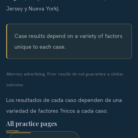
Jersey y Nueva York).
Case results depend on a variety of factors
unique to each case.
Attorney advertising. Prior results do not guarantee a similar
outcome.
Los resultados de cada caso dependen de una
variedad de factores ?nicos a cada caso.
All practice pages