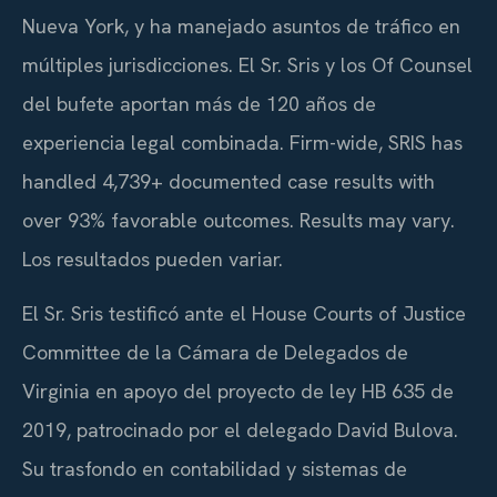
Nueva York, y ha manejado asuntos de tráfico en
múltiples jurisdicciones. El Sr. Sris y los Of Counsel
del bufete aportan más de 120 años de
experiencia legal combinada. Firm-wide, SRIS has
handled 4,739+ documented case results with
over 93% favorable outcomes. Results may vary.
Los resultados pueden variar.
El Sr. Sris testificó ante el House Courts of Justice
Committee de la Cámara de Delegados de
Virginia en apoyo del proyecto de ley HB 635 de
2019, patrocinado por el delegado David Bulova.
Su trasfondo en contabilidad y sistemas de