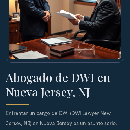
Abogado de DWI en
Nueva Jersey, NJ
Enfrentar un cargo de DWI (DWI Lawyer New
Jersey, NJ) en Nueva Jersey es un asunto serio.