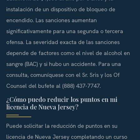
instalación de un dispositivo de bloqueo de
encendido. Las sanciones aumentan
significativamente para una segunda o tercera
ofensa. La severidad exacta de las sanciones
depende de factores como el nivel de alcohol en
sangre (BAC) y si hubo un accidente. Para una
consulta, comuníquese con el Sr. Sris y los Of
Counsel del bufete al (888) 437-7747.
¿Cómo puedo reducir los puntos en mi
licencia de Nueva Jersey?
Puede solicitar la reducción de puntos en su
licencia de Nueva Jersey completando un curso