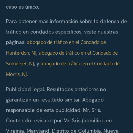
caso es único.
Para obtener más información sobre la defensa de
tráfico en condados específicos, visite nuestras
páginas:
abogado de tráfico en el Condado de
,
Hunterdon, NJ
abogado de tráfico en el Condado de
, y
Somerset, NJ
abogado de tráfico en el Condado de
.
Morris, NJ
Publicidad legal. Resultados anteriores no
garantizan un resultado similar. Abogado
responsable de esta publicidad: Mr. Sris.
Contenido revisado por Mr. Sris (admitido en
Virginia, Maryland, Distrito de Columbia, Nueva