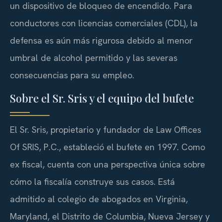
un dispositivo de bloqueo de encendido. Para
conductores con licencias comerciales (CDL), la
defensa es aún más rigurosa debido al menor
umbral de alcohol permitido y las severas
consecuencias para su empleo.
Sobre el Sr. Sris y el equipo del bufete
El Sr. Sris, propietario y fundador de Law Offices
Of SRIS, P.C., estableció el bufete en 1997. Como
ex fiscal, cuenta con una perspectiva única sobre
cómo la fiscalía construye sus casos. Está
admitido al colegio de abogados en Virginia,
Maryland, el Distrito de Columbia, Nueva Jersey y