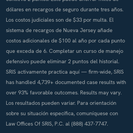
dólares en recargos de seguro durante tres años.
Los costos judiciales son de $33 por multa. El
sistema de recargos de Nueva Jersey añade
costos adicionales de $100 al año por cada punto
que exceda de 6. Completar un curso de manejo
defensivo puede eliminar 2 puntos del historial.
SRIS activamente practica aquí — firm-wide, SRIS
has handled 4,739+ documented case results with
over 93% favorable outcomes. Results may vary.
Los resultados pueden variar. Para orientación
sobre su situación específica, comuníquese con
Law Offices Of SRIS, P.C. al (888) 437-7747.