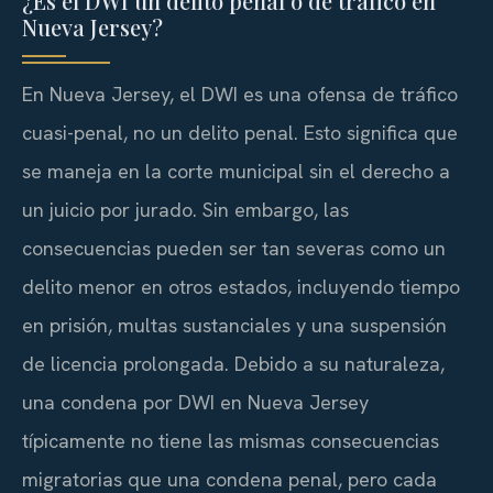
¿Es el DWI un delito penal o de tráfico en
Nueva Jersey?
En Nueva Jersey, el DWI es una ofensa de tráfico
cuasi-penal, no un delito penal. Esto significa que
se maneja en la corte municipal sin el derecho a
un juicio por jurado. Sin embargo, las
consecuencias pueden ser tan severas como un
delito menor en otros estados, incluyendo tiempo
en prisión, multas sustanciales y una suspensión
de licencia prolongada. Debido a su naturaleza,
una condena por DWI en Nueva Jersey
típicamente no tiene las mismas consecuencias
migratorias que una condena penal, pero cada