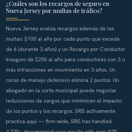
¿Cuáles son los recargos de seguro en
Nueva Jersey por multas de tráfico?
Nueva Jersey evalúa recargos además de las
multas: $100 al año por cada punto que exceda
de 6 (durante 3 años) y un Recargo por Conductor
Inseguro de $250 al año para conductores con 3 o
más infracciones en movimiento en 3 años. Un
curso de manejo defensivo elimina 2 puntos. Un
abogado en la corte municipal puede negociar
reducciones de cargos que minimicen el impacto
de los puntos y los recargos. SRIS activamente
practica aquí — firm-wide, SRIS has handled
4,739+ documented case results with over 93%