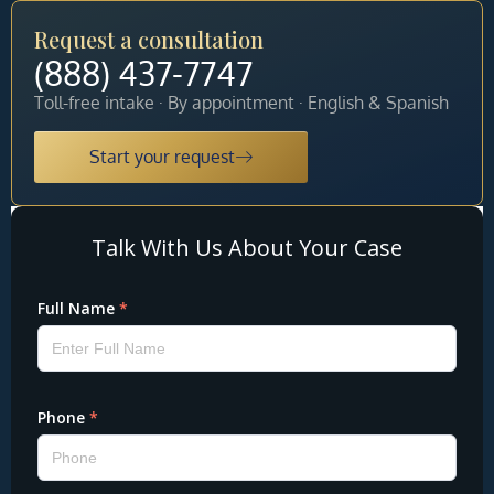
Request a consultation
(888) 437-7747
Toll-free intake · By appointment · English & Spanish
Start your request