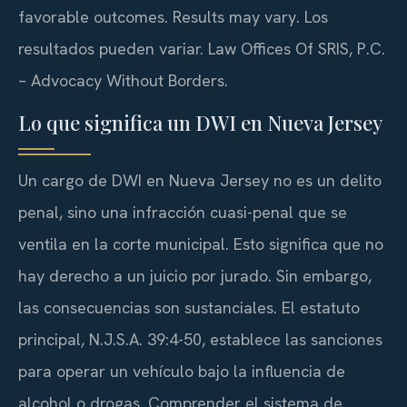
favorable outcomes. Results may vary. Los
resultados pueden variar. Law Offices Of SRIS, P.C.
– Advocacy Without Borders.
Lo que significa un DWI en Nueva Jersey
Un cargo de DWI en Nueva Jersey no es un delito
penal, sino una infracción cuasi-penal que se
ventila en la corte municipal. Esto significa que no
hay derecho a un juicio por jurado. Sin embargo,
las consecuencias son sustanciales. El estatuto
principal, N.J.S.A. 39:4-50, establece las sanciones
para operar un vehículo bajo la influencia de
alcohol o drogas. Comprender el sistema de