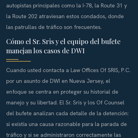
autopistas principales como la I-78, la Route 31 y
la Route 202 atraviesan estos condados, donde
las patrullas de tráfico son frecuentes.
Cómo el Sr. Sris y el equipo del bufete
manejan los casos de DWI
Cuando usted contacta a Law Offices Of SRIS, P.C.
por un asunto de DWI en Nueva Jersey, el
enfoque se centra en proteger su historial de
manejo y su libertad. El Sr. Sris y los Of Counsel
del bufete analizan cada detalle de la detención:
si existía una causa razonable para la parada de
tráfico y si se administraron correctamente las