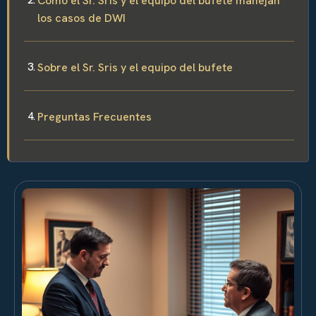
Cómo el Sr. Sris y el equipo del bufete manejan
los casos de DWI
Sobre el Sr. Sris y el equipo del bufete
Preguntas Frecuentes