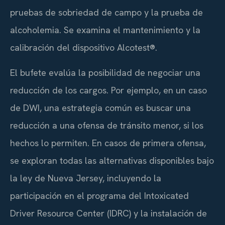
pruebas de sobriedad de campo y la prueba de
alcoholemia. Se examina el mantenimiento y la
calibración del dispositivo Alcotest®.
El bufete evalúa la posibilidad de negociar una
reducción de los cargos. Por ejemplo, en un caso
de DWI, una estrategia común es buscar una
reducción a una ofensa de tránsito menor, si los
hechos lo permiten. En casos de primera ofensa,
se exploran todas las alternativas disponibles bajo
la ley de Nueva Jersey, incluyendo la
participación en el programa del Intoxicated
Driver Resource Center (IDRC) y la instalación de