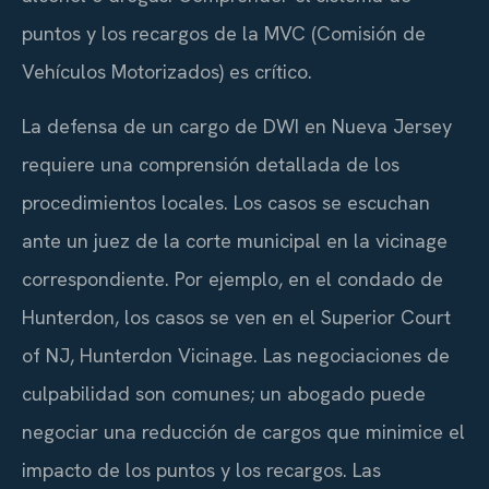
puntos y los recargos de la MVC (Comisión de
Vehículos Motorizados) es crítico.
La defensa de un cargo de DWI en Nueva Jersey
requiere una comprensión detallada de los
procedimientos locales. Los casos se escuchan
ante un juez de la corte municipal en la vicinage
correspondiente. Por ejemplo, en el condado de
Hunterdon, los casos se ven en el Superior Court
of NJ, Hunterdon Vicinage. Las negociaciones de
culpabilidad son comunes; un abogado puede
negociar una reducción de cargos que minimice el
impacto de los puntos y los recargos. Las