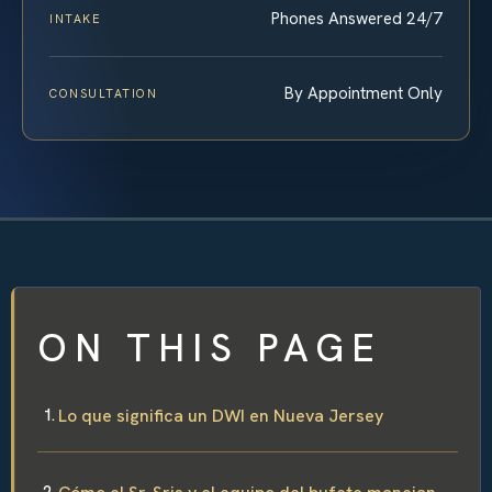
Phones Answered 24/7
INTAKE
By Appointment Only
CONSULTATION
ON THIS PAGE
Lo que significa un DWI en Nueva Jersey