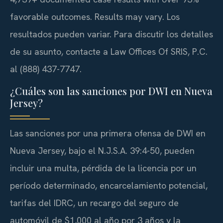
favorable outcomes. Results may vary. Los
resultados pueden variar. Para discutir los detalles
de su asunto, contacte a Law Offices Of SRIS, P.C.
al (888) 437-7747.
¿Cuáles son las sanciones por DWI en Nueva
Jersey?
Las sanciones por una primera ofensa de DWI en
Nueva Jersey, bajo el N.J.S.A. 39:4-50, pueden
incluir una multa, pérdida de la licencia por un
período determinado, encarcelamiento potencial,
tarifas del IDRC, un recargo del seguro de
automóvil de $1,000 al año por 3 años y la