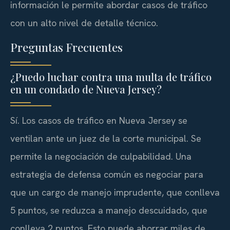
información le permite abordar casos de tráfico
con un alto nivel de detalle técnico.
Preguntas Frecuentes
¿Puedo luchar contra una multa de tráfico
en un condado de Nueva Jersey?
Sí. Los casos de tráfico en Nueva Jersey se
ventilan ante un juez de la corte municipal. Se
permite la negociación de culpabilidad. Una
estrategia de defensa común es negociar para
que un cargo de manejo imprudente, que conlleva
5 puntos, se reduzca a manejo descuidado, que
conlleva 2 puntos. Esto puede ahorrar miles de