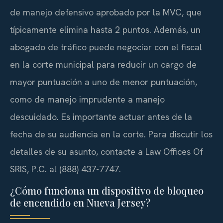
de manejo defensivo aprobado por la MVC, que
típicamente elimina hasta 2 puntos. Además, un
abogado de tráfico puede negociar con el fiscal
en la corte municipal para reducir un cargo de
mayor puntuación a uno de menor puntuación,
como de manejo imprudente a manejo
descuidado. Es importante actuar antes de la
fecha de su audiencia en la corte. Para discutir los
detalles de su asunto, contacte a Law Offices Of
SRIS, P.C. al (888) 437-7747.
¿Cómo funciona un dispositivo de bloqueo
de encendido en Nueva Jersey?