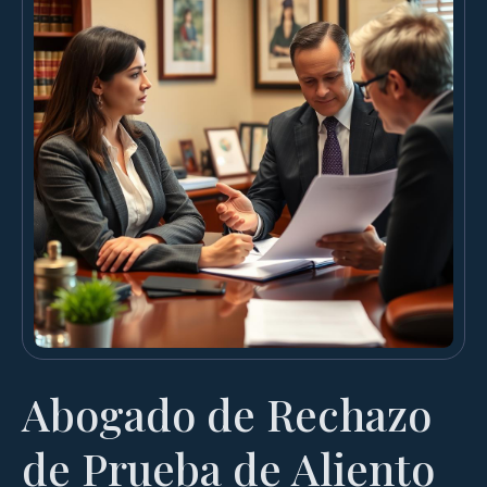
Abogado de Rechazo
de Prueba de Aliento