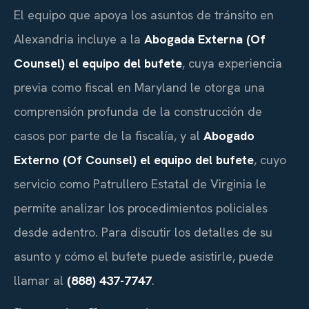
El equipo que apoya los asuntos de tránsito en
Alexandria incluye a la
Abogada Externa (Of
Counsel) el equipo del bufete
, cuya experiencia
previa como fiscal en Maryland le otorga una
comprensión profunda de la construcción de
casos por parte de la fiscalía, y al
Abogado
Externo (Of Counsel) el equipo del bufete
, cuyo
servicio como Patrullero Estatal de Virginia le
permite analizar los procedimientos policiales
desde adentro. Para discutir los detalles de su
asunto y cómo el bufete puede asistirle, puede
llamar al
(888) 437-7747
.