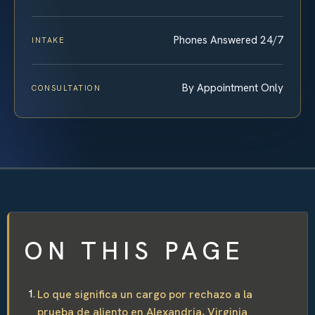
Phones Answered 24/7
INTAKE
By Appointment Only
CONSULTATION
ON THIS PAGE
Lo que significa un cargo por rechazo a la
prueba de aliento en Alexandria, Virginia