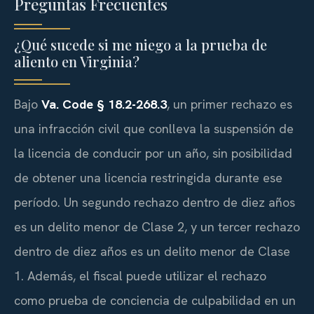
Preguntas Frecuentes
¿Qué sucede si me niego a la prueba de
aliento en Virginia?
Bajo
Va. Code § 18.2-268.3
, un primer rechazo es
una infracción civil que conlleva la suspensión de
la licencia de conducir por un año, sin posibilidad
de obtener una licencia restringida durante ese
período. Un segundo rechazo dentro de diez años
es un delito menor de Clase 2, y un tercer rechazo
dentro de diez años es un delito menor de Clase
1. Además, el fiscal puede utilizar el rechazo
como prueba de conciencia de culpabilidad en un