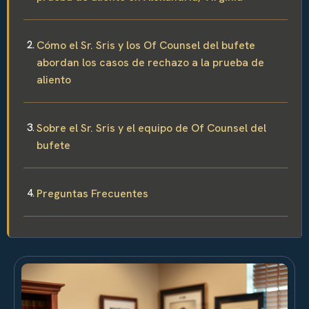
Cómo el Sr. Sris y los Of Counsel del bufete
abordan los casos de rechazo a la prueba de
aliento
Sobre el Sr. Sris y el equipo de Of Counsel del
bufete
Preguntas Frecuentes