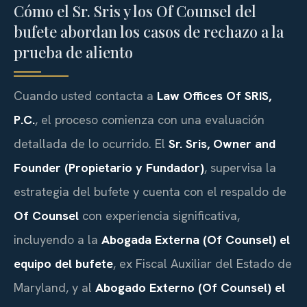
Cómo el Sr. Sris y los Of Counsel del
bufete abordan los casos de rechazo a la
prueba de aliento
Cuando usted contacta a
Law Offices Of SRIS,
P.C.
, el proceso comienza con una evaluación
detallada de lo ocurrido. El
Sr. Sris, Owner and
Founder (Propietario y Fundador)
, supervisa la
estrategia del bufete y cuenta con el respaldo de
Of Counsel
con experiencia significativa,
incluyendo a la
Abogada Externa (Of Counsel) el
equipo del bufete
, ex Fiscal Auxiliar del Estado de
Maryland, y al
Abogado Externo (Of Counsel) el