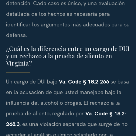
detención. Cada caso es único, y una evaluación
detallada de los hechos es necesaria para
identificar los argumentos más adecuados para su
defensa.
¿Cuál es la diferencia entre un cargo de DUI
y un rechazo a la prueba de aliento en
Virginia?
Un cargo de DUI bajo
Va. Code § 18.2-266
se basa
en la acusación de que usted manejaba bajo la
influencia del alcohol o drogas. El rechazo a la
prueba de aliento, regulado por
Va. Code § 18.2-
268.3
, es una violación separada que surge de no
acceder al análisis químico solicitado por la