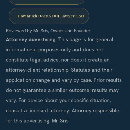
How Much Does A DUI Lawyer Cost
Reviewed by Mr. Sris, Owner and Founder.
Attorney advertising.
This page is for general
informational purposes only and does not
constitute legal advice, nor does it create an
attorney-client relationship. Statutes and their
application change and vary by case. Prior results
do not guarantee a similar outcome; results may
vary. For advice about your specific situation,
consult a licensed attorney. Attorney responsible
for this advertising: Mr. Sris.