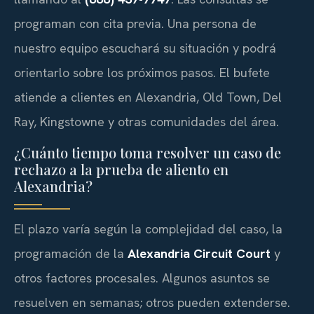
programan con cita previa. Una persona de
nuestro equipo escuchará su situación y podrá
orientarlo sobre los próximos pasos. El bufete
atiende a clientes en Alexandria, Old Town, Del
Ray, Kingstowne y otras comunidades del área.
¿Cuánto tiempo toma resolver un caso de
rechazo a la prueba de aliento en
Alexandria?
El plazo varía según la complejidad del caso, la
programación de la
Alexandria Circuit Court
y
otros factores procesales. Algunos asuntos se
resuelven en semanas; otros pueden extenderse.