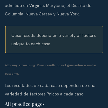
admitido en Virginia, Maryland, el Distrito de
Columbia, Nueva Jersey y Nueva York.
Case results depend on a variety of factors
unique to each case.
Attorney advertising. Prior results do not guarantee a similar
outcome.
Los resultados de cada caso dependen de una
variedad de factores ?nicos a cada caso.
All practice pages