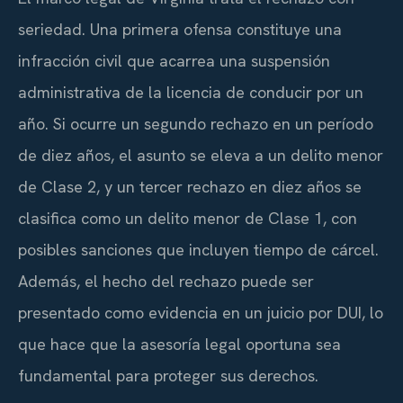
seriedad. Una primera ofensa constituye una
infracción civil que acarrea una suspensión
administrativa de la licencia de conducir por un
año. Si ocurre un segundo rechazo en un período
de diez años, el asunto se eleva a un delito menor
de Clase 2, y un tercer rechazo en diez años se
clasifica como un delito menor de Clase 1, con
posibles sanciones que incluyen tiempo de cárcel.
Además, el hecho del rechazo puede ser
presentado como evidencia en un juicio por DUI, lo
que hace que la asesoría legal oportuna sea
fundamental para proteger sus derechos.