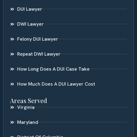
DUI Lawyer
DWI Lawyer
Felony DUI Lawyer
Repeat DWI Lawyer
How Long Does A DUI Case Take
How Much Does A DUI Lawyer Cost
Areas Served
Virginia
Maryland