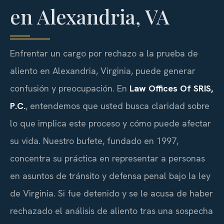
en Alexandria, VA
Enfrentar un cargo por rechazo a la prueba de
aliento en Alexandria, Virginia, puede generar
confusión y preocupación. En
Law Offices Of SRIS,
P.C.
, entendemos que usted busca claridad sobre
lo que implica este proceso y cómo puede afectar
su vida. Nuestro bufete, fundado en 1997,
concentra su práctica en representar a personas
en asuntos de tránsito y defensa penal bajo la ley
de Virginia. Si fue detenido y se le acusa de haber
rechazado el análisis de aliento tras una sospecha