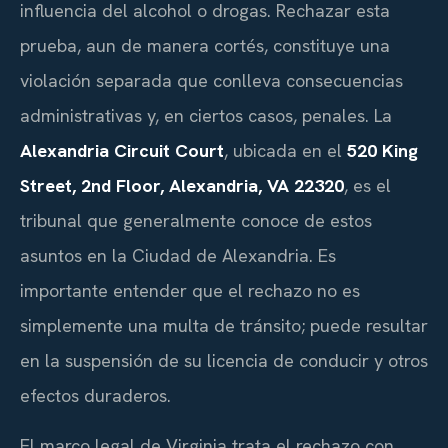
influencia del alcohol o drogas. Rechazar esta
prueba, aun de manera cortés, constituye una
violación separada que conlleva consecuencias
administrativas y, en ciertos casos, penales. La
Alexandria Circuit Court
, ubicada en el
520 King
Street, 2nd Floor, Alexandria, VA 22320
, es el
tribunal que generalmente conoce de estos
asuntos en la Ciudad de Alexandria. Es
importante entender que el rechazo no es
simplemente una multa de tránsito; puede resultar
en la suspensión de su licencia de conducir y otros
efectos duraderos.
El marco legal de Virginia trata el rechazo con