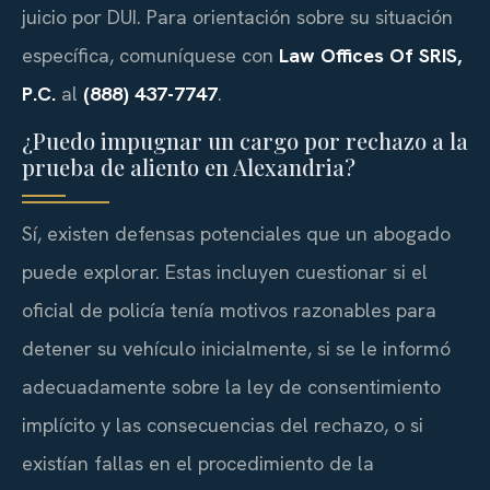
juicio por DUI. Para orientación sobre su situación
específica, comuníquese con
Law Offices Of SRIS,
P.C.
al
(888) 437-7747
.
¿Puedo impugnar un cargo por rechazo a la
prueba de aliento en Alexandria?
Sí, existen defensas potenciales que un abogado
puede explorar. Estas incluyen cuestionar si el
oficial de policía tenía motivos razonables para
detener su vehículo inicialmente, si se le informó
adecuadamente sobre la ley de consentimiento
implícito y las consecuencias del rechazo, o si
existían fallas en el procedimiento de la