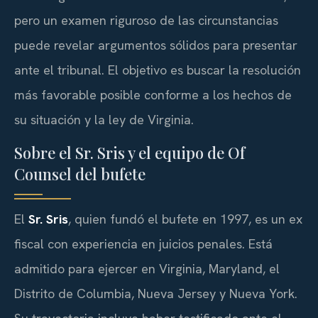
pero un examen riguroso de las circunstancias
puede revelar argumentos sólidos para presentar
ante el tribunal. El objetivo es buscar la resolución
más favorable posible conforme a los hechos de
su situación y la ley de Virginia.
Sobre el Sr. Sris y el equipo de Of
Counsel del bufete
El
Sr. Sris
, quien fundó el bufete en 1997, es un ex
fiscal con experiencia en juicios penales. Está
admitido para ejercer en Virginia, Maryland, el
Distrito de Columbia, Nueva Jersey y Nueva York.