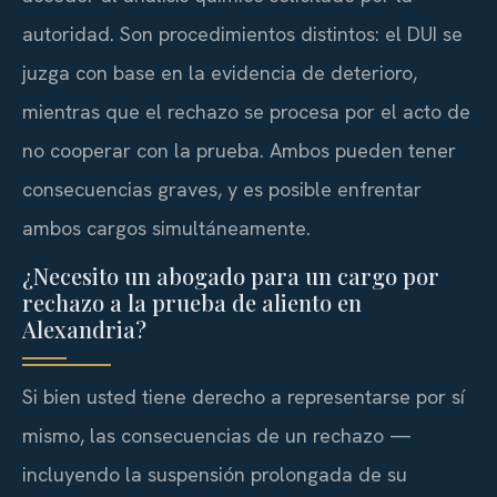
autoridad. Son procedimientos distintos: el DUI se
juzga con base en la evidencia de deterioro,
mientras que el rechazo se procesa por el acto de
no cooperar con la prueba. Ambos pueden tener
consecuencias graves, y es posible enfrentar
ambos cargos simultáneamente.
¿Necesito un abogado para un cargo por
rechazo a la prueba de aliento en
Alexandria?
Si bien usted tiene derecho a representarse por sí
mismo, las consecuencias de un rechazo —
incluyendo la suspensión prolongada de su