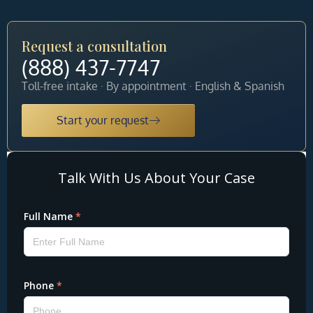
Request a consultation
(888) 437-7747
Toll-free intake · By appointment · English & Spanish
Start your request