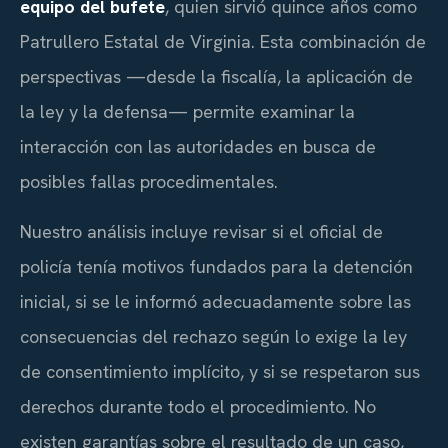
equipo del bufete
, quien sirvió quince años como
Patrullero Estatal de Virginia. Esta combinación de
perspectivas —desde la fiscalía, la aplicación de
la ley y la defensa— permite examinar la
interacción con las autoridades en busca de
posibles fallas procedimentales.
Nuestro análisis incluye revisar si el oficial de
policía tenía motivos fundados para la detención
inicial, si se le informó adecuadamente sobre las
consecuencias del rechazo según lo exige la ley
de consentimiento implícito, y si se respetaron sus
derechos durante todo el procedimiento. No
existen garantías sobre el resultado de un caso,