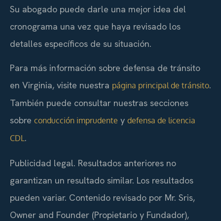
Su abogado puede darle una mejor idea del
cronograma una vez que haya revisado los
detalles específicos de su situación.
Para más información sobre defensa de tránsito
en Virginia, visite nuestra
.
página principal de tránsito
También puede consultar nuestras secciones
sobre
y
conducción imprudente
defensa de licencia
.
CDL
Publicidad legal. Resultados anteriores no
garantizan un resultado similar. Los resultados
pueden variar. Contenido revisado por Mr. Sris,
Owner and Founder (Propietario y Fundador),