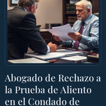
Abogado de Rechazo a
la Prueba de Aliento
en el Condado de