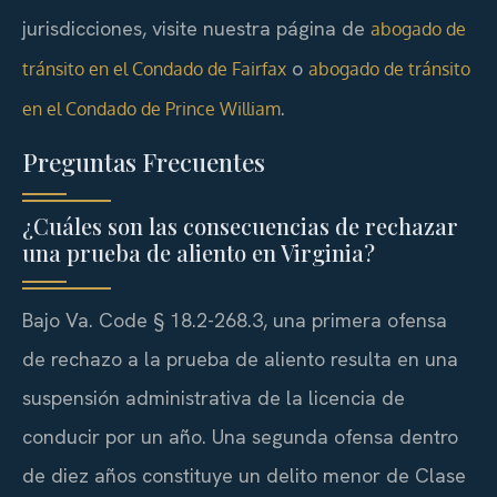
jurisdicciones, visite nuestra página de
abogado de
o
tránsito en el Condado de Fairfax
abogado de tránsito
.
en el Condado de Prince William
Preguntas Frecuentes
¿Cuáles son las consecuencias de rechazar
una prueba de aliento en Virginia?
Bajo Va. Code § 18.2-268.3, una primera ofensa
de rechazo a la prueba de aliento resulta en una
suspensión administrativa de la licencia de
conducir por un año. Una segunda ofensa dentro
de diez años constituye un delito menor de Clase