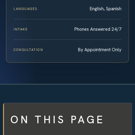
English, Spanish
LANGUAGES
Phones Answered 24/7
INTAKE
By Appointment Only
CONSULTATION
ON THIS PAGE