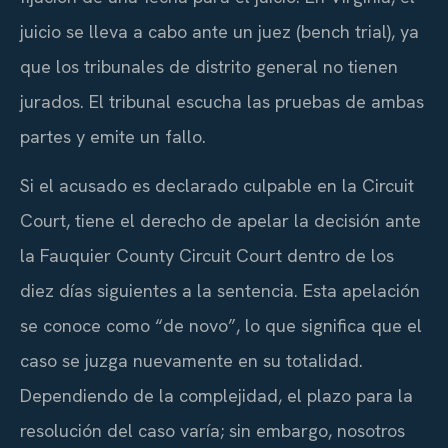
juicio se lleva a cabo ante un juez (bench trial), ya
que los tribunales de distrito general no tienen
jurados. El tribunal escucha las pruebas de ambas
partes y emite un fallo.
Si el acusado es declarado culpable en la Circuit
Court, tiene el derecho de apelar la decisión ante
la Fauquier County Circuit Court dentro de los
diez días siguientes a la sentencia. Esta apelación
se conoce como “de novo”, lo que significa que el
caso se juzga nuevamente en su totalidad.
Dependiendo de la complejidad, el plazo para la
resolución del caso varía; sin embargo, nosotros