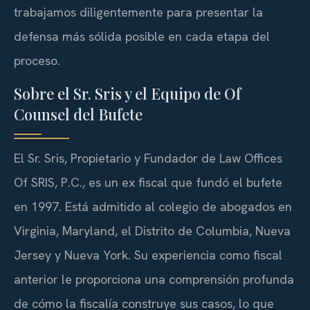
trabajamos diligentemente para presentar la
defensa más sólida posible en cada etapa del
proceso.
Sobre el Sr. Sris y el Equipo de Of
Counsel del Bufete
El Sr. Sris, Propietario y Fundador de Law Offices
Of SRIS, P.C., es un ex fiscal que fundó el bufete
en 1997. Está admitido al colegio de abogados en
Virginia, Maryland, el Distrito de Columbia, Nueva
Jersey y Nueva York. Su experiencia como fiscal
anterior le proporciona una comprensión profunda
de cómo la fiscalía construye sus casos, lo que