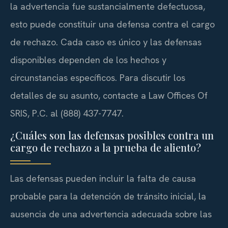
la advertencia fue sustancialmente defectuosa,
esto puede constituir una defensa contra el cargo
de rechazo. Cada caso es único y las defensas
disponibles dependen de los hechos y
circunstancias específicos. Para discutir los
detalles de su asunto, contacte a Law Offices Of
SRIS, P.C. al (888) 437-7747.
¿Cuáles son las defensas posibles contra un
cargo de rechazo a la prueba de aliento?
Las defensas pueden incluir la falta de causa
probable para la detención de tránsito inicial, la
ausencia de una advertencia adecuada sobre las