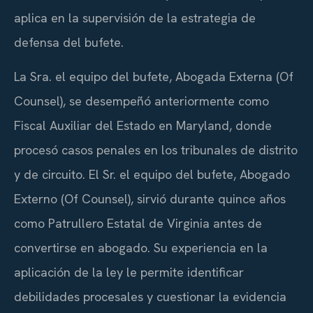
aplica en la supervisión de la estrategia de
defensa del bufete.
La Sra. el equipo del bufete, Abogada Externa (Of
Counsel), se desempeñó anteriormente como
Fiscal Auxiliar del Estado en Maryland, donde
procesó casos penales en los tribunales de distrito
y de circuito. El Sr. el equipo del bufete, Abogado
Externo (Of Counsel), sirvió durante quince años
como Patrullero Estatal de Virginia antes de
convertirse en abogado. Su experiencia en la
aplicación de la ley le permite identificar
debilidades procesales y cuestionar la evidencia