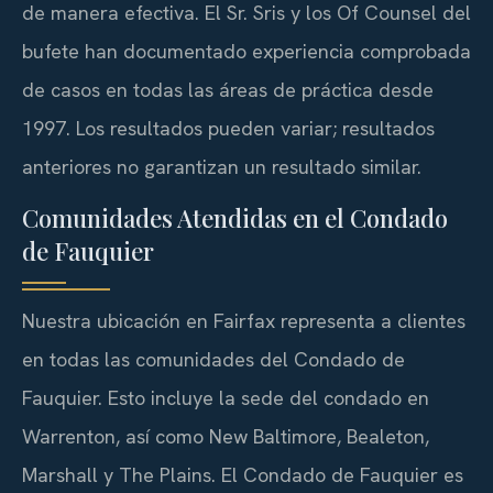
de manera efectiva. El Sr. Sris y los Of Counsel del
bufete han documentado experiencia comprobada
de casos en todas las áreas de práctica desde
1997. Los resultados pueden variar; resultados
anteriores no garantizan un resultado similar.
Comunidades Atendidas en el Condado
de Fauquier
Nuestra ubicación en Fairfax representa a clientes
en todas las comunidades del Condado de
Fauquier. Esto incluye la sede del condado en
Warrenton, así como New Baltimore, Bealeton,
Marshall y The Plains. El Condado de Fauquier es