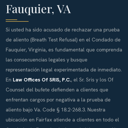
Fauquier, VA
Si usted ha sido acusado de rechazar una prueba
de aliento (Breath Test Refusal) en el Condado de
Fauquier, Virginia, es fundamental que comprenda
las consecuencias legales y busque
representación legal experimentada de inmediato.
En
Law Offices Of SRIS, P.C.
, el Sr. Sris y los Of
Counsel del bufete defienden a clientes que
enfrentan cargos por negativa a la prueba de
aliento bajo Va. Code § 18.2-268.3. Nuestra
ubicación en Fairfax atiende a clientes en todo el