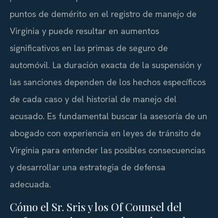
puntos de demérito en el registro de manejo de
Virginia y puede resultar en aumentos
significativos en las primas de seguro de
automóvil. La duración exacta de la suspensión y
las sanciones dependen de los hechos específicos
de cada caso y del historial de manejo del
acusado. Es fundamental buscar la asesoría de un
abogado con experiencia en leyes de tránsito de
Virginia para entender las posibles consecuencias
y desarrollar una estrategia de defensa
adecuada.
Cómo el Sr. Sris y los Of Counsel del