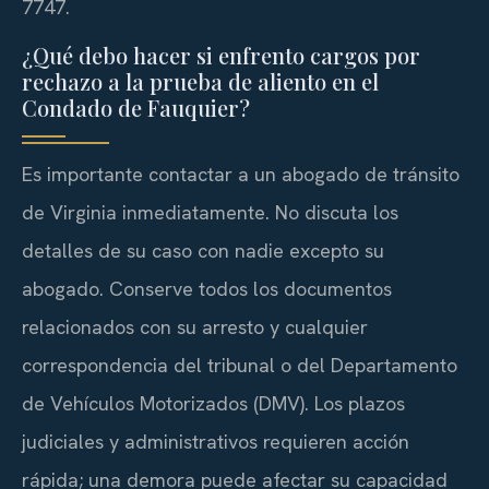
7747.
¿Qué debo hacer si enfrento cargos por
rechazo a la prueba de aliento en el
Condado de Fauquier?
Es importante contactar a un abogado de tránsito
de Virginia inmediatamente. No discuta los
detalles de su caso con nadie excepto su
abogado. Conserve todos los documentos
relacionados con su arresto y cualquier
correspondencia del tribunal o del Departamento
de Vehículos Motorizados (DMV). Los plazos
judiciales y administrativos requieren acción
rápida; una demora puede afectar su capacidad