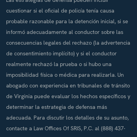
cuestionar si el oficial de policía tenía causa
probable razonable para la detención inicial, si se
informó adecuadamente al conductor sobre las
consecuencias legales del rechazo (la advertencia
de consentimiento implícito) y si el conductor
realmente rechazó la prueba o si hubo una
imposibilidad física o médica para realizarla. Un
abogado con experiencia en tribunales de tránsito
de Virginia puede evaluar los hechos específicos y
determinar la estrategia de defensa más
adecuada. Para discutir los detalles de su asunto,
contacte a Law Offices Of SRIS, P.C. al (888) 437-