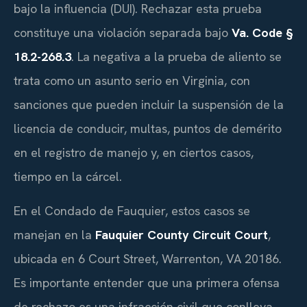
bajo la influencia (DUI). Rechazar esta prueba
constituye una violación separada bajo
Va. Code §
18.2-268.3
. La negativa a la prueba de aliento se
trata como un asunto serio en Virginia, con
sanciones que pueden incluir la suspensión de la
licencia de conducir, multas, puntos de demérito
en el registro de manejo y, en ciertos casos,
tiempo en la cárcel.
En el Condado de Fauquier, estos casos se
manejan en la
Fauquier County Circuit Court
,
ubicada en 6 Court Street, Warrenton, VA 20186.
Es importante entender que una primera ofensa
de rechazo es una infracción civil que conlleva