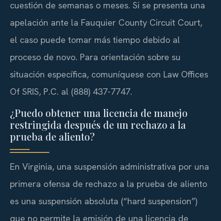
cuestión de semanas o meses. Si se presenta una
apelación ante la Fauquier County Circuit Court,
el caso puede tomar más tiempo debido al
proceso de novo. Para orientación sobre su
situación específica, comuníquese con Law Offices
Of SRIS, P.C. al (888) 437-7747.
¿Puedo obtener una licencia de manejo
restringida después de un rechazo a la
prueba de aliento?
En Virginia, una suspensión administrativa por una
primera ofensa de rechazo a la prueba de aliento
es una suspensión absoluta (“hard suspension”)
que no permite la emisión de una licencia de