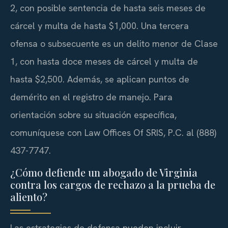
2, con posible sentencia de hasta seis meses de
cárcel y multa de hasta $1,000. Una tercera
ofensa o subsecuente es un delito menor de Clase
1, con hasta doce meses de cárcel y multa de
hasta $2,500. Además, se aplican puntos de
demérito en el registro de manejo. Para
orientación sobre su situación específica,
comuníquese con Law Offices Of SRIS, P.C. al (888)
437-7747.
¿Cómo defiende un abogado de Virginia
contra los cargos de rechazo a la prueba de
aliento?
Las estrategias de defensa pueden incluir