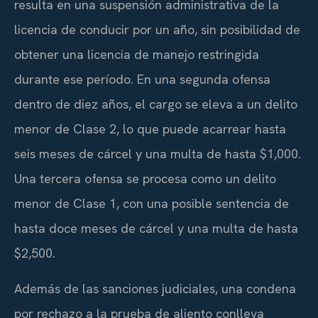
resulta en una suspensión administrativa de la
licencia de conducir por un año, sin posibilidad de
obtener una licencia de manejo restringida
durante ese período. En una segunda ofensa
dentro de diez años, el cargo se eleva a un delito
menor de Clase 2, lo que puede acarrear hasta
seis meses de cárcel y una multa de hasta $1,000.
Una tercera ofensa se procesa como un delito
menor de Clase 1, con una posible sentencia de
hasta doce meses de cárcel y una multa de hasta
$2,500.
Además de las sanciones judiciales, una condena
por rechazo a la prueba de aliento conlleva