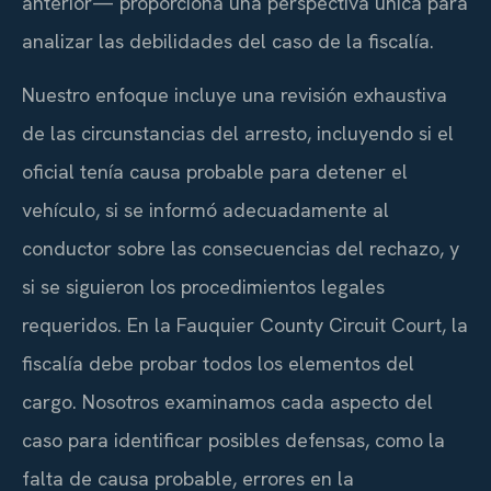
anterior— proporciona una perspectiva única para
analizar las debilidades del caso de la fiscalía.
Nuestro enfoque incluye una revisión exhaustiva
de las circunstancias del arresto, incluyendo si el
oficial tenía causa probable para detener el
vehículo, si se informó adecuadamente al
conductor sobre las consecuencias del rechazo, y
si se siguieron los procedimientos legales
requeridos. En la Fauquier County Circuit Court, la
fiscalía debe probar todos los elementos del
cargo. Nosotros examinamos cada aspecto del
caso para identificar posibles defensas, como la
falta de causa probable, errores en la