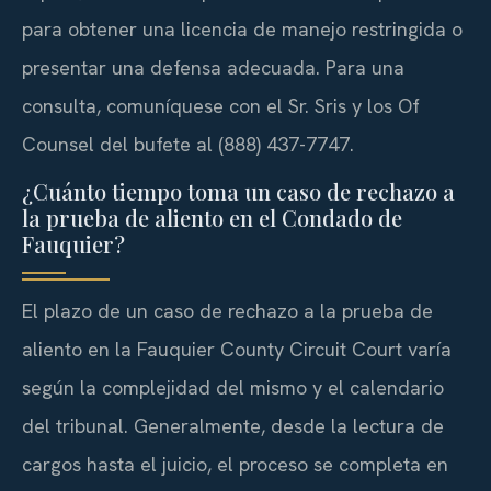
para obtener una licencia de manejo restringida o
presentar una defensa adecuada. Para una
consulta, comuníquese con el Sr. Sris y los Of
Counsel del bufete al (888) 437-7747.
¿Cuánto tiempo toma un caso de rechazo a
la prueba de aliento en el Condado de
Fauquier?
El plazo de un caso de rechazo a la prueba de
aliento en la Fauquier County Circuit Court varía
según la complejidad del mismo y el calendario
del tribunal. Generalmente, desde la lectura de
cargos hasta el juicio, el proceso se completa en