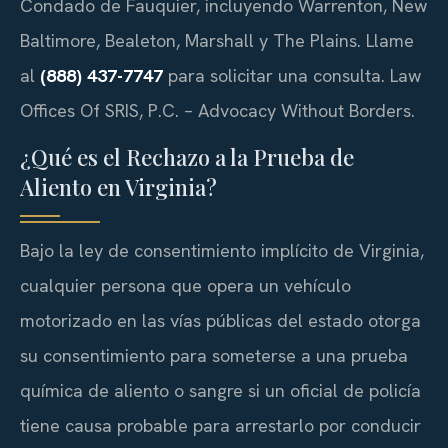
Condado de Fauquier, incluyendo Warrenton, New
Baltimore, Bealeton, Marshall y The Plains. Llame
al
(888) 437-7747
para solicitar una consulta. Law
Offices Of SRIS, P.C. – Advocacy Without Borders.
¿Qué es el Rechazo a la Prueba de
Aliento en Virginia?
Bajo la ley de consentimiento implícito de Virginia,
cualquier persona que opera un vehículo
motorizado en las vías públicas del estado otorga
su consentimiento para someterse a una prueba
química de aliento o sangre si un oficial de policía
tiene causa probable para arrestarlo por conducir