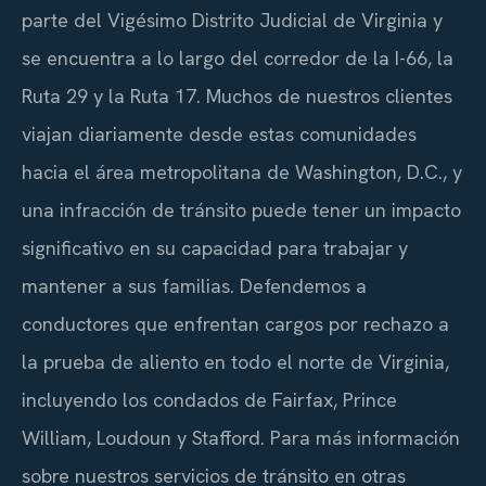
parte del Vigésimo Distrito Judicial de Virginia y
se encuentra a lo largo del corredor de la I-66, la
Ruta 29 y la Ruta 17. Muchos de nuestros clientes
viajan diariamente desde estas comunidades
hacia el área metropolitana de Washington, D.C., y
una infracción de tránsito puede tener un impacto
significativo en su capacidad para trabajar y
mantener a sus familias. Defendemos a
conductores que enfrentan cargos por rechazo a
la prueba de aliento en todo el norte de Virginia,
incluyendo los condados de Fairfax, Prince
William, Loudoun y Stafford. Para más información
sobre nuestros servicios de tránsito en otras