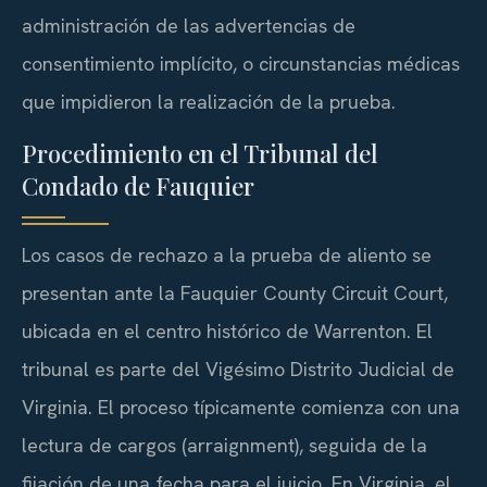
administración de las advertencias de
consentimiento implícito, o circunstancias médicas
que impidieron la realización de la prueba.
Procedimiento en el Tribunal del
Condado de Fauquier
Los casos de rechazo a la prueba de aliento se
presentan ante la Fauquier County Circuit Court,
ubicada en el centro histórico de Warrenton. El
tribunal es parte del Vigésimo Distrito Judicial de
Virginia. El proceso típicamente comienza con una
lectura de cargos (arraignment), seguida de la
fijación de una fecha para el juicio. En Virginia, el