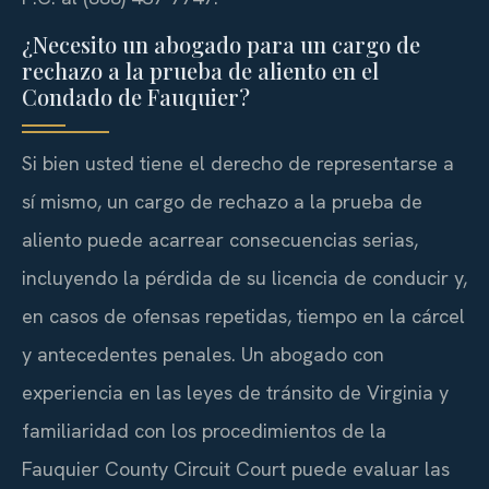
¿Necesito un abogado para un cargo de
rechazo a la prueba de aliento en el
Condado de Fauquier?
Si bien usted tiene el derecho de representarse a
sí mismo, un cargo de rechazo a la prueba de
aliento puede acarrear consecuencias serias,
incluyendo la pérdida de su licencia de conducir y,
en casos de ofensas repetidas, tiempo en la cárcel
y antecedentes penales. Un abogado con
experiencia en las leyes de tránsito de Virginia y
familiaridad con los procedimientos de la
Fauquier County Circuit Court puede evaluar las