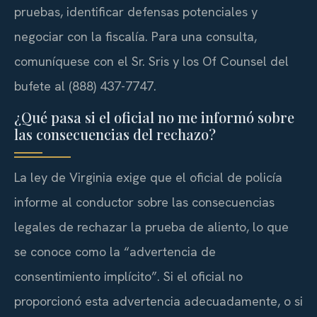
pruebas, identificar defensas potenciales y
negociar con la fiscalía. Para una consulta,
comuníquese con el Sr. Sris y los Of Counsel del
bufete al (888) 437-7747.
¿Qué pasa si el oficial no me informó sobre
las consecuencias del rechazo?
La ley de Virginia exige que el oficial de policía
informe al conductor sobre las consecuencias
legales de rechazar la prueba de aliento, lo que
se conoce como la “advertencia de
consentimiento implícito”. Si el oficial no
proporcionó esta advertencia adecuadamente, o si