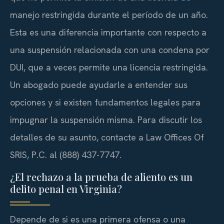
manejo restringida durante el período de un año.
Esta es una diferencia importante con respecto a
una suspensión relacionada con una condena por
DUI, que a veces permite una licencia restringida.
Un abogado puede ayudarle a entender sus
opciones y si existen fundamentos legales para
impugnar la suspensión misma. Para discutir los
detalles de su asunto, contacte a Law Offices Of
SRIS, P.C. al (888) 437-7747.
¿El rechazo a la prueba de aliento es un
delito penal en Virginia?
Depende de si es una primera ofensa o una