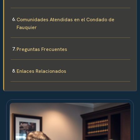
Comunidades Atendidas en el Condado de
Fauquier
Preguntas Frecuentes
Enlaces Relacionados