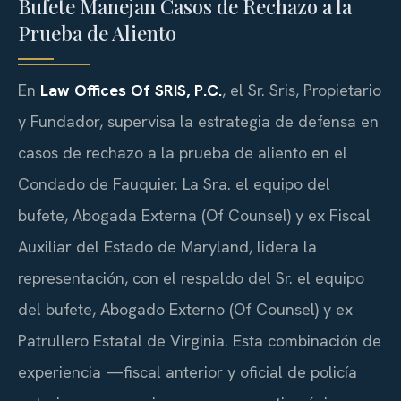
Bufete Manejan Casos de Rechazo a la
Prueba de Aliento
En
Law Offices Of SRIS, P.C.
, el Sr. Sris, Propietario
y Fundador, supervisa la estrategia de defensa en
casos de rechazo a la prueba de aliento en el
Condado de Fauquier. La Sra. el equipo del
bufete, Abogada Externa (Of Counsel) y ex Fiscal
Auxiliar del Estado de Maryland, lidera la
representación, con el respaldo del Sr. el equipo
del bufete, Abogado Externo (Of Counsel) y ex
Patrullero Estatal de Virginia. Esta combinación de
experiencia —fiscal anterior y oficial de policía