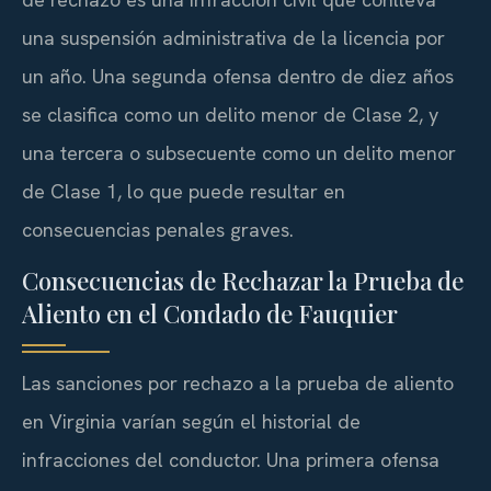
una suspensión administrativa de la licencia por
un año. Una segunda ofensa dentro de diez años
se clasifica como un delito menor de Clase 2, y
una tercera o subsecuente como un delito menor
de Clase 1, lo que puede resultar en
consecuencias penales graves.
Consecuencias de Rechazar la Prueba de
Aliento en el Condado de Fauquier
Las sanciones por rechazo a la prueba de aliento
en Virginia varían según el historial de
infracciones del conductor. Una primera ofensa