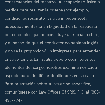
consecuencias del rechazo, la incapacidad física o
médica para realizar la prueba (por ejemplo,
condiciones respiratorias que impiden soplar
adecuadamente), la ambigüedad en la respuesta
del conductor que no constituye un rechazo claro,
y el hecho de que el conductor no hablaba inglés
y no se le proporcionó un intérprete para entender
la advertencia. La fiscalía debe probar todos los
elementos del cargo; nosotros examinamos cada
aspecto para identificar debilidades en su caso.
Para orientación sobre su situación específica,
comuníquese con Law Offices Of SRIS, P.C. al (888)
437-7747.