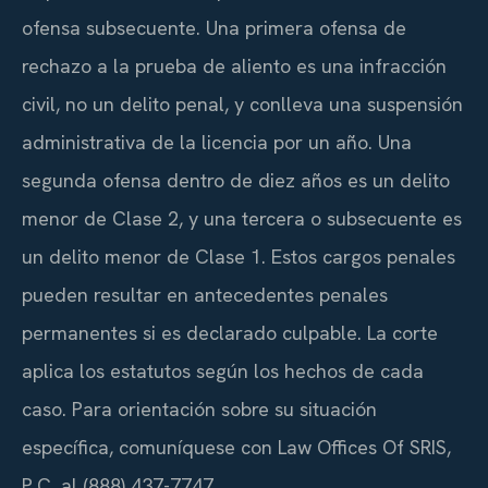
ofensa subsecuente. Una primera ofensa de
rechazo a la prueba de aliento es una infracción
civil, no un delito penal, y conlleva una suspensión
administrativa de la licencia por un año. Una
segunda ofensa dentro de diez años es un delito
menor de Clase 2, y una tercera o subsecuente es
un delito menor de Clase 1. Estos cargos penales
pueden resultar en antecedentes penales
permanentes si es declarado culpable. La corte
aplica los estatutos según los hechos de cada
caso. Para orientación sobre su situación
específica, comuníquese con Law Offices Of SRIS,
P.C. al (888) 437-7747.