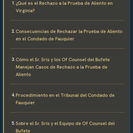
¿Qué es el Rechazo a la Prueba de Aliento en
Virginia?
Consecuencias de Rechazar la Prueba de Aliento
en el Condado de Fauquier
Cómo el Sr. Sris y los Of Counsel del Bufete
Manejan Casos de Rechazo a la Prueba de
Aliento
Procedimiento en el Tribunal del Condado de
Fauquier
Sobre el Sr. Sris y el Equipo de Of Counsel del
Bufete